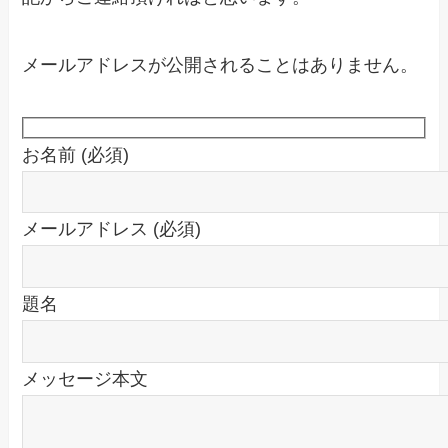
メールアドレスが公開されることはありません。
お名前 (必須)
メールアドレス (必須)
題名
メッセージ本文