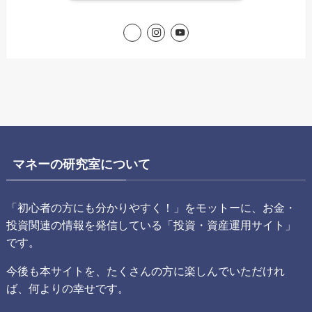
マネーの研究室について
「初心者の方にも分かりやすく！」をモットーに、お金・
投資関連の情報を発信している「投資・資産運用サイト」
です。
今後も本サイトを、たくさんの方に楽しんでいただけれ
ば、何よりの幸せです。