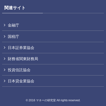
関連サイト
金融庁
国税庁
日本証券業協会
財務省関東財務局
投資信託協会
日本貸金業協会
©
2016 マネーの研究室 All rights reserved.