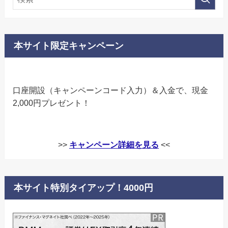
本サイト限定キャンペーン
口座開設（キャンペーンコード入力）＆入金で、現金
2,000円プレゼント！
>>
キャンペーン詳細を見る
<<
本サイト特別タイアップ！4000円