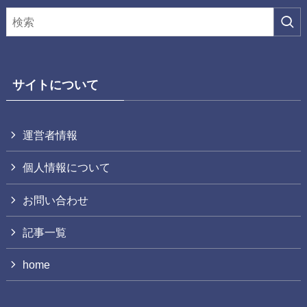
サイトについて
運営者情報
個人情報について
お問い合わせ
記事一覧
home