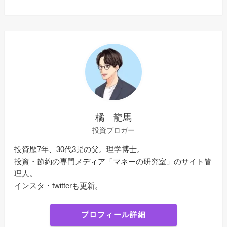
橘 龍馬
投資ブロガー
投資歴7年、30代3児の父。理学博士。
投資・節約の専門メディア「マネーの研究室」のサイト管
理人。
インスタ・twitterも更新。
プロフィール詳細