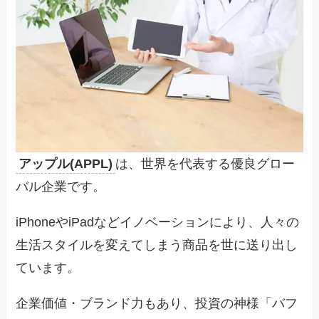
アップル(APPL)
は、世界を代表する優良グロー
バル企業です。
iPhoneやiPadなどイノベーションにより、人々の
生活スタイルを変えてしまう商品を世に送り出し
ています。
企業価値・ブランド力もあり、投資の神様「バフ