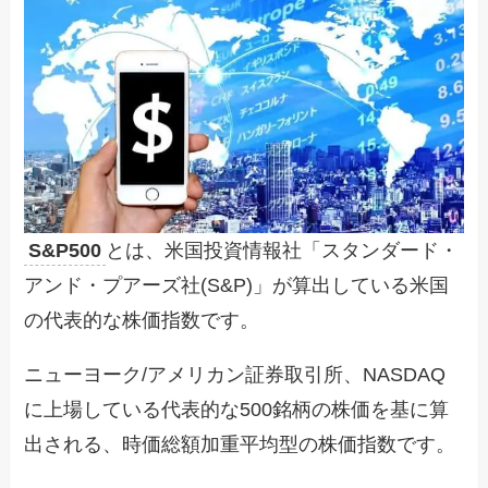
S&P500
とは、米国投資情報社「スタンダード・
アンド・プアーズ社(S&P)」が算出している米国
の代表的な株価指数です。
ニューヨーク/アメリカン証券取引所、NASDAQ
に上場している代表的な500銘柄の株価を基に算
出される、時価総額加重平均型の株価指数です。