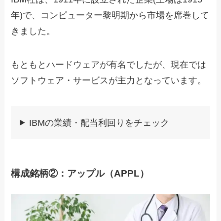
年)で、コンピューター黎明期から市場を席巻して
きました。
もともとハードウェアが有名でしたが、現在では
ソフトウェア・サービスが主力となっています。
IBMの業績・配当利回りをチェック
構成銘柄②：アップル（APPL）