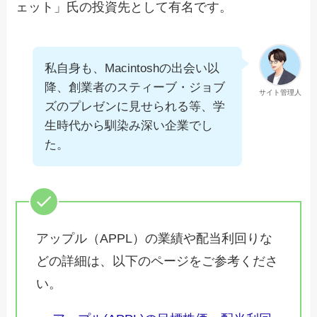
ェット」氏の投資先として有名です。
私自身も、Macintoshの出会い以
降、創業者のスティーブ・ジョブ
サイト管理人
ズのプレゼンに見せられる等、学
生時代から馴染み深い企業でし
た。
アップル（APPL）の業績や配当利回りな
どの詳細は、以下のページをご参考くださ
い。