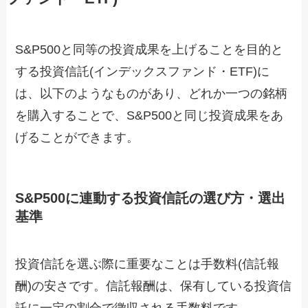
S&P500と同等の投資成果を上げることを目的と
する投資信託(インデックスファンド・ETF)に
は、以下のようなものがあり、どれか一つの銘柄
を購入することで、S&P500と同じ投資成果をあ
げることができます。
S&P500に連動する投資信託の選び方・選出
基準
投資信託を選ぶ際に重要なことは手数料(信託報
酬)の安さです。信託報酬は、保有している投資信