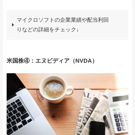
マイクロソフトの企業業績や配当利回
りなどの詳細をチェック↓
米国株④：エヌビディア（NVDA）