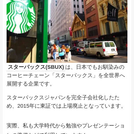
スターバックス(SBUX)
は、日本でもお馴染みの
コーヒーチェーン「スターバックス」を全世界へ
展開する企業です。
スターバックスジャパンを完全子会社化したた
め、2015年に東証では上場廃止となっています。
実際、私も大学時代から勉強やプレゼンテーショ