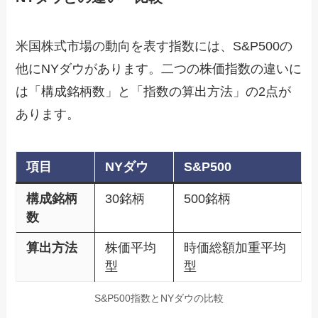
米国株式市場の動向を表す指数には、S&P500の
他にNYダウがあります。二つの株価指数の違いに
は「構成銘柄数」と「指数の算出方法」の2点が
あります。
項目
NYダウ
S&P500
構成銘柄
30銘柄
500銘柄
数
算出方法
株価平均
時価総額加重平均
型
型
S&P500指数とNYダウの比較