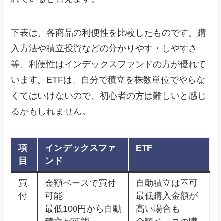
下表は、各商品の利便性を比較したものです。購
入方法や積立投資などの分かりやす・しやすさ
等、利便性はインデックスファンドの方が優れて
います。ETFは、自分で積立を株数単位でやらな
くてはいけないので、初心者の方は難しいと感じ
るかもしれません。
項
インデックスファ
ETF
目
ンド
買
金額ベースで買付
自動積立は不可
付
可能
最低購入金額が
最低100円から自動
高い場合も