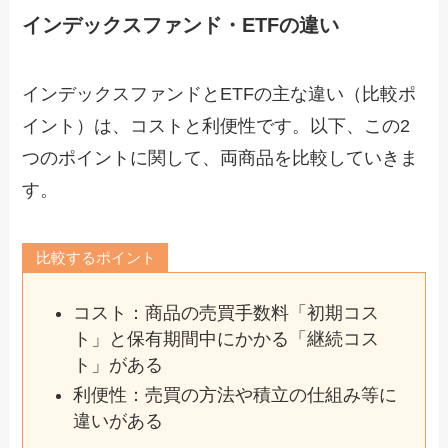
インデックスファンド・ETFの違い
インデックスファンドとETFの主な違い（比較ポ
イント）は、コストと利便性です。以下、この2
つのポイントに関して、両商品を比較していきま
す。
比較するポイント
コスト：商品の売買手数料「初期コス
ト」と保有期間中にかかる「継続コス
ト」がある
利便性：売買の方法や積立の仕組み等に
違いがある