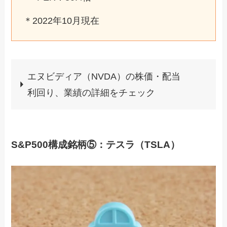
＊2022年10月現在
エヌビディア（NVDA）の株価・配当
利回り、業績の詳細をチェック
S&P500構成銘柄⑤：テスラ（TSLA）