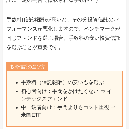
託に一定の割合で徴収される手数料です。
手数料(信託報酬)が高いと、その分投資信託のパ
フォーマンスが悪化しますので、ベンチマークが
同じファンドを選ぶ場合、手数料の安い投資信託
を選ぶことが重要です。
投資信託の選び方
手数料（信託報酬）の安いもを選ぶ
初心者向け：手間をかけたくない ⇒ イ
ンデックスファンド
中上級者向け：手間よりもコスト重視 ⇒
米国ETF