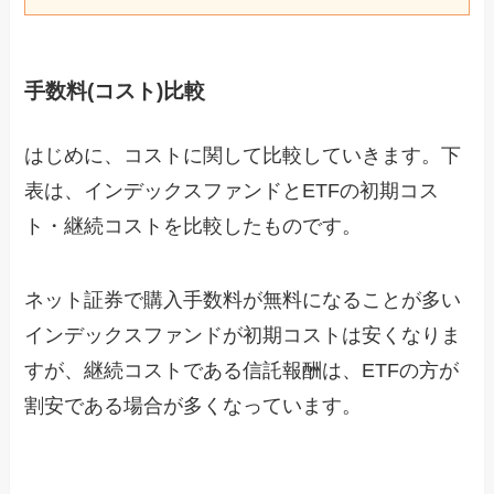
手数料(コスト)比較
はじめに、コストに関して比較していきます。下
表は、インデックスファンドとETFの初期コス
ト・継続コストを比較したものです。
ネット証券で購入手数料が無料になることが多い
インデックスファンドが初期コストは安くなりま
すが、継続コストである信託報酬は、ETFの方が
割安である場合が多くなっています。