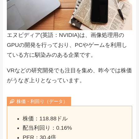
エヌビディア(英語：NVIDIA)は、画像処理用の
GPUの開発を行っており、PCやゲームを利用し
ている方に馴染みのある企業です。
VRなどの研究開発でも注目を集め、昨今では株価
がうなぎ上りとなっています。
株価・利回り（データ）
株価：118.88ドル
配当利回り：0.16%
PER：30.4倍