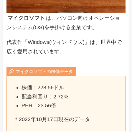
マイクロソフト
は、パソコン向けオペレーショ
ンシステム(OS)を手掛ける企業です。
代表作「Windows(ウィンドウズ)」は、世界中で
広く愛用されています。
マイクロソフトの株価データ
株価：228.56ドル
配当利回り：2.72%
PER：23.56倍
＊2022年10月17日現在のデータ