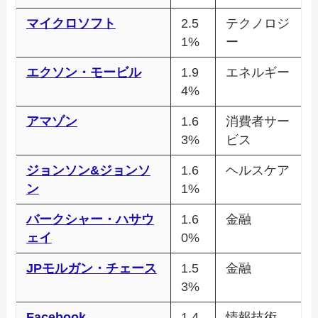
マイクロソフト
2.5
テクノロジ
1%
ー
エクソン・モービル
1.9
エネルギー
4%
アマゾン
1.6
消費者サー
3%
ビス
ジョンソン&ジョンソ
1.6
ヘルスケア
ン
1%
バークシャー・ハサウ
1.6
金融
ェイ
0%
JPモルガン・チェース
1.5
金融
3%
Facebook
1.4
情報技術