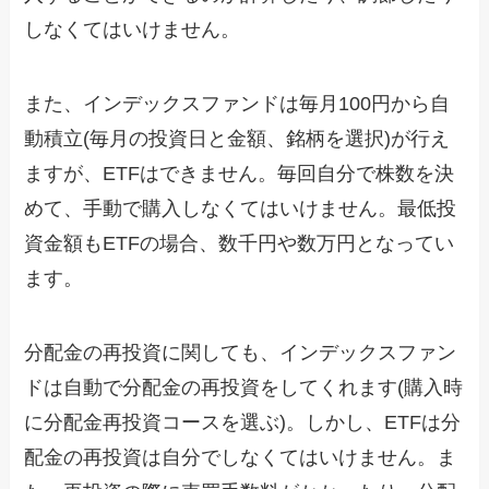
しなくてはいけません。
また、インデックスファンドは毎月100円から自
動積立(毎月の投資日と金額、銘柄を選択)が行え
ますが、ETFはできません。毎回自分で株数を決
めて、手動で購入しなくてはいけません。最低投
資金額もETFの場合、数千円や数万円となってい
ます。
分配金の再投資に関しても、インデックスファン
ドは自動で分配金の再投資をしてくれます(購入時
に分配金再投資コースを選ぶ)。しかし、ETFは分
配金の再投資は自分でしなくてはいけません。ま