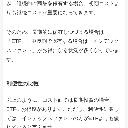
以上継続的に商品を保有する場合、初期コストよ
りも継続コストが重要になってきます。
そのため、長期的に保有しつづける場合は
「ETF」、中長期で保有する場合は「インデック
スファンド」がお得になる状況が多くなっていま
す。
利便性の比較
以上のように、コスト面では長期投資の場合、
ETFにお得感があります。ただし、利便性に関し
ては、インデックスファンドの方がETFよりも優
れていると言えます。