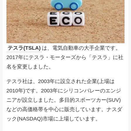
テスラ(TSLA)
は、電気自動車の大手企業です。
2017年にテスラ・モーターズから「テスラ」に社
名を変更しました。
テスラ社は、2003年に設立された企業(上場は
2010年)です。2003年にシリコンバレーのエンジ
ニアが設立しました。多目的スポーツカー(SUV)
などの高価格帯を中心に販売しています。ナスダ
ック(NASDAQ)市場に上場しています。