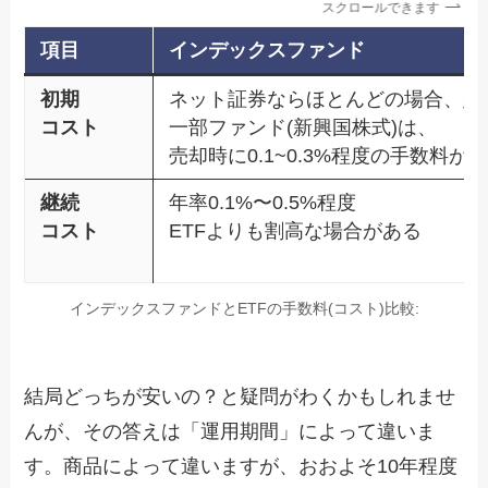
スクロールできます
項目
インデックスファンド
初期
ネット証券ならほとんどの場合、購
コスト
一部ファンド(新興国株式)は、
売却時に0.1~0.3%程度の手数料が
継続
年率0.1%〜0.5%程度
コスト
ETFよりも割高な場合がある
インデックスファンドとETFの手数料(コスト)比較:
結局どっちが安いの？と疑問がわくかもしれませ
んが、その答えは「運用期間」によって違いま
す。商品によって違いますが、おおよそ10年程度