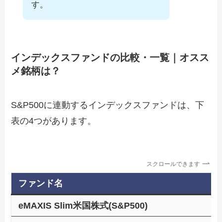
す。
インデックスファンドの比較・一覧｜オスス
メ銘柄は？
S&P500に連動するインデックスファンドは、下
表の4つがあります。
スクロールできます
ファンド名
eMAXIS Slim米国株式(S&P500)