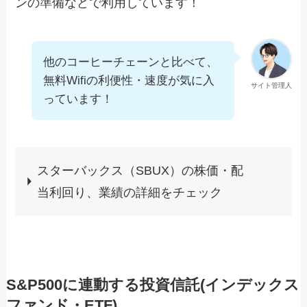
ンの準備などで利用しています！
他のコーヒーチェーンと比べて、
無料Wifiの利便性・速度が気に入
サイト管理人
っています！
スターバックス（SBUX）の株価・配
当利回り、業績の詳細をチェック
S&P500に連動する投資信託(インデックス
ファンド・ETF)