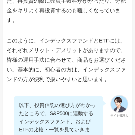
た、再投資の際に売買手数料がかかったり、分配
金をキリよく再投資するのも難しくなっていま
す。
このように、インデックスファンドとETFには、
それぞれメリット・デメリットがありますので、
皆様の運用手法に合わせて、商品をお選びくださ
い。基本的に、初心者の方は、インデックスファ
ンドの方が便利で扱いやすいと思います。
以下、投資信託の選び方がわかっ
たところで、S&P500に連動する
サイト管理人
インデックスファンド、および
ETFの比較・一覧を見ていきま