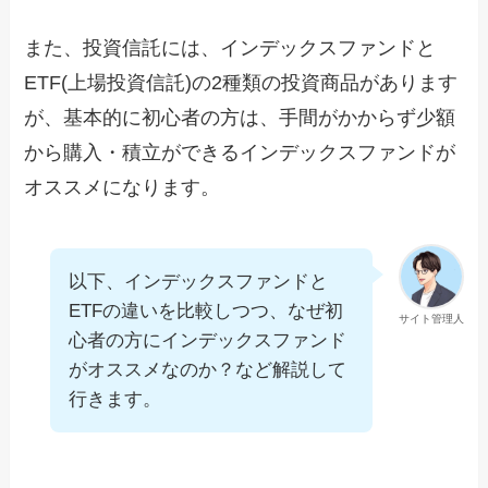
また、投資信託には、インデックスファンドと
ETF(上場投資信託)の2種類の投資商品があります
が、基本的に初心者の方は、手間がかからず少額
から購入・積立ができるインデックスファンドが
オススメになります。
以下、インデックスファンドと
ETFの違いを比較しつつ、なぜ初
サイト管理人
心者の方にインデックスファンド
がオススメなのか？など解説して
行きます。