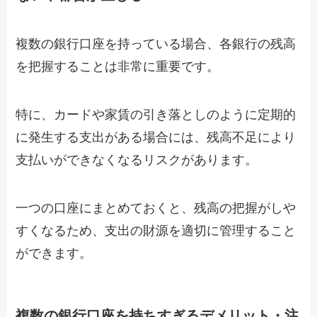
複数の銀行口座を持っている場合、各銀行の残高
を把握することは非常に重要です。
特に、カードや家賃の引き落としのように定期的
に発生する支出がある場合には、残高不足により
支払いができなくなるリスクがあります。
一つの口座にまとめておくと、残高の把握がしや
すくなるため、支出の財源を適切に管理すること
ができます。
複数の銀行口座を持ちすぎるデメリット・注