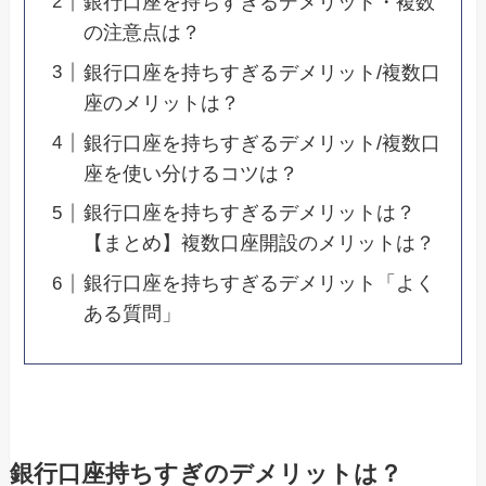
銀行口座を持ちすぎるデメリット・複数
の注意点は？
銀行口座を持ちすぎるデメリット/複数口
座のメリットは？
銀行口座を持ちすぎるデメリット/複数口
座を使い分けるコツは？
銀行口座を持ちすぎるデメリットは？
【まとめ】複数口座開設のメリットは？
銀行口座を持ちすぎるデメリット「よく
ある質問」
銀行口座持ちすぎのデメリットは？