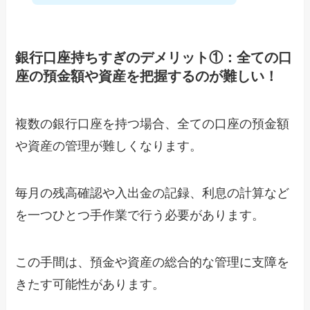
銀行口座持ちすぎのデメリット①：全ての口
座の預金額や資産を把握するのが難しい！
複数の銀行口座を持つ場合、全ての口座の預金額
や資産の管理が難しくなります。
毎月の残高確認や入出金の記録、利息の計算など
を一つひとつ手作業で行う必要があります。
この手間は、預金や資産の総合的な管理に支障を
きたす可能性があります。