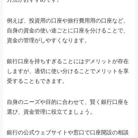
例えば、投資用の口座や旅行費用用の口座など、
自身の資金の使い途ごとに口座を分けることで、
資金の管理がしやすくなります。
銀行口座を持ちすぎることにはデメリットが存在
しますが、適切に使い分けることでメリットを享
受することもできます。
自身のニーズや目的に合わせて、賢く銀行口座を
選び、資金管理に役立てましょう。
銀行の公式ウェブサイトや窓口で口座開設の相談