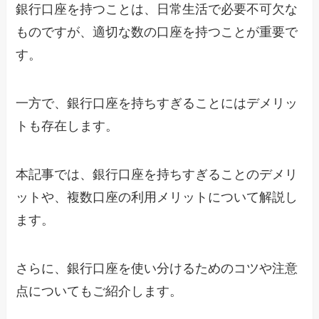
銀行口座を持つことは、日常生活で必要不可欠な
ものですが、適切な数の口座を持つことが重要で
す。
一方で、銀行口座を持ちすぎることにはデメリッ
トも存在します。
本記事では、銀行口座を持ちすぎることのデメリ
ットや、複数口座の利用メリットについて解説し
ます。
さらに、銀行口座を使い分けるためのコツや注意
点についてもご紹介します。