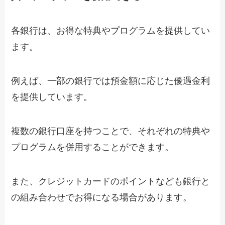
各銀行は、お得な特典やプログラムを提供してい
ます。
例えば、一部の銀行では預金額に応じた優遇金利
を提供しています。
複数の銀行口座を持つことで、それぞれの特典や
プログラムを併用することができます。
また、クレジットカードのポイントなども銀行と
の組み合わせでお得になる場合があります。