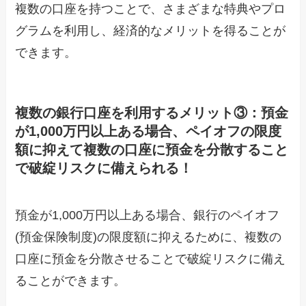
複数の口座を持つことで、さまざまな特典やプロ
グラムを利用し、経済的なメリットを得ることが
できます。
複数の銀行口座を利用するメリット③：預金
が1,000万円以上ある場合、ペイオフの限度
額に抑えて複数の口座に預金を分散すること
で破綻リスクに備えられる！
預金が1,000万円以上ある場合、銀行のペイオフ
(預金保険制度)の限度額に抑えるために、複数の
口座に預金を分散させることで破綻リスクに備え
ることができます。