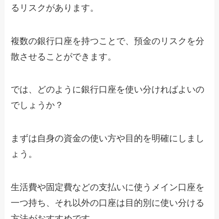
るリスクがあります。
複数の銀行口座を持つことで、預金のリスクを分
散させることができます。
では、どのように銀行口座を使い分ければよいの
でしょうか？
まずは自身の資金の使い方や目的を明確にしまし
ょう。
生活費や固定費などの支払いに使うメイン口座を
一つ持ち、それ以外の口座は目的別に使い分ける
方法がおすすめです。