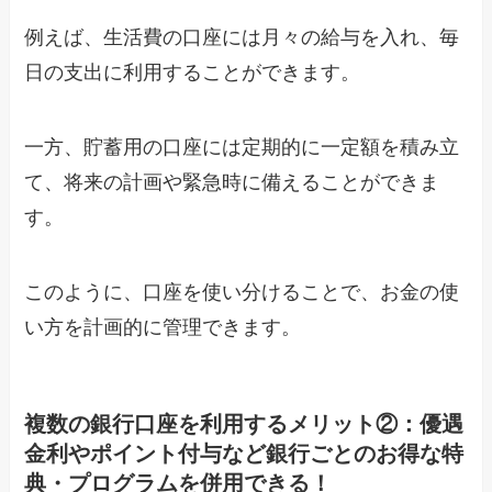
例えば、生活費の口座には月々の給与を入れ、毎
日の支出に利用することができます。
一方、貯蓄用の口座には定期的に一定額を積み立
て、将来の計画や緊急時に備えることができま
す。
このように、口座を使い分けることで、お金の使
い方を計画的に管理できます。
複数の銀行口座を利用するメリット②：優遇
金利やポイント付与など銀行ごとのお得な特
典・プログラムを併用できる！