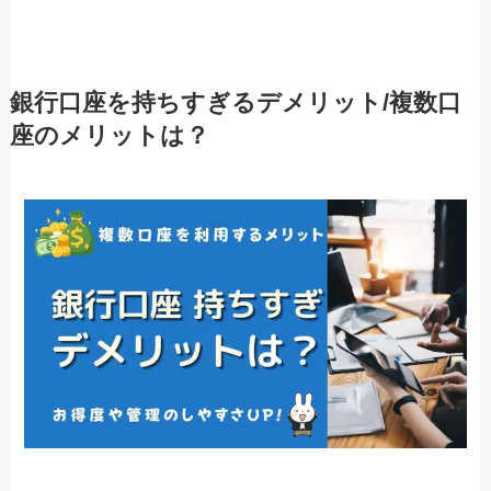
銀行口座を持ちすぎるデメリット/複数口
座のメリットは？