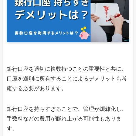
銀行口座を適切に複数持つことの重要性と共に、
口座を過剰に所有することによるデメリットも考
慮する必要があります。
銀行口座を持ちすぎることで、管理が煩雑化し、
手数料などの費用が膨れ上がる可能性もありま
す。