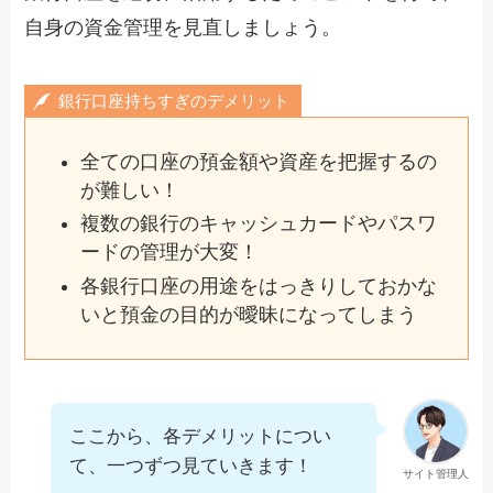
自身の資金管理を見直しましょう。
銀行口座持ちすぎのデメリット
全ての口座の預金額や資産を把握するの
が難しい！
複数の銀行のキャッシュカードやパスワ
ードの管理が大変！
各銀行口座の用途をはっきりしておかな
いと預金の目的が曖昧になってしまう
ここから、各デメリットについ
て、一つずつ見ていきます！
サイト管理人