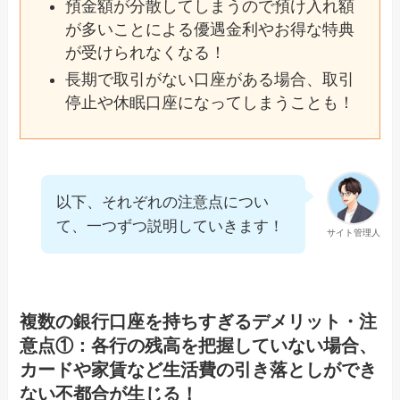
預金額が分散してしまうので預け入れ額
が多いことによる優遇金利やお得な特典
が受けられなくなる！
長期で取引がない口座がある場合、取引
停止や休眠口座になってしまうことも！
以下、それぞれの注意点につい
て、一つずつ説明していきます！
サイト管理人
複数の銀行口座を持ちすぎるデメリット・注
意点①：各行の残高を把握していない場合、
カードや家賃など生活費の引き落としができ
ない不都合が生じる！