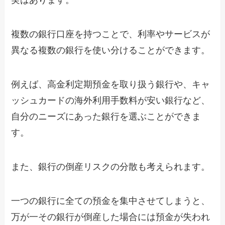
実はあります。
複数の銀行口座を持つことで、利率やサービスが
異なる複数の銀行を使い分けることができます。
例えば、高金利定期預金を取り扱う銀行や、キャ
ッシュカードの海外利用手数料が安い銀行など、
自分のニーズにあった銀行を選ぶことができま
す。
また、銀行の倒産リスクの分散も考えられます。
一つの銀行に全ての預金を集中させてしまうと、
万が一その銀行が倒産した場合には預金が失われ