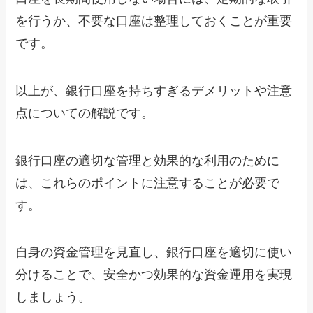
を行うか、不要な口座は整理しておくことが重要
です。
以上が、銀行口座を持ちすぎるデメリットや注意
点についての解説です。
銀行口座の適切な管理と効果的な利用のために
は、これらのポイントに注意することが必要で
す。
自身の資金管理を見直し、銀行口座を適切に使い
分けることで、安全かつ効果的な資金運用を実現
しましょう。