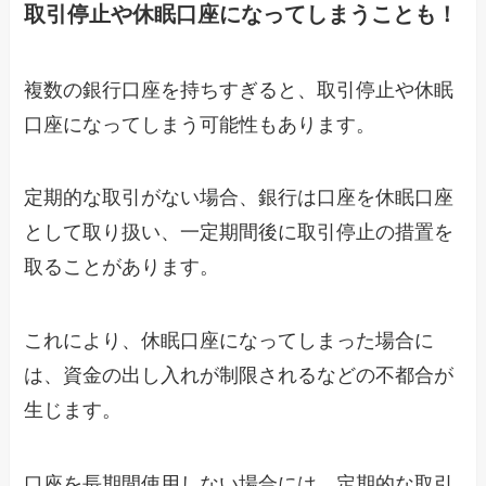
取引停止や休眠口座になってしまうことも！
複数の銀行口座を持ちすぎると、取引停止や休眠
口座になってしまう可能性もあります。
定期的な取引がない場合、銀行は口座を休眠口座
として取り扱い、一定期間後に取引停止の措置を
取ることがあります。
これにより、休眠口座になってしまった場合に
は、資金の出し入れが制限されるなどの不都合が
生じます。
口座を長期間使用しない場合には、定期的な取引