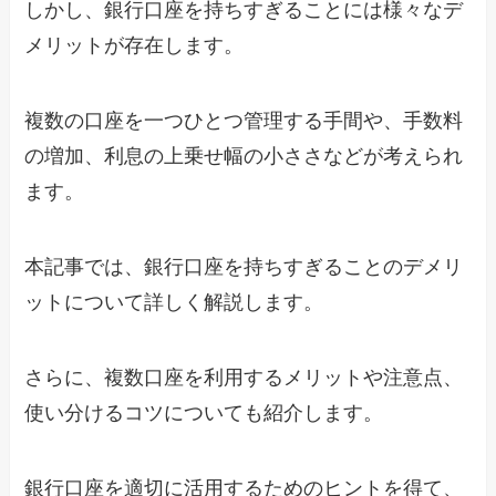
しかし、銀行口座を持ちすぎることには様々なデ
メリットが存在します。
複数の口座を一つひとつ管理する手間や、手数料
の増加、利息の上乗せ幅の小ささなどが考えられ
ます。
本記事では、銀行口座を持ちすぎることのデメリ
ットについて詳しく解説します。
さらに、複数口座を利用するメリットや注意点、
使い分けるコツについても紹介します。
銀行口座を適切に活用するためのヒントを得て、