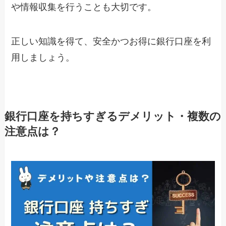
や情報収集を行うことも大切です。
正しい知識を得て、安全かつお得に銀行口座を利
用しましょう。
銀行口座を持ちすぎるデメリット・複数の
注意点は？