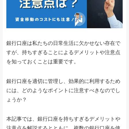
銀行口座は私たちの日常生活に欠かせない存在で
すが、持ちすぎることによるデメリットや注意点
を知っておくことは重要です。
銀行口座を適切に管理し、効果的に利用するため
には、どのようなポイントに注意すべきなのでし
ょうか？
本記事では、銀行口座を持ちすぎるデメリットや
注意点を解説するとともに、複数の銀行口座を使