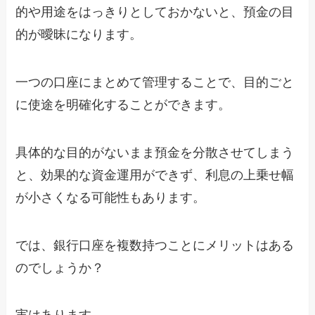
的や用途をはっきりとしておかないと、預金の目
的が曖昧になります。
一つの口座にまとめて管理することで、目的ごと
に使途を明確化することができます。
具体的な目的がないまま預金を分散させてしまう
と、効果的な資金運用ができず、利息の上乗せ幅
が小さくなる可能性もあります。
では、銀行口座を複数持つことにメリットはある
のでしょうか？