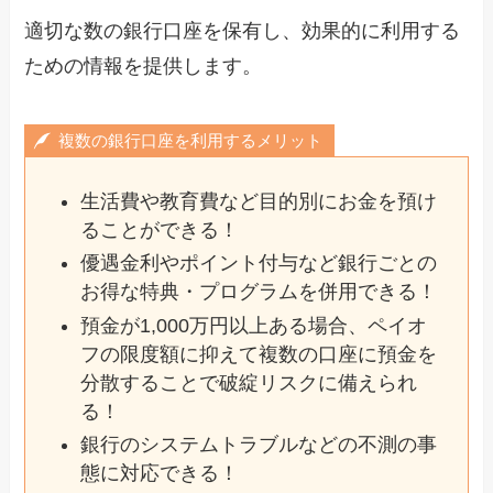
適切な数の銀行口座を保有し、効果的に利用する
ための情報を提供します。
複数の銀行口座を利用するメリット
生活費や教育費など目的別にお金を預け
ることができる！
優遇金利やポイント付与など銀行ごとの
お得な特典・プログラムを併用できる！
預金が1,000万円以上ある場合、ペイオ
フの限度額に抑えて複数の口座に預金を
分散することで破綻リスクに備えられ
る！
銀行のシステムトラブルなどの不測の事
態に対応できる！