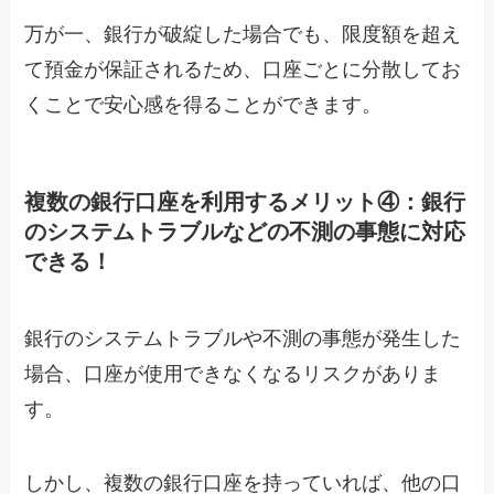
万が一、銀行が破綻した場合でも、限度額を超え
て預金が保証されるため、口座ごとに分散してお
くことで安心感を得ることができます。
複数の銀行口座を利用するメリット④：銀行
のシステムトラブルなどの不測の事態に対応
できる！
銀行のシステムトラブルや不測の事態が発生した
場合、口座が使用できなくなるリスクがありま
す。
しかし、複数の銀行口座を持っていれば、他の口