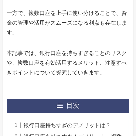
一方で、複数口座を上手に使い分けることで、資
金の管理や活用がスムーズになる利点も存在しま
す。
本記事では、銀行口座を持ちすぎることのリスク
や、複数口座を有効活用するメリット、注意すべ
きポイントについて探究していきます。
目次
銀行口座持ちすぎのデメリットは？