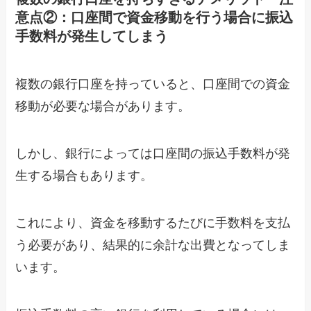
意点②：口座間で資金移動を行う場合に振込
手数料が発生してしまう
複数の銀行口座を持っていると、口座間での資金
移動が必要な場合があります。
しかし、銀行によっては口座間の振込手数料が発
生する場合もあります。
これにより、資金を移動するたびに手数料を支払
う必要があり、結果的に余計な出費となってしま
います。