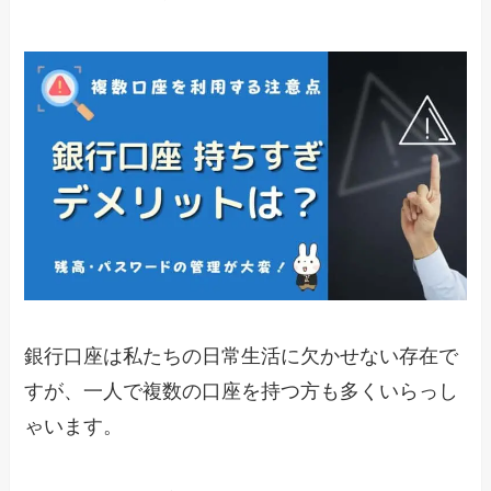
銀行口座は私たちの日常生活に欠かせない存在で
すが、一人で複数の口座を持つ方も多くいらっし
ゃいます。