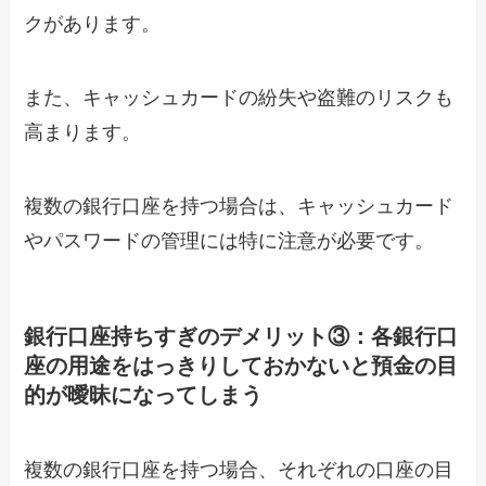
クがあります。
また、キャッシュカードの紛失や盗難のリスクも
高まります。
複数の銀行口座を持つ場合は、キャッシュカード
やパスワードの管理には特に注意が必要です。
銀行口座持ちすぎのデメリット③：各銀行口
座の用途をはっきりしておかないと預金の目
的が曖昧になってしまう
複数の銀行口座を持つ場合、それぞれの口座の目