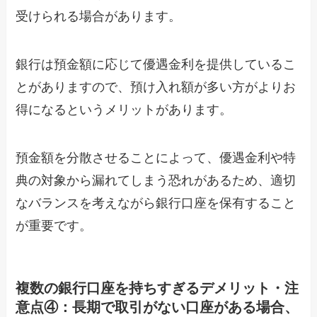
受けられる場合があります。
銀行は預金額に応じて優遇金利を提供しているこ
とがありますので、預け入れ額が多い方がよりお
得になるというメリットがあります。
預金額を分散させることによって、優遇金利や特
典の対象から漏れてしまう恐れがあるため、適切
なバランスを考えながら銀行口座を保有すること
が重要です。
複数の銀行口座を持ちすぎるデメリット・注
意点④：長期で取引がない口座がある場合、