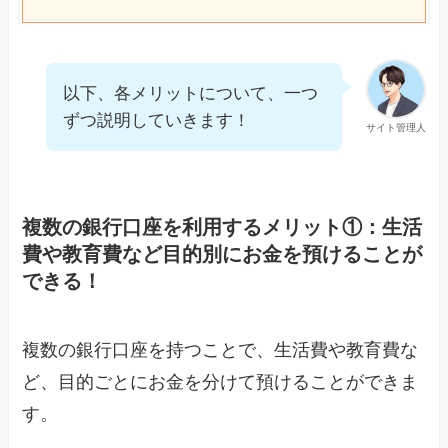
以下、各メリットについて、一つ
ずつ説明していきます！
サイト管理人
複数の銀行口座を利用するメリット①：生活
費や教育費など目的別にお金を預けることが
できる！
複数の銀行口座を持つことで、生活費や教育費な
ど、目的ごとにお金を分けて預けることができま
す。