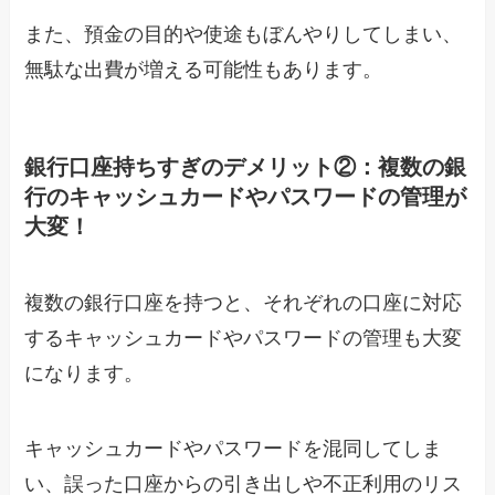
また、預金の目的や使途もぼんやりしてしまい、
無駄な出費が増える可能性もあります。
銀行口座持ちすぎのデメリット②：複数の銀
行のキャッシュカードやパスワードの管理が
大変！
複数の銀行口座を持つと、それぞれの口座に対応
するキャッシュカードやパスワードの管理も大変
になります。
キャッシュカードやパスワードを混同してしま
い、誤った口座からの引き出しや不正利用のリス