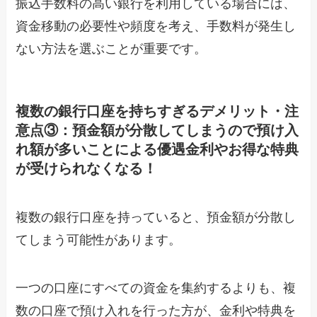
振込手数料の高い銀行を利用している場合には、
資金移動の必要性や頻度を考え、手数料が発生し
ない方法を選ぶことが重要です。
複数の銀行口座を持ちすぎるデメリット・注
意点③：預金額が分散してしまうので預け入
れ額が多いことによる優遇金利やお得な特典
が受けられなくなる！
複数の銀行口座を持っていると、預金額が分散し
てしまう可能性があります。
一つの口座にすべての資金を集約するよりも、複
数の口座で預け入れを行った方が、金利や特典を