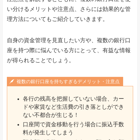
い分けるメリットや注意点、さらには効果的な管
理方法についてもご紹介していきます。
自身の資金管理を見直したい方や、複数の銀行口
座を持つ際に悩んでいる方にとって、有益な情報
が得られることでしょう。
複数の銀行口座を持ちすぎるデメリット・注意点
各行の残高を把握していない場合、カー
ドや家賃など生活費の引き落としができ
ない不都合が生じる！
口座間で資金移動を行う場合に振込手数
料が発生してしまう