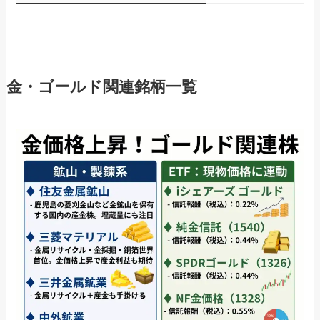
金・ゴールド関連銘柄一覧