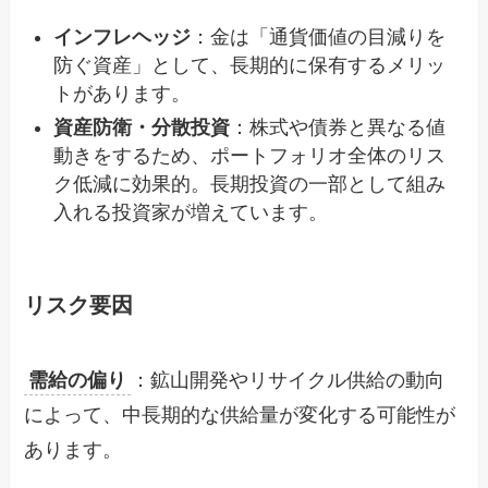
インフレヘッジ
：金は「通貨価値の目減りを
防ぐ資産」として、長期的に保有するメリッ
トがあります。
資産防衛・分散投資
：株式や債券と異なる値
動きをするため、ポートフォリオ全体のリス
ク低減に効果的。長期投資の一部として組み
入れる投資家が増えています。
リスク要因
需給の偏り
：鉱山開発やリサイクル供給の動向
によって、中長期的な供給量が変化する可能性が
あります。