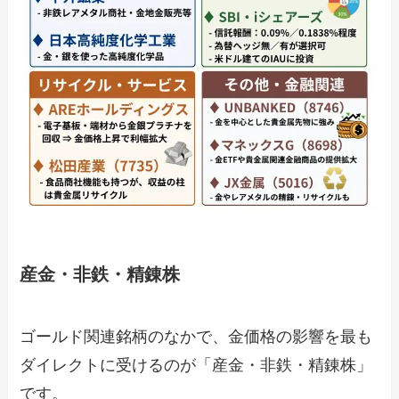
産金・非鉄・精錬株
ゴールド関連銘柄のなかで、金価格の影響を最も
ダイレクトに受けるのが「産金・非鉄・精錬株」
です。