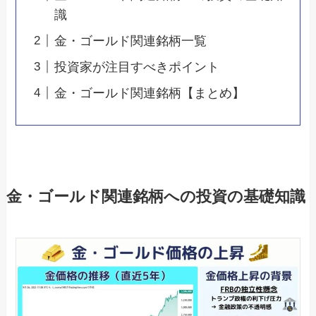
識
金・ゴールド関連銘柄一覧
投資家が注目すべきポイント
金・ゴールド関連銘柄【まとめ】
金・ゴールド関連銘柄への投資の基礎知識