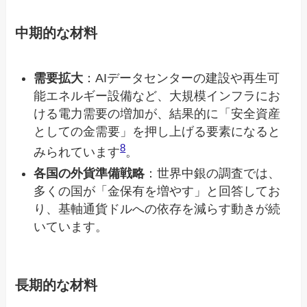
中期的な材料
需要拡大
：AIデータセンターの建設や再生可
能エネルギー設備など、大規模インフラにお
ける電力需要の増加が、結果的に「安全資産
としての金需要」を押し上げる要素になると
8
みられています
。
各国の外貨準備戦略
：世界中銀の調査では、
多くの国が「金保有を増やす」と回答してお
り、基軸通貨ドルへの依存を減らす動きが続
いています。
長期的な材料