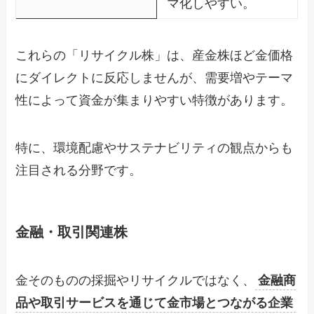
マ化しやすい。
これらの「リサイクル株」は、産金株ほど金価格
にダイレクトに反応しませんが、需要増やテーマ
性によって資金が集まりやすい特徴があります。
特に、環境配慮やサステナビリティの観点からも
注目される分野です。
金融・取引関連株
金そのものの採掘やリサイクルではなく、
金融商
品や取引サービスを通じて金市場とつながる企業