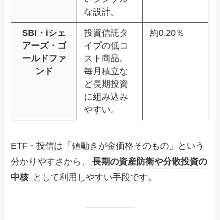
な設計。
SBI・iシェ
投資信託タ
約0.20％
アーズ・ゴ
イプの低コ
ールドファ
スト商品。
ンド
毎月積立な
ど長期投資
に組み込み
やすい。
ETF・投信は「値動きが金価格そのもの」という
分かりやすさから、
長期の資産防衛や分散投資の
中核
として利用しやすい手段です。