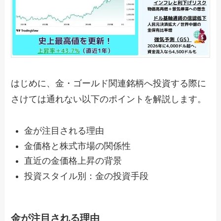
はじめに、金・ゴールド関連銘柄へ投資する際に
さけては通れない以下のポイントを解説します。
金が注目される理由
金価格と株式市場の関係性
直近の金価格上昇の背景
投資スタイル別：金の投資手段
金が注目される理由