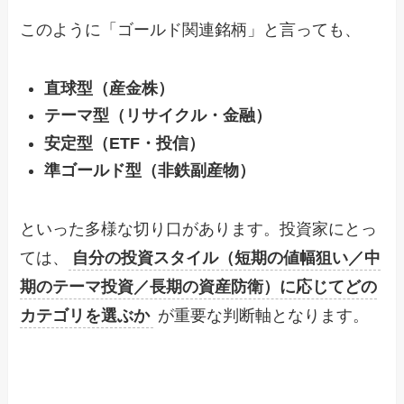
このように「ゴールド関連銘柄」と言っても、
直球型（産金株）
テーマ型（リサイクル・金融）
安定型（ETF・投信）
準ゴールド型（非鉄副産物）
といった多様な切り口があります。投資家にとっ
ては、
自分の投資スタイル（短期の値幅狙い／中
期のテーマ投資／長期の資産防衛）に応じてどの
カテゴリを選ぶか
が重要な判断軸となります。