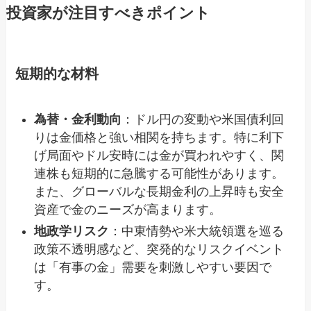
投資家が注目すべきポイント
短期的な材料
為替・金利動向
：ドル円の変動や米国債利回
りは金価格と強い相関を持ちます。特に利下
げ局面やドル安時には金が買われやすく、関
連株も短期的に急騰する可能性があります。
また、グローバルな長期金利の上昇時も安全
資産で金のニーズが高まります。
地政学リスク
：中東情勢や米大統領選を巡る
政策不透明感など、突発的なリスクイベント
は「有事の金」需要を刺激しやすい要因で
す。