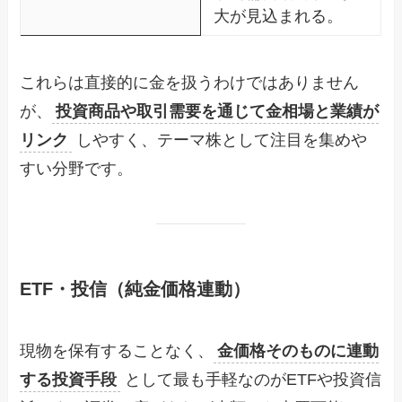
大が見込まれる。
これらは直接的に金を扱うわけではありません
が、
投資商品や取引需要を通じて金相場と業績が
リンク
しやすく、テーマ株として注目を集めや
すい分野です。
ETF・投信（純金価格連動）
現物を保有することなく、
金価格そのものに連動
する投資手段
として最も手軽なのがETFや投資信