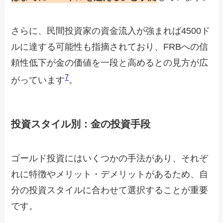
さらに、民間投資家の資金流入が強まれば4500ド
ルに達する可能性も指摘されており、FRBへの信
頼性低下が金の価値を一段と高めるとの見方が広
7
がっています
。
投資スタイル別：金の投資手段
ゴールド投資にはいくつかの手法があり、それぞ
れに特徴やメリット・デメリットがあるため、自
分の投資スタイルに合わせて選択することが重要
です。