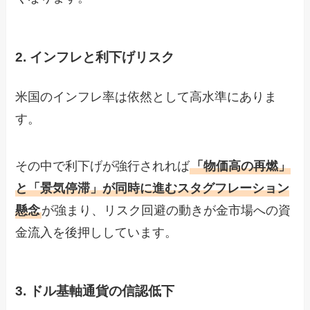
2. インフレと利下げリスク
米国のインフレ率は依然として高水準にありま
す。
その中で利下げが強行されれば
「物価高の再燃」
と「景気停滞」が同時に進むスタグフレーション
懸念
が強まり、リスク回避の動きが金市場への資
金流入を後押ししています。
3. ドル基軸通貨の信認低下