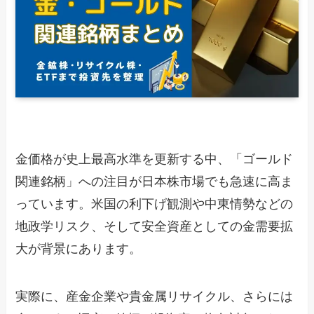
金価格が史上最高水準を更新する中、「ゴールド
関連銘柄」への注目が日本株市場でも急速に高ま
っています。米国の利下げ観測や中東情勢などの
地政学リスク、そして安全資産としての金需要拡
大が背景にあります。
実際に、産金企業や貴金属リサイクル、さらには