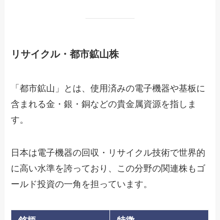
リサイクル・都市鉱山株
「都市鉱山」とは、使用済みの電子機器や基板に
含まれる金・銀・銅などの貴金属資源を指しま
す。
日本は電子機器の回収・リサイクル技術で世界的
に高い水準を誇っており、この分野の関連株もゴ
ールド投資の一角を担っています。