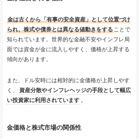
金は古くから「有事の安全資産」として位置づけ
られ、株式や債券とは異なる値動きをする
ことで
知られています。世界的な金融不安やインフレ局
面では資金が金に流入しやすく、価格が上昇する
傾向があります。
また、ドル安時には相対的に金価格が上昇しやす
く、
資産分散やインフレヘッジの手段として幅広
い投資家に利用されています
。
金価格と株式市場の関係性