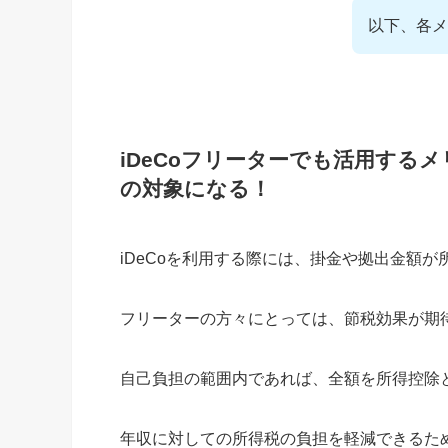
以下、各メ
iDeCoフリーターでも活用する
の対象になる！
iDeCoを利用する際には、掛金や拠出金額
フリーターの方々にとっては、節税効果が期
自己負担の範囲内であれば、全額を所得控除
年収に対しての所得税の負担を軽減できるた