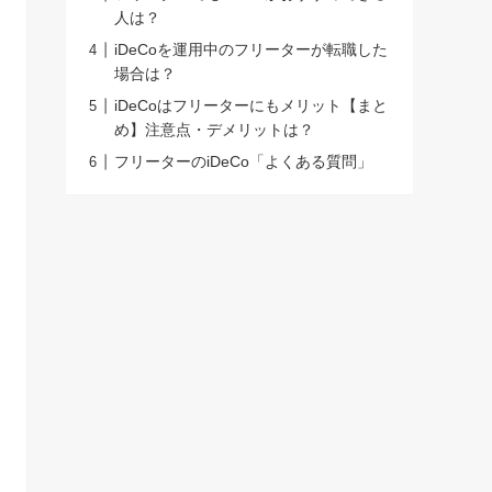
人は？
iDeCoを運用中のフリーターが転職した
場合は？
iDeCoはフリーターにもメリット【まと
め】注意点・デメリットは？
フリーターのiDeCo「よくある質問」