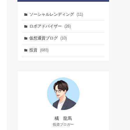
ソーシャルレンディング
(11)
ロボアドバイザー
(26)
仮想通貨ブログ
(10)
投資
(683)
橘 龍馬
投資ブロガー