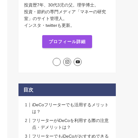
投資歴7年、30代3児の父。理学博士。
投資・節約の専門メディア「マネーの研究
室」のサイト管理人。
インスタ・twitterも更新。
プロフィール詳細
目次
iDeCoフリーターでも活用するメリット
は？
フリーターがiDeCoを利用する際の注意
点・デメリットは？
フリーターでもiDeCoがおすすめできる