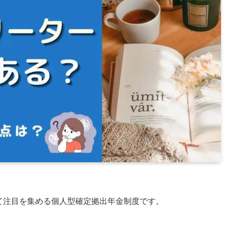
いて注目を集める個人型確定拠出年金制度です。