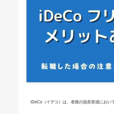
iDeCo（イデコ）は、老後の資産形成にお