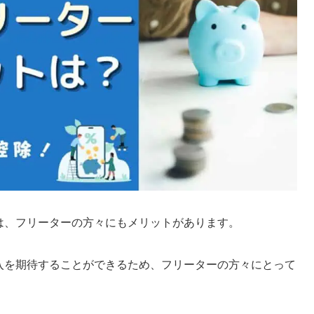
oは、フリーターの方々にもメリットがあります。
収入を期待することができるため、フリーターの方々にとって