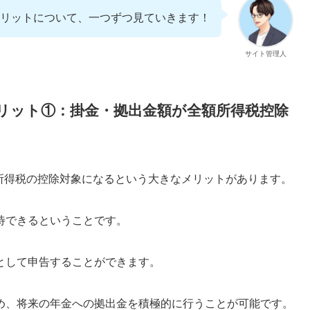
リットについて、一つずつ見ていきます！
サイト管理人
メリット①：掛金・拠出金額が全額所得税控除
が所得税の控除対象になるという大きなメリットがあります。
待できるということです。
として申告することができます。
め、将来の年金への拠出金を積極的に行うことが可能です。