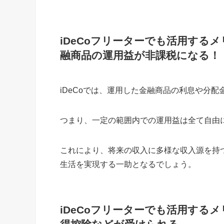
iDeCoフリーターでも活用する
融商品の運用益が非課税になる！
iDeCoでは、運用した金融商品の利息や分
つまり、一定の範囲内での運用益は全て自由
これにより、将来の収入に多様な収入源を持
生活を実現する一助となるでしょう。
iDeCoフリーターでも活用する