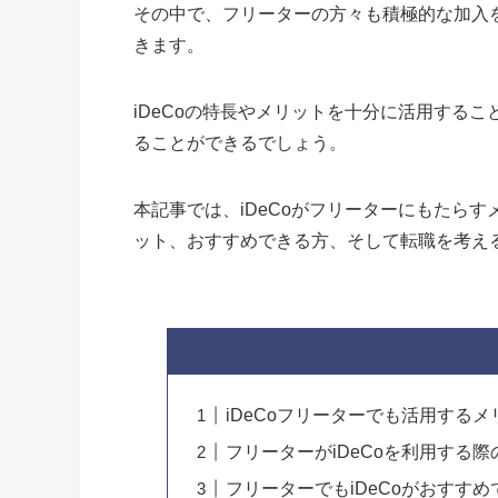
その中で、フリーターの方々も積極的な加入
きます。
iDeCoの特長やメリットを十分に活用する
ることができるでしょう。
本記事では、iDeCoがフリーターにもたら
ット、おすすめできる方、そして転職を考え
iDeCoフリーターでも活用する
フリーターがiDeCoを利用する
フリーターでもiDeCoがおすす