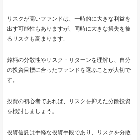
リスクが高いファンドは、一時的に大きな利益を
出す可能性もありますが、同時に大きな損失を被
るリスクも高まります。
銘柄の分散性やリスク・リターンを理解し、自分
の投資目標に合ったファンドを選ぶことが大切で
す。
投資の初心者であれば、リスクを抑えた分散投資
を検討しましょう。
投資信託は手軽な投資手段であり、リスクを分散