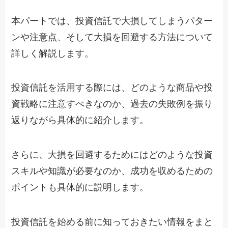
本パートでは、投資信託で大損してしまうパター
ンや注意点、そして大損を回避する方法について
詳しく解説します。
投資信託を活用する際には、どのような商品や投
資戦略に注意すべきなのか、過去の失敗例を振り
返りながら具体的に紹介します。
さらに、大損を回避するためにはどのような投資
スキルや知識が必要なのか、成功を収めるための
ポイントも具体的に説明します。
投資信託を始める前に知っておきたい情報をまと