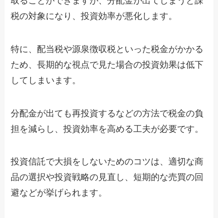
取ることができますが、分配金が出てしまうと課
税の対象になり、投資効率が悪化します。
特に、配当税や源泉徴収税といった税金がかかる
ため、長期的な視点で見た場合の投資効果は低下
してしまいます。
分配金が出ても再投資するなどの方法で税金の負
担を減らし、投資効率を高める工夫が必要です。
投資信託で大損をしないためのコツは、適切な商
品の選択や投資戦略の見直し、短期的な売買の回
避などが挙げられます。