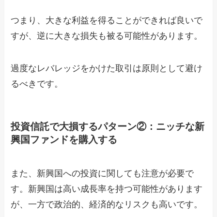
つまり、大きな利益を得ることができれば良いで
すが、逆に大きな損失も被る可能性があります。
過度なレバレッジをかけた取引は原則として避け
るべきです。
投資信託で大損するパターン②：ニッチな新
興国ファンドを購入する
また、新興国への投資に関しても注意が必要で
す。新興国は高い成長率を持つ可能性があります
が、一方で政治的、経済的なリスクも高いです。