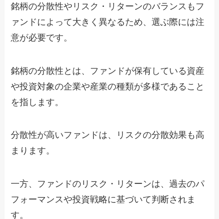
銘柄の分散性やリスク・リターンのバランスもフ
ァンドによって大きく異なるため、選ぶ際には注
意が必要です。
銘柄の分散性とは、ファンドが保有している資産
や投資対象の企業や産業の種類が多様であること
を指します。
分散性が高いファンドは、リスクの分散効果も高
まります。
一方、ファンドのリスク・リターンは、過去のパ
フォーマンスや投資戦略に基づいて判断されま
す。