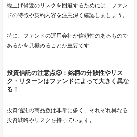
繰上げ償還のリスクを回避するためには、ファン
ドの特徴や契約内容を注意深く確認しましょう。
特に、ファンドの運用会社が信頼性のあるもので
あるかを見極めることが重要です。
投資信託の注意点③：銘柄の分散性やリス
ク・リターンはファンドによって大きく異な
る！
投資信託の商品数は非常に多く、それぞれ異なる
投資戦略やリスクを持っています。