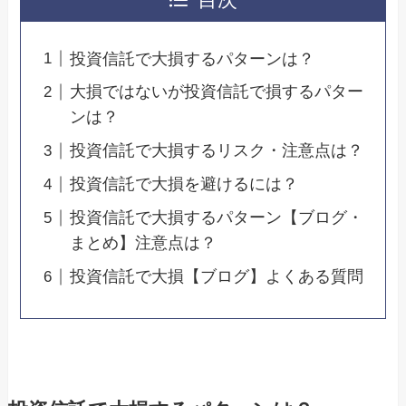
目次
投資信託で大損するパターンは？
大損ではないが投資信託で損するパター
ンは？
投資信託で大損するリスク・注意点は？
投資信託で大損を避けるには？
投資信託で大損するパターン【ブログ・
まとめ】注意点は？
投資信託で大損【ブログ】よくある質問