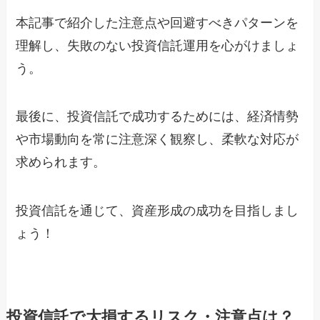
本記事で紹介した注意点や回避すべきパターンを
理解し、失敗のない投資信託運用を心がけましょ
う。
最後に、投資信託で成功するためには、経済情勢
や市場動向を常に注意深く観察し、柔軟な対応が
求められます。
投資信託を通じて、資産形成の成功を目指しまし
ょう！
投資信託で大損するリスク・注意点は？