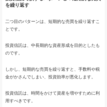
を繰り返す
二つ目のパターンは、短期的な売買を繰り返すこ
とです。
投資信託は、中長期的な資産形成を目的としたも
のです。
しかし、短期的な売買を繰り返すと、手数料や税
金がかさんでしまい、投資効率が悪化します。
投資信託は、時間をかけて資産を増やすために利
用すべきです。