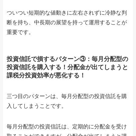
ついつい短期的な値動きに左右されずに冷静な判
断を持ち、中長期の展望を持って運用することが
重要です。
投資信託で損するパターン③：毎月分配型の
投資信託を購入する！分配金が出てしまうと
課税分投資効率が悪化する！
三つ目のパターンは、毎月分配型の投資信託を購
入してしまうことです。
毎月分配型の投資信託は、定期的に分配金を受け