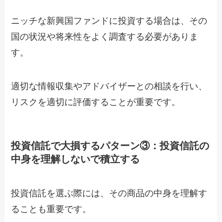
ニッチな新興国ファンドに投資する場合は、その
国の状況や将来性をよく調査する必要がありま
す。
適切な情報収集やアドバイザーとの相談を行い、
リスクを適切に評価することが重要です。
投資信託で大損するパターン③：投資信託の
中身を理解しないで積立する
投資信託を選ぶ際には、その商品の中身を理解す
ることも重要です。