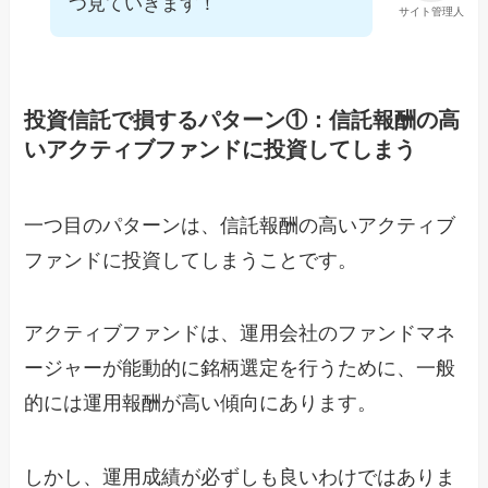
つ見ていきます！
サイト管理人
投資信託で損するパターン①：信託報酬の高
いアクティブファンドに投資してしまう
一つ目のパターンは、信託報酬の高いアクティブ
ファンドに投資してしまうことです。
アクティブファンドは、運用会社のファンドマネ
ージャーが能動的に銘柄選定を行うために、一般
的には運用報酬が高い傾向にあります。
しかし、運用成績が必ずしも良いわけではありま