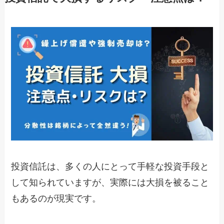
投資信託は、多くの人にとって手軽な投資手段と
して知られていますが、実際には大損を被ること
もあるのが現実です。