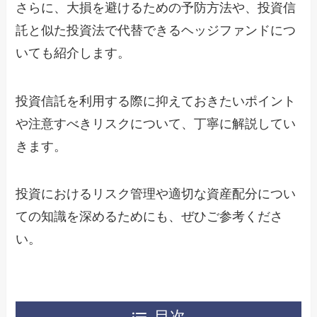
さらに、大損を避けるための予防方法や、投資信
託と似た投資法で代替できるヘッジファンドにつ
いても紹介します。
投資信託を利用する際に抑えておきたいポイント
や注意すべきリスクについて、丁寧に解説してい
きます。
投資におけるリスク管理や適切な資産配分につい
ての知識を深めるためにも、ぜひご参考くださ
い。