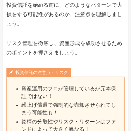
投資信託を始める前に、どのようなパターンで大
損をする可能性があるのか、注意点を理解しまし
ょう。
リスク管理を徹底し、資産形成を成功させるため
のポイントを押さえましょう。
投資信託の注意点・リスク
資産運用のプロが管理しているが元本保
証ではない！
繰上げ償還で強制的な売却させられてし
まう可能性も！
銘柄の分散性やリスク・リターンはファ
ンドによって大きく異なる！