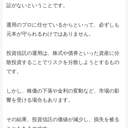
証がないということです。
運用のプロに任せているからといって、必ずしも
元本が守られるわけではありません。
投資信託の運用は、株式や債券といった資産に分
散投資することでリスクを分散しようとするもの
です。
しかし、株価の下落や金利の変動など、市場の影
響を受ける場合もあります。
その結果、投資信託の価値が減少し、損失を被る