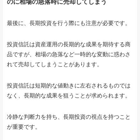
のに相場の急落時に売却してしまう
最後に、長期投資を行う際にも注意が必要です。
投資信託は資産運用の長期的な成果を期待する商
品ですが、相場の急落など一時的な変動に惑わさ
れて売却してしまうことがあります。
投資信託は短期的な値動きに左右されるものでは
なく、長期的な成果を狙うことが求められます。
冷静な判断力を持ち、長期投資の視点を持つこと
が重要です。