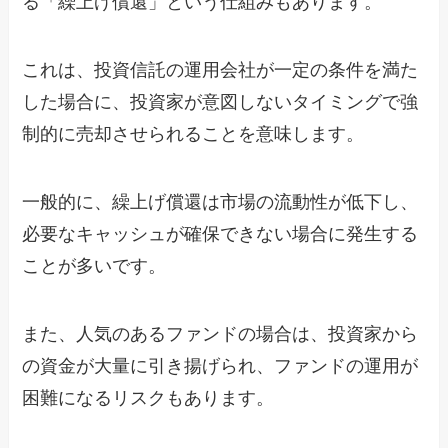
る「繰上げ償還」という仕組みもあります。
これは、投資信託の運用会社が一定の条件を満た
した場合に、投資家が意図しないタイミングで強
制的に売却させられることを意味します。
一般的に、繰上げ償還は市場の流動性が低下し、
必要なキャッシュが確保できない場合に発生する
ことが多いです。
また、人気のあるファンドの場合は、投資家から
の資金が大量に引き揚げられ、ファンドの運用が
困難になるリスクもあります。