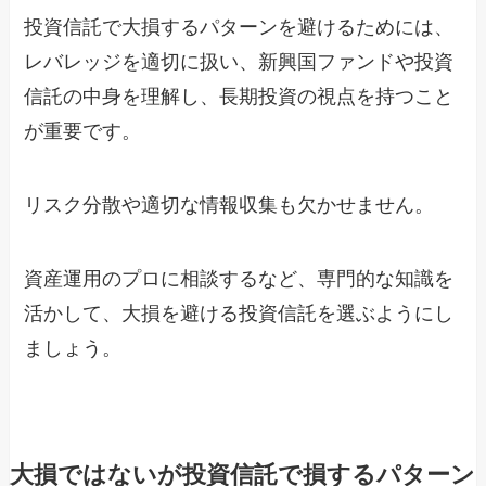
投資信託で大損するパターンを避けるためには、
レバレッジを適切に扱い、新興国ファンドや投資
信託の中身を理解し、長期投資の視点を持つこと
が重要です。
リスク分散や適切な情報収集も欠かせません。
資産運用のプロに相談するなど、専門的な知識を
活かして、大損を避ける投資信託を選ぶようにし
ましょう。
大損ではないが投資信託で損するパターン