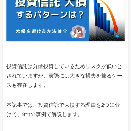
投資信託は分散投資しているためリスクが低いと
されていますが、実際には大きな損失を被るケー
スも存在します。
本記事では、投資信託で大損する理由を2つに分
けて、9つの事例で解説します。