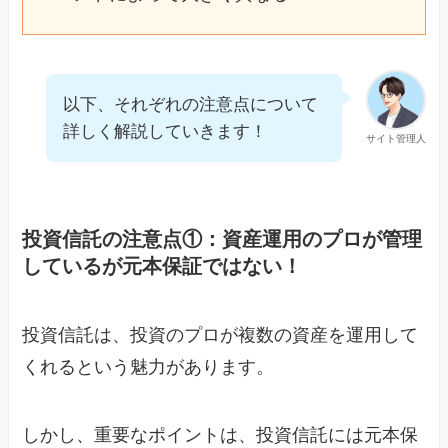
以下、それぞれの注意点について
詳しく解説していきます！
サイト管理人
投資信託の注意点①：資産運用のプロが管理
しているが元本保証ではない！
投資信託は、投資のプロが複数の資産を運用して
くれるという魅力があります。
しかし、重要なポイントは、投資信託には元本保