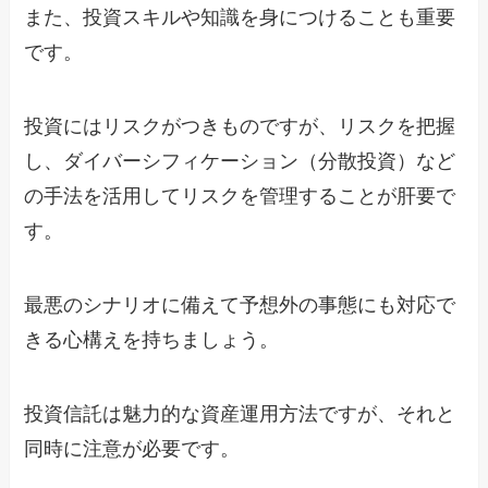
また、投資スキルや知識を身につけることも重要
です。
投資にはリスクがつきものですが、リスクを把握
し、ダイバーシフィケーション（分散投資）など
の手法を活用してリスクを管理することが肝要で
す。
最悪のシナリオに備えて予想外の事態にも対応で
きる心構えを持ちましょう。
投資信託は魅力的な資産運用方法ですが、それと
同時に注意が必要です。