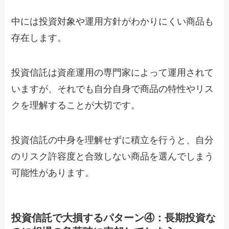
中には投資対象や運用方針がわかりにくい商品も
存在します。
投資信託は資産運用の専門家によって運用されて
いますが、それでも自分自身で商品の特性やリス
クを理解することが大切です。
投資信託の中身を理解せずに積立を行うと、自分
のリスク許容度と合致しない商品を選んでしまう
可能性があります。
投資信託で大損するパターン④：長期投資な