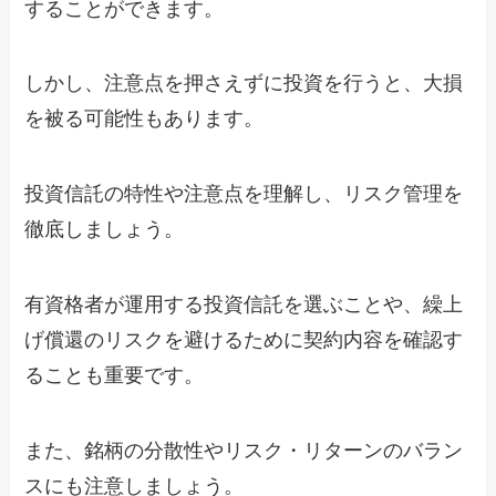
することができます。
しかし、注意点を押さえずに投資を行うと、大損
を被る可能性もあります。
投資信託の特性や注意点を理解し、リスク管理を
徹底しましょう。
有資格者が運用する投資信託を選ぶことや、繰上
げ償還のリスクを避けるために契約内容を確認す
ることも重要です。
また、銘柄の分散性やリスク・リターンのバラン
スにも注意しましょう。