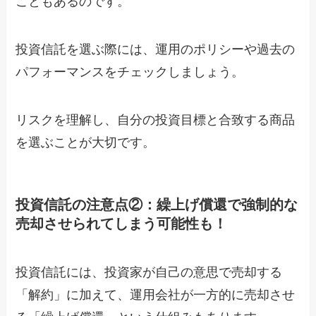
こともあるのです。
投資信託を選ぶ際には、運用のポリシーや過去の
パフォーマンスをチェックしましょう。
リスクを理解し、自分の投資目標と合致する商品
を選ぶことが大切です。
投資信託の注意点②：繰上げ償還で強制的な
売却させられてしまう可能性も！
投資信託には、投資家が自己の意思で売却する
「解約」に加えて、運用会社が一方的に売却させ