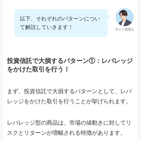
以下、それぞれのパターンについ
て解説していきます！
サイト管理人
投資信託で大損するパターン①：レバレッジ
をかけた取引を行う！
まず、投資信託で大損するパターンとして、レバ
レッジをかけた取引を行うことが挙げられます。
レバレッジ型の商品は、市場の値動きに対してリ
スクとリターンが増幅される特徴があります。