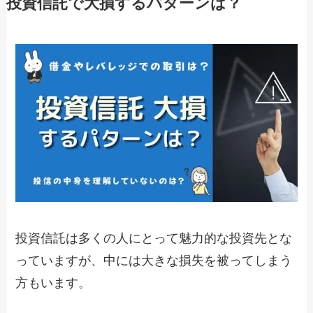
投資信託で大損するパターンは？
投資信託は多くの人にとって魅力的な投資先とな
っていますが、中には大きな損失を被ってしまう
方もいます。