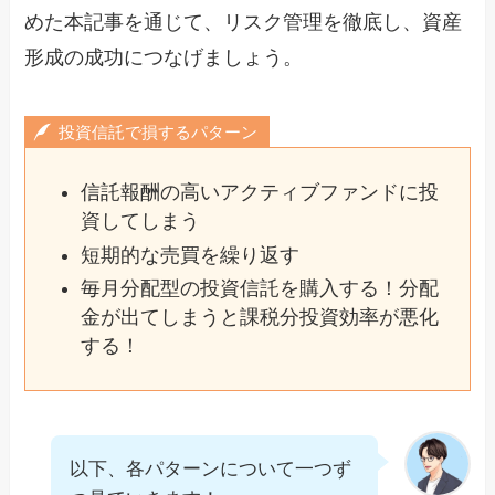
めた本記事を通じて、リスク管理を徹底し、資産
形成の成功につなげましょう。
投資信託で損するパターン
信託報酬の高いアクティブファンドに投
資してしまう
短期的な売買を繰り返す
毎月分配型の投資信託を購入する！分配
金が出てしまうと課税分投資効率が悪化
する！
以下、各パターンについて一つず