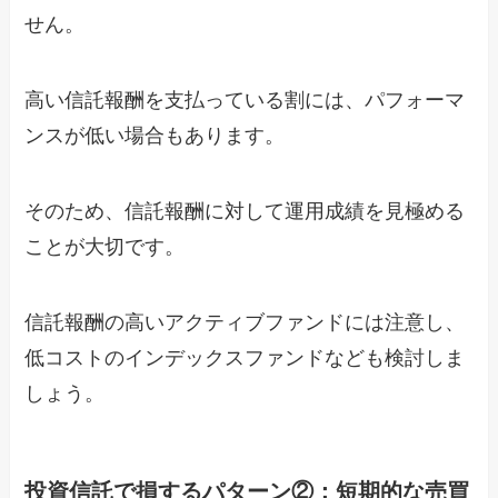
せん。
高い信託報酬を支払っている割には、パフォーマ
ンスが低い場合もあります。
そのため、信託報酬に対して運用成績を見極める
ことが大切です。
信託報酬の高いアクティブファンドには注意し、
低コストのインデックスファンドなども検討しま
しょう。
投資信託で損するパターン②：短期的な売買