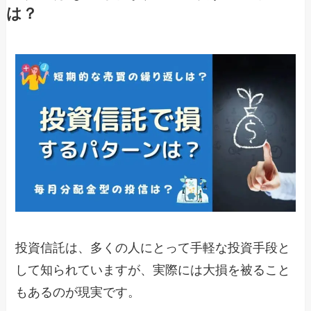
は？
投資信託は、多くの人にとって手軽な投資手段と
して知られていますが、実際には大損を被ること
もあるのが現実です。