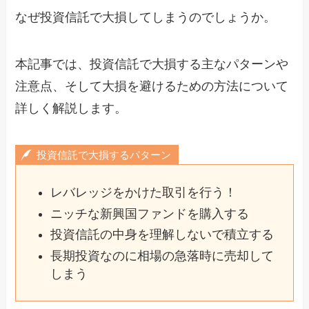
なぜ投資信託で大損してしまうのでしょうか。
本記事では、投資信託で大損する主なパターンや
注意点、そして大損を避けるための方法について
詳しく解説します。
投資信託で大損するパターン
レバレッジをかけた取引を行う！
ニッチな新興国ファンドを購入する
投資信託の中身を理解しないで積立する
長期投資なのに相場の急落時に売却して
しまう