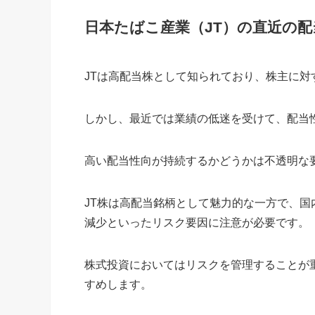
日本たばこ産業（JT）の直近の
JTは高配当株として知られており、株主に
しかし、最近では業績の低迷を受けて、配当
高い配当性向が持続するかどうかは不透明な
JT株は高配当銘柄として魅力的な一方で、
減少といったリスク要因に注意が必要です。
株式投資においてはリスクを管理することが
すめします。