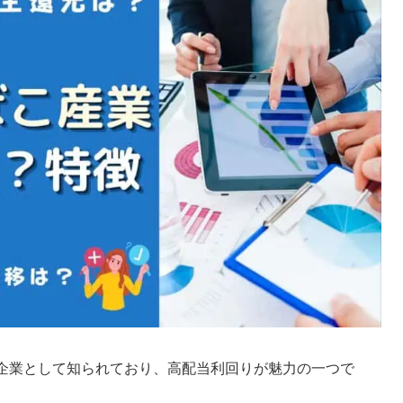
手企業として知られており、高配当利回りが魅力の一つで