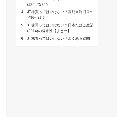
はいけない？
JT株買ってはいけない？高配当利回りの
持続性は？
JT株買ってはいけない？日本たばこ産業
(2914)の将来性【まとめ】
JT株買ってはいけない「よくある質問」