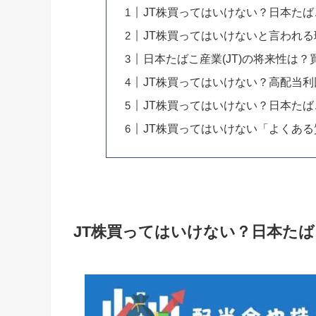
JT株買ってはいけない？日本たば
JT株買ってはいけないと言われ
日本たばこ産業(JT)の将来性は
JT株買ってはいけない？高配当
JT株買ってはいけない？日本たばこ
JT株買ってはいけない「よくある
JT株買ってはいけない？日本たば