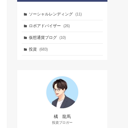
ソーシャルレンディング
(11)
ロボアドバイザー
(26)
仮想通貨ブログ
(10)
投資
(683)
橘 龍馬
投資ブロガー