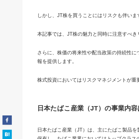
しかし、JT株を買うことにはリスクも伴いま
本記事では、JT株の魅力と同時に注意すべ
さらに、株価の将来性や配当政策の持続性に
報を提供します。
株式投資においてはリスクマネジメントが重
日本たばこ産業（JT）の事業内容
日本たばこ産業（JT）は、主にたばこ製品
保有し、たばこ業界においてはトップクラス