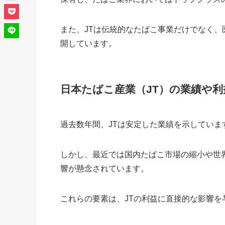
また、JTは伝統的なたばこ事業だけでなく
開しています。
日本たばこ産業（JT）の業績や利
過去数年間、JTは安定した業績を示していま
しかし、最近では国内たばこ市場の縮小や世
響が懸念されています。
これらの要素は、JTの利益に直接的な影響を