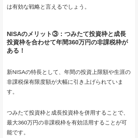
は有効な戦略と言えるでしょう。
NISAのメリット③：つみたて投資枠と成長
投資枠を合わせて年間360万円の非課税枠が
ある！
新NISAの特長として、年間の投資上限額や生涯の
非課税保有限度額が大幅に引き上げられていま
す。
つみたて投資枠と成長投資枠を併用することで、
最大360万円の非課税枠を有効活用することが可
能です。