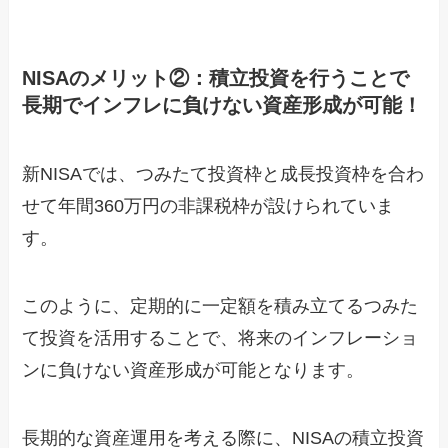
NISAのメリット②：積立投資を行うことで
長期でインフレに負けない資産形成が可能！
新NISAでは、つみたて投資枠と成長投資枠を合わ
せて年間360万円の非課税枠が設けられていま
す。
このように、定期的に一定額を積み立てるつみた
て投資を活用することで、将来のインフレーショ
ンに負けない資産形成が可能となります。
長期的な資産運用を考える際に、NISAの積立投資