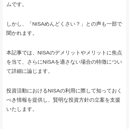
ムです。
しかし、「NISAめんどくさい？」との声も一部で
聞かれます。
本記事では、NISAのデメリットやメリットに焦点
を当て、さらにNISAを適さない場合の特徴につい
て詳細に論じます。
投資活動におけるNISAの利用に際して知っておく
べき情報を提供し、賢明な投資方針の立案を支援
いたします。