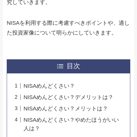
究していきます。
NISAを利用する際に考慮すべきポイントや、適し
た投資家像について明らかにしていきます。
目次
NISAめんどくさい？
NISAめんどくさい？デメリットは？
NISAめんどくさい？メリットは？
NISAめんどくさい？やめたほうがいい
人は？