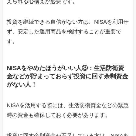
えられる心構えが必要です。
投資を継続できる自信がない方は、NISAを利用せ
ず、安定した運用商品を検討することが重要で
す。
NISAをやめたほうがいい人③：生活防衛資
金などが貯まっておらず投資に回す余剰資金
がない人！
NISAを活用する際には、生活防衛資金などの緊急
時の資金も確保しておく必要があります。
投資に回す余剰資金が不足している方は、NISAを