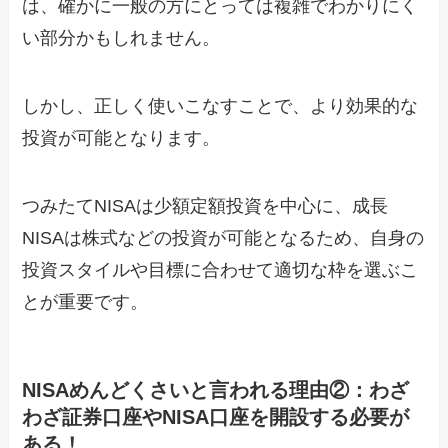
は、確かに一般の方にとっては複雑でわかりにく
い部分かもしれません。
しかし、正しく使いこなすことで、より効果的な
投資が可能となります。
つみたてNISAは少額定額投資を中心に、成長
NISAは株式などの投資が可能となるため、自身の
投資スタイルや目標に合わせて適切な枠を選ぶこ
とが重要です。
NISAめんどくさいと言われる理由②：わざ
わざ証券口座やNISA口座を開設する必要が
ある！