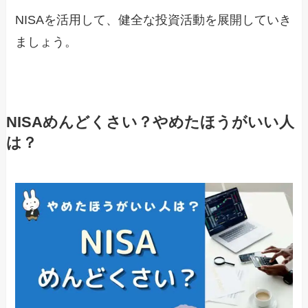
NISAを活用して、健全な投資活動を展開していき
ましょう。
NISAめんどくさい？やめたほうがいい人
は？