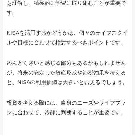
を理解し、積極的に学習に取り組むことが重要で
す。
NISAを活用するかどうかは、個々のライフスタイ
ルや目標に合わせて検討するべきポイントです。
めんどくさいと感じる部分もあるかもしれません
が、将来の安定した資産形成や節税効果を考える
と、NISAの利用価値は大きいと言えるでしょう。
投資を考える際には、自身のニーズやライフプラ
ンに合わせて、冷静に判断することが重要です。