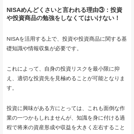
NISAめんどくさいと言われる理由③：投資
や投資商品の勉強をしなくてはいけない！
NISAを活用する上で、投資や投資商品に関する基
礎知識や情報収集が必要です。
これによって、自身の投資リスクを最小限に抑
え、適切な投資先を見極めることが可能となりま
す。
投資に興味がある方にとっては、これも面倒な作
業の一つかもしれませんが、知識を身に付ける過
程で将来の資産形成や収益を大きく左右すること