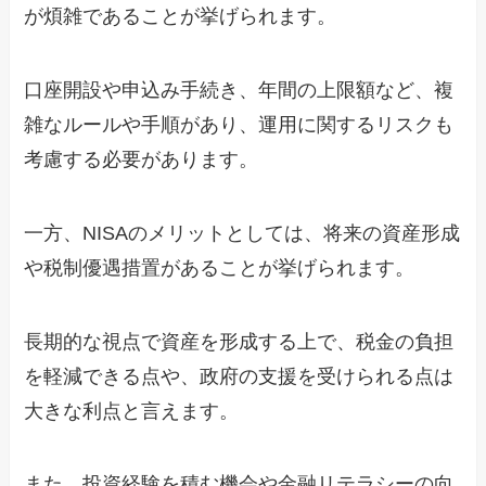
が煩雑であることが挙げられます。
口座開設や申込み手続き、年間の上限額など、複
雑なルールや手順があり、運用に関するリスクも
考慮する必要があります。
一方、NISAのメリットとしては、将来の資産形成
や税制優遇措置があることが挙げられます。
長期的な視点で資産を形成する上で、税金の負担
を軽減できる点や、政府の支援を受けられる点は
大きな利点と言えます。
また、投資経験を積む機会や金融リテラシーの向