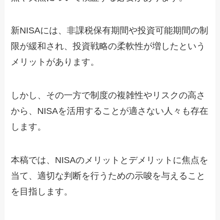
新NISAには、非課税保有期間や投資可能期間の制
限が緩和され、投資戦略の柔軟性が増したという
メリットがあります。
しかし、その一方で制度の複雑性やリスクの高さ
から、NISAを活用することが適さない人々も存在
します。
本稿では、NISAのメリットとデメリットに焦点を
当て、適切な判断を行うための示唆を与えること
を目指します。