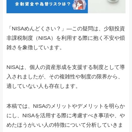
「NISAめんどくさい？」—この疑問は、少額投資
非課税制度（NISA）を利用する際に抱く不安や煩
雑さを象徴しています。
NISAは、個人の資産形成を支援する制度として導
入されましたが、その複雑性や制度の限界から、
適していない人も存在します。
本稿では、NISAのメリットやデメリットを明らか
にし、NISAを活用する際に考慮すべき事項や、や
めたほうがいい人の特徴について分析していきま