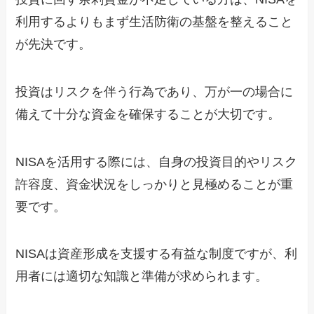
利用するよりもまず生活防衛の基盤を整えること
が先決です。
投資はリスクを伴う行為であり、万が一の場合に
備えて十分な資金を確保することが大切です。
NISAを活用する際には、自身の投資目的やリスク
許容度、資金状況をしっかりと見極めることが重
要です。
NISAは資産形成を支援する有益な制度ですが、利
用者には適切な知識と準備が求められます。