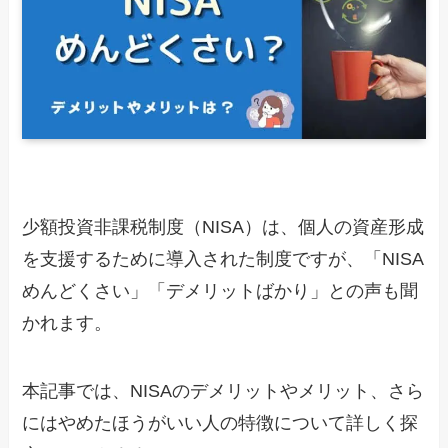
少額投資非課税制度（NISA）は、個人の資産形成
を支援するために導入された制度ですが、「NISA
めんどくさい」「デメリットばかり」との声も聞
かれます。
本記事では、NISAのデメリットやメリット、さら
にはやめたほうがいい人の特徴について詳しく探