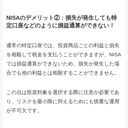
NISAのデメリット②：損失が発生しても特
定口座などのように損益通算ができない！
通常の特定口座では、投資商品ごとの利益と損失
を相殺して税金を支払うことができますが、NISA
では損益通算ができないため、損失が発生した場
合でも他の利益とは相殺することができません。
この点は投資対象を選択する際に注意が必要であ
り、リスクを最小限に抑えるためにも慎重な運用
が不可欠です。