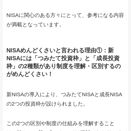
NISAに関心のある方々にとって、参考になる内容
が満載となっています。
NISAめんどくさいと言われる理由①：新
NISAには「つみたて投資枠」と「成長投資
枠」の2種類があり制度を理解・区別するの
がめんどくさい！
新NISAの導入により、つみたてNISAと成長NISA
の2つの投資枠が設けられました。
この2つの区別や制度の仕組みを理解すること