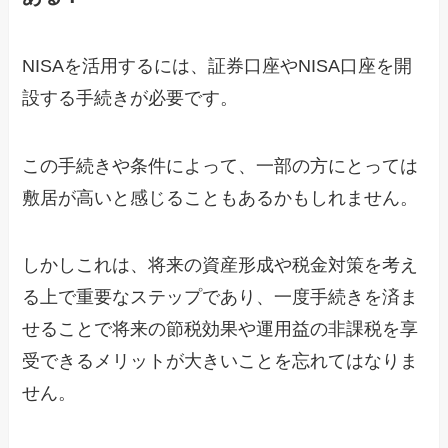
NISAを活用するには、証券口座やNISA口座を開
設する手続きが必要です。
この手続きや条件によって、一部の方にとっては
敷居が高いと感じることもあるかもしれません。
しかしこれは、将来の資産形成や税金対策を考え
る上で重要なステップであり、一度手続きを済ま
せることで将来の節税効果や運用益の非課税を享
受できるメリットが大きいことを忘れてはなりま
せん。