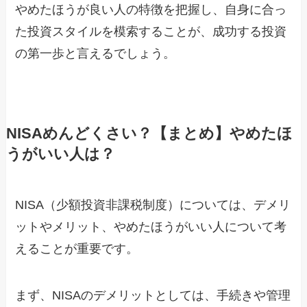
やめたほうが良い人の特徴を把握し、自身に合っ
た投資スタイルを模索することが、成功する投資
の第一歩と言えるでしょう。
NISAめんどくさい？【まとめ】やめたほ
うがいい人は？
NISA（少額投資非課税制度）については、デメリ
ットやメリット、やめたほうがいい人について考
えることが重要です。
まず、NISAのデメリットとしては、手続きや管理