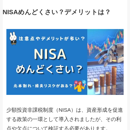
NISAめんどくさい？デメリットは？
少額投資非課税制度（NISA）は、資産形成を促進
する政策の一環として導入されましたが、その利
点や欠点について検証する必要があります。