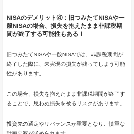
NISAのデメリット④：旧つみたてNISAや一
般NISAの場合、損失を抱えたまま非課税期
間が終了する可能性もある！
旧つみたてNISAや一般NISAでは、非課税期間が
終了した際に、未実現の損失が残ってしまう可能
性があります。
この場合、損失を抱えたまま非課税期間が終了す
ることで、思わぬ損失を被るリスクがあります。
投資先の選定やリバランスが重要となり、慎重な
計画立案が求められます。