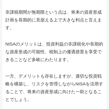
非課税期間が無期限という点は、将来の資産形成
計画を長期的に見据える上で大きな利点と言えま
す。
NISAのメリットは、投資利益の非課税化や長期的
な資産形成の可能性、税制上の優遇措置を享受で
きることなど多岐にわたります。
一方、デメリットも存在しますが、適切な投資戦
略を構築し、リスクを管理しながらNISAを活用す
ることで、将来の資産形成に向けた一助となるこ
とでしょう。