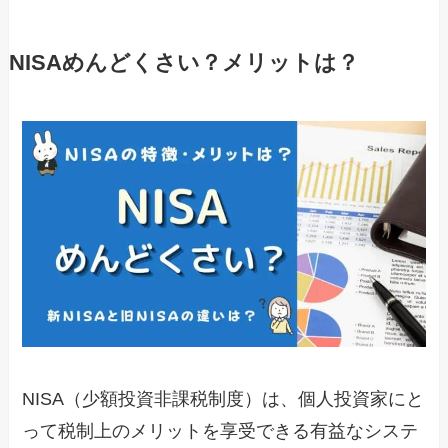
NISAめんどくさい？メリットは？
NISA（少額投資非課税制度）は、個人投資家にと
って税制上のメリットを享受できる有益なシステ