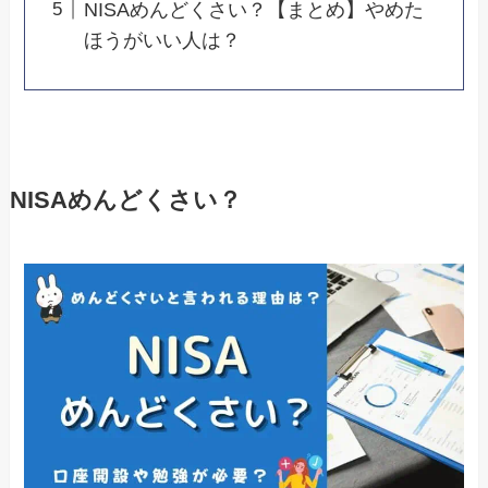
NISAめんどくさい？【まとめ】やめた
ほうがいい人は？
NISAめんどくさい？