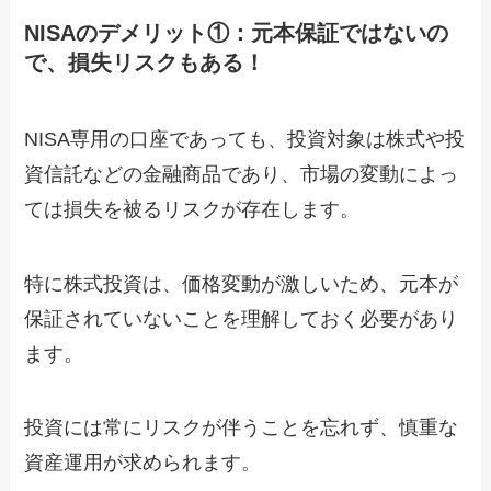
NISAのデメリット①：元本保証ではないの
で、損失リスクもある！
NISA専用の口座であっても、投資対象は株式や投
資信託などの金融商品であり、市場の変動によっ
ては損失を被るリスクが存在します。
特に株式投資は、価格変動が激しいため、元本が
保証されていないことを理解しておく必要があり
ます。
投資には常にリスクが伴うことを忘れず、慎重な
資産運用が求められます。