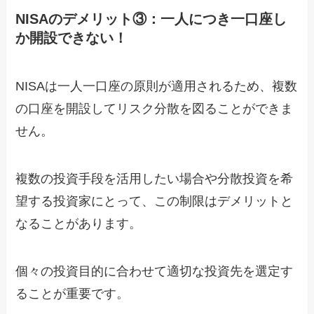
NISAのデメリット③：一人につき一口座し
か開設できない！
NISAは一人一口座の原則が適用されるため、複数
の口座を開設してリスク分散を図ることができま
せん。
複数の投資手段を活用したい場合や分散投資を希
望する投資家にとって、この制限はデメリットと
なることがあります。
個々の投資目的に合わせて適切な投資先を選定す
ることが重要です。