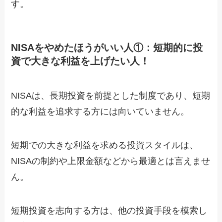
す。
NISAをやめたほうがいい人①：短期的に投
資で大きな利益を上げたい人！
NISAは、長期投資を前提とした制度であり、短期
的な利益を追求する方には向いていません。
短期での大きな利益を求める投資スタイルは、
NISAの制約や上限金額などから最適とは言えませ
ん。
短期投資を志向する方は、他の投資手段を模索し