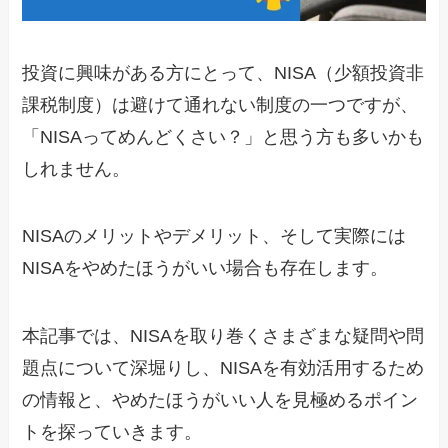
投資に興味がある方にとって、NISA（少額投資非
課税制度）は避けて通れない制度の一つですが、
「NISAってめんどくさい？」と思う方も多いかも
しれません。
NISAのメリットやデメリット、そして実際には
NISAをやめたほうがいい場合も存在します。
本記事では、NISAを取り巻くさまざまな疑問や問
題点について深堀りし、NISAを有効活用するため
の情報と、やめたほうがいい人を見極めるポイン
トを探っていきます。