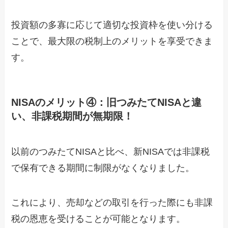
投資額の多寡に応じて適切な投資枠を使い分ける
ことで、最大限の税制上のメリットを享受できま
す。
NISAのメリット④：旧つみたてNISAと違
い、非課税期間が無期限！
以前のつみたてNISAと比べ、新NISAでは非課税
で保有できる期間に制限がなくなりました。
これにより、売却などの取引を行った際にも非課
税の恩恵を受けることが可能となります。