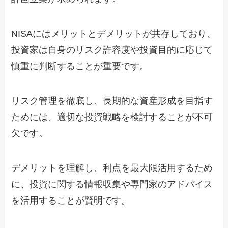
NISAにはメリットとデメリットが共存しており、
投資家は自身のリスク許容度や投資目的に応じて
慎重に判断することが重要です。
リスク管理を徹底し、長期的な資産形成を目指す
ためには、適切な投資戦略を検討することが不可
欠です。
デメリットを理解し、利点を最大限活用するため
に、投資に関する情報収集や専門家のアドバイス
を活用することが賢明です。