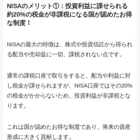
NISAのメリット①：投資利益に課せられる
約20%の税金が非課税になる国が認めたお得
な制度！
NISAの最大の特徴は、株式や投資信託から得られ
る配当や売却益に一切、課税されない点です。
通常の課税口座で取引をすると、配当や利益に対
し税金が課せられますが、NISA口座ではその20%
の税金がかからないため、投資利益が非課税とな
ります。
これは国が認めたお得な制度であり、将来の資産
形成に大きく貢献します。