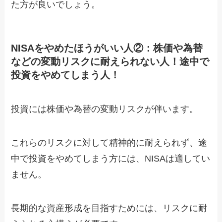
た方が良いでしょう。
NISAをやめたほうがいい人②：株価や為替
などの変動リスクに耐えられない人！途中で
投資をやめてしまう人！
投資には株価や為替の変動リスクが伴います。
これらのリスクに対して精神的に耐えられず、途
中で投資をやめてしまう方には、NISAは適してい
ません。
長期的な資産形成を目指すためには、リスクに耐