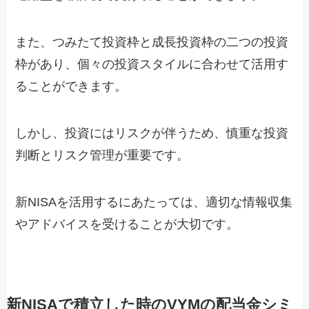
また、つみたて投資枠と成長投資枠の二つの投資
枠があり、個々の投資スタイルに合わせて活用す
ることができます。
しかし、投資にはリスクが伴うため、慎重な投資
判断とリスク管理が重要です。
新NISAを活用するにあたっては、適切な情報収集
やアドバイスを受けることが大切です。
新NISAで積立した時のVYMの配当金シミ