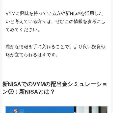
VYMに興味を持っている方や新NISAを活用した
いと考えている方々は、ぜひこの情報を参考にし
てみてください。
確かな情報を手に入れることで、より良い投資戦
略が立てられるはずです。
新NISAでのVYMの配当金シミュレーショ
ン②：新NISAとは？