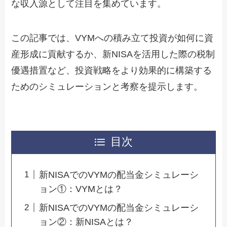
な収入源として注目を集めています。
この記事では、VYMへの積み立て投資が如何に資
産形成に貢献するか、新NISAを活用した際の税制
優遇措置など、投資戦略をより効果的に構築する
ためのシミュレーションと考察を提示します。
目次
新NISAでのVYMの配当金シミュレーシ
ョン①：VYMとは？
新NISAでのVYMの配当金シミュレーシ
ョン②：新NISAとは？