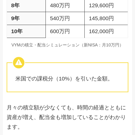
8年
480万円
129,600円
9年
540万円
145,800円
10年
600万円
162,000円
VYMの積立・配当シミュレーション（新NISA：月10万円）
米国での課税分（10%）を引いた金額。
月々の積立額が少なくても、時間の経過とともに
資産が増え、配当金も増加していることがわかり
ます。