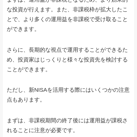
な投資が行えます。また、非課税枠が拡大したこ
とで、より多くの運用益を非課税で受け取ること
ができます。
さらに、長期的な視点で運用することができるた
め、投資家はじっくりと様々な投資先を検討する
ことができます。
ただし、新NISAを活用する際にはいくつかの注意
点もあります。
まずは、非課税期間の終了後には運用益が課税さ
れることに注意が必要です。