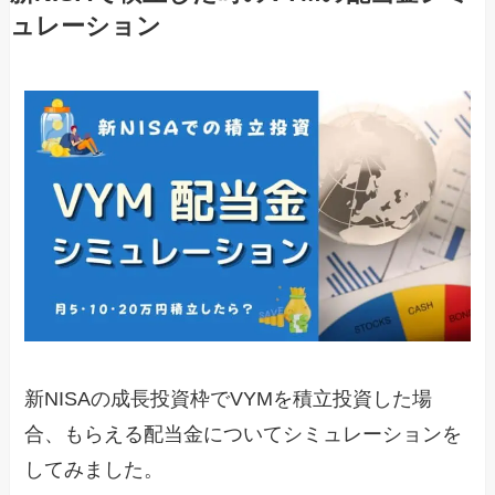
ュレーション
新NISAの成長投資枠でVYMを積立投資した場
合、もらえる配当金についてシミュレーションを
してみました。