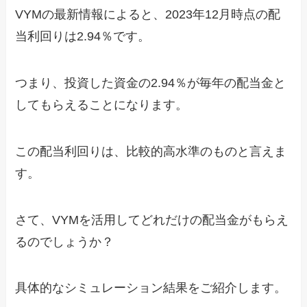
VYMの最新情報によると、2023年12月時点の配
当利回りは2.94％です。
つまり、投資した資金の2.94％が毎年の配当金と
してもらえることになります。
この配当利回りは、比較的高水準のものと言えま
す。
さて、VYMを活用してどれだけの配当金がもらえ
るのでしょうか？
具体的なシミュレーション結果をご紹介します。