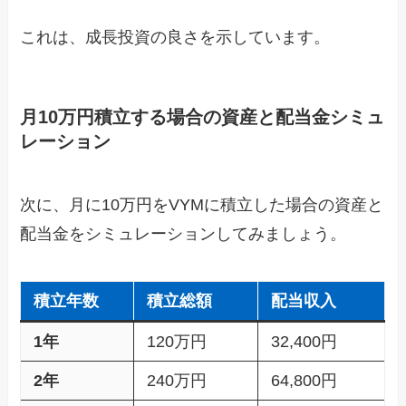
これは、成長投資の良さを示しています。
月10万円積立する場合の資産と配当金シミュ
レーション
次に、月に10万円をVYMに積立した場合の資産と
配当金をシミュレーションしてみましょう。
積立年数
積立総額
配当収入
1年
120万円
32,400円
2年
240万円
64,800円