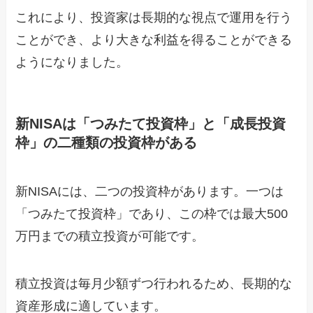
これにより、投資家は長期的な視点で運用を行う
ことができ、より大きな利益を得ることができる
ようになりました。
新NISAは「つみたて投資枠」と「成長投資
枠」の二種類の投資枠がある
新NISAには、二つの投資枠があります。一つは
「つみたて投資枠」であり、この枠では最大500
万円までの積立投資が可能です。
積立投資は毎月少額ずつ行われるため、長期的な
資産形成に適しています。