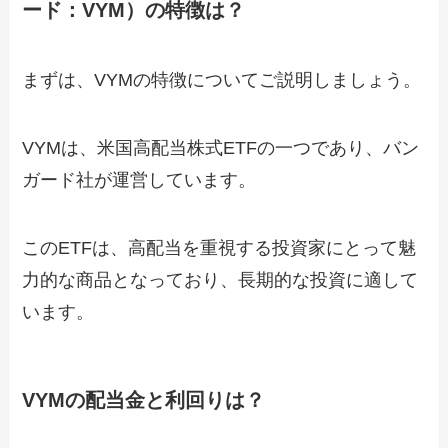
ード：VYM）の特徴は？
まずは、VYMの特徴についてご説明しましょう。
VYMは、米国高配当株式ETFの一つであり、バン
ガード社が運営しています。
このETFは、高配当を重視する投資家にとって魅
力的な商品となっており、長期的な投資に適して
います。
VYMの配当金と利回りは？