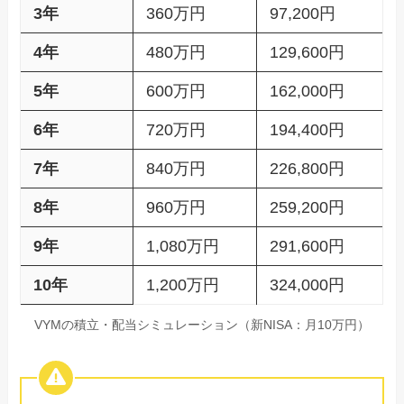
3年
360万円
97,200円
4年
480万円
129,600円
5年
600万円
162,000円
6年
720万円
194,400円
7年
840万円
226,800円
8年
960万円
259,200円
9年
1,080万円
291,600円
10年
1,200万円
324,000円
VYMの積立・配当シミュレーション（新NISA：月10万円）