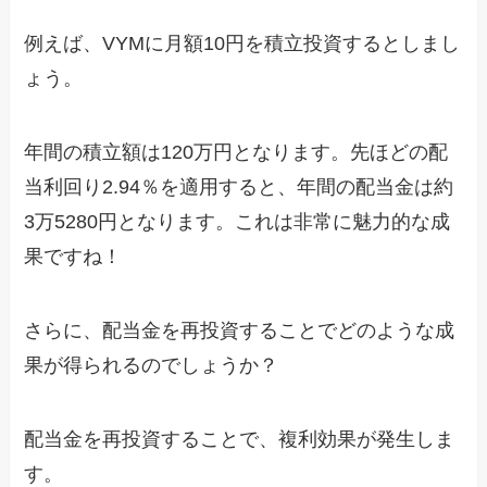
例えば、VYMに月額10円を積立投資するとしまし
ょう。
年間の積立額は120万円となります。先ほどの配
当利回り2.94％を適用すると、年間の配当金は約
3万5280円となります。これは非常に魅力的な成
果ですね！
さらに、配当金を再投資することでどのような成
果が得られるのでしょうか？
配当金を再投資することで、複利効果が発生しま
す。