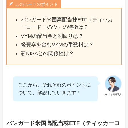
このパートのポイント
バンガード米国高配当株ETF（ティッカ
ーコード：VYM）の特徴は？
VYMの配当金と利回りは？
経費率を含むVYMの手数料は？
新NISAとの関係性は？
ここから、それぞれのポイントに
ついて、解説していきます！
サイト管理人
バンガード米国高配当株ETF（ティッカーコ