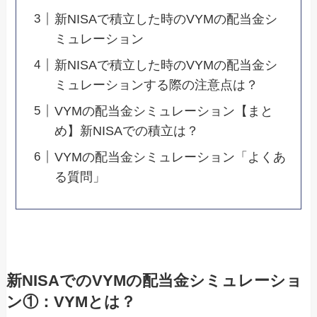
新NISAで積立した時のVYMの配当金シ
ミュレーション
新NISAで積立した時のVYMの配当金シ
ミュレーションする際の注意点は？
VYMの配当金シミュレーション【まと
め】新NISAでの積立は？
VYMの配当金シミュレーション「よくあ
る質問」
新NISAでのVYMの配当金シミュレーショ
ン①：VYMとは？