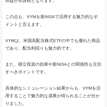
却益が非課税となります。
この点も、VYMを新NISAで活用する魅力的なポ
イントと言えます。
VYMは、米国高配当株式ETFの中でも優れた商品
であり、配当利回りも魅力的です。
また、積立投資の効果や新NISAとの関係性も注目
すべきポイントです。
具体的なシミュレーション結果からも、VYMを活
用することで魅力的な成果が得られることが分か
りました。