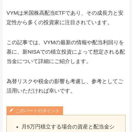
VYMは米国株高配当ETFであり、その成長力と安
定性から多くの投資家に注目されています。
この記事では、VYMの最新の情報や配当利回りを
基に、新NISAでの積立投資によって想定される配
当金について詳細にご紹介します。
為替リスクや税金の影響も考慮し、参考としてご
活用いただければ幸いです。
このパートのポイント
月5万円積立する場合の資産と配当金シ