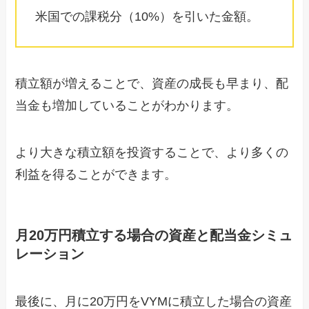
米国での課税分（10%）を引いた金額。
積立額が増えることで、資産の成長も早まり、配
当金も増加していることがわかります。
より大きな積立額を投資することで、より多くの
利益を得ることができます。
月20万円積立する場合の資産と配当金シミュ
レーション
最後に、月に20万円をVYMに積立した場合の資産