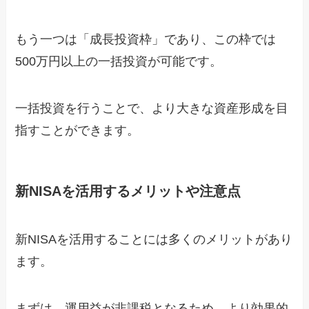
もう一つは「成長投資枠」であり、この枠では
500万円以上の一括投資が可能です。
一括投資を行うことで、より大きな資産形成を目
指すことができます。
新NISAを活用するメリットや注意点
新NISAを活用することには多くのメリットがあり
ます。
まずは、運用益が非課税となるため、より効果的