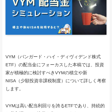
VYM（バンガード・ハイ・ディヴィデンド株式
ETF）の配当金にフォーカスした本稿では、投資
家が積極的に検討すべきVYMの積立や新
NISA（少額投資非課税制度）について詳しく考察
します。
VYMは高い配当利回りを誇るETFであり、持続的