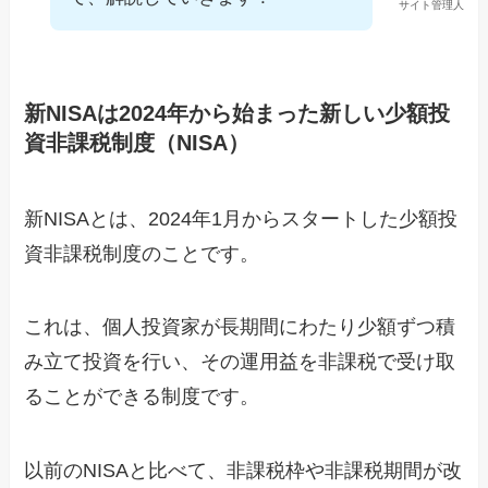
サイト管理人
新NISAは2024年から始まった新しい少額投
資非課税制度（NISA）
新NISAとは、2024年1月からスタートした少額投
資非課税制度のことです。
これは、個人投資家が長期間にわたり少額ずつ積
み立て投資を行い、その運用益を非課税で受け取
ることができる制度です。
以前のNISAと比べて、非課税枠や非課税期間が改