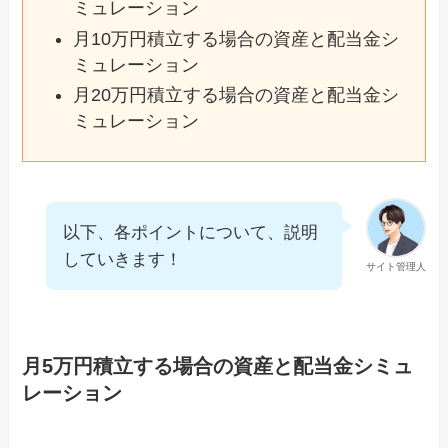
ミュレーション
月10万円積立する場合の資産と配当金シ
ミュレーション
月20万円積立する場合の資産と配当金シ
ミュレーション
以下、各ポイントについて、説明
していきます！
サイト管理人
月5万円積立する場合の資産と配当金シミュ
レーション