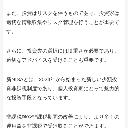
また、投資はリスクを伴うものであり、投資家は
適切な情報収集やリスク管理を行うことが重要で
す。
さらに、投資先の選択には慎重さが必要であり、
適切なアドバイスを受けることも重要です。
新NISAとは、2024年から始まった新しい少額投
資非課税制度であり、個人投資家にとって魅力的
な投資手段となっています。
非課税枠や非課税期間の改善により、より多くの
運用益を非課税で受け取ることができます。