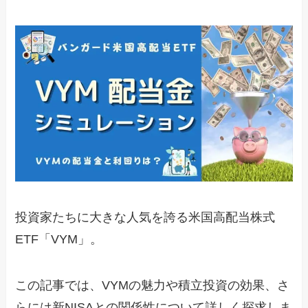
投資家たちに大きな人気を誇る米国高配当株式
ETF「VYM」。
この記事では、VYMの魅力や積立投資の効果、さ
らには新NISAとの関係性について詳しく探求しま