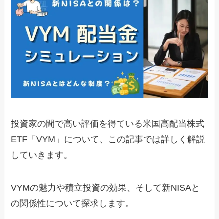
投資家の間で高い評価を得ている米国高配当株式
ETF「VYM」について、この記事では詳しく解説
していきます。
VYMの魅力や積立投資の効果、そして新NISAと
の関係性について探求します。