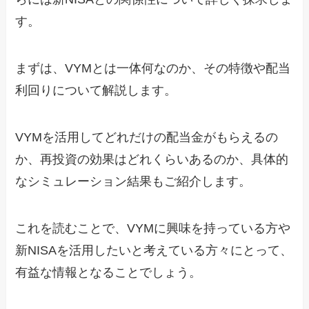
す。
まずは、VYMとは一体何なのか、その特徴や配当
利回りについて解説します。
VYMを活用してどれだけの配当金がもらえるの
か、再投資の効果はどれくらいあるのか、具体的
なシミュレーション結果もご紹介します。
これを読むことで、VYMに興味を持っている方や
新NISAを活用したいと考えている方々にとって、
有益な情報となることでしょう。