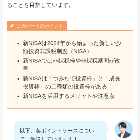
ることを目指しています。
このパートのポイント
新NISAは2024年から始まった新しい少
額投資非課税制度（NISA）
新NISAでは非課税枠や非課税期間が改
善
新NISAは「つみたて投資枠」と「成長
投資枠」の二種類の投資枠がある
新NISAを活用するメリットや注意点
以下、各ポイントケースについ
て、解説していきます！