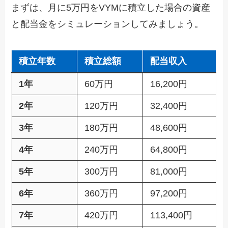
まずは、月に5万円をVYMに積立した場合の資産
と配当金をシミュレーションしてみましょう。
積立年数
積立総額
配当収入
1年
60万円
16,200円
2年
120万円
32,400円
3年
180万円
48,600円
4年
240万円
64,800円
5年
300万円
81,000円
6年
360万円
97,200円
7年
420万円
113,400円