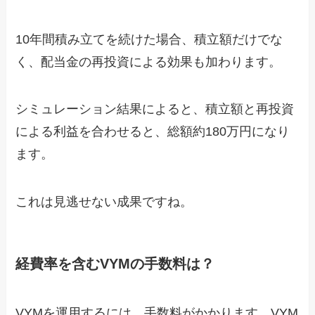
10年間積み立てを続けた場合、積立額だけでな
く、配当金の再投資による効果も加わります。
シミュレーション結果によると、積立額と再投資
による利益を合わせると、総額約180万円になり
ます。
これは見逃せない成果ですね。
経費率を含むVYMの手数料は？
VYMを運用するには、手数料がかかります。VYM