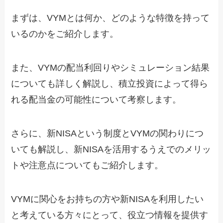
まずは、VYMとは何か、どのような特徴を持って
いるのかをご紹介します。
また、VYMの配当利回りやシミュレーション結果
についても詳しく解説し、積立投資によって得ら
れる配当金の可能性について考察します。
さらに、新NISAという制度とVYMの関わりにつ
いても解説し、新NISAを活用するうえでのメリッ
トや注意点についてもご紹介します。
VYMに関心をお持ちの方や新NISAを利用したい
と考えている方々にとって、役立つ情報を提供す