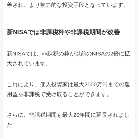
善され、より魅力的な投資手段となっています。
新NISAでは非課税枠や非課税期間が改善
新NISAでは、非課税の枠が以前のNISAの2倍に拡
大されています。
これにより、個人投資家は最大2000万円までの運
用益を非課税で受け取ることができます。
さらに、非課税期間も最大20年間に延長されまし
た。