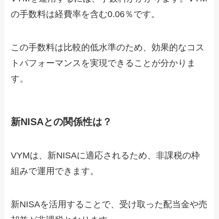
の手数料は経費率を含む0.06％です。
この手数料は比較的低水準のため、効果的なコス
トパフォーマンスを実現できることが分かりま
す。
新NISAとの関係性は？
VYMは、新NISAに適応されるため、非課税の枠
組みで運用できます。
新NISAを活用することで、受け取った配当金や売