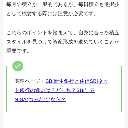
毎月の積立が一般的であるが、毎日積立も選択肢
として検討する際には注意が必要です。
これらのポイントを踏まえて、自身に合った積立
スタイルを見つけて資産形成を進めていくことが
重要です。
関連ページ：
SBI新生銀行と住信SBIネッ
ト銀行の違いは？どっち？SBI証券
NISA(つみたて)なら？