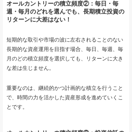
オールカントリーの積立頻度②：毎日・毎
週・毎月のどれを選んでも、長期積立投資の
リターンに大差はない！
短期的な取引や市場の波に左右されることのない
長期的な資産運用を目指す場合、毎日、毎週、毎
月のどの積立頻度を選択しても、リターンに大き
な差は生じません。
重要なのは、継続的かつ計画的な積立を行うこと
で、時間の力を活かした資産形成を進めていくこ
とです。