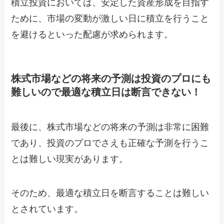
積立投資においては、安定した資産形成を目指す
ために、市場の変動が激しい日に積立を行うこと
を避けるといった配慮が求められます。
株式市場などの将来の予測は投資のプロにも
難しいので最適な積立日は断言できない！
最後に、株式市場などの将来の予測は非常に困難
であり、投資のプロでさえも正確な予測を行うこ
とは難しい現実があります。
そのため、最適な積立日を断言することは難しい
とされています。