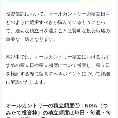
投資信託において、オールカントリーの積立日を
どのように選択すべきか悩んでいる方々にとっ
て、適切な積立日を選ぶことは賢明な投資戦略の
重要な一環となります。
本記事では、オールカントリー積立におけるおす
すめの積立日や積立頻度について考察し、積立日
を検討する際に留意すべきポイントについて詳細
に解説いたします。
オールカントリーの積立頻度①：NISA（つ
みたて投資枠）の積立頻度は毎日・毎週・毎