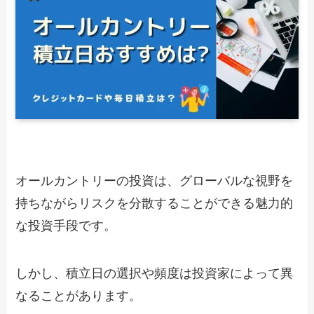
オールカントリーの投資は、グローバルな視野を
持ちながらリスクを分散することができる魅力的
な投資手段です。
しかし、積立日の選択や頻度は投資家によって異
なることがあります。