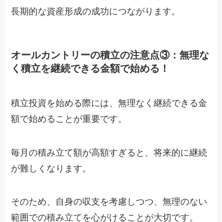
長期的な資産形成の成功につながります。
オールカントリーの積立の注意点③：無理な
く積立を継続できる金額で始める！
積立投資を始める際には、無理なく継続できる金
額で始めることが重要です。
毎月の積み立て額が高額すぎると、将来的に継続
が難しくなります。
そのため、自身の収支を考慮しつつ、無理のない
範囲での積み立てを心がけることが大切です。