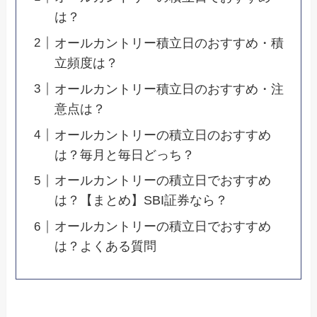
は？
オールカントリー積立日のおすすめ・積
立頻度は？
オールカントリー積立日のおすすめ・注
意点は？
オールカントリーの積立日のおすすめ
は？毎月と毎日どっち？
オールカントリーの積立日でおすすめ
は？【まとめ】SBI証券なら？
オールカントリーの積立日でおすすめ
は？よくある質問