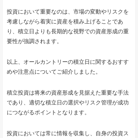
投資において重要なのは、市場の変動やリスクを
考慮しながら着実に資産を積み上げることであ
り、積立日よりも長期的な視野での資産形成の重
要性が強調されます。
以上、オールカントリーの積立日に関するおすす
めや注意点についてご紹介しました。
積立投資は将来の資産形成を見据えた重要な手法
であり、適切な積立日の選択やリスク管理が成功
につながるポイントとなります。
投資においては常に情報を収集し、自身の投資ス