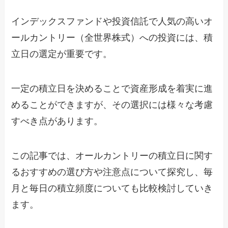
インデックスファンドや投資信託で人気の高いオ
ールカントリー（全世界株式）への投資には、積
立日の選定が重要です。
一定の積立日を決めることで資産形成を着実に進
めることができますが、その選択には様々な考慮
すべき点があります。
この記事では、オールカントリーの積立日に関す
るおすすめの選び方や注意点について探究し、毎
月と毎日の積立頻度についても比較検討していき
ます。