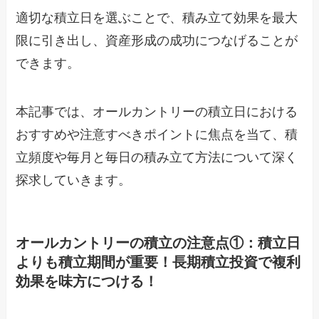
適切な積立日を選ぶことで、積み立て効果を最大
限に引き出し、資産形成の成功につなげることが
できます。
本記事では、オールカントリーの積立日における
おすすめや注意すべきポイントに焦点を当て、積
立頻度や毎月と毎日の積み立て方法について深く
探求していきます。
オールカントリーの積立の注意点①：積立日
よりも積立期間が重要！長期積立投資で複利
効果を味方につける！