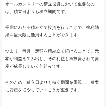
オールカントリーの積立投資において重要なの
は、積立日よりも積立期間です。
長期にわたる積み立て投資を行うことで、複利効
果を最大限に活用することができます。
つまり、毎月一定額を積み立て続けることで、元
本が利益を生み出し、その利益も再投資されて資
産が成長していく仕組みです。
そのため、積立日よりも積立期間を重視し、着実
に資産を増やしていくことが重要です。