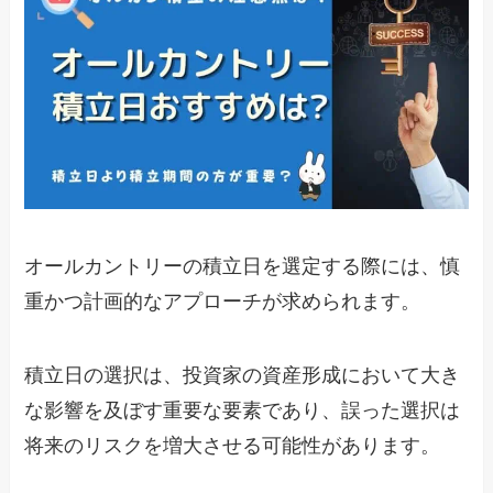
オールカントリーの積立日を選定する際には、慎
重かつ計画的なアプローチが求められます。
積立日の選択は、投資家の資産形成において大き
な影響を及ぼす重要な要素であり、誤った選択は
将来のリスクを増大させる可能性があります。