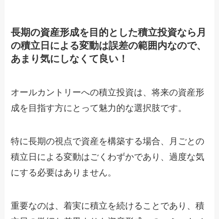
長期の資産形成を目的とした積立投資なら月
の積立日による変動は誤差の範囲内なので、
あまり気にしなくて良い！
オールカントリーへの積立投資は、将来の資産形
成を目指す方にとって魅力的な選択肢です。
特に長期の視点で資産を構築する場合、月ごとの
積立日による変動はごくわずかであり、過度な気
にする必要はありません。
重要なのは、着実に積立を続けることであり、積