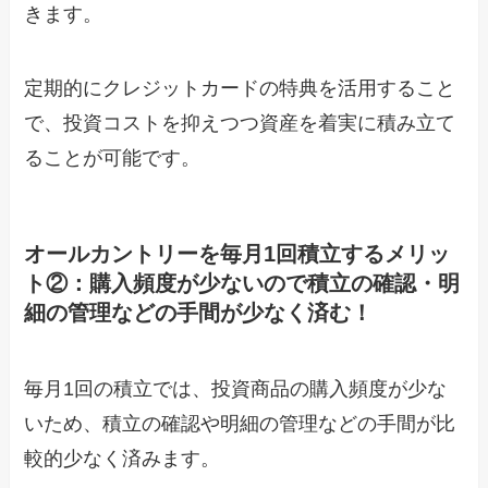
きます。
定期的にクレジットカードの特典を活用すること
で、投資コストを抑えつつ資産を着実に積み立て
ることが可能です。
オールカントリーを毎月1回積立するメリッ
ト②：購入頻度が少ないので積立の確認・明
細の管理などの手間が少なく済む！
毎月1回の積立では、投資商品の購入頻度が少な
いため、積立の確認や明細の管理などの手間が比
較的少なく済みます。