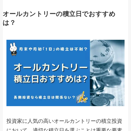
オールカントリーの積立日でおすすめ
は？
投資家に人気の高いオールカントリーの積立投資
において、適切な積立日を選ぶことは重要な要素