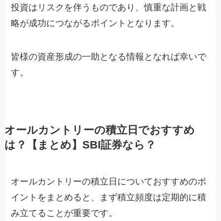
投資はリスクを伴うものであり、慎重な計画と戦
略が成功につながるポイントとなります。
皆様の資産形成の一助となる情報となれば幸いで
す。
オールカントリーの積立日でおすすめ
は？【まとめ】SBI証券なら？
オールカントリーの積立日についておすすめのポ
イントをまとめると、まず積立頻度は定期的に積
み立てることが重要です。