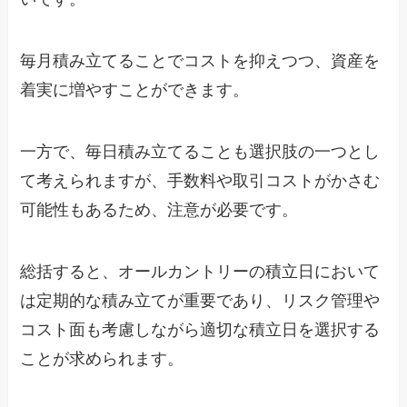
毎月積み立てることでコストを抑えつつ、資産を
着実に増やすことができます。
一方で、毎日積み立てることも選択肢の一つとし
て考えられますが、手数料や取引コストがかさむ
可能性もあるため、注意が必要です。
総括すると、オールカントリーの積立日において
は定期的な積み立てが重要であり、リスク管理や
コスト面も考慮しながら適切な積立日を選択する
ことが求められます。