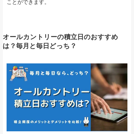
ことができます。
オールカントリーの積立日のおすすめ
は？毎月と毎日どっち？