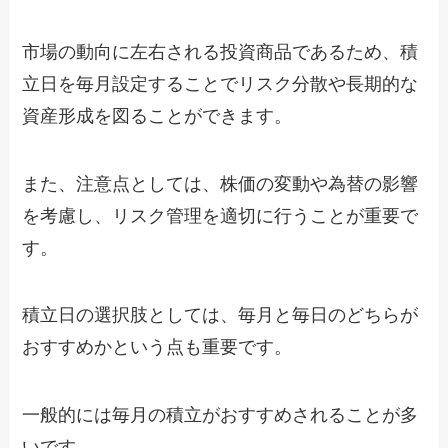
市場の動向に左右される投資商品であるため、積
立日を毎月設定することでリスク分散や長期的な
資産形成を図ることができます。
また、注意点としては、株価の変動や為替の影響
を考慮し、リスク管理を適切に行うことが重要で
す。
積立日の選択肢としては、毎月と毎日のどちらが
おすすめかという点も重要です。
一般的には毎月の積立がおすすめされることが多
いです。