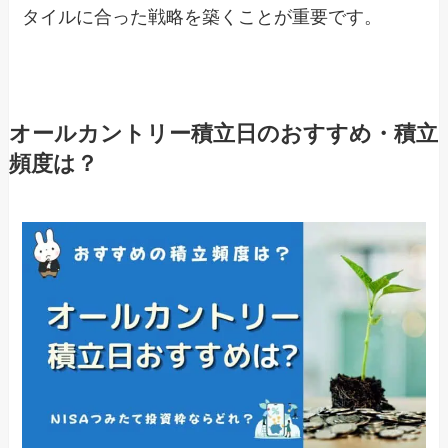
タイルに合った戦略を築くことが重要です。
オールカントリー積立日のおすすめ・積立
頻度は？