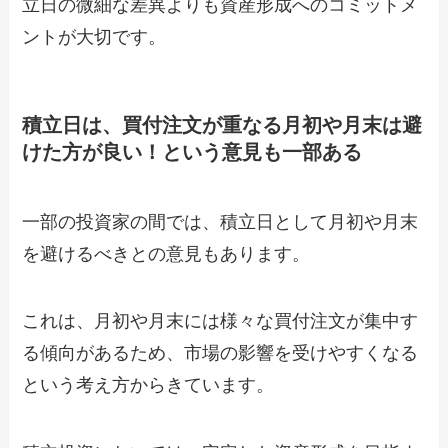
立日の微細な差異よりも資産形成へのコミットメ
ントが大切です。
積立日は、買付注文が重なる月初や月末は避
けた方が良い！という意見も一部ある
一部の投資家の間では、積立日として月初や月末
を避けるべきとの意見もあります。
これは、月初や月末には様々な買付注文が集中す
る傾向があるため、市場の影響を受けやすくなる
という考え方からきています。