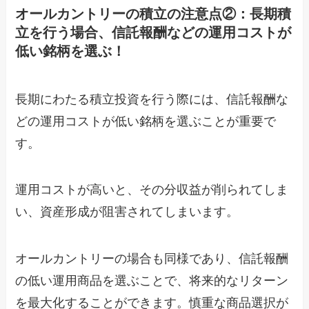
オールカントリーの積立の注意点②：長期積
立を行う場合、信託報酬などの運用コストが
低い銘柄を選ぶ！
長期にわたる積立投資を行う際には、信託報酬な
どの運用コストが低い銘柄を選ぶことが重要で
す。
運用コストが高いと、その分収益が削られてしま
い、資産形成が阻害されてしまいます。
オールカントリーの場合も同様であり、信託報酬
の低い運用商品を選ぶことで、将来的なリターン
を最大化することができます。慎重な商品選択が