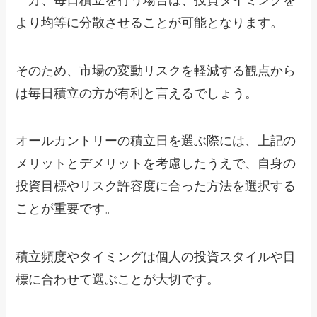
より均等に分散させることが可能となります。
そのため、市場の変動リスクを軽減する観点から
は毎日積立の方が有利と言えるでしょう。
オールカントリーの積立日を選ぶ際には、上記の
メリットとデメリットを考慮したうえで、自身の
投資目標やリスク許容度に合った方法を選択する
ことが重要です。
積立頻度やタイミングは個人の投資スタイルや目
標に合わせて選ぶことが大切です。