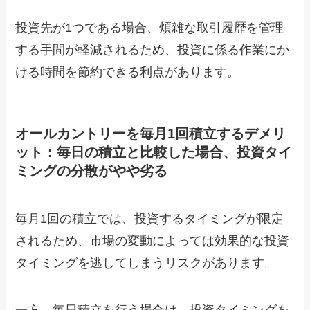
投資先が1つである場合、煩雑な取引履歴を管理
する手間が軽減されるため、投資に係る作業にか
ける時間を節約できる利点があります。
オールカントリーを毎月1回積立するデメリ
ット：毎日の積立と比較した場合、投資タイ
ミングの分散がやや劣る
毎月1回の積立では、投資するタイミングが限定
されるため、市場の変動によっては効果的な投資
タイミングを逃してしまうリスクがあります。
一方、毎日積立を行う場合は、投資タイミングを