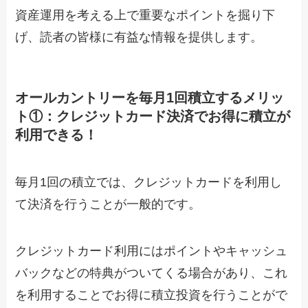
資産運用を考える上で重要なポイントを掘り下
げ、読者の皆様に有益な情報を提供します。
オールカントリーを毎月1回積立するメリッ
ト①：クレジットカード決済でお得に積立が
利用できる！
毎月1回の積立では、クレジットカードを利用し
て決済を行うことが一般的です。
クレジットカード利用にはポイントやキャッシュ
バックなどの特典がついてくる場合があり、これ
を利用することでお得に積立投資を行うことがで