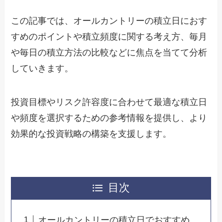
この記事では、オールカントリーの積立日におす
すめのポイントや積立頻度に関する考え方、毎月
や毎日の積立方法の比較などに焦点を当てて分析
していきます。
投資目標やリスク許容度に合わせて最適な積立日
や頻度を選択するための参考情報を提供し、より
効果的な投資戦略の構築を支援します。
目次
オールカントリーの積立日でおすすめ