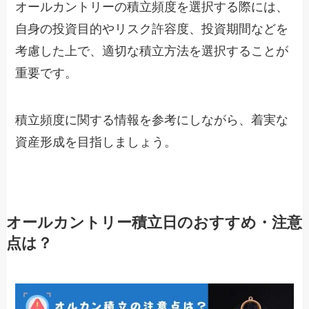
オールカントリーの積立頻度を選択する際には、
自身の投資目的やリスク許容度、投資期間などを
考慮した上で、適切な積立方法を選択することが
重要です。
積立頻度に関する情報を参考にしながら、着実な
資産形成を目指しましょう。
オールカントリー積立日のおすすめ・注意
点は？