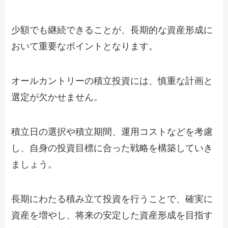
少額でも継続できることが、長期的な資産形成に
おいて重要なポイントとなります。
オールカントリーの積立投資には、慎重な計画と
選定が欠かせません。
積立日の選択や積立期間、運用コストなどを考慮
し、自身の投資目標に合った戦略を構築していき
ましょう。
長期にわたる積み立て投資を行うことで、確実に
資産を増やし、将来の安定した資産形成を目指す