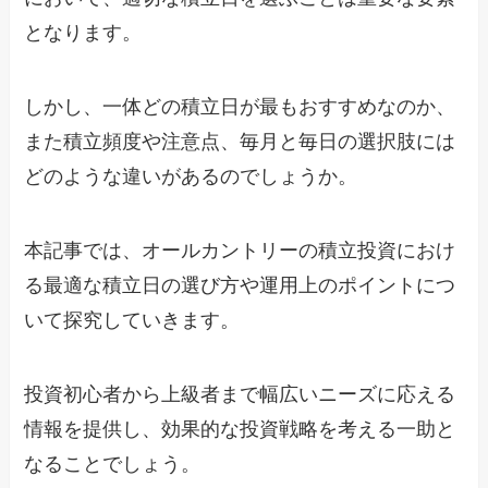
となります。
しかし、一体どの積立日が最もおすすめなのか、
また積立頻度や注意点、毎月と毎日の選択肢には
どのような違いがあるのでしょうか。
本記事では、オールカントリーの積立投資におけ
る最適な積立日の選び方や運用上のポイントにつ
いて探究していきます。
投資初心者から上級者まで幅広いニーズに応える
情報を提供し、効果的な投資戦略を考える一助と
なることでしょう。