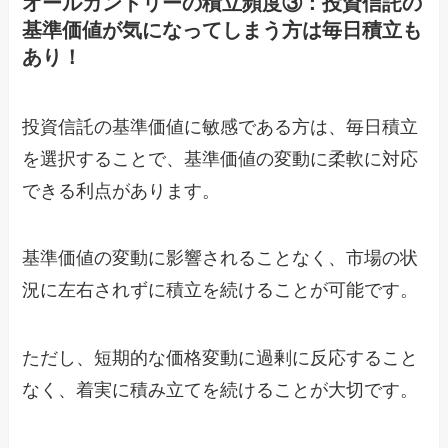
オールカントリーの積立頻度③：投資信託の
基準価値が気になってしまう方は毎日積立も
あり！
投資信託の基準価値に敏感である方は、毎日積立
を選択することで、基準価値の変動に柔軟に対応
できる利点があります。
基準価値の変動に影響されることなく、市場の状
況に左右されずに積立を続けることが可能です。
ただし、短期的な価格変動に過剰に反応すること
なく、着実に積み立てを続けることが大切です。