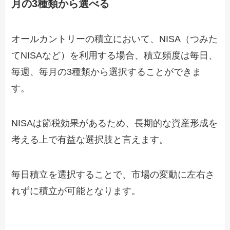
月の3種類から選べる
オールカントリーの積立において、NISA（つみた
てNISAなど）を利用する場合、積立頻度は毎日、
毎週、毎月の3種類から選択することができま
す。
NISAは節税効果があるため、長期的な資産形成を
考える上で有益な選択肢と言えます。
毎日積立を選択することで、市場の変動に左右さ
れずに積立が可能となります。