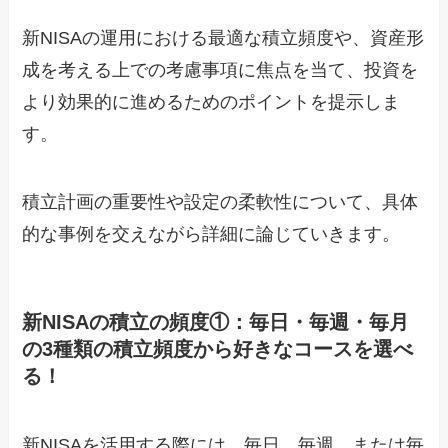
新NISAの運用における最適な積立頻度や、資産形
成を考える上での考慮事項に焦点を当て、投資を
より効果的に進めるためのポイントを提示しま
す。
積立計画の重要性や設定の柔軟性について、具体
的な事例を交えながら詳細に論じていきます。
新NISAの積立の頻度①：毎日・毎週・毎月
の3種類の積立頻度から好きなコースを選べ
る！
新NISAを活用する際には、毎日、毎週、または毎