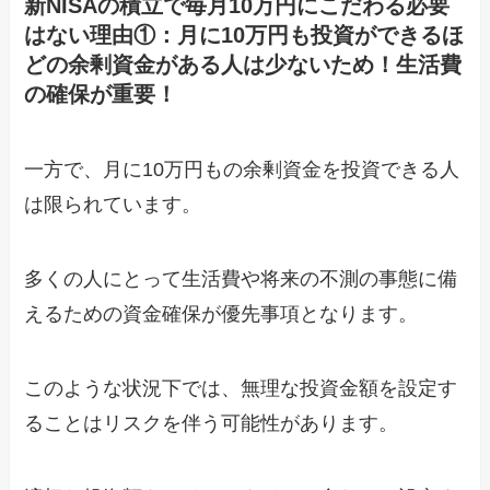
新NISAの積立で毎月10万円にこだわる必要
はない理由①：月に10万円も投資ができるほ
どの余剰資金がある人は少ないため！生活費
の確保が重要！
一方で、月に10万円もの余剰資金を投資できる人
は限られています。
多くの人にとって生活費や将来の不測の事態に備
えるための資金確保が優先事項となります。
このような状況下では、無理な投資金額を設定す
ることはリスクを伴う可能性があります。