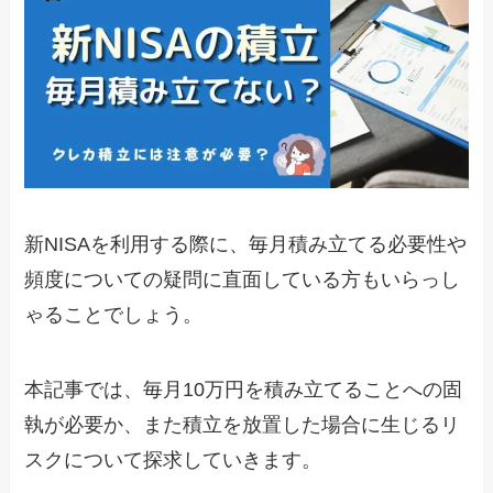
新NISAを利用する際に、毎月積み立てる必要性や
頻度についての疑問に直面している方もいらっし
ゃることでしょう。
本記事では、毎月10万円を積み立てることへの固
執が必要か、また積立を放置した場合に生じるリ
スクについて探求していきます。