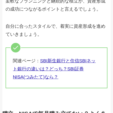
柔軟なプランニングと継続的な積立が、資産形成
の成功につながるポイントと言えるでしょう。
自分に合ったスタイルで、着実に資産形成を進め
ていきましょう。
関連ページ：
SBI新生銀行と住信SBIネッ
ト銀行の違いは？どっち？SBI証券
NISA(つみたて)なら？