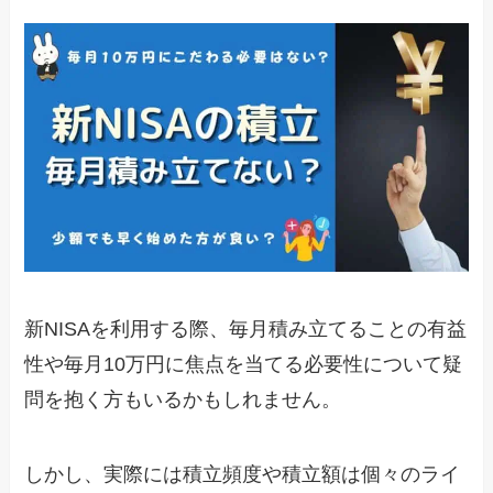
新NISAを利用する際、毎月積み立てることの有益
性や毎月10万円に焦点を当てる必要性について疑
問を抱く方もいるかもしれません。
しかし、実際には積立頻度や積立額は個々のライ