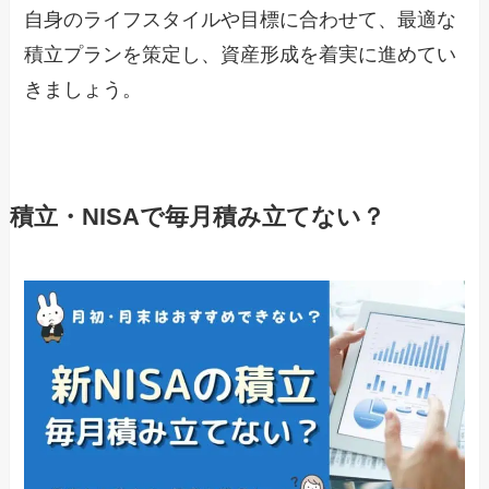
自身のライフスタイルや目標に合わせて、最適な
積立プランを策定し、資産形成を着実に進めてい
きましょう。
積立・NISAで毎月積み立てない？