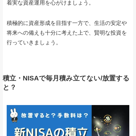
着実な資産運用を心がけましょう。
積極的に資産形成を目指す一方で、生活の安定や
将来への備えも十分に考えた上で、賢明な投資を
行っていきましょう。
積立・NISAで毎月積み立てない/放置する
と？