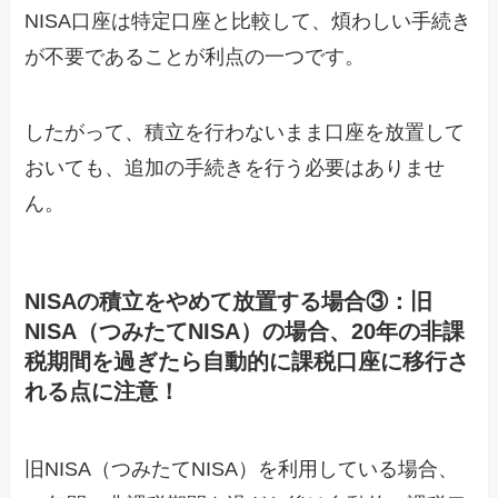
NISA口座は特定口座と比較して、煩わしい手続き
が不要であることが利点の一つです。
したがって、積立を行わないまま口座を放置して
おいても、追加の手続きを行う必要はありませ
ん。
NISAの積立をやめて放置する場合③：旧
NISA（つみたてNISA）の場合、20年の非課
税期間を過ぎたら自動的に課税口座に移行さ
れる点に注意！
旧NISA（つみたてNISA）を利用している場合、