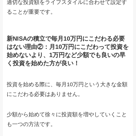
適切な投資額をライフスタイルに合わせて設定す
ることが重要です。
新NISAの積立で毎月10万円にこだわる必要
はない理由②：月10万円にこだわって投資を
始めないより、1万円など少額でも良いの早
く投資を始めた方が良い！
投資を始める際に、毎月10万円という大きな金額
にこだわる必要はありません。
少額から始めて徐々に投資額を増やしていくこと
も一つの方法です。