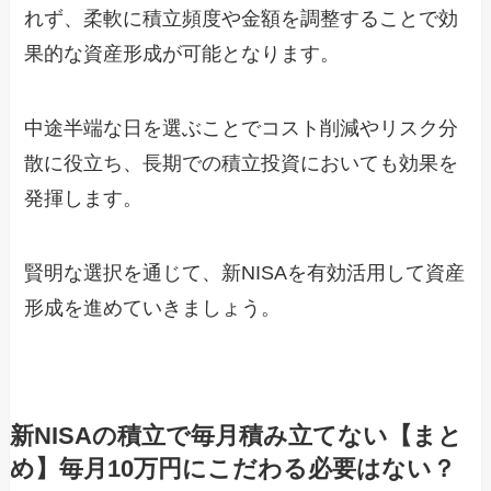
れず、柔軟に積立頻度や金額を調整することで効
果的な資産形成が可能となります。
中途半端な日を選ぶことでコスト削減やリスク分
散に役立ち、長期での積立投資においても効果を
発揮します。
賢明な選択を通じて、新NISAを有効活用して資産
形成を進めていきましょう。
新NISAの積立で毎月積み立てない【まと
め】毎月10万円にこだわる必要はない？