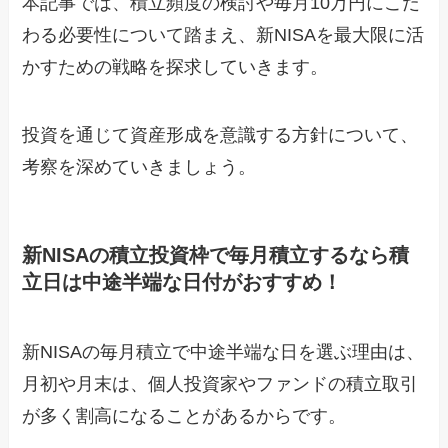
本記事では、積立頻度の検討や毎月10万円にこだ
わる必要性について踏まえ、新NISAを最大限に活
かすための戦略を探求していきます。
投資を通じて資産形成を意識する方針について、
考察を深めていきましょう。
新NISAの積立投資枠で毎月積立するなら積
立日は中途半端な日付がおすすめ！
新NISAの毎月積立で中途半端な日を選ぶ理由は、
月初や月末は、個人投資家やファンドの積立取引
が多く割高になることがあるからです。