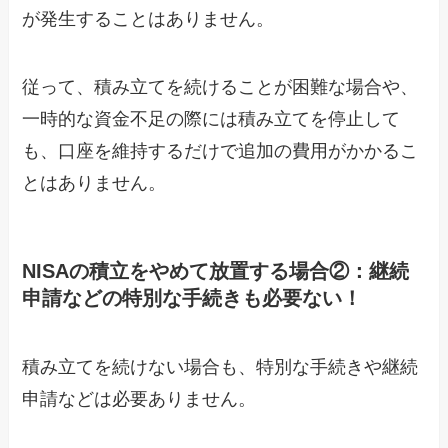
が発生することはありません。
従って、積み立てを続けることが困難な場合や、
一時的な資金不足の際には積み立てを停止して
も、口座を維持するだけで追加の費用がかかるこ
とはありません。
NISAの積立をやめて放置する場合②：継続
申請などの特別な手続きも必要ない！
積み立てを続けない場合も、特別な手続きや継続
申請などは必要ありません。