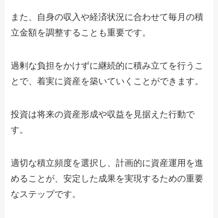
また、自身の収入や経済状況に合わせて毎月の積
立金額を調整することも重要です。
過剰な負担をかけずに継続的に積み立てを行うこ
とで、着実に資産を築いていくことができます。
投資は将来の資産形成や収益を見据えた行動で
す。
適切な積立頻度を選択し、計画的に資産運用を進
めることが、安定した成果を実現するための重要
なステップです。