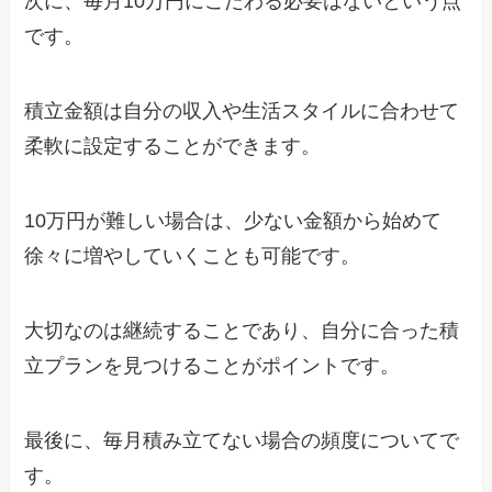
次に、毎月10万円にこだわる必要はないという点
です。
積立金額は自分の収入や生活スタイルに合わせて
柔軟に設定することができます。
10万円が難しい場合は、少ない金額から始めて
徐々に増やしていくことも可能です。
大切なのは継続することであり、自分に合った積
立プランを見つけることがポイントです。
最後に、毎月積み立てない場合の頻度についてで
す。