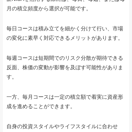
月の積立頻度から選択が可能です。
毎日コースは積み立てを細かく分けて行い、市場
の変化に素早く対応できるメリットがあります。
毎週コースは短期間でのリスク分散が期待できる
反面、株価の変動が影響を及ぼす可能性がありま
す。
一方、毎月コースは一定の積立額で着実に資産形
成を進めることができます。
自身の投資スタイルやライフスタイルに合わせ