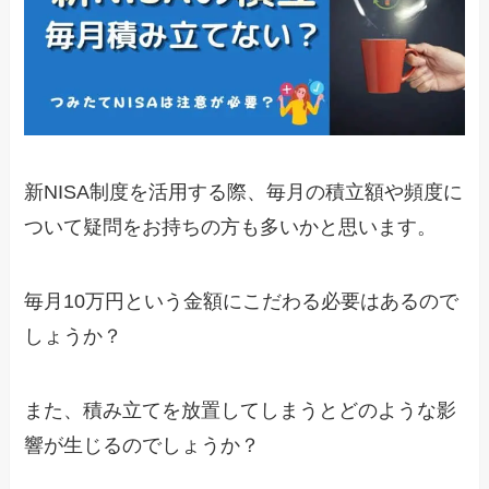
新NISA制度を活用する際、毎月の積立額や頻度に
ついて疑問をお持ちの方も多いかと思います。
毎月10万円という金額にこだわる必要はあるので
しょうか？
また、積み立てを放置してしまうとどのような影
響が生じるのでしょうか？