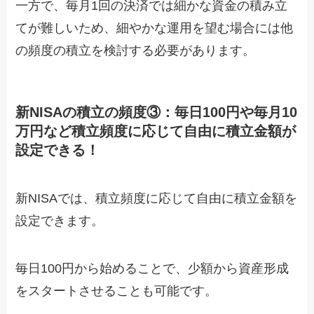
一方で、毎月1回の決済では細かな資金の積み立
てが難しいため、細やかな運用を望む場合には他
の頻度の積立を検討する必要があります。
新NISAの積立の頻度③：毎日100円や毎月10
万円など積立頻度に応じて自由に積立金額が
設定できる！
新NISAでは、積立頻度に応じて自由に積立金額を
設定できます。
毎日100円から始めることで、少額から資産形成
をスタートさせることも可能です。