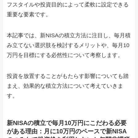
フスタイルや投資目的によって柔軟に設定できる
重要な要素です。
本記事では、新NISAの積立方法に注目し、毎月積
み立てない選択肢を検討するメリットや、毎月10
万円を目標にする必然性について考察します。
投資を放置することがもたらす影響についても踏
まえ、効果的な積立方法について考えていきま
す。
新NISAの積立で毎月10万円にこだわる必要
がある理由：月に10万円のペースで新NISA