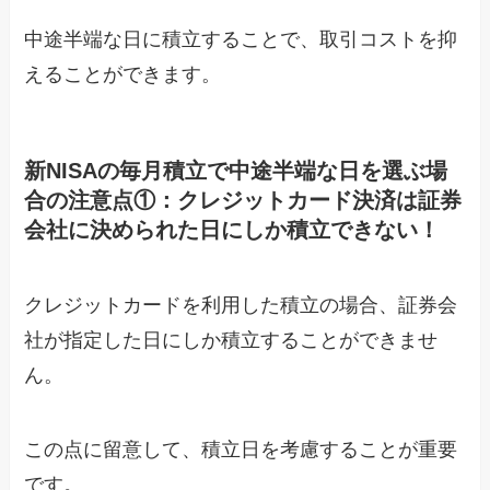
中途半端な日に積立することで、取引コストを抑
えることができます。
新NISAの毎月積立で中途半端な日を選ぶ場
合の注意点①：クレジットカード決済は証券
会社に決められた日にしか積立できない！
クレジットカードを利用した積立の場合、証券会
社が指定した日にしか積立することができませ
ん。
この点に留意して、積立日を考慮することが重要
です。