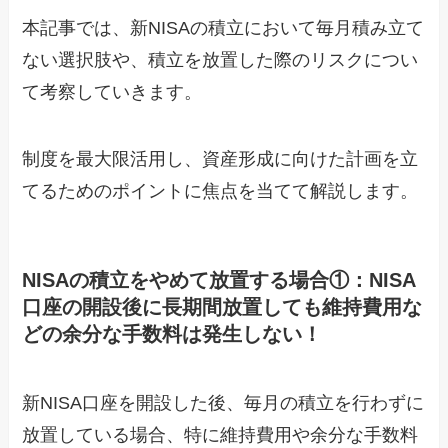
本記事では、新NISAの積立において毎月積み立て
ない選択肢や、積立を放置した際のリスクについ
て考察していきます。
制度を最大限活用し、資産形成に向けた計画を立
てるためのポイントに焦点を当てて解説します。
NISAの積立をやめて放置する場合①：NISA
口座の開設後に長期間放置しても維持費用な
どの余分な手数料は発生しない！
新NISA口座を開設した後、毎月の積立を行わずに
放置している場合、特に維持費用や余分な手数料