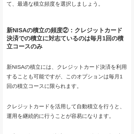
て、最適な積立頻度を選択しましょう。
新NISAの積立の頻度②：クレジットカード
決済での積立に対志ているのは毎月1回の積
立コースのみ
新NISAの積立には、クレジットカード決済を利用
することも可能ですが、このオプションは毎月1
回の積立コースに限られます。
クレジットカードを活用して自動積立を行うと、
運用を継続的に行うことが容易になります。