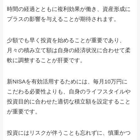
時間の経過とともに複利効果が働き、資産形成に
プラスの影響を与えることが期待されます。
少額でも早く投資を始めることが重要であり、
月々の積み立て額は自身の経済状況に合わせて柔
軟に調整することが肝要です。
新NISAを有効活用するためには、毎月10万円に
こだわる必要性よりも、自身のライフスタイルや
投資目的に合わせた適切な積立額を設定すること
が重要です。
投資にはリスクが伴うことも忘れずに、慎重かつ