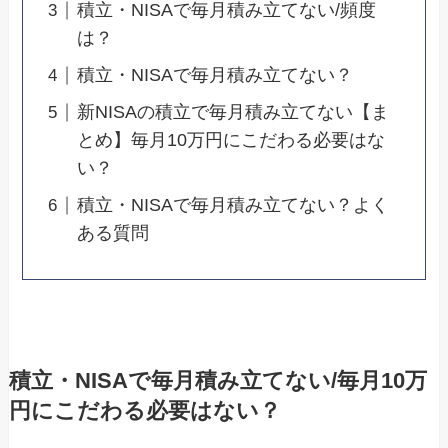
積立・NISAで毎月積み立てない/頻度
は？
積立・NISAで毎月積み立てない？
新NISAの積立で毎月積み立てない【ま
とめ】毎月10万円にこだわる必要はな
い？
積立・NISAで毎月積み立てない？よく
ある質問
積立・NISAで毎月積み立てない/毎月10万
円にこだわる必要はない？