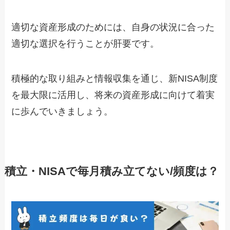
適切な資産形成のためには、自身の状況に合った
適切な選択を行うことが肝要です。
積極的な取り組みと情報収集を通じ、新NISA制度
を最大限に活用し、将来の資産形成に向けて着実
に歩んでいきましょう。
積立・NISAで毎月積み立てない/頻度は？