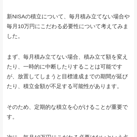
新NISAの積立について、毎月積み立てない場合や
毎月10万円にこだわる必要性について考えてみま
した。
まず、毎月積み立てない場合、積み立て額を変え
たり、一時的に中断したりすることは可能です
が、放置してしまうと目標達成までの期間が延び
たり、積立金額が不足する可能性があります。
そのため、定期的な積立を心がけることが重要で
す。