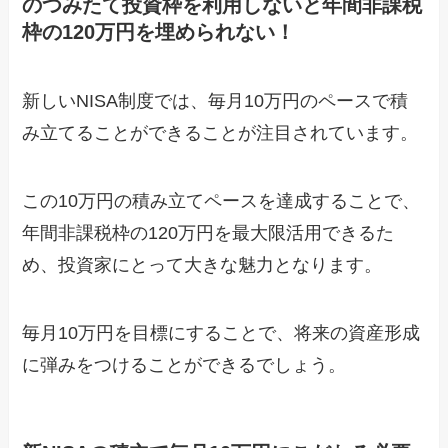
のつみたて投資枠を利用しないと年間非課税
枠の120万円を埋められない！
新しいNISA制度では、毎月10万円のペースで積
み立てることができることが注目されています。
この10万円の積み立てペースを達成することで、
年間非課税枠の120万円を最大限活用できるた
め、投資家にとって大きな魅力となります。
毎月10万円を目標にすることで、将来の資産形成
に弾みをつけることができるでしょう。