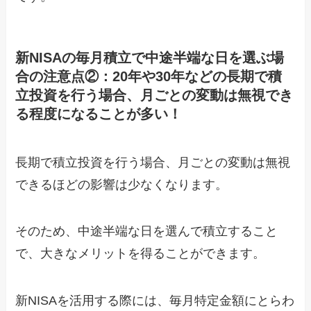
新NISAの毎月積立で中途半端な日を選ぶ場
合の注意点②：20年や30年などの長期で積
立投資を行う場合、月ごとの変動は無視でき
る程度になることが多い！
長期で積立投資を行う場合、月ごとの変動は無視
できるほどの影響は少なくなります。
そのため、中途半端な日を選んで積立すること
で、大きなメリットを得ることができます。
新NISAを活用する際には、毎月特定金額にとらわ