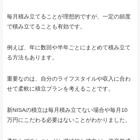
毎月積み立てることが理想的ですが、一定の頻度
で積み立てることも有効です。
例えば、年に数回や半年ごとにまとめて積み立て
る方法もあります。
重要なのは、自分のライフスタイルや収入に合わ
せて柔軟に積立プランを考えることです。
新NISAの積立は毎月積み立てない場合や毎月10
万円にこだわる必要はないことがわかりました。