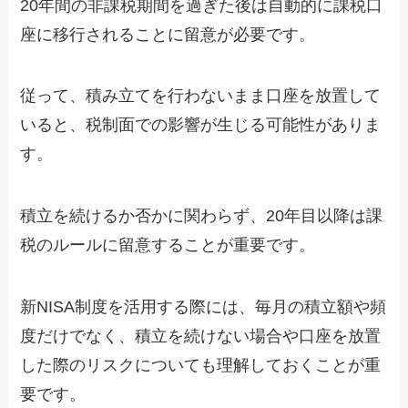
20年間の非課税期間を過ぎた後は自動的に課税口
座に移行されることに留意が必要です。
従って、積み立てを行わないまま口座を放置して
いると、税制面での影響が生じる可能性がありま
す。
積立を続けるか否かに関わらず、20年目以降は課
税のルールに留意することが重要です。
新NISA制度を活用する際には、毎月の積立額や頻
度だけでなく、積立を続けない場合や口座を放置
した際のリスクについても理解しておくことが重
要です。