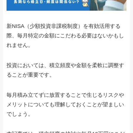
新NISA（少額投資非課税制度）を有効活用する
際、毎月特定の金額にこだわる必要はないかもし
れません。
投資においては、積立頻度や金額を柔軟に調整す
ることが重要です。
毎月積み立てずに放置することで生じるリスクや
メリットについても理解しておくことが望ましい
でしょう。