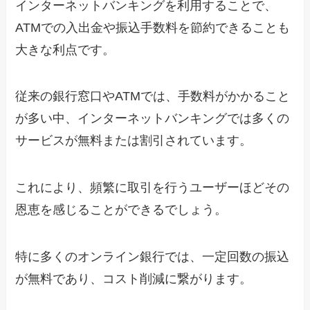
インターネットバンキングを利用することで、
ATMでの入出金や振込手数料を節約できることも
大きな利点です。
従来の銀行窓口やATMでは、手数料がかかること
が多い中、インターネットバンキングでは多くの
サービスが無料または割引されています。
これにより、頻繁に取引を行うユーザーほどその
恩恵を感じることができるでしょう。
特に多くのオンライン銀行では、一定回数の振込
が無料であり、コスト削減に繋がります。