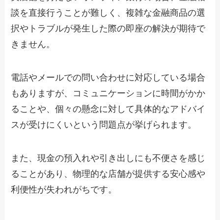
談を直接行うことが難しく、複雑な金融商品の選
択やトラブルが発生した際の即座の解決が期待で
きません。
電話やメールでの問い合わせに対応している場合
もありますが、コミュニケーションに時間がかか
ることや、個々の懸念に対して具体的なアドバイ
スが受けにくいという問題点が挙げられます。
また、現金の預入れや引き出しにも不便さを感じ
ることがあり、物理的な店舗が提供する安心感や
利便性が失われがちです。