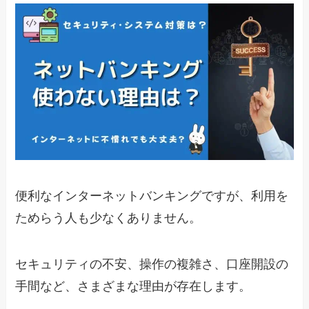
便利なインターネットバンキングですが、利用を
ためらう人も少なくありません。
セキュリティの不安、操作の複雑さ、口座開設の
手間など、さまざまな理由が存在します。