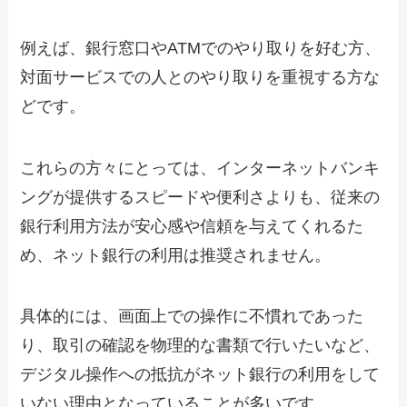
例えば、銀行窓口やATMでのやり取りを好む方、
対面サービスでの人とのやり取りを重視する方な
どです。
これらの方々にとっては、インターネットバンキ
ングが提供するスピードや便利さよりも、従来の
銀行利用方法が安心感や信頼を与えてくれるた
め、ネット銀行の利用は推奨されません。
具体的には、画面上での操作に不慣れであった
り、取引の確認を物理的な書類で行いたいなど、
デジタル操作への抵抗がネット銀行の利用をして
いない理由となっていることが多いです。