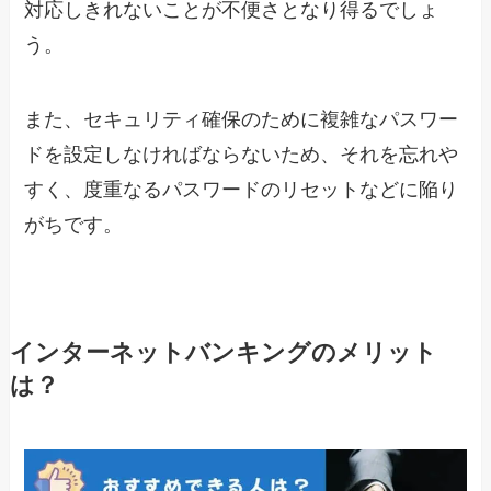
対応しきれないことが不便さとなり得るでしょ
う。
また、セキュリティ確保のために複雑なパスワー
ドを設定しなければならないため、それを忘れや
すく、度重なるパスワードのリセットなどに陥り
がちです。
インターネットバンキングのメリット
は？