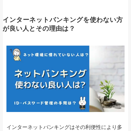
インターネットバンキングを使わない方
が良い人とその理由は？
インターネットバンキングはその利便性により多