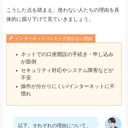
こうした点を踏まえ、使わない人たちの理由を具
体的に掘り下げて見ていきましょう。
インターネットバンキング使わない理由
ネットでの口座開設の手続き・申し込み
が面倒
セキュリティ対応やシステム障害などが
不安
操作が分かりにくい/インターネットに不
慣れ
以下、それぞれの理由について、