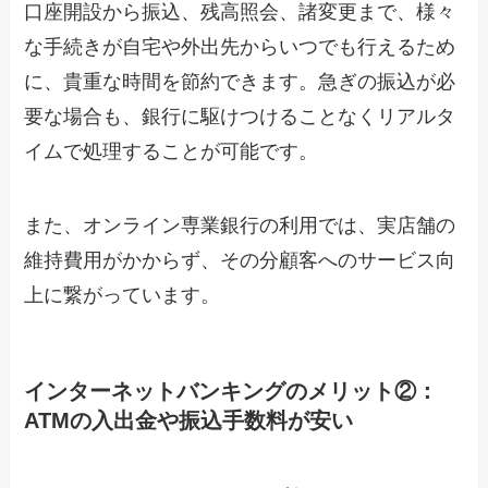
口座開設から振込、残高照会、諸変更まで、様々
な手続きが自宅や外出先からいつでも行えるため
に、貴重な時間を節約できます。急ぎの振込が必
要な場合も、銀行に駆けつけることなくリアルタ
イムで処理することが可能です。
また、オンライン専業銀行の利用では、実店舗の
維持費用がかからず、その分顧客へのサービス向
上に繋がっています。
インターネットバンキングのメリット②：
ATMの入出金や振込手数料が安い