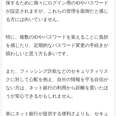
保するために個々にログイン用のIDやパスワード
が設定されますが、これらの管理を面倒だと感じ
る方には向いていません。
特に、複数のIDやパスワードを覚えることに負担
を感じたり、定期的なパスワード変更の手続きが
煩わしいと思う方も多いです。
また、フィッシング詐欺などのセキュリティリス
クに対して心配を抱え、自分の情報を守る自信が
ない方は、ネット銀行の利用から距離を置いたほ
うが安心できるかもしれません。
単にネット銀行が提供する便利さよりも、セキュ