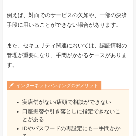
例えば、対面でのサービスの欠如や、一部の決済
手段に用いることができない場合があります。
また、セキュリティ関連においては、認証情報の
管理が重要になり、手間がかかるケースがありま
す。
インターネットバンキングのデメリット
実店舗がない/店頭で相談ができない
口座振替や引き落としに指定できないこ
とがある
IDやパスワードの再設定にも一手間かか