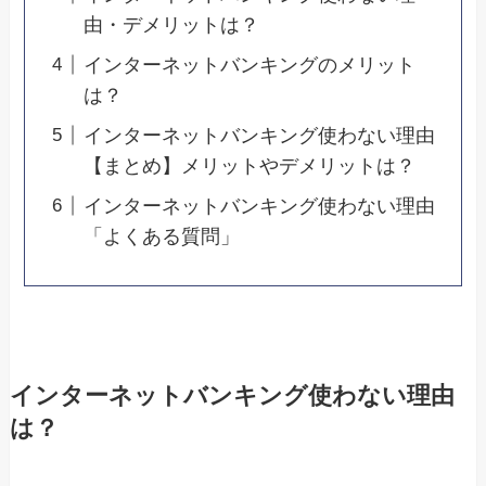
由・デメリットは？
インターネットバンキングのメリット
は？
インターネットバンキング使わない理由
【まとめ】メリットやデメリットは？
インターネットバンキング使わない理由
「よくある質問」
インターネットバンキング使わない理由
は？