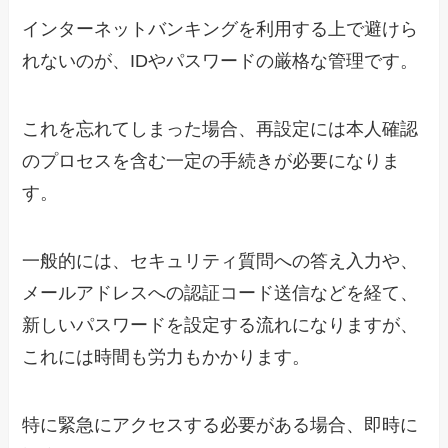
インターネットバンキングを利用する上で避けら
れないのが、IDやパスワードの厳格な管理です。
これを忘れてしまった場合、再設定には本人確認
のプロセスを含む一定の手続きが必要になりま
す。
一般的には、セキュリティ質問への答え入力や、
メールアドレスへの認証コード送信などを経て、
新しいパスワードを設定する流れになりますが、
これには時間も労力もかかります。
特に緊急にアクセスする必要がある場合、即時に