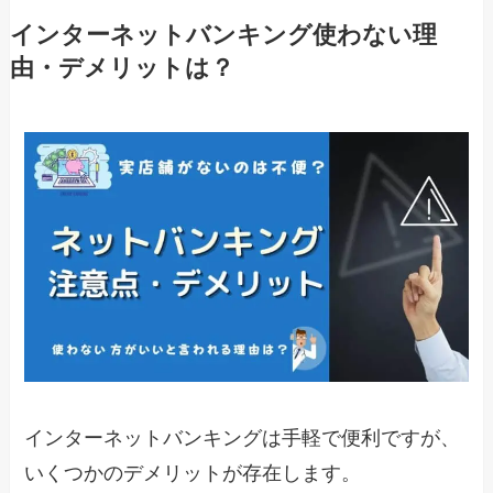
インターネットバンキング使わない理
由・デメリットは？
インターネットバンキングは手軽で便利ですが、
いくつかのデメリットが存在します。