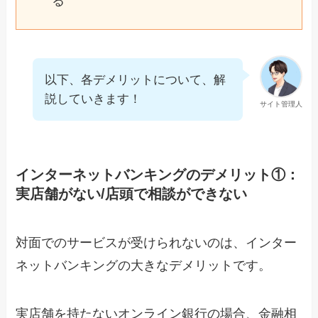
る
以下、各デメリットについて、解
説していきます！
サイト管理人
インターネットバンキングのデメリット①：
実店舗がない/店頭で相談ができない
対面でのサービスが受けられないのは、インター
ネットバンキングの大きなデメリットです。
実店舗を持たないオンライン銀行の場合、金融相