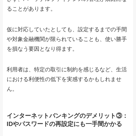
ることがあります。
仮に対応していたとしても、設定するまでの手間
や対象金融機関が限られていることも、使い勝手
を損なう要因となり得ます。
利用者は、特定の取引に制約を感じるなど、生活
における利便性の低下を実感するかもしれませ
ん。
インターネットバンキングのデメリット③：
IDやパスワードの再設定にも一手間かかる