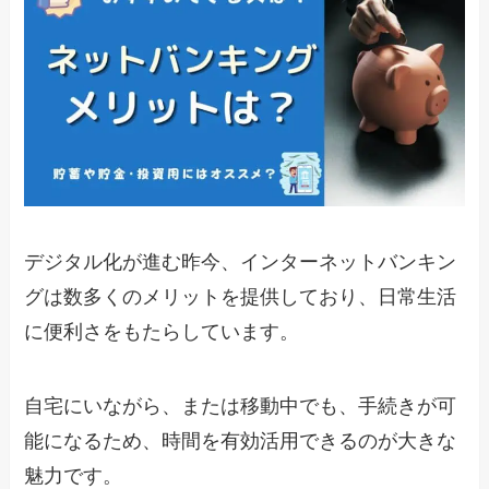
デジタル化が進む昨今、インターネットバンキン
グは数多くのメリットを提供しており、日常生活
に便利さをもたらしています。
自宅にいながら、または移動中でも、手続きが可
能になるため、時間を有効活用できるのが大きな
魅力です。