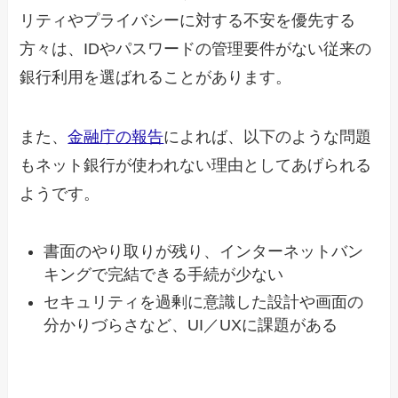
リティやプライバシーに対する不安を優先する
方々は、IDやパスワードの管理要件がない従来の
銀行利用を選ばれることがあります。
また、
金融庁の報告
によれば、以下のような問題
もネット銀行が使われない理由としてあげられる
ようです。
書面のやり取りが残り、インターネットバン
キングで完結できる手続が少ない
セキュリティを過剰に意識した設計や画面の
分かりづらさなど、UI／UXに課題がある