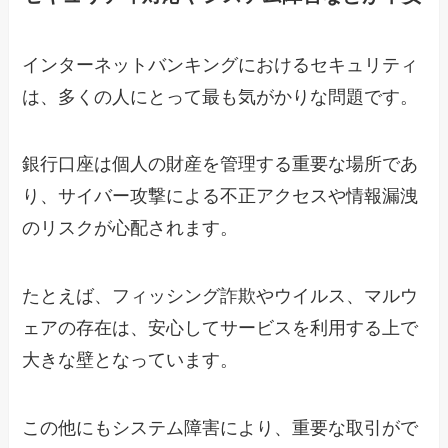
インターネットバンキングにおけるセキュリティ
は、多くの人にとって最も気がかりな問題です。
銀行口座は個人の財産を管理する重要な場所であ
り、サイバー攻撃による不正アクセスや情報漏洩
のリスクが心配されます。
たとえば、フィッシング詐欺やウイルス、マルウ
ェアの存在は、安心してサービスを利用する上で
大きな壁となっています。
この他にもシステム障害により、重要な取引がで