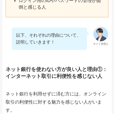
ログイン用のIDやパスワードの管理が面
倒と感じる人
以下、それぞれの理由について、
説明していきます！
サイト管理人
ネット銀行を使わない方が良い人と理由①：
インターネット取引に利便性を感じない人
ネット銀行を利用せずに済む方には、オンライン
取引の利便性に対する魅力を感じない人がいま
す。