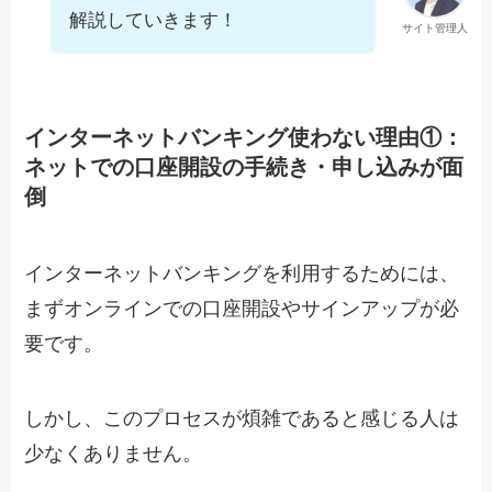
解説していきます！
サイト管理人
インターネットバンキング使わない理由①：
ネットでの口座開設の手続き・申し込みが面
倒
インターネットバンキングを利用するためには、
まずオンラインでの口座開設やサインアップが必
要です。
しかし、このプロセスが煩雑であると感じる人は
少なくありません。