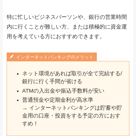
特に忙しいビジネスパーソンや、銀行の営業時間
内に行くことが難しい方、または積極的に資金運
用を考えている方におすすめできます。
インターネットバンキングのメリット
ネット環境があれば取引が全て完結する/
銀行に行く手間が省ける
ATMの入出金や振込手数料が安い
普通預金や定期金利が高水準
→ インターネットバンキングは貯蓄や貯
金用の口座・投資をする予定の方におす
すめ！