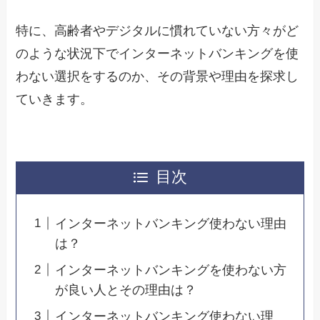
特に、高齢者やデジタルに慣れていない方々がど
のような状況下でインターネットバンキングを使
わない選択をするのか、その背景や理由を探求し
ていきます。
目次
インターネットバンキング使わない理由
は？
インターネットバンキングを使わない方
が良い人とその理由は？
インターネットバンキング使わない理