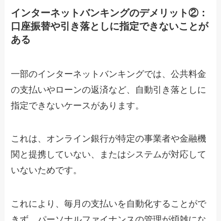
インターネットバンキングのデメリット②：
口座振替や引き落としに指定できないことが
ある
一部のインターネットバンキングでは、公共料金
の支払いやローンの返済など、自動引き落としに
指定できないケースがあります。
これは、オンライン銀行が特定の事業者や金融機
関と提携していない、またはシステムが対応して
いないためです。
これにより、毎月の支払いを自動化することがで
きず、パーソナルファイナンスの管理が煩雑にな