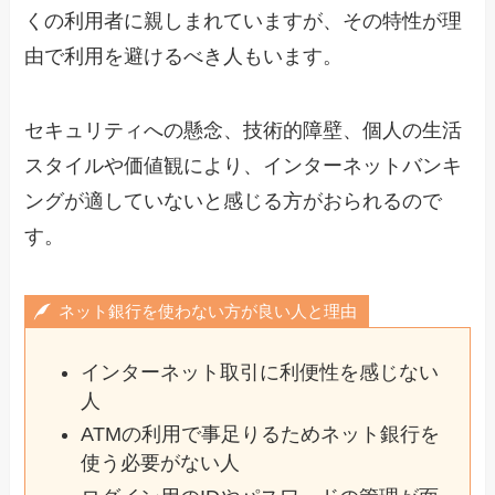
くの利用者に親しまれていますが、その特性が理
由で利用を避けるべき人もいます。
セキュリティへの懸念、技術的障壁、個人の生活
スタイルや価値観により、インターネットバンキ
ングが適していないと感じる方がおられるので
す。
ネット銀行を使わない方が良い人と理由
インターネット取引に利便性を感じない
人
ATMの利用で事足りるためネット銀行を
使う必要がない人