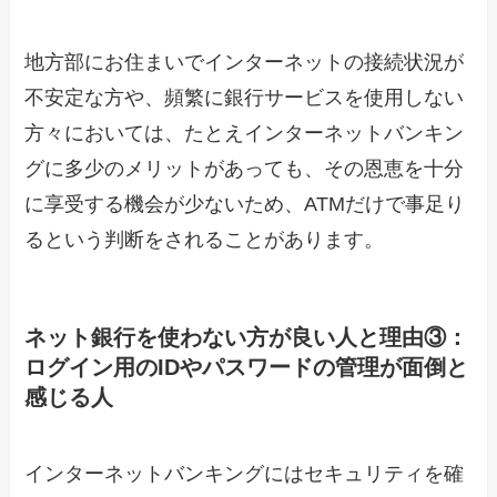
地方部にお住まいでインターネットの接続状況が
不安定な方や、頻繁に銀行サービスを使用しない
方々においては、たとえインターネットバンキン
グに多少のメリットがあっても、その恩恵を十分
に享受する機会が少ないため、ATMだけで事足り
るという判断をされることがあります。
ネット銀行を使わない方が良い人と理由③：
ログイン用のIDやパスワードの管理が面倒と
感じる人
インターネットバンキングにはセキュリティを確