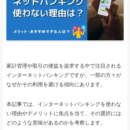
家計管理や取引の便益を追求する中で注目される
インターネットバンキングですが、一部の方々が
なぜかその利用を避ける傾向にあります。
本記事では、インターネットバンキングを使わな
い理由やデメリットに焦点を当て、その選択には
どのような意味があるのかを考察します。