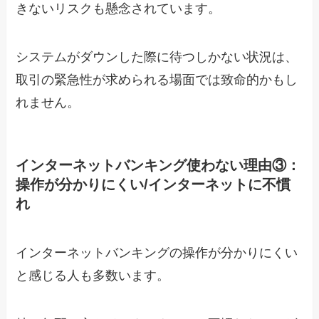
きないリスクも懸念されています。
システムがダウンした際に待つしかない状況は、
取引の緊急性が求められる場面では致命的かもし
れません。
インターネットバンキング使わない理由③：
操作が分かりにくい/インターネットに不慣
れ
インターネットバンキングの操作が分かりにくい
と感じる人も多数います。