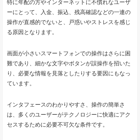
特に年配の方やインターネットに不慣れなユーザ
ーにとって、入金、振込、残高確認などの一連の
操作が直感的でないと、戸惑いやストレスを感じ
る原因となります。
画面が小さいスマートフォンでの操作はさらに困
難であり、細かな文字やボタンが誤操作を招いた
り、必要な情報を見落としたりする要因にもなっ
ています。
インタフェースのわかりやすさ、操作の簡単さ
は、多くのユーザーがテクノロジーに快適にアク
セスするために必要不可欠な条件です。