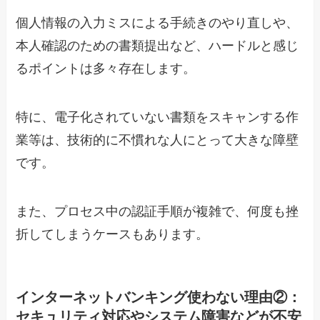
個人情報の入力ミスによる手続きのやり直しや、
本人確認のための書類提出など、ハードルと感じ
るポイントは多々存在します。
特に、電子化されていない書類をスキャンする作
業等は、技術的に不慣れな人にとって大きな障壁
です。
また、プロセス中の認証手順が複雑で、何度も挫
折してしまうケースもあります。
インターネットバンキング使わない理由②：
セキュリティ対応やシステム障害などが不安