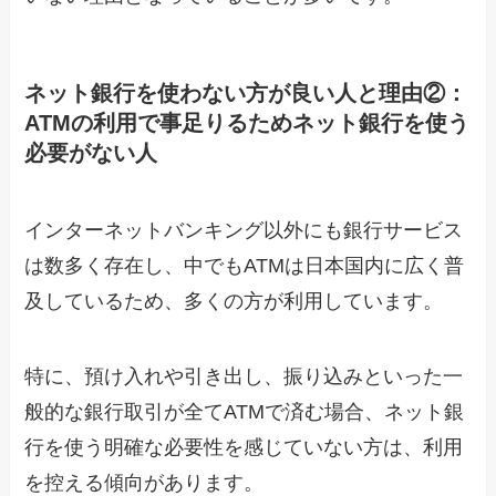
ネット銀行を使わない方が良い人と理由②：
ATMの利用で事足りるためネット銀行を使う
必要がない人
インターネットバンキング以外にも銀行サービス
は数多く存在し、中でもATMは日本国内に広く普
及しているため、多くの方が利用しています。
特に、預け入れや引き出し、振り込みといった一
般的な銀行取引が全てATMで済む場合、ネット銀
行を使う明確な必要性を感じていない方は、利用
を控える傾向があります。