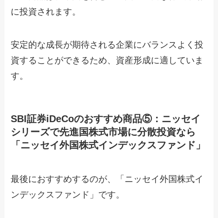
に投資されます。
安定的な成長が期待される企業にバランスよく投
資することができるため、資産形成に適していま
す。
SBI証券iDeCoのおすすめ商品⑤：ニッセイ
シリーズで先進国株式市場に分散投資なら
「ニッセイ外国株式インデックスファンド」
最後におすすめするのが、「ニッセイ外国株式イ
ンデックスファンド」です。