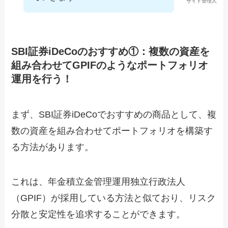
サイト管理人
SBI証券iDeCoのおすすめ①：複数の資産を
組み合わせてGPIFのようなポートフォリオ
運用を行う！
まず、SBI証券iDeCoでおすすめの商品として、複
数の資産を組み合わせてポートフォリオを構築す
る方法があります。
これは、年金積立金管理運用独立行政法人
（GPIF）が採用している方法と似ており、リスク
分散と安定性を追求することができます。