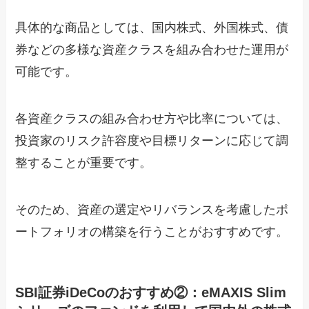
具体的な商品としては、国内株式、外国株式、債
券などの多様な資産クラスを組み合わせた運用が
可能です。
各資産クラスの組み合わせ方や比率については、
投資家のリスク許容度や目標リターンに応じて調
整することが重要です。
そのため、資産の選定やリバランスを考慮したポ
ートフォリオの構築を行うことがおすすめです。
SBI証券iDeCoのおすすめ②：eMAXIS Slim