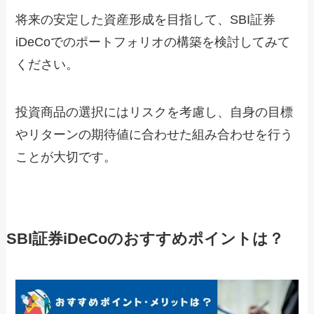
将来の安定した資産形成を目指して、SBI証券
iDeCoでのポートフォリオの構築を検討してみて
ください。
投資商品の選択にはリスクを考慮し、自身の目標
やリターンの期待値に合わせた組み合わせを行う
ことが大切です。
SBI証券iDeCoのおすすめポイントは？