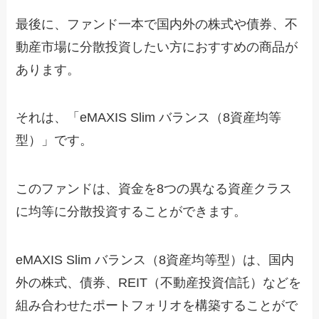
最後に、ファンド一本で国内外の株式や債券、不
動産市場に分散投資したい方におすすめの商品が
あります。
それは、「eMAXIS Slim バランス（8資産均等
型）」です。
このファンドは、資金を8つの異なる資産クラス
に均等に分散投資することができます。
eMAXIS Slim バランス（8資産均等型）は、国内
外の株式、債券、REIT（不動産投資信託）などを
組み合わせたポートフォリオを構築することがで