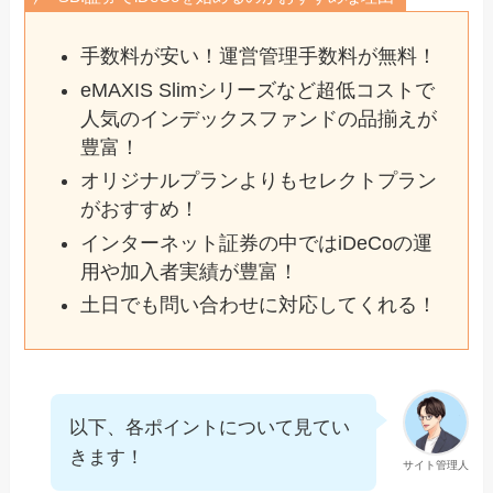
手数料が安い！運営管理手数料が無料！
eMAXIS Slimシリーズなど超低コストで
人気のインデックスファンドの品揃えが
豊富！
オリジナルプランよりもセレクトプラン
がおすすめ！
インターネット証券の中ではiDeCoの運
用や加入者実績が豊富！
土日でも問い合わせに対応してくれる！
以下、各ポイントについて見てい
きます！
サイト管理人