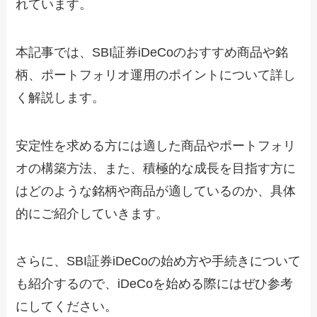
れています。
本記事では、SBI証券iDeCoのおすすめ商品や銘
柄、ポートフォリオ運用のポイントについて詳し
く解説します。
安定性を求める方には適した商品やポートフォリ
オの構築方法、また、積極的な成長を目指す方に
はどのような銘柄や商品が適しているのか、具体
的にご紹介していきます。
さらに、SBI証券iDeCoの始め方や手続きについて
も紹介するので、iDeCoを始める際にはぜひ参考
にしてください。