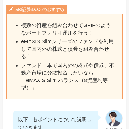
SBI証券iDeCoのおすすめ
複数の資産を組み合わせてGPIFのよう
なポートフォリオ運用を行う！
eMAXIS Slimシリーズのファンドを利用
して国内外の株式と債券を組み合わせ
る！
ファンド一本で国内外の株式や債券、不
動産市場に分散投資したいなら
「eMAXIS Slim バランス（8資産均等
型）」
以下、各ポイントについて説明し
ていきます！