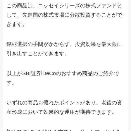
この商品は、ニッセイシリーズの株式ファンドと
して、先進国の株式市場に分散投資することがで
きます。
銘柄選択の手間がかからず、投資効果を最大限に
引き出すことができます。
以上がSBI証券iDeCoのおすすめ商品のご紹介で
す。
いずれの商品も優れたポイントがあり、老後の資
産形成において効果的な運用が期待できます。