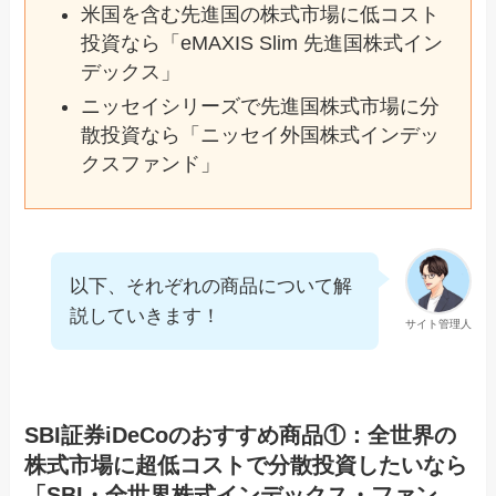
米国を含む先進国の株式市場に低コスト
投資なら「eMAXIS Slim 先進国株式イン
デックス」
ニッセイシリーズで先進国株式市場に分
散投資なら「ニッセイ外国株式インデッ
クスファンド」
以下、それぞれの商品について解
説していきます！
サイト管理人
SBI証券iDeCoのおすすめ商品①：全世界の
株式市場に超低コストで分散投資したいなら
「SBI・全世界株式インデックス・ファン