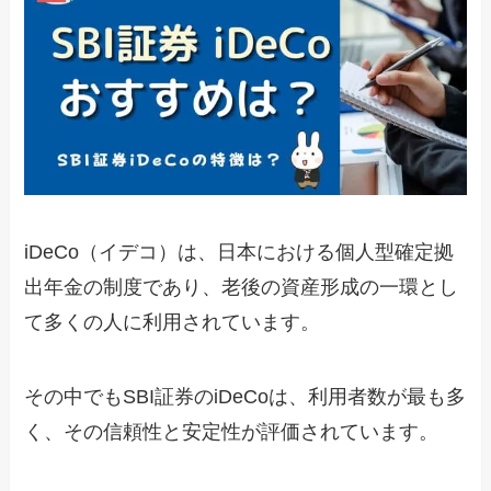
iDeCo（イデコ）は、日本における個人型確定拠
出年金の制度であり、老後の資産形成の一環とし
て多くの人に利用されています。
その中でもSBI証券のiDeCoは、利用者数が最も多
く、その信頼性と安定性が評価されています。