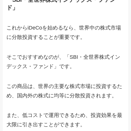
ド」
これからiDeCoを始めるなら、世界中の株式市場
に分散投資することが重要です。
そこでおすすめなのが、「SBI・全世界株式イン
デックス・ファンド」です。
この商品は、世界の主要な株式市場に投資するた
め、国内外の株式に均等に分散投資されます。
また、低コストで運用できるため、投資効果を最
大限に引き出すことができます。