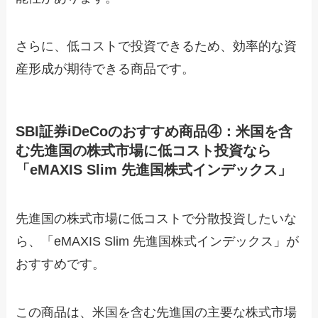
さらに、低コストで投資できるため、効率的な資
産形成が期待できる商品です。
SBI証券iDeCoのおすすめ商品④：米国を含
む先進国の株式市場に低コスト投資なら
「eMAXIS Slim 先進国株式インデックス」
先進国の株式市場に低コストで分散投資したいな
ら、「eMAXIS Slim 先進国株式インデックス」が
おすすめです。
この商品は、米国を含む先進国の主要な株式市場