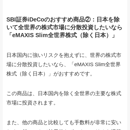
SBI証券iDeCoのおすすめ商品②：日本を除
いて全世界の株式市場に分散投資したいなら
「eMAXIS Slim全世界株式（除く日本）」
日本国内に強いリスクを抱えずに、世界の株式市
場に分散投資したいなら、「eMAXIS Slim全世界
株式（除く日本）」がおすすめです。
この商品は、日本国内を除く全世界の主要な株式
市場に投資されます。
また、他の商品と比較しても手数料が非常に安い