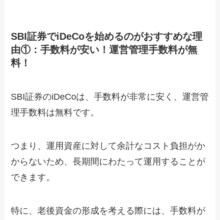
SBI証券でiDeCoを始めるのがおすすめな理
由①：手数料が安い！運営管理手数料が無
料！
SBI証券のiDeCoは、手数料が非常に安く、運営管
理手数料は無料です。
つまり、運用資産に対して余計なコスト負担がか
からないため、長期間にわたって運用することが
できます。
特に、老後資金の形成を考える際には、手数料が