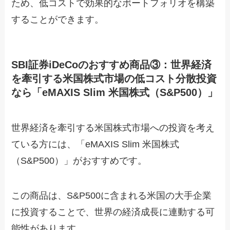
ため、低コストで効果的なポートフォリオを構築
することができます。
SBI証券iDeCoのおすすめ商品③：世界経済
を牽引する米国株式市場の低コスト分散投資
なら「eMAXIS Slim 米国株式（S&P500）」
世界経済を牽引する米国株式市場への投資を考え
ている方には、「eMAXIS Slim 米国株式
（S&P500）」がおすすめです。
この商品は、S&P500に含まれる米国の大手企業
に投資することで、世界の経済成長に連動する可
能性があります。