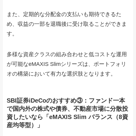
また、定期的な分配金の支払いも期待できるた
め、収益の一部を退職後に受け取ることができま
す。
多様な資産クラスの組み合わせと低コストな運用
が可能なeMAXIS Slimシリーズは、ポートフォリ
オの構築において有力な選択肢となります。
SBI証券iDeCoのおすすめ③：ファンド一本
で国内外の株式や債券、不動産市場に分散投
資したいなら「eMAXIS Slim バランス（8資
産均等型）」