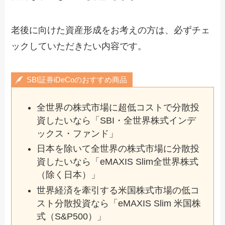
老後に向けた資産形成をお考えの方は、必ずチェ
ックしていただきたい内容です。
SBI証券iDeCoのおすすめ商品
全世界の株式市場に超低コストで分散投
資したいなら「SBI・全世界株式インデ
ックス・ファンド」
日本を除いて全世界の株式市場に分散投
資したいなら「eMAXIS Slim全世界株式
（除く日本）」
世界経済を牽引する米国株式市場の低コ
スト分散投資なら「eMAXIS Slim 米国株
式（S&P500）」