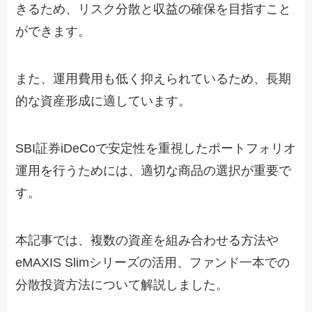
きるため、リスク分散と収益の確保を目指すこと
ができます。
また、運用費用も低く抑えられているため、長期
的な資産形成に適しています。
SBI証券iDeCoで安定性を重視したポートフォリオ
運用を行うためには、適切な商品の選択が重要で
す。
本記事では、複数の資産を組み合わせる方法や
eMAXIS Slimシリーズの活用、ファンド一本での
分散投資方法について解説しました。