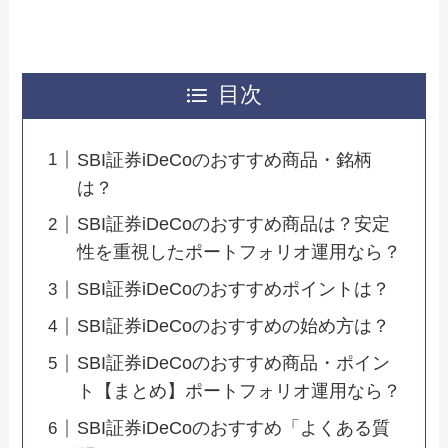
目次
SBI証券iDeCoのおすすめ商品・銘柄
は？
SBI証券iDeCoのおすすめ商品は？安定
性を重視したポートフォリオ運用なら？
SBI証券iDeCoのおすすめポイントは？
SBI証券iDeCoのおすすめの始め方は？
SBI証券iDeCoのおすすめ商品・ポイン
ト【まとめ】ポートフォリオ運用なら？
SBI証券iDeCoのおすすめ「よくある質