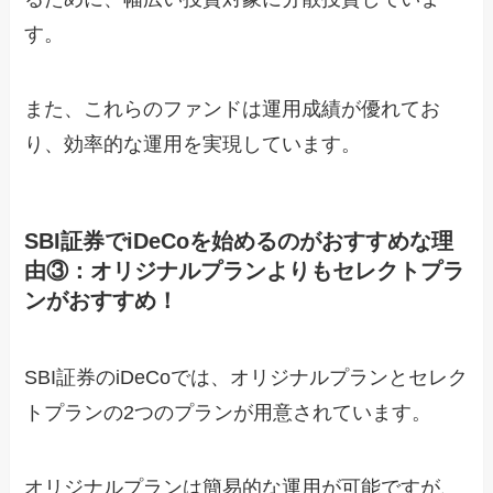
す。
また、これらのファンドは運用成績が優れてお
り、効率的な運用を実現しています。
SBI証券でiDeCoを始めるのがおすすめな理
由③：オリジナルプランよりもセレクトプラ
ンがおすすめ！
SBI証券のiDeCoでは、オリジナルプランとセレク
トプランの2つのプランが用意されています。
オリジナルプランは簡易的な運用が可能ですが、