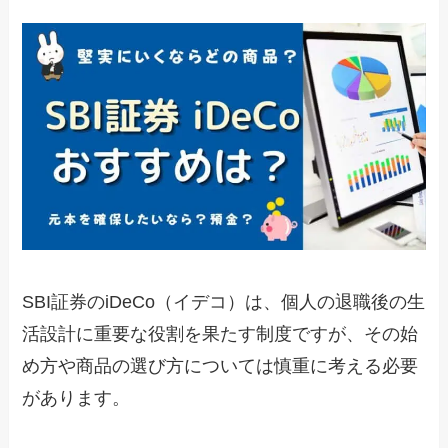
SBI証券のiDeCo（イデコ）は、個人の退職後の生
活設計に重要な役割を果たす制度ですが、その始
め方や商品の選び方については慎重に考える必要
があります。