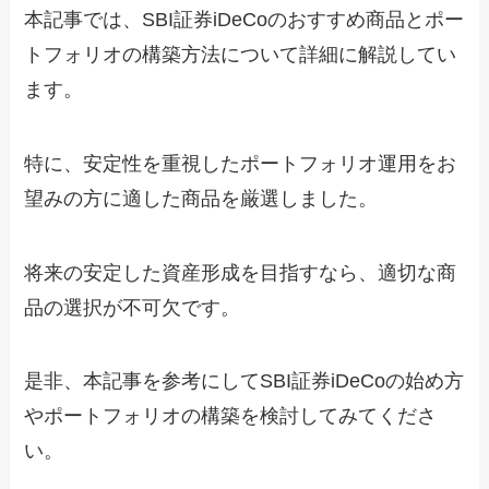
本記事では、SBI証券iDeCoのおすすめ商品とポー
トフォリオの構築方法について詳細に解説してい
ます。
特に、安定性を重視したポートフォリオ運用をお
望みの方に適した商品を厳選しました。
将来の安定した資産形成を目指すなら、適切な商
品の選択が不可欠です。
是非、本記事を参考にしてSBI証券iDeCoの始め方
やポートフォリオの構築を検討してみてくださ
い。