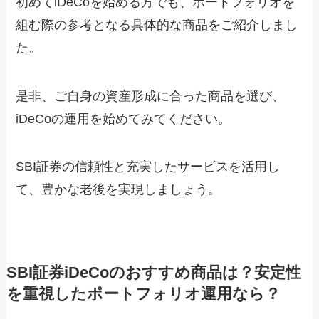
初めてiDeCoを始める方でも、ポートフォリオを
組む際の参考となる具体的な商品をご紹介しまし
た。
是非、ご自身の資産形成に合った商品を選び、
iDeCoの運用を始めてみてください。
SBI証券の信頼性と充実したサービスを活用し
て、豊かな老後を実現しましょう。
SBI証券iDeCoのおすすめ商品は？安定性
を重視したポートフォリオ運用なら？