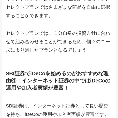
セレクトプランではさまざまな商品を自由に選択
することができます。
セレクトプランでは、自分自身の投資方針に合わ
せて組み合わせることができるため、個々のニー
ズにより適したプランとなるでしょう。
SBI証券でiDeCoを始めるのがおすすめな理
由④：インターネット証券の中ではiDeCoの
運用や加入者実績が豊富！
SBI証券は、インターネット証券として長い歴史
を持ち、iDeCoの運用や加入者実績が豊富です。