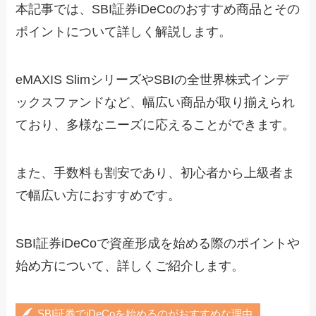
本記事では、SBI証券iDeCoのおすすめ商品とその
ポイントについて詳しく解説します。
eMAXIS SlimシリーズやSBIの全世界株式インデ
ックスファンドなど、幅広い商品が取り揃えられ
ており、多様なニーズに応えることができます。
また、手数料も割安であり、初心者から上級者ま
で幅広い方におすすめです。
SBI証券iDeCoで資産形成を始める際のポイントや
始め方について、詳しくご紹介します。
SBI証券でiDeCoを始めるのがおすすめな理由