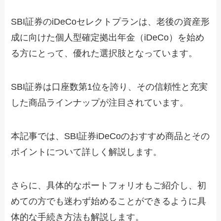
SBI証券のiDeCoセレクトプランは、老後の資産形
成に向けた個人型確定拠出年金（iDeCo）を始め
る方にとって、優れた選択肢となっています。
SBI証券は口座数第1位を誇り、その信頼性と充実
した商品ラインナップが注目されています。
本記事では、SBI証券iDeCoのおすすめ商品とその
ポイントについて詳しく解説します。
さらに、具体的なポートフォリオもご紹介し、初
めての方でも迷わず始めることができるように具
体的な手続き方法も解説します。