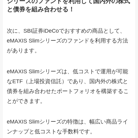
シリーズのファンドを利用して国内外の株式
と債券を組み合わせる！
次に、SBI証券iDeCoでおすすめの商品として、
eMAXIS Slimシリーズのファンドを利用する方法
があります。
eMAXIS Slimシリーズは、低コストで運用が可能
なETF（上場投資信託）であり、国内外の株式と
債券を組み合わせたポートフォリオを構築するこ
とができます。
eMAXIS Slimシリーズの特徴は、幅広い商品ライ
ンナップと低コストな手数料です。