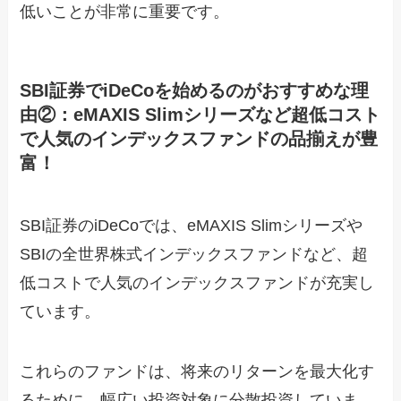
低いことが非常に重要です。
SBI証券でiDeCoを始めるのがおすすめな理
由②：eMAXIS Slimシリーズなど超低コスト
で人気のインデックスファンドの品揃えが豊
富！
SBI証券のiDeCoでは、eMAXIS Slimシリーズや
SBIの全世界株式インデックスファンドなど、超
低コストで人気のインデックスファンドが充実し
ています。
これらのファンドは、将来のリターンを最大化す
るために、幅広い投資対象に分散投資していま