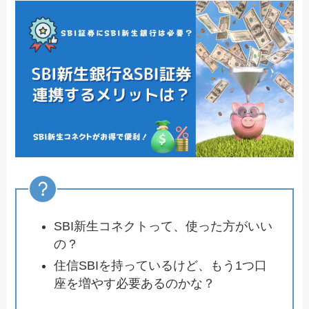
SBI新生コネクトって、使った方がいい
の？
住信SBIを持っているけど、もう1つ口
座を増やす必要あるのかな？