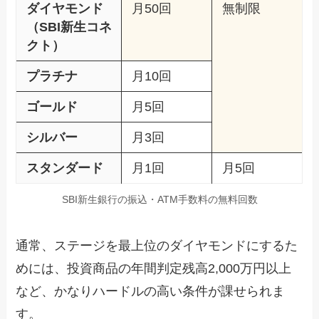
ダイヤモンド
月50回
無制限
（SBI新生コネ
クト）
プラチナ
月10回
ゴールド
月5回
シルバー
月3回
スタンダード
月1回
月5回
SBI新生銀行の振込・ATM手数料の無料回数
通常、ステージを最上位のダイヤモンドにするた
めには、投資商品の年間判定残高2,000万円以上
など、かなりハードルの高い条件が課せられま
す。