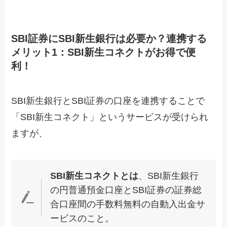
SBI証券にSBI新生銀行は必要か？連携する
メリット1：SBI新生コネクトがお得で便
利！
SBI新生銀行とSBI証券の口座を連携することで
「SBI新生コネクト」というサービスが受けられ
ますが、
SBI新生コネクトとは
、SBI新生銀行
の円普通預金口座とSBI証券の証券総
合口座間の手数料無料の自動入出金サ
ービスのこと。