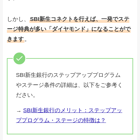
しかし、
SBI新生コネクトを行えば、一発でステ
ージ特典が多い「ダイヤモンド」になることがで
きます
。
SBI新生銀行のステップアッププログラム
やステージ条件の詳細は、以下をご参考く
ださい。
→
SBI新生銀行のメリット：ステップアッ
ププログラム・ステージの特徴は？