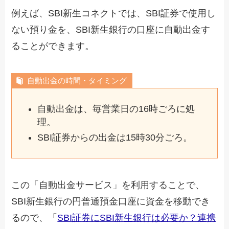
例えば、SBI新生コネクトでは、SBI証券で使用し
ない預り金を、SBI新生銀行の口座に自動出金す
ることができます。
自動出金の時間・タイミング
自動出金は、毎営業日の16時ごろに処
理。
SBI証券からの出金は15時30分ごろ。
この「自動出金サービス」を利用することで、
SBI新生銀行の円普通預金口座に資金を移動でき
るので、「
SBI証券にSBI新生銀行は必要か？連携