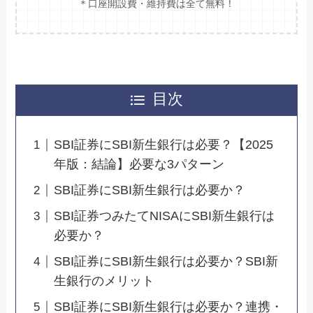
＊口座開設費・維持費は全て無料！
目次
SBI証券にSBI新生銀行は必要？【2025
年版：結論】必要な3パターン
SBI証券にSBI新生銀行は必要か？
SBI証券つみたてNISAにSBI新生銀行は
必要か？
SBI証券にSBI新生銀行は必要か？SBI新
生銀行のメリット
SBI証券にSBI新生銀行は必要か？連携・