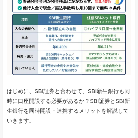
はじめに、SBI証券と合わせて、SBI新生銀行も同
時に口座開設する必要があるか？SBI証券とSBI新
生銀行を同時開設・連携するメリットを解説して
いきます。