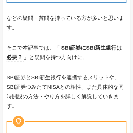
などの疑問・質問を持っている方が多いと思いま
す。
そこで本記事では、「
SBI証券にSBI新生銀行は
必要？
」と疑問を持つ方向けに、
SBI証券とSBI新生銀行を連携するメリットや、
SBI証券つみたてNISAとの相性、また具体的な同
時開設の方法・やり方を詳しく解説していきま
す。