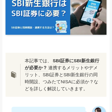
本記事では、
SBI証券にSBI新生銀行
が必要か？
連携するメリットやデメ
リット、SBI証券とSBI新生銀行の同
時開設、つみたてNISAに必須か？な
どを詳しく解説していきます。