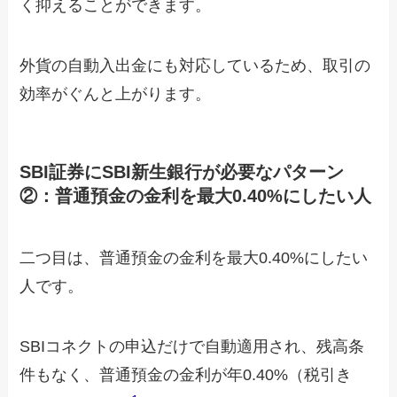
く抑えることができます。
外貨の自動入出金にも対応しているため、取引の
効率がぐんと上がります。
SBI証券にSBI新生銀行が必要なパターン
②：普通預金の金利を最大0.40%にしたい人
二つ目は、普通預金の金利を最大0.40%にしたい
人です。
SBIコネクトの申込だけで自動適用され、残高条
件もなく、普通預金の金利が年0.40%（税引き