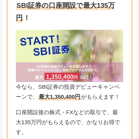
SBI証券の口座開設で最大135万
円
！
今なら、SBI証券の投資デビューキャンペ
ーンで、
最大1,350,400円
がもらえます！
口座開設後の株式・FXなどの取引で、最
大135万円がもらえるので、かなりお得で
す。