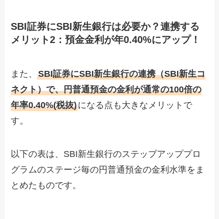
SBI証券にSBI新生銀行は必要か？連携する
メリット2：預金金利が年0.40%にアップ！
また、
SBI証券にSBI新生銀行の連携（SBI新生コ
ネクト）で、円普通預金の金利が通常の100倍の
年率0.40%(税抜)
になる点も大きなメリットで
す。
以下の表は、SBI新生銀行のステップアッププロ
グラムのステージ毎の円普通預金の金利水準をま
とめたものです。