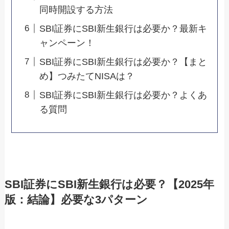
同時開設する方法
SBI証券にSBI新生銀行は必要か？最新キ
ャンペーン！
SBI証券にSBI新生銀行は必要か？【まと
め】つみたてNISAは？
SBI証券にSBI新生銀行は必要か？よくあ
る質問
SBI証券にSBI新生銀行は必要？【2025年
版：結論】必要な3パターン