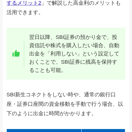
するメリット2
」で解説した高金利のメリットも
活用できます。
翌日以降、SBI証券の預かり金で、投
資信託や株式を購入したい場合、自動
出金を「利用しない」という設定して
おくことで、SBI証券に残高を保持す
ることも可能。
SBI新生コネクトをしない時や、通常の銀行口
座・証券口座間の資金移動を手動で行う場合、以
下のように出金に時間がかかります。