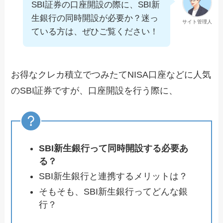
SBI証券の口座開設の際に、SBI新
生銀行の同時開設が必要か？迷っ
サイト管理人
ている方は、ぜひご覧ください！
お得なクレカ積立でつみたてNISA口座などに人気
のSBI証券ですが、口座開設を行う際に、
SBI新生銀行って同時開設する必要あ
る？
SBI新生銀行と連携するメリットは？
そもそも、SBI新生銀行ってどんな銀
行？