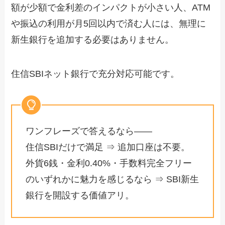
額が少額で金利差のインパクトが小さい人、ATM
や振込の利用が月5回以内で済む人には、無理に
新生銀行を追加する必要はありません。
住信SBIネット銀行で充分対応可能です。
ワンフレーズで答えるなら――
住信SBIだけで満足 ⇒ 追加口座は不要。
外貨6銭・金利0.40%・手数料完全フリー
のいずれかに魅力を感じるなら ⇒ SBI新生
銀行を開設する価値アリ。