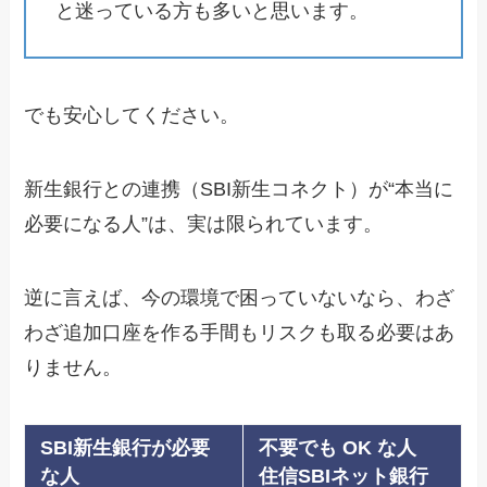
と迷っている方も多いと思います。
でも安心してください。
新生銀行との連携（SBI新生コネクト）が“本当に
必要になる人”は、実は限られています。
逆に言えば、今の環境で困っていないなら、わざ
わざ追加口座を作る手間もリスクも取る必要はあ
りません。
SBI新生銀行が必要
不要でも OK
な人
な人
住信SBIネット銀行