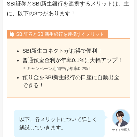
SBI証券とSBI新生銀行を連携するメリットは、主
に、以下の3つがあります！
SBI証券とSBI新生銀行を連携するメリット
SBI新生コネクトがお得で便利！
普通預金金利が年率0.1%に大幅アップ！
＊キャンペーン期間中は年率0.2%！
預り金をSBI新生銀行の口座に自動出金
できる！
以下、各メリットについて詳しく
解説していきます。
サイト管理人