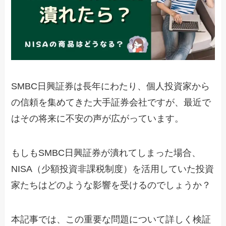
SMBC日興証券は長年にわたり、個人投資家から
の信頼を集めてきた大手証券会社ですが、最近で
はその将来に不安の声が広がっています。
もしもSMBC日興証券が潰れてしまった場合、
NISA（少額投資非課税制度）を活用していた投資
家たちはどのような影響を受けるのでしょうか？
本記事では、この重要な問題について詳しく検証