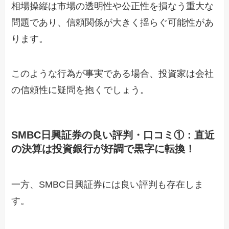
相場操縦は市場の透明性や公正性を損なう重大な
問題であり、信頼関係が大きく揺らぐ可能性があ
ります。
このような行為が事実である場合、投資家は会社
の信頼性に疑問を抱くでしょう。
SMBC日興証券の良い評判・口コミ①：直近
の決算は投資銀行が好調で黒字に転換！
一方、SMBC日興証券には良い評判も存在しま
す。