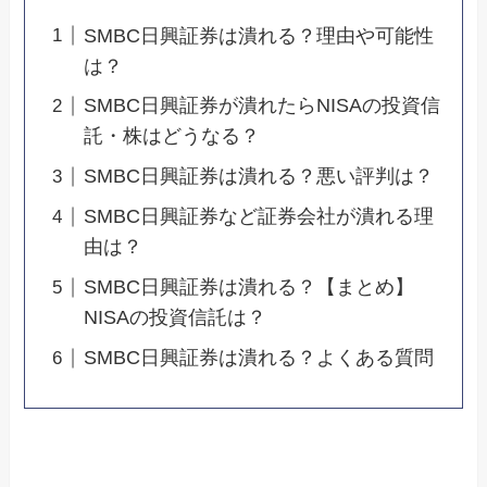
SMBC日興証券は潰れる？理由や可能性
は？
SMBC日興証券が潰れたらNISAの投資信
託・株はどうなる？
SMBC日興証券は潰れる？悪い評判は？
SMBC日興証券など証券会社が潰れる理
由は？
SMBC日興証券は潰れる？【まとめ】
NISAの投資信託は？
SMBC日興証券は潰れる？よくある質問