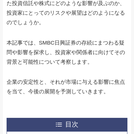
た投資信託や株式にどのような影響が及ぶのか、
投資家にとってのリスクや展望はどのようになる
のでしょうか。
本記事では、SMBC日興証券の存続にまつわる疑
問や影響を探求し、投資家や関係者に向けてその
背景と可能性について考察します。
企業の安定性と、それが市場に与える影響に焦点
を当て、今後の展開を予測していきます。
目次