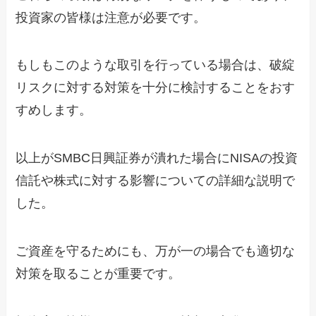
投資家の皆様は注意が必要です。
もしもこのような取引を行っている場合は、破綻
リスクに対する対策を十分に検討することをおす
すめします。
以上がSMBC日興証券が潰れた場合にNISAの投資
信託や株式に対する影響についての詳細な説明で
した。
ご資産を守るためにも、万が一の場合でも適切な
対策を取ることが重要です。