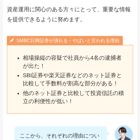
資産運用に関心のある方々にとって、重要な情報
を提供できるように努めます。
SMBC日興証券が潰れる・やばいと言われる理由
相場操縦の容疑で社員から4名の逮捕者
が出た！
SBI証券や楽天証券などのネット証券と
比較して手数料が割高な部分がある！
他のネット証券と比較して投資信託の積
立の利便性が低い！
ここから、それぞれの理由につい