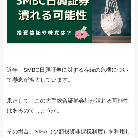
近年、SMBC日興証券に対する存続の危機につい
て懸念が拡大しています。
果たして、この大手総合証券会社が潰れる可能性
はあるのでしょうか。
その場合、NISA（少額投資非課税制度）を利用し