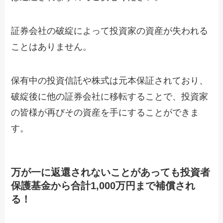
証券会社の破綻によって投資家の資産が失われる
ことはありません。
保有中の投資信託や株式は元本保証されており、
破綻後に他の証券会社に移転することで、投資家
の皆様が再びその資産を手にすることができま
す。
万が一に返還されないことがあっても投資者
保護基金から合計1,000万円まで補償され
る！