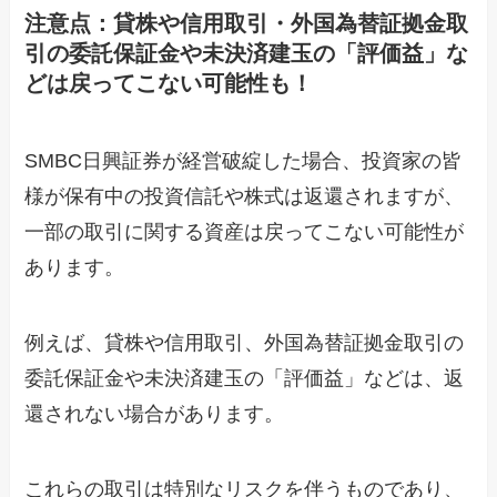
注意点：貸株や信用取引・外国為替証拠金取
引の委託保証金や未決済建玉の「評価益」な
どは戻ってこない可能性も！
SMBC日興証券が経営破綻した場合、投資家の皆
様が保有中の投資信託や株式は返還されますが、
一部の取引に関する資産は戻ってこない可能性が
あります。
例えば、貸株や信用取引、外国為替証拠金取引の
委託保証金や未決済建玉の「評価益」などは、返
還されない場合があります。
これらの取引は特別なリスクを伴うものであり、