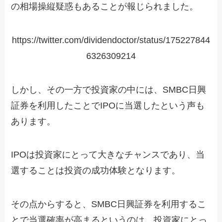
の相場操縦疑惑もあることが報じられました。
https://twitter.com/dividendoctor/status/175227844
6326309214
しかし、その一方で投資家の中には、SMBC日興
証券を利用したことでIPOに当選したという声も
あります。
IPOは投資家にとって大きなチャンスであり、当
選することは投資の成功体験となります。
その点からすると、SMBC日興証券を利用するこ
とで当選確率が高まるというのは、投資家にとっ