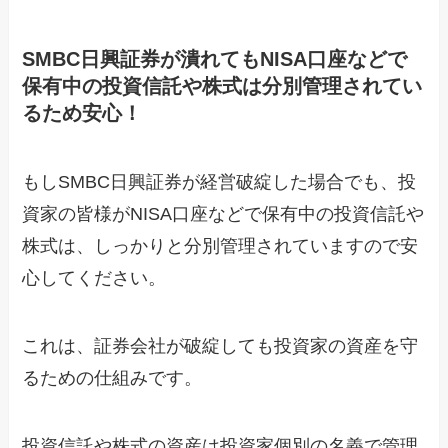
SMBC日興証券が潰れてもNISA口座などで
保有中の投資信託や株式は分別管理されてい
るため安心！
もしSMBC日興証券が経営破綻した場合でも、投
資家の皆様がNISA口座などで保有中の投資信託や
株式は、しっかりと分別管理されていますので安
心してください。
これは、証券会社が破綻しても投資家の資産を守
るための仕組みです。
投資信託や株式の資産は投資家個別の名義で管理