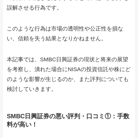
誤解させる行為です。
このような行為は市場の透明性や公正性を損な
い、信頼を失う結果となりかねません。
本記事では、SMBC日興証券の現状と将来の展望
を考察し、潰れた場合にNISAの投資信託や株にど
のような影響が生じるのか、また評判についても
検討していきます。
SMBC日興証券の悪い評判・口コミ①：手数
料が高い！