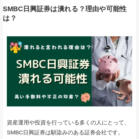
SMBC日興証券は潰れる？理由や可能性
は？
資産運用や投資を行っている多くの人にとって、
SMBC日興証券は馴染みのある証券会社です。