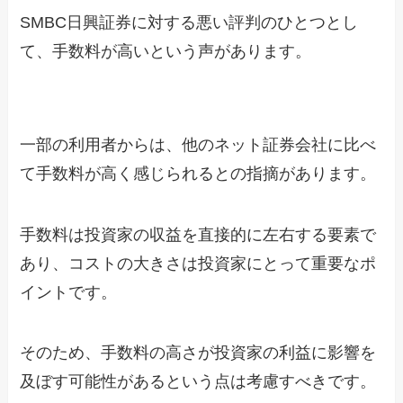
SMBC日興証券に対する悪い評判のひとつとし
て、手数料が高いという声があります。
一部の利用者からは、他のネット証券会社に比べ
て手数料が高く感じられるとの指摘があります。
手数料は投資家の収益を直接的に左右する要素で
あり、コストの大きさは投資家にとって重要なポ
イントです。
そのため、手数料の高さが投資家の利益に影響を
及ぼす可能性があるという点は考慮すべきです。