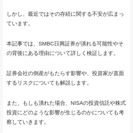
しかし、最近ではその存続に関する不安が広まっ
ています。
本記事では、SMBC日興証券が潰れる可能性やそ
の背後にある理由について詳しく検証します。
証券会社の倒産がもたらす影響や、投資家が直面
するリスクについても解説します。
また、もしも潰れた場合、NISAの投資信託や株式
投資にどのような影響が生じるのかについても考
察していきます。