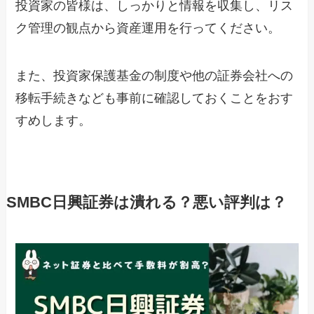
投資家の皆様は、しっかりと情報を収集し、リス
ク管理の観点から資産運用を行ってください。
また、投資家保護基金の制度や他の証券会社への
移転手続きなども事前に確認しておくことをおす
すめします。
SMBC日興証券は潰れる？悪い評判は？