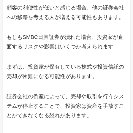
顧客の利便性が低いと感じる場合、他の証券会社
への移籍を考える人が増える可能性もあります。
もしもSMBC日興証券が潰れた場合、投資家が直
面するリスクや影響はいくつか考えられます。
まずは、投資家が保有している株式や投資信託の
売却が困難になる可能性があります。
証券会社の倒産によって、売却や取引を行うシス
テムが停止することで、投資家は資産を手放すこ
とができなくなる恐れがあります。