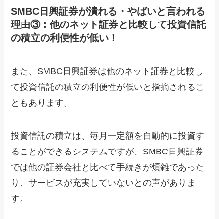
SMBC日興証券が潰れる・やばいと言われる
理由③：他のネット証券と比較して投資信託
の積立の利便性が低い！
また、SMBC日興証券は他のネット証券と比較し
て投資信託の積立の利便性が低いと指摘されるこ
ともあります。
投資信託の積立は、毎月一定額を自動的に投資す
ることができるシステムですが、SMBC日興証券
では他の証券会社と比べて手続きが煩雑であった
り、サービスが充実していないとの声がありま
す。