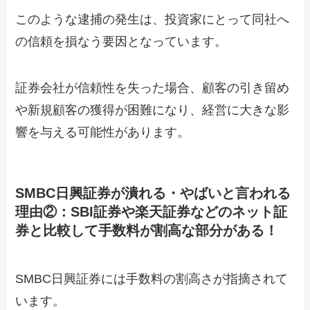
このような逮捕の発生は、投資家にとって同社へ
の信頼を損なう要因となっています。
証券会社が信頼性を失った場合、顧客の引き留め
や新規顧客の獲得が困難になり、経営に大きな影
響を与える可能性があります。
SMBC日興証券が潰れる・やばいと言われる
理由②：SBI証券や楽天証券などのネット証
券と比較して手数料が割高な部分がある！
SMBC日興証券には手数料の割高さが指摘されて
います。