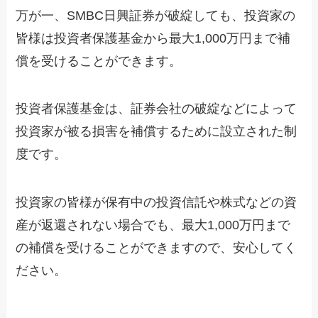
万が一、SMBC日興証券が破綻しても、投資家の
皆様は投資者保護基金から最大1,000万円まで補
償を受けることができます。
投資者保護基金は、証券会社の破綻などによって
投資家が被る損害を補償するために設立された制
度です。
投資家の皆様が保有中の投資信託や株式などの資
産が返還されない場合でも、最大1,000万円まで
の補償を受けることができますので、安心してく
ださい。