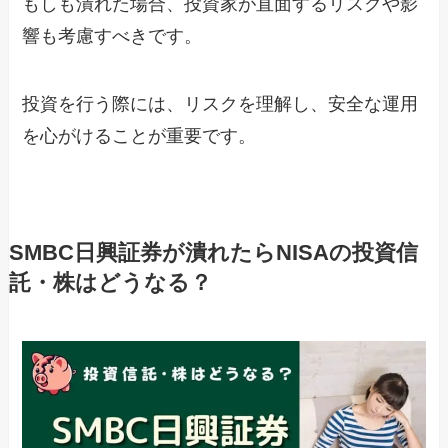
もしも潰れた場合、投資家が直面するリスクや影
響も考慮すべきです。
投資を行う際には、リスクを理解し、安全な運用
を心がけることが重要です。
SMBC日興証券が潰れたらNISAの投資信
託・株はどうなる？