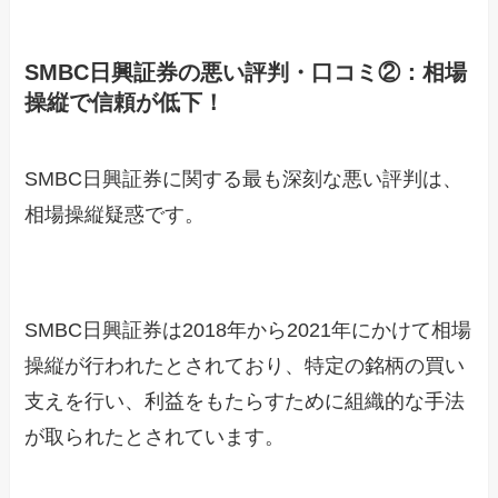
SMBC日興証券の悪い評判・口コミ②：相場
操縦で信頼が低下！
SMBC日興証券に関する最も深刻な悪い評判は、
相場操縦疑惑です。
SMBC日興証券は2018年から2021年にかけて相場
操縦が行われたとされており、特定の銘柄の買い
支えを行い、利益をもたらすために組織的な手法
が取られたとされています。