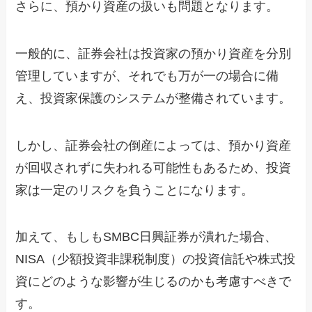
さらに、預かり資産の扱いも問題となります。
一般的に、証券会社は投資家の預かり資産を分別
管理していますが、それでも万が一の場合に備
え、投資家保護のシステムが整備されています。
しかし、証券会社の倒産によっては、預かり資産
が回収されずに失われる可能性もあるため、投資
家は一定のリスクを負うことになります。
加えて、もしもSMBC日興証券が潰れた場合、
NISA（少額投資非課税制度）の投資信託や株式投
資にどのような影響が生じるのかも考慮すべきで
す。