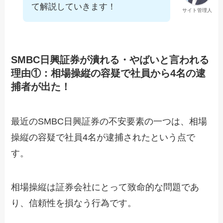
て解説していきます！
サイト管理人
SMBC日興証券が潰れる・やばいと言われる
理由①：相場操縦の容疑で社員から4名の逮
捕者が出た！
最近のSMBC日興証券の不安要素の一つは、相場
操縦の容疑で社員4名が逮捕されたという点で
す。
相場操縦は証券会社にとって致命的な問題であ
り、信頼性を損なう行為です。