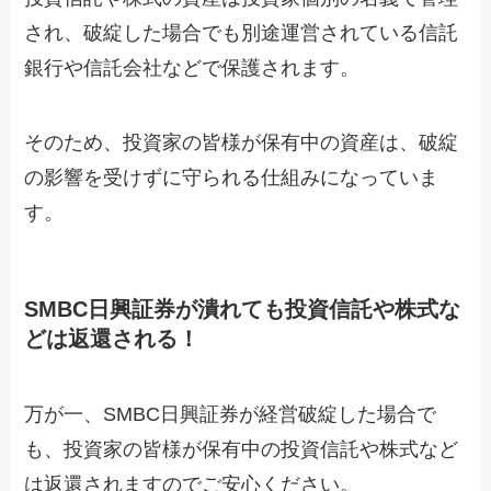
され、破綻した場合でも別途運営されている信託
銀行や信託会社などで保護されます。
そのため、投資家の皆様が保有中の資産は、破綻
の影響を受けずに守られる仕組みになっていま
す。
SMBC日興証券が潰れても投資信託や株式な
どは返還される！
万が一、SMBC日興証券が経営破綻した場合で
も、投資家の皆様が保有中の投資信託や株式など
は返還されますのでご安心ください。