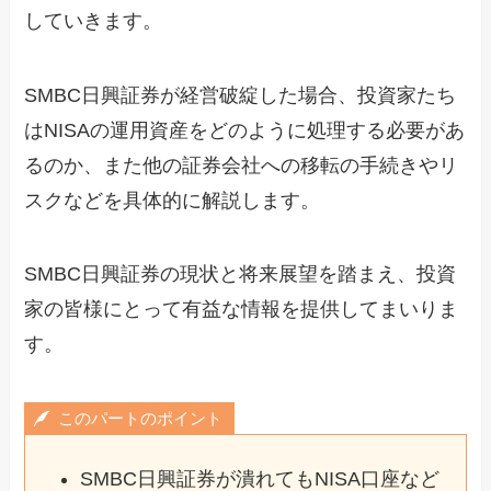
していきます。
SMBC日興証券が経営破綻した場合、投資家たち
はNISAの運用資産をどのように処理する必要があ
るのか、また他の証券会社への移転の手続きやリ
スクなどを具体的に解説します。
SMBC日興証券の現状と将来展望を踏まえ、投資
家の皆様にとって有益な情報を提供してまいりま
す。
このパートのポイント
SMBC日興証券が潰れてもNISA口座など