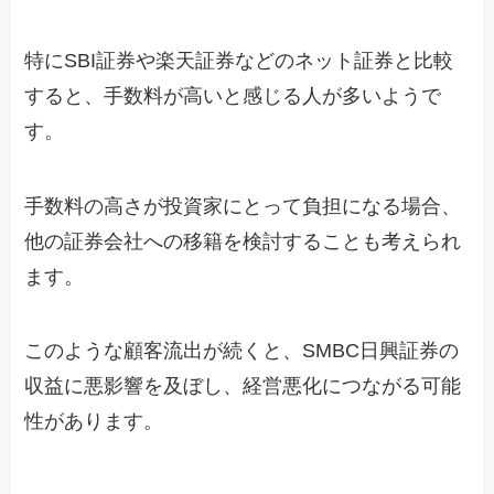
特にSBI証券や楽天証券などのネット証券と比較
すると、手数料が高いと感じる人が多いようで
す。
手数料の高さが投資家にとって負担になる場合、
他の証券会社への移籍を検討することも考えられ
ます。
このような顧客流出が続くと、SMBC日興証券の
収益に悪影響を及ぼし、経営悪化につながる可能
性があります。