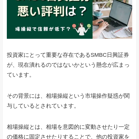
投資家にとって重要な存在であるSMBC日興証券
が、現在潰れるのではないかという懸念が広まっ
ています。
その背景には、相場操縦という市場操作疑惑が関
与しているとされています。
相場操縦とは、相場を意図的に変動させたり一定
の価格に固定させたりすることで、他の投資家を