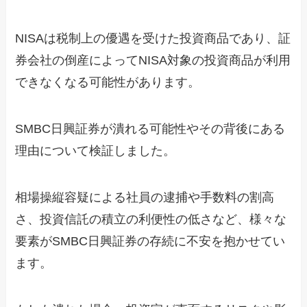
NISAは税制上の優遇を受けた投資商品であり、証
券会社の倒産によってNISA対象の投資商品が利用
できなくなる可能性があります。
SMBC日興証券が潰れる可能性やその背後にある
理由について検証しました。
相場操縦容疑による社員の逮捕や手数料の割高
さ、投資信託の積立の利便性の低さなど、様々な
要素がSMBC日興証券の存続に不安を抱かせてい
ます。