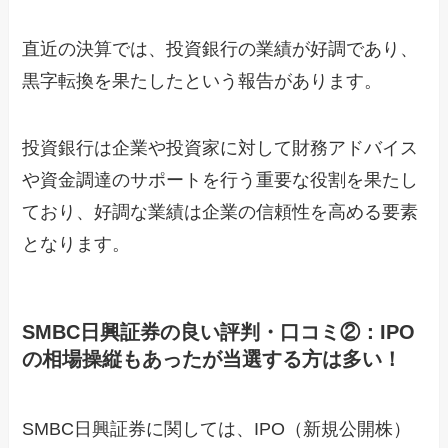
直近の決算では、投資銀行の業績が好調であり、
黒字転換を果たしたという報告があります。
投資銀行は企業や投資家に対して財務アドバイス
や資金調達のサポートを行う重要な役割を果たし
ており、好調な業績は企業の信頼性を高める要素
となります。
SMBC日興証券の良い評判・口コミ②：IPO
の相場操縦もあったが当選する方は多い！
SMBC日興証券に関しては、IPO（新規公開株）