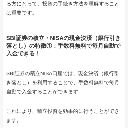
る方にとって、投資の手続き方法を理解すること
は重要です。
SBI証券の積立・NISAの現金決済（銀行引き
落とし）の特徴①：手数料無料で毎月自動で
入金できる！
SBI証券の積立NISA口座では、現金決済（銀行引
き落とし）を利用することで、手数料無料で毎月
自動で入金することができます。
これにより、積立投資を効果的に行うことができ
ます。