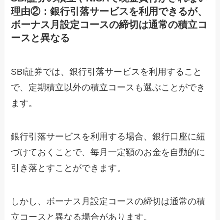
理由②：銀行引落サービスを利用できるが、
ボーナス月設定コースの締切は通常の積立コ
ースと異なる
SBI証券では、銀行引落サービスを利用すること
で、定期積立以外の積立コースも選ぶことができ
ます。
銀行引落サービスを利用する場合、銀行口座に紐
づけておくことで、毎月一定額のお金を自動的に
引き落とすことができます。
しかし、ボーナス月設定コースの締切は通常の積
立コースと異なる場合があります。