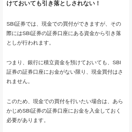
けておいても引き落としされない！
SBI証券では、現金での買付ができますが、その
際にはSBI証券の証券口座にある資金から引き落
としが行われます。
つまり、銀行に積立資金を預けておいても、SBI
証券の証券口座にお金がない限り、現金買付はさ
れません。
このため、現金での買付を行いたい場合は、あら
かじめSBI証券の証券口座にお金を入金しておく
必要があります。