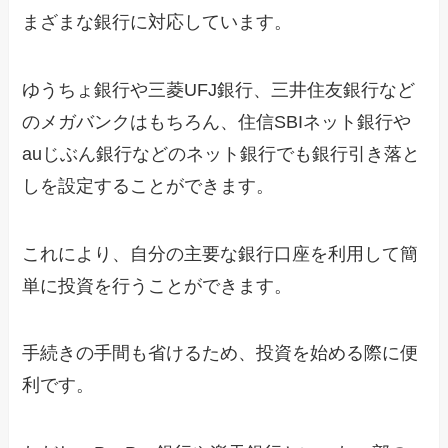
まざまな銀行に対応しています。
ゆうちょ銀行や三菱UFJ銀行、三井住友銀行など
のメガバンクはもちろん、住信SBIネット銀行や
auじぶん銀行などのネット銀行でも銀行引き落と
しを設定することができます。
これにより、自分の主要な銀行口座を利用して簡
単に投資を行うことができます。
手続きの手間も省けるため、投資を始める際に便
利です。