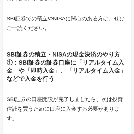
SBI証券での積立やNISAに関心のある方は、ぜひ
ご一読ください。
SBI証券の積立・NISAの現金決済のやり方
①：SBI証券の証券口座に「リアルタイム入
金」や「即時入金」、「リアルタイム入金」
などで入金を行う
SBI証券の口座開設が完了しましたら、次は投資
信託を買うために口座に入金する必要がありま
す。