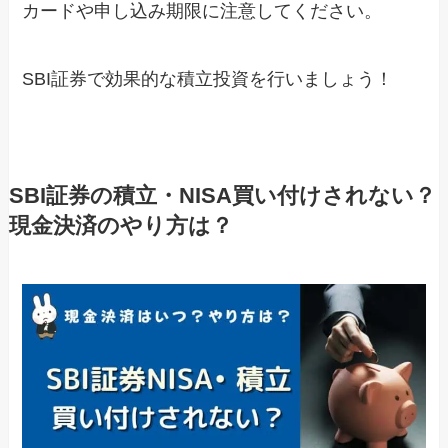
カードや申し込み期限に注意してください。
SBI証券で効果的な積立投資を行いましょう！
SBI証券の積立・NISA買い付けされない？
現金決済のやり方は？