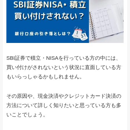
SBI証券で積立・NISAを行っている方の中には、
買い付けがされないという状況に直面している方
もいらっしゃるかもしれません。
その原因や、現金決済やクレジットカード決済の
方法について詳しく知りたいと思っている方も多
いことでしょう。