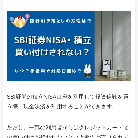
SBI証券の積立NISA口座を利用して投資信託を買
う際、現金決済を利用することができます。
ただし、一部の利用者からはクレジットカードで
の買い付けが行われないという報告が寄せられて