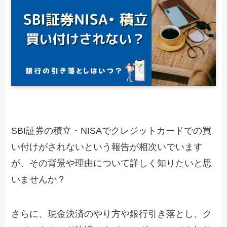
SBI証券の積立・NISAでクレジットカードでの買
い付けがされないという報告が相次いでいます
が、その背景や理由について詳しく知りたいと思
いませんか？
さらに、現金決済のやり方や銀行引き落とし、ク