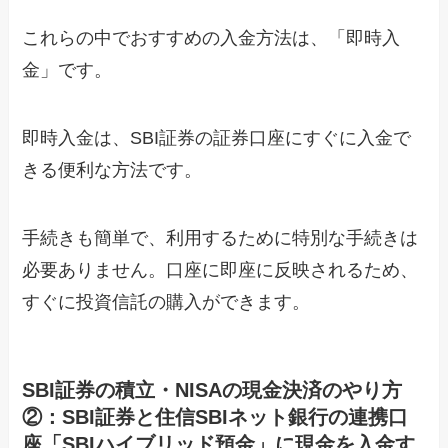
これらの中でおすすめの入金方法は、「即時入
金」です。
即時入金は、SBI証券の証券口座にすぐに入金で
きる便利な方法です。
手続きも簡単で、利用するために特別な手続きは
必要ありません。口座に即座に反映されるため、
すぐに投資信託の購入ができます。
SBI証券の積立・NISAの現金決済のやり方
②：SBI証券と住信SBIネット銀行の連携口
座「SBIハイブリッド預金」に現金を入金す