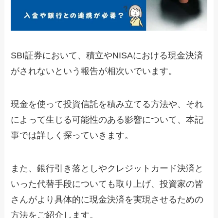
SBI証券において、積立やNISAにおける現金決済
がされないという報告が相次いでいます。
現金を使って投資信託を積み立てる方法や、それ
によって生じる可能性のある影響について、本記
事では詳しく探っていきます。
また、銀行引き落としやクレジットカード決済と
いった代替手段についても取り上げ、投資家の皆
さんがより具体的に現金決済を実現させるための
方法をご紹介します。