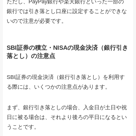
ただし、PayPay銀行や楽天銀行といった一部の
銀行では引き落とし口座に設定することができな
いので注意が必要です。
SBI証券の積立・NISAの現金決済（銀行引き
落とし）の注意点
SBI証券の現金決済（銀行引き落とし）を利用す
る際には、いくつかの注意点があります。
まず、銀行引き落としの場合、入金日が土日や祝
日に被る場合は、それより後ろの平日になるとい
うことです。