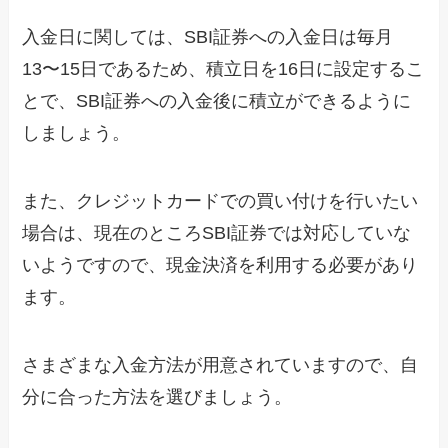
入金日に関しては、SBI証券への入金日は毎月
13〜15日であるため、積立日を16日に設定するこ
とで、SBI証券への入金後に積立ができるように
しましょう。
また、クレジットカードでの買い付けを行いたい
場合は、現在のところSBI証券では対応していな
いようですので、現金決済を利用する必要があり
ます。
さまざまな入金方法が用意されていますので、自
分に合った方法を選びましょう。