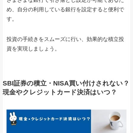
さまざまな銀行で引き落とし設定が可能であるた
め、自分の利用している銀行を設定すると便利で
す。
投資の手続きをスムーズに行い、効果的な積立投
資を実現しましょう。
SBI証券の積立・NISA買い付けされない？
現金やクレジットカード決済はいつ？