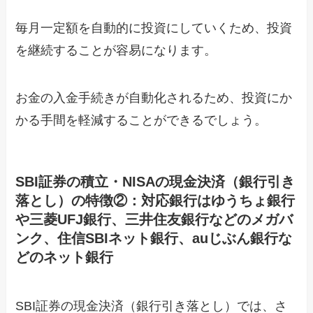
毎月一定額を自動的に投資にしていくため、投資
を継続することが容易になります。
お金の入金手続きが自動化されるため、投資にか
かる手間を軽減することができるでしょう。
SBI証券の積立・NISAの現金決済（銀行引き
落とし）の特徴②：対応銀行はゆうちょ銀行
や三菱UFJ銀行、三井住友銀行などのメガバ
ンク、住信SBIネット銀行、auじぶん銀行な
どのネット銀行
SBI証券の現金決済（銀行引き落とし）では、さ