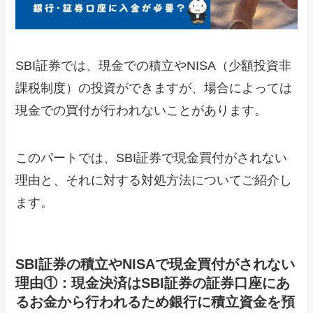
SBI証券では、現金での積立やNISA（少額投資非
課税制度）の投資ができますが、場合によっては
現金での買付が行われないことがあります。
このパートでは、SBI証券で現金買付がされない
理由と、それに対する対処方法についてご紹介し
ます。
SBI証券の積立やNISAで現金買付がされない
理由①：現金決済はSBI証券の証券口座にあ
るお金から行われるため銀行に積立資金を預