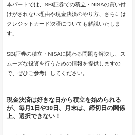
本パートでは、SBI証券での積立・NISAの買い付
けがされない理由や現金決済のやり方、さらには
クレジットカード決済についても解説いたしま
す。
SBI証券の積立・NISAに関わる問題を解決し、ス
ムーズな投資を行うための情報を提供しますの
で、ぜひご参考にしてください。
現金決済は好きな日から積立を始められる
が、毎月1日や30日、月末は、締切日の関係
上、選択できない！