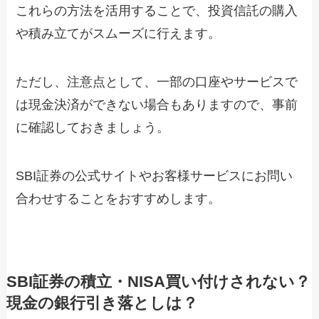
これらの方法を活用することで、投資信託の購入
や積み立てがスムーズに行えます。
ただし、注意点として、一部の口座やサービスで
は現金決済ができない場合もありますので、事前
に確認しておきましょう。
SBI証券の公式サイトやお客様サービスにお問い
合わせすることをおすすめします。
SBI証券の積立・NISA買い付けされない？
現金の銀行引き落としは？