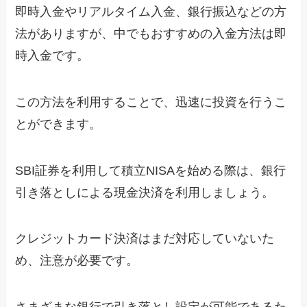
即時入金やリアルタイム入金、銀行振込などの方
法がありますが、中でもおすすめの入金方法は即
時入金です。
この方法を利用することで、迅速に投資を行うこ
とができます。
SBI証券を利用して積立NISAを始める際は、銀行
引き落としによる現金決済を利用しましょう。
クレジットカード決済はまだ対応していないた
め、注意が必要です。