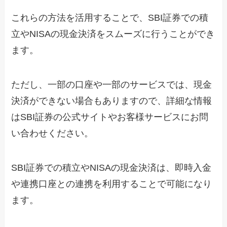
これらの方法を活用することで、SBI証券での積
立やNISAの現金決済をスムーズに行うことができ
ます。
ただし、一部の口座や一部のサービスでは、現金
決済ができない場合もありますので、詳細な情報
はSBI証券の公式サイトやお客様サービスにお問
い合わせください。
SBI証券での積立やNISAの現金決済は、即時入金
や連携口座との連携を利用することで可能になり
ます。