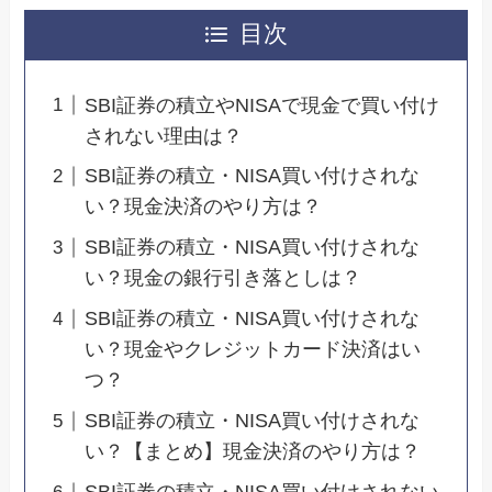
目次
SBI証券の積立やNISAで現金で買い付け
されない理由は？
SBI証券の積立・NISA買い付けされな
い？現金決済のやり方は？
SBI証券の積立・NISA買い付けされな
い？現金の銀行引き落としは？
SBI証券の積立・NISA買い付けされな
い？現金やクレジットカード決済はい
つ？
SBI証券の積立・NISA買い付けされな
い？【まとめ】現金決済のやり方は？