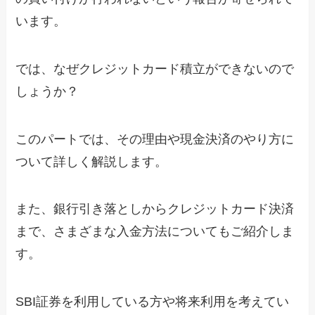
います。
では、なぜクレジットカード積立ができないので
しょうか？
このパートでは、その理由や現金決済のやり方に
ついて詳しく解説します。
また、銀行引き落としからクレジットカード決済
まで、さまざまな入金方法についてもご紹介しま
す。
SBI証券を利用している方や将来利用を考えてい