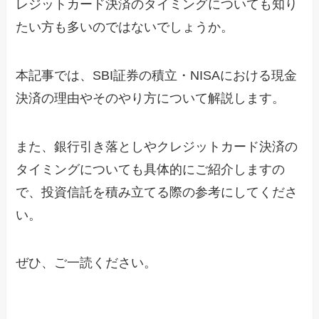
レジットカード決済のタイミングについても知り
たい方も多いのではないでしょうか。
本記事では、SBI証券の積立・NISAにおける現金
決済の理由やそのやり方について解説します。
また、銀行引き落としやクレジットカード決済の
タイミングについても具体的にご紹介しますの
で、投資信託を積み立てる際の参考にしてくださ
い。
ぜひ、ご一読ください。