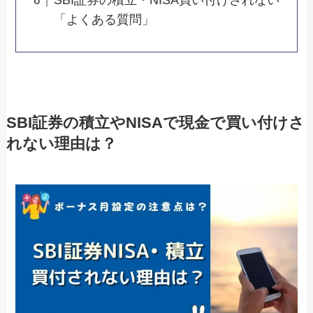
SBI証券の積立・NISA買い付けされない
「よくある質問」
SBI証券の積立やNISAで現金で買い付けさ
れない理由は？