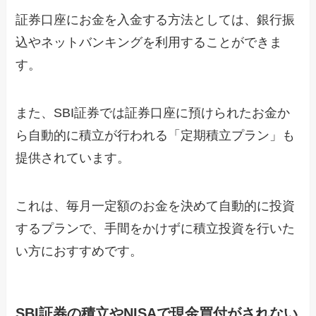
証券口座にお金を入金する方法としては、銀行振
込やネットバンキングを利用することができま
す。
また、SBI証券では証券口座に預けられたお金か
ら自動的に積立が行われる「定期積立プラン」も
提供されています。
これは、毎月一定額のお金を決めて自動的に投資
するプランで、手間をかけずに積立投資を行いた
い方におすすめです。
SBI証券の積立やNISAで現金買付がされない