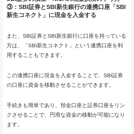
③：SBI証券とSBI新生銀行の連携口座「SBI
新生コネクト」に現金を入金する
また、SBI証券とSBI新生銀行に口座を持っている
方は、「SBI新生コネクト」という連携口座を利
用することもできます。
この連携口座に現金を入金することで、SBI証券
の口座に資金を移動させることができます。
手続きも簡単であり、預金口座と証券口座をリン
クさせることで、円滑な資金の移動が可能になり
ます。