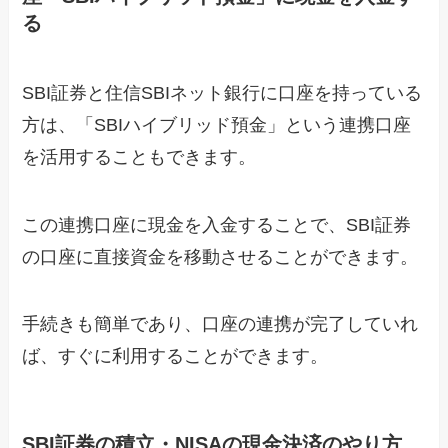
る
SBI証券と住信SBIネット銀行に口座を持っている
方は、「SBIハイブリッド預金」という連携口座
を活用することもできます。
この連携口座に現金を入金することで、SBI証券
の口座に直接資金を移動させることができます。
手続きも簡単であり、口座の連携が完了していれ
ば、すぐに利用することができます。
SBI証券の積立・NISAの現金決済のやり方