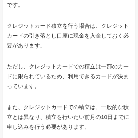
です。
クレジットカード積立を行う場合は、クレジット
カードの引き落とし口座に現金を入金しておく必
要があります。
ただし、クレジットカードでの積立は一部のカー
ドに限られているため、利用できるカードが決ま
っています。
また、クレジットカードでの積立は、一般的な積
立とは異なり、積立を行いたい前月の10日までに
申し込みを行う必要があります。