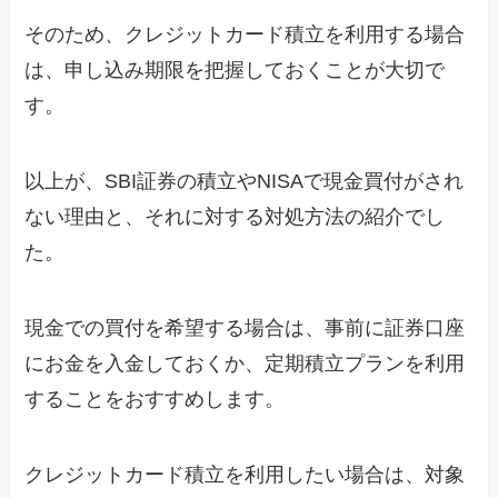
そのため、クレジットカード積立を利用する場合
は、申し込み期限を把握しておくことが大切で
す。
以上が、SBI証券の積立やNISAで現金買付がされ
ない理由と、それに対する対処方法の紹介でし
た。
現金での買付を希望する場合は、事前に証券口座
にお金を入金しておくか、定期積立プランを利用
することをおすすめします。
クレジットカード積立を利用したい場合は、対象