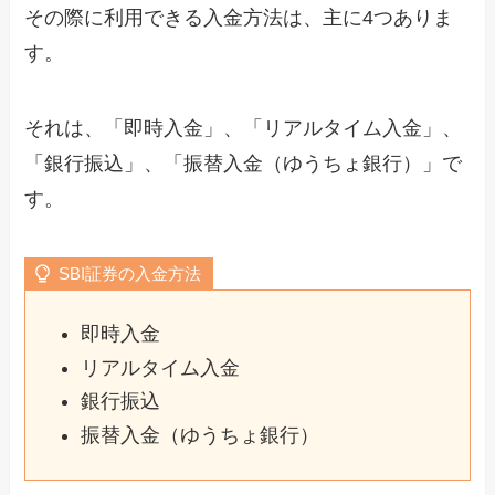
その際に利用できる入金方法は、主に4つありま
す。
それは、「即時入金」、「リアルタイム入金」、
「銀行振込」、「振替入金（ゆうちょ銀行）」で
す。
SBI証券の入金方法
即時入金
リアルタイム入金
銀行振込
振替入金（ゆうちょ銀行）