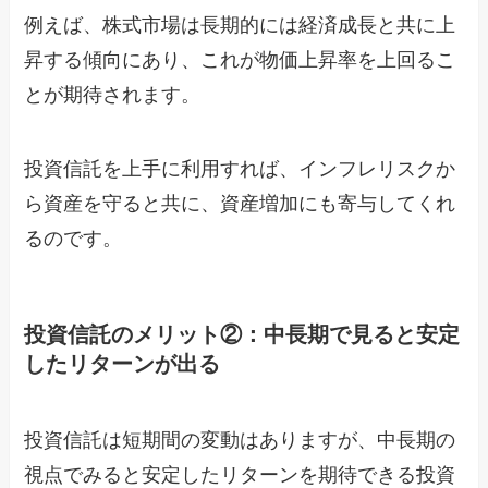
例えば、株式市場は長期的には経済成長と共に上
昇する傾向にあり、これが物価上昇率を上回るこ
とが期待されます。
投資信託を上手に利用すれば、インフレリスクか
ら資産を守ると共に、資産増加にも寄与してくれ
るのです。
投資信託のメリット②：中長期で見ると安定
したリターンが出る
投資信託は短期間の変動はありますが、中長期の
視点でみると安定したリターンを期待できる投資