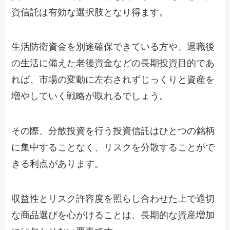
資信託は有効な選択肢となり得ます。
生活防衛資金を別途確保できている方や、退職後
の生活に備えた老後資金などの長期投資目的であ
れば、市場の変動に左右されずじっくりと資産を
増やしていく戦略が取れるでしょう。
その際、分散投資を行う投資信託はひとつの銘柄
に集中することなく、リスクを分散することがで
きる利点があります。
収益性とリスク許容度を照らし合わせた上で適切
な商品選びを心がけることは、長期的な資産増加