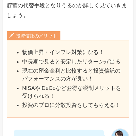
貯蓄の代替手段となりうるのか詳しく見ていきま
しょう。
投資信託のメリット
物価上昇・インフレ対策になる！
中長期で見ると安定したリターンが出る
現在の預金金利と比較すると投資信託の
パフォーマンスの方が良い！
NISAやiDeCoなどお得な税制メリットを
受けられる！
投資のプロに分散投資をしてもらえる！