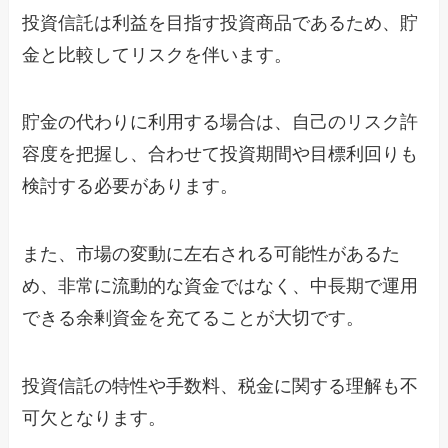
投資信託は利益を目指す投資商品であるため、貯
金と比較してリスクを伴います。
貯金の代わりに利用する場合は、自己のリスク許
容度を把握し、合わせて投資期間や目標利回りも
検討する必要があります。
また、市場の変動に左右される可能性があるた
め、非常に流動的な資金ではなく、中長期で運用
できる余剰資金を充てることが大切です。
投資信託の特性や手数料、税金に関する理解も不
可欠となります。