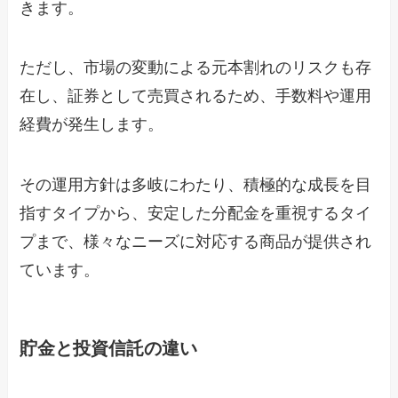
きます。
ただし、市場の変動による元本割れのリスクも存
在し、証券として売買されるため、手数料や運用
経費が発生します。
その運用方針は多岐にわたり、積極的な成長を目
指すタイプから、安定した分配金を重視するタイ
プまで、様々なニーズに対応する商品が提供され
ています。
貯金と投資信託の違い