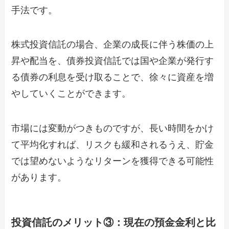
手法です。
株式投資信託の場合、企業の成長に伴う株価の上
昇や配当を、債券投資信託では国や企業が発行す
る債券の利息を受け取ることで、徐々に資産を増
やしていくことができます。
市場には変動がつきものですが、長い時間をかけ
て平均化すれば、リスクも緩和されるうえ、貯金
では望めないようなリターンを獲得できる可能性
があります。
投資信託のメリット③：現在の預金金利と比