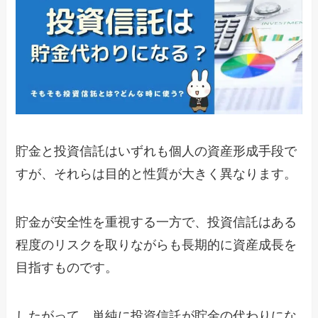
貯金と投資信託はいずれも個人の資産形成手段で
すが、それらは目的と性質が大きく異なります。
貯金が安全性を重視する一方で、投資信託はある
程度のリスクを取りながらも長期的に資産成長を
目指すものです。
したがって、単純に投資信託が貯金の代わりにな