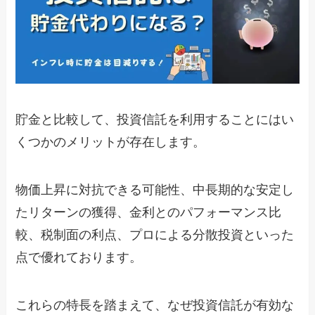
貯金と比較して、投資信託を利用することにはい
くつかのメリットが存在します。
物価上昇に対抗できる可能性、中長期的な安定し
たリターンの獲得、金利とのパフォーマンス比
較、税制面の利点、プロによる分散投資といった
点で優れております。
これらの特長を踏まえて、なぜ投資信託が有効な