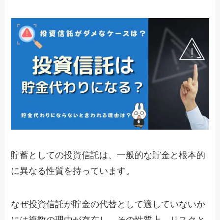
貯蓄としての投資信託は、一般的な貯金と根本的
に異なる性質を持っています。
なぜ投資信託が貯金の代替として適していないか
には複数の理由が存在し、その性質上、リスクと