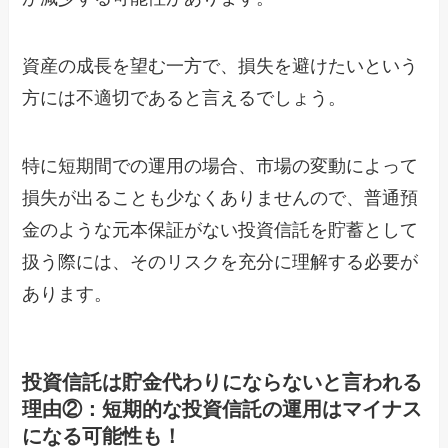
資産の成長を望む一方で、損失を避けたいという
方には不適切であると言えるでしょう。
特に短期間での運用の場合、市場の変動によって
損失が出ることも少なくありませんので、普通預
金のような元本保証がない投資信託を貯蓄として
扱う際には、そのリスクを充分に理解する必要が
あります。
投資信託は貯金代わりにならないと言われる
理由②：短期的な投資信託の運用はマイナス
になる可能性も！