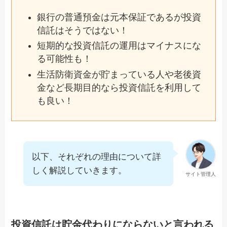
銀行の普通預金は元本保証であるが投資
信託はそうではない！
短期的な投資信託の運用はマイナスにな
る可能性も！
生活防衛資金が貯まっている人や老後資
金など長期目的なら投資信託を利用して
も良い！
以下、それぞれの理由について詳
しく解説していきます。
サイト管理人
投資信託は貯金代わりにならないと言われる