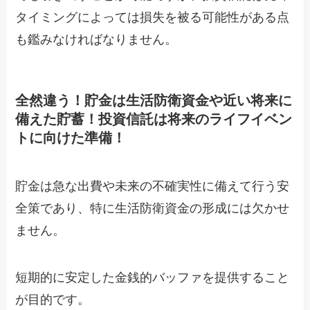
タイミングによっては損失を被る可能性がある点
も鑑みなければなりません。
全然違う！貯金は生活防衛資金や近い将来に
備えた貯蓄！投資信託は将来のライフイベン
トに向けた準備！
貯金は急な出費や未来の不確実性に備えて行う安
全策であり、特に生活防衛資金の形成には欠かせ
ません。
短期的に安定した金銭的バッファを提供すること
が目的です。