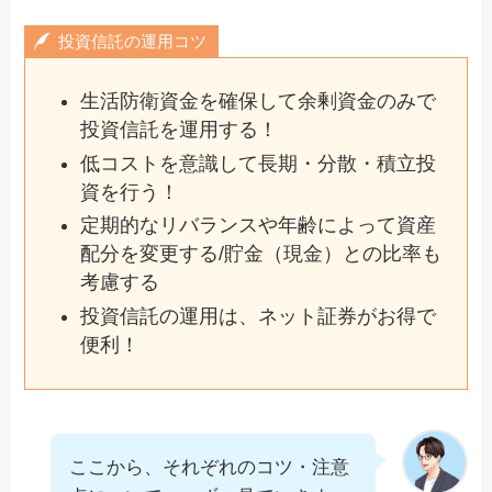
投資信託の運用コツ
生活防衛資金を確保して余剰資金のみで
投資信託を運用する！
低コストを意識して長期・分散・積立投
資を行う！
定期的なリバランスや年齢によって資産
配分を変更する/貯金（現金）との比率も
考慮する
投資信託の運用は、ネット証券がお得で
便利！
ここから、それぞれのコツ・注意