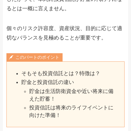
るとは一概に言えません。
個々のリスク許容度、資産状況、目的に応じて適
切なバランスを見極めることが重要です。
このパートのポイント
そもそも投資信託とは？特徴は？
貯金と投資信託の違い
貯金は生活防衛資金や近い将来に備
えた貯蓄！
投資信託は将来のライフイベントに
向けた準備！