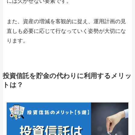
には欠かせない要素です。
また、資産の増減を客観的に捉え、運用計画の見
直しも必要に応じて行なっていく姿勢が大切にな
ります。
投資信託を貯金の代わりに利用するメリッ
トは？