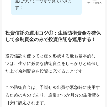
点について一つずつ見ていきま
サイト管理人
す！
投資信託の運用コツ①：生活防衛資金を確保
して余剰資金のみで投資信託を運用する！
投資信託を使って財産を形成する最も基本的なコ
ツは、生活に必要な防衛資金をしっかりと確保し
た上で余剰資金を投資に充てることです。
この防衛資金は、予期せぬ出費や緊急時に使用す
るためのものであり、通常3〜6か月分の生活費を
目安に設定されます。