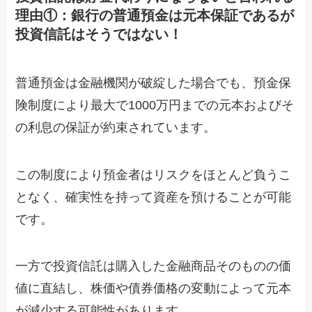
理由①：銀行の普通預金は元本保証であるが
投資信託はそうではない！
普通預金は金融機関が破綻した場合でも、預金保
険制度により最大で1000万円までの元本およびそ
の利息の保証が約束されています。
この制度により預金者はリスクをほとんど負うこ
となく、確実性を持って資産を預けることが可能
です。
一方で投資信託は購入した金融商品そのものの価
値に直結し、株価や債券価格の変動によって元本
が減少する可能性があります。