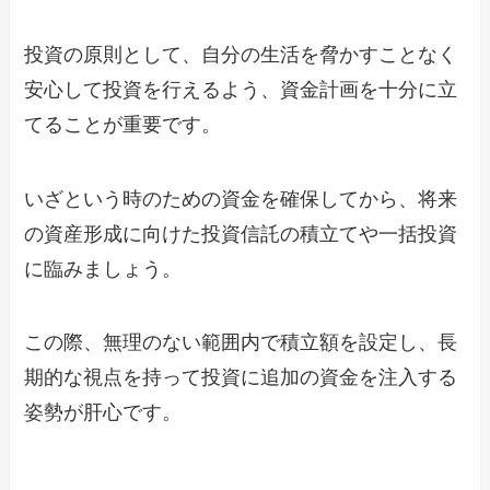
投資の原則として、自分の生活を脅かすことなく
安心して投資を行えるよう、資金計画を十分に立
てることが重要です。
いざという時のための資金を確保してから、将来
の資産形成に向けた投資信託の積立てや一括投資
に臨みましょう。
この際、無理のない範囲内で積立額を設定し、長
期的な視点を持って投資に追加の資金を注入する
姿勢が肝心です。