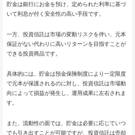
貯金は銀行にお金を預け、定められた利率に基づ
いて利息が付く安全性の高い手段です。
一方、投資信託は市場の変動リスクを伴い、元本
保証がない代わりに高いリターンを目指すことが
できる投資商品です。
具体的には、貯金は預金保険制度により一定限度
で元本が保護されるのに対し、投資信託は市場動
向によって損益が発生し、運用成果に左右されま
す。
また、流動性の面では、貯金は必要に応じていつ
でも引き出すことが可能ですが、投資信託は売却