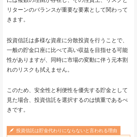
リターンのバランスが重要な要素として関わって
きます。
投資信託は多様な資産に分散投資を行うことで、
一般の貯金口座に比べて高い収益を目指せる可能
性がありますが、同時に市場の変動に伴う元本割
れのリスクも拭えません。
このため、安全性と利便性を優先する貯金として
見た場合、投資信託を選択するのは慎重であるべ
きです。
投資信託は貯金代わりにならないと言われる理由