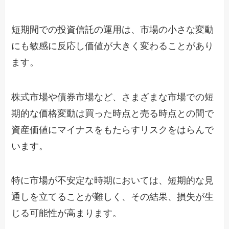
短期間での投資信託の運用は、市場の小さな変動
にも敏感に反応し価値が大きく変わることがあり
ます。
株式市場や債券市場など、さまざまな市場での短
期的な価格変動は買った時点と売る時点との間で
資産価値にマイナスをもたらすリスクをはらんで
います。
特に市場が不安定な時期においては、短期的な見
通しを立てることが難しく、その結果、損失が生
じる可能性が高まります。