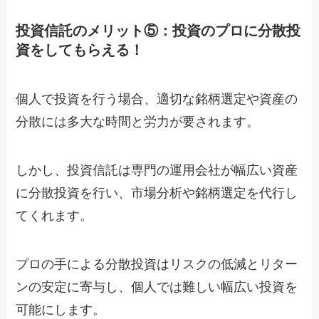
投資信託のメリット⑤：投資のプロに分散投
資をしてもらえる！
個人で投資を行う場合、適切な銘柄選定や資産の
分散には多大な時間と労力が要されます。
しかし、投資信託は専門の運用会社が幅広い資産
に分散投資を行い、市場分析や銘柄選定を代行し
てくれます。
プロの手による分散投資はリスクの低減とリター
ンの安定に寄与し、個人では難しい幅広い投資を
可能にします。