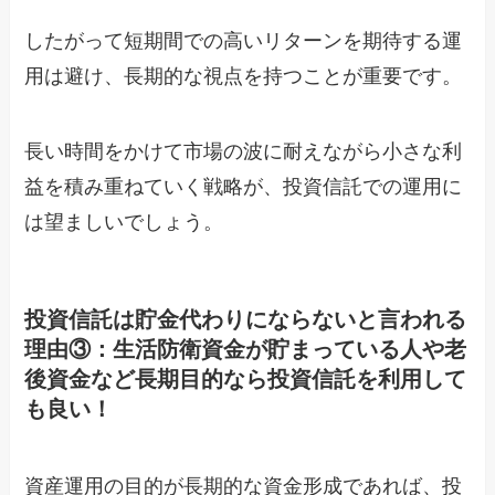
したがって短期間での高いリターンを期待する運
用は避け、長期的な視点を持つことが重要です。
長い時間をかけて市場の波に耐えながら小さな利
益を積み重ねていく戦略が、投資信託での運用に
は望ましいでしょう。
投資信託は貯金代わりにならないと言われる
理由③：生活防衛資金が貯まっている人や老
後資金など長期目的なら投資信託を利用して
も良い！
資産運用の目的が長期的な資金形成であれば、投