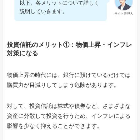
以下、各メリットについて詳しく
説明していきます。
サイト管理人
投資信託のメリット①：物価上昇・インフレ
対策になる
物価上昇の時代には、銀行に預けているだけでは
購買力が目減りしてしまう危険があります。
対して、投資信託は株式や債券など、さまざまな
資産に分散して投資を行うため、インフレによる
影響を少なく抑えることができます。