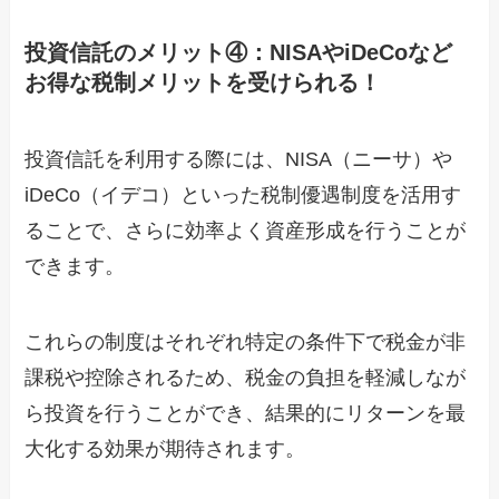
投資信託のメリット④：NISAやiDeCoなど
お得な税制メリットを受けられる！
投資信託を利用する際には、NISA（ニーサ）や
iDeCo（イデコ）といった税制優遇制度を活用す
ることで、さらに効率よく資産形成を行うことが
できます。
これらの制度はそれぞれ特定の条件下で税金が非
課税や控除されるため、税金の負担を軽減しなが
ら投資を行うことができ、結果的にリターンを最
大化する効果が期待されます。