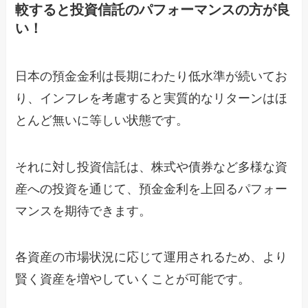
較すると投資信託のパフォーマンスの方が良
い！
日本の預金金利は長期にわたり低水準が続いてお
り、インフレを考慮すると実質的なリターンはほ
とんど無いに等しい状態です。
それに対し投資信託は、株式や債券など多様な資
産への投資を通じて、預金金利を上回るパフォー
マンスを期待できます。
各資産の市場状況に応じて運用されるため、より
賢く資産を増やしていくことが可能です。