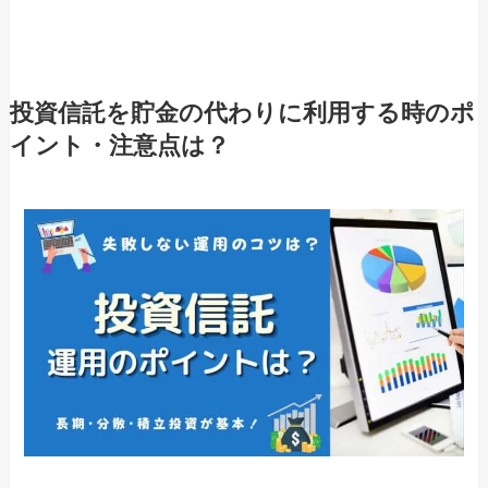
投資信託を貯金の代わりに利用する時のポ
イント・注意点は？