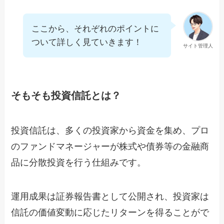
ここから、それぞれのポイントに
ついて詳しく見ていきます！
サイト管理人
そもそも投資信託とは？
投資信託は、多くの投資家から資金を集め、プロ
のファンドマネージャーが株式や債券等の金融商
品に分散投資を行う仕組みです。
運用成果は証券報告書として公開され、投資家は
信託の価値変動に応じたリターンを得ることがで