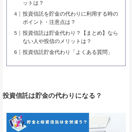
ットは？
投資信託を貯金の代わりに利用する時の
ポイント・注意点は？
投資信託は貯金代わり？【まとめ】なら
ない人や投信のメリットは？
投資信託貯金代わり「よくある質問」
投資信託は貯金の代わりになる？