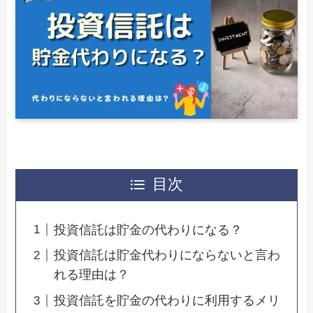
目次
投資信託は貯金の代わりになる？
投資信託は貯金代わりにならないと言わ
れる理由は？
投資信託を貯金の代わりに利用するメリ