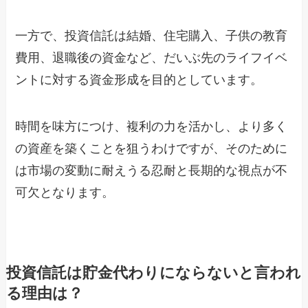
一方で、投資信託は結婚、住宅購入、子供の教育
費用、退職後の資金など、だいぶ先のライフイベ
ントに対する資金形成を目的としています。
時間を味方につけ、複利の力を活かし、より多く
の資産を築くことを狙うわけですが、そのために
は市場の変動に耐えうる忍耐と長期的な視点が不
可欠となります。
投資信託は貯金代わりにならないと言われ
る理由は？