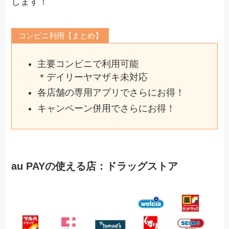
します！
コンビニ利用【まとめ】
主要コンビニで利用可能
＊デイリーヤマザキ未対応
各店舗の専用アプリでさらにお得！
キャンペーン併用でさらにお得！
au PAYの使える店：ドラッグストア