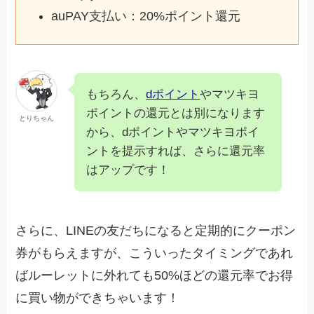
auPAY支払い：20%ポイント還元
もちろん、
dポイント
やマツキヨ
ポイントの還元とは別になります
とりちゃん
から、dポイントやマツキヨポイ
ントを提示すれば、さらに還元率
はアップです！
さらに、LINEの友だちになると定期的にクーポン
券がもらえますが、こういったタイミングであれ
ばルーレットに外れても50%ほどの還元率でお得
に買い物ができちゃいます！