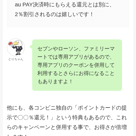
au PAY決済時にもらえる還元とは別に、
2％割引されるのは嬉しいです！
セブンやローソン、ファミリーマ
ートでは専用アプリがあるので、
とりちゃん
専用アプリのクーポンを併用して
利用するとさらにお得になること
もありますよ！
他にも、各コンビニ独自の「ポイントカードの提
示で〇〇％還元！」という特典もあるので、これ
らのキャンペーンと併用する事で、お得さが倍増