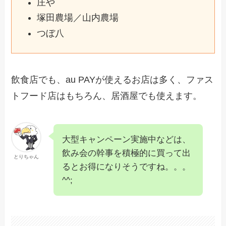
庄や
塚田農場／山内農場
つぼ八
飲食店でも、au PAYが使えるお店は多く、ファス
トフード店はもちろん、居酒屋でも使えます。
大型キャンペーン実施中などは、
飲み会の幹事を積極的に買って出
とりちゃん
るとお得になりそうですね。。。
^^;