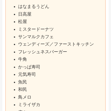
はなまるうどん
日高屋
松屋
ミスタードーナツ
サンマルクカフェ
ウェンディーズ／ファーストキッチン
フレッシュネスバーガー
牛角
かっぱ寿司
元気寿司
魚民
和民
鳥メロ
ミライザカ