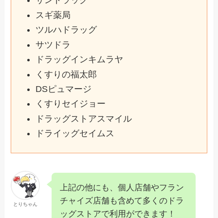
サンドラッグ
スギ薬局
ツルハドラッグ
サツドラ
ドラッグインキムラヤ
くすりの福太郎
DSピュマージ
くすりセイジョー
ドラッグストアスマイル
ドライッグセイムス
上記の他にも、個人店舗やフラン
チャイズ店舗も含めて多くのドラ
とりちゃん
ッグストアで利用ができます！