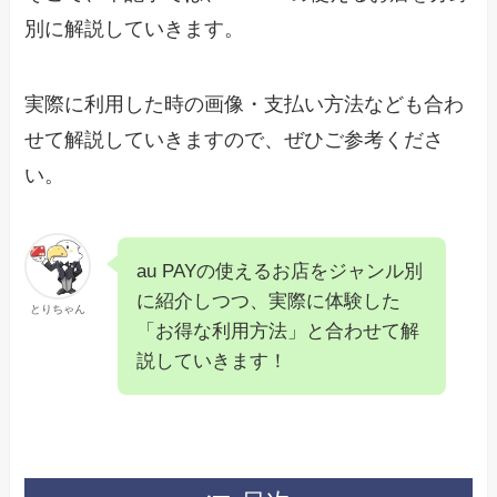
別に解説していきます。
実際に利用した時の画像・支払い方法なども合わ
せて解説していきますので、ぜひご参考くださ
い。
au PAYの使えるお店をジャンル別
に紹介しつつ、実際に体験した
とりちゃん
「お得な利用方法」と合わせて解
説していきます！