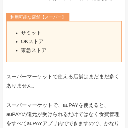
利用可能な店舗【スーパー】
サミット
OKストア
東急ストア
スーパーマーケットで使える店舗はまだまだ多く
ありません。
スーパーマーケットで、auPAYを使えると、
auPAYの還元が受けられるだけではなく食費管理
をすべてauPAYアプリ内でできますので、かなり