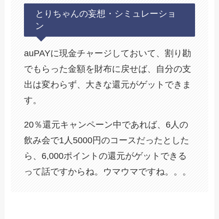
とりちゃんの妄想・シミュレーショ
ン
auPAYに現金チャージしておいて、割り勘
でもらった金額を財布に戻せば、自分の支
出は変わらず、大きな還元がゲットできま
す。
20％還元キャンペーン中であれば、6人の
飲み会で1人5000円のコースだったとした
ら、6,000ポイントの還元がゲットできる
って話ですからね。ウマウマですね。。。