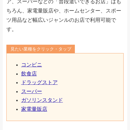
ア、スーパーなどの「普段遣いできるお店」はも
ちろん、家電量販店や、ホームセンター、スポー
ツ用品など幅広いジャンルのお店で利用可能で
す。
見たい業種をクリック・タップ
コンビニ
飲食店
ドラッグストア
スーパー
ガソリンスタンド
家電量販店