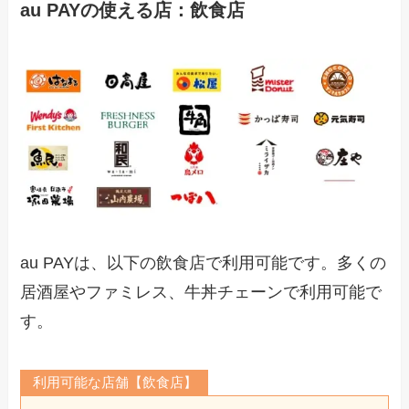
au PAYの使える店：飲食店
au PAYは、以下の飲食店で利用可能です。多くの
居酒屋やファミレス、牛丼チェーンで利用可能で
す。
利用可能な店舗【飲食店】