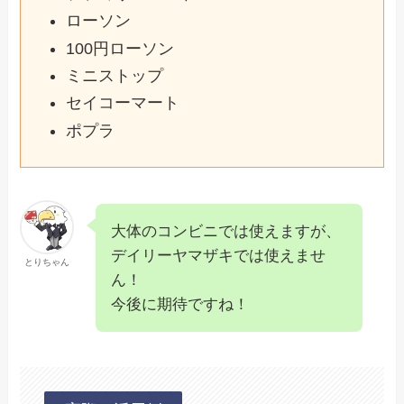
ローソン
100円ローソン
ミニストップ
セイコーマート
ポプラ
大体のコンビニでは使えますが、
デイリーヤマザキでは使えませ
とりちゃん
ん！
今後に期待ですね！