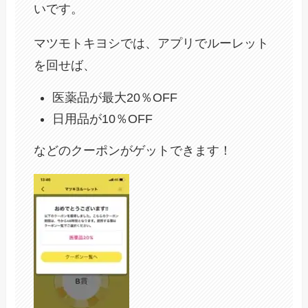
いです。
マツモトキヨシでは、アプリでルーレット
を回せば、
医薬品が最大20％OFF
日用品が10％OFF
などのクーポンがゲットできます！