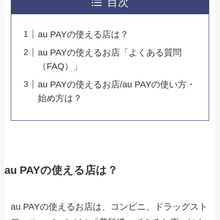
目次
au PAYの使える店は？
au PAYの使えるお店「よくある質問
（FAQ）」
au PAYの使えるお店/au PAYの使い方・
始め方は？
au PAYの使える店は？
au PAYの使えるお店は、コンビニ、ドラッグスト