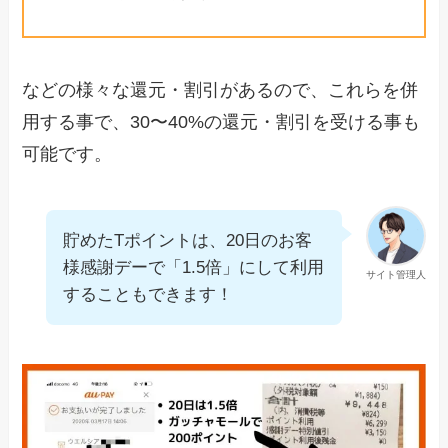
などの様々な還元・割引があるので、これらを併
用する事で、30〜40%の還元・割引を受ける事も
可能です。
貯めたTポイントは、20日のお客
様感謝デーで「1.5倍」にして利用
サイト管理人
することもできます！