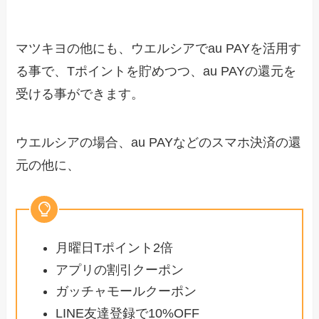
マツキヨの他にも、ウエルシアでau PAYを活用す
る事で、Tポイントを貯めつつ、au PAYの還元を
受ける事ができます。
ウエルシアの場合、au PAYなどのスマホ決済の還
元の他に、
月曜日Tポイント2倍
アプリの割引クーポン
ガッチャモールクーポン
LINE友達登録で10%OFF