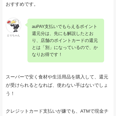
おすすめです。
auPAY支払いでもらえるポイント
還元分は、先にも解説したとお
とりちゃん
り、店舗のポイントカードの還元
とは「別」になっているので、か
なりお得です！
スーパーで安く食材や生活用品を購入して、還元
が受けられるとなれば、使わない手はないでしょ
う！
クレジットカード支払いが嫌でも、ATMで現金チ