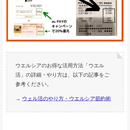
ウエルシアのお得な活用方法「ウエル
活」の詳細・やり方は、以下の記事をご
参考ください。
→
ウェル活のやり方・ウエルシア節約術