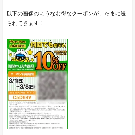
以下の画像のようなお得なクーポンが、たまに送
られてきます！