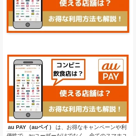
au PAY（auペイ）
は、お得なキャンペーンや利
便性で、auユーザーだけでなく、全てのスマホユ