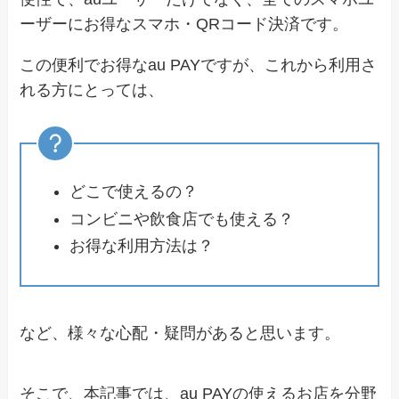
ーザーにお得なスマホ・QRコード決済です。
この便利でお得なau PAYですが、これから利用さ
れる方にとっては、
どこで使えるの？
コンビニや飲食店でも使える？
お得な利用方法は？
など、様々な心配・疑問があると思います。
そこで、本記事では、au PAYの使えるお店を分野