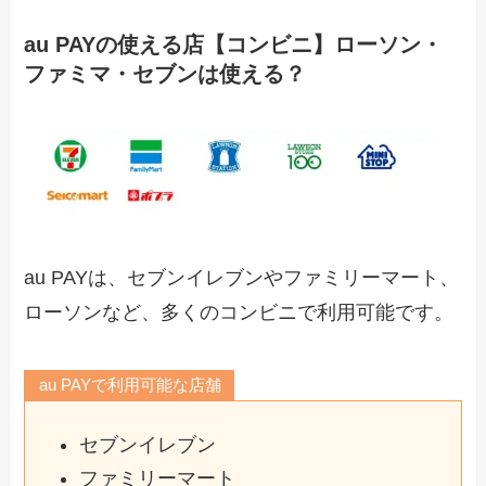
au PAYの使える店【コンビニ】ローソン・
ファミマ・セブンは使える？
au PAYは、セブンイレブンやファミリーマート、
ローソンなど、多くのコンビニで利用可能です。
au PAYで利用可能な店舗
セブンイレブン
ファミリーマート