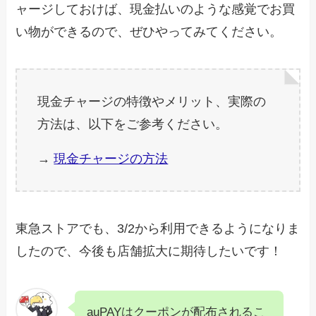
ャージしておけば、現金払いのような感覚でお買
い物ができるので、ぜひやってみてください。
現金チャージの特徴やメリット、実際の
方法は、以下をご参考ください。
→
現金チャージの方法
東急ストアでも、3/2から利用できるようになりま
したので、今後も店舗拡大に期待したいです！
auPAYはクーポンが配布されるこ