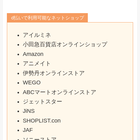
d払いで利用可能なネットショップ
アイルミネ
小田急百貨店オンラインショップ
Amazon
アニメイト
伊勢丹オンラインストア
WEGO
ABCマートオンラインストア
ジェットスター
JiNS
SHOPLIST.con
JAF
ソニーストア