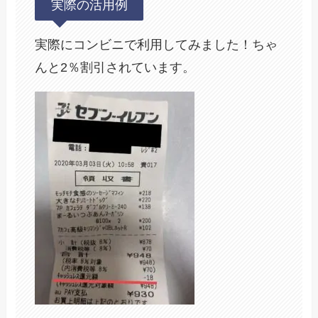
実際の活用例
実際にコンビニで利用してみました！ちゃ
んと2％割引されています。