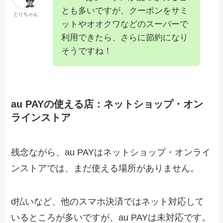
とも多いですが、クーポンをサミ
とりちゃん
ットやオオクワなどのスーパーで
利用できたら、さらに節約になり
そうですね！
au PAYの使える店：ネットショップ・オン
ラインストア
残念ながら、au PAYはネットショップ・オンライ
ンストアでは、まだ使える場所がありません。
d払いなど、他のスマホ決済ではネット対応して
いるところが多いですが、au PAYは未対応です。