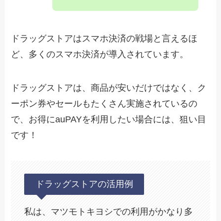
ドラッグストアはスマホ決済の戦場と言えるほ
ど、多くのスマホ決済が導入されています。
ドラッグストアは、商品が安いだけではなく、ク
ーポン券やセールもたくさん実施されているの
で、お得にauPAYを利用したい場合には、狙い目
です！
ドラッグストアの活用例
私は、マツモトキヨシでの利用がかなり多