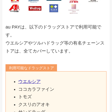
au PAYは、以下のドラッグストアで利用可能で
す。
ウエルシアやツルハドラッグ等の有名チェーンス
トアは、全てカバーしています。
利用可能なドラッグストア
ウエルシア
ココカラファイン
トモズ
クスリのアオキ