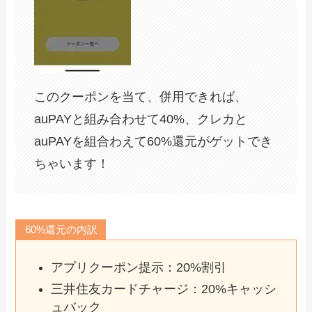
このクーポンを当て、併用できれば、
auPAYと組み合わせて40%、クレカと
auPAYを組合わえて60%還元がゲットでき
ちゃいます！
60%還元の内訳
アプリクーポン提示：20%割引
三井住友カードチャージ：20%キャッシ
ュバック