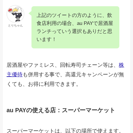
上記のツイートの方のように、飲
食店利用の場合、au PAYで居酒屋
とりちゃん
ランチっていう選択もありだと思
います！
居酒屋やファミレス、回転寿司チェーン等は、
株
主優待
も併用する事で、高還元キャンペーンが無
くても、お得に利用できます。
au PAYの使える店：スーパーマーケット
スーパーマーケットは、以下の場所で使えます。