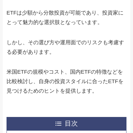
ETFは少額から分散投資が可能であり、投資家に
とって魅力的な選択肢となっています。
しかし、その選び方や運用面でのリスクも考慮す
る必要があります。
米国ETFの規模やコスト、国内ETFの特徴などを
比較検討し、自身の投資スタイルに合ったETFを
見つけるためのヒントを提供します。
目次