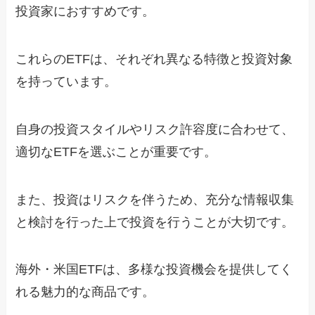
投資家におすすめです。
これらのETFは、それぞれ異なる特徴と投資対象
を持っています。
自身の投資スタイルやリスク許容度に合わせて、
適切なETFを選ぶことが重要です。
また、投資はリスクを伴うため、充分な情報収集
と検討を行った上で投資を行うことが大切です。
海外・米国ETFは、多様な投資機会を提供してく
れる魅力的な商品です。