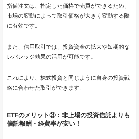
指値注文は、指定した価格で売買ができるため、
市場の変動によって取引価格が大きく変動する際
に有効です。
また、信用取引では、投資資金の拡大や短期的な
レバレッジ効果の活用が可能です。
これにより、株式投資と同じように自身の投資戦
略に合わせた取引ができます。
ETFのメリット③：非上場の投資信託よりも
信託報酬・経費率が安い！