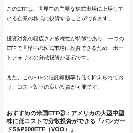
このETFは、世界中の主要な株式市場に上場して
いる企業の株式に投資することができます。
投資対象の幅広さと多様性が特徴であり、一つの
ETFで世界中の株式市場に投資できるため、ポー
トフォリオの分散投資が容易です。
また、このETFの信託報酬率も低く抑えられてお
り、コスト効率の良い投資が可能です。
おすすめの米国ETF②：アメリカの大型中型
株に低コストで分散投資ができる「バンガー
ドS&P500ETF（VOO）」