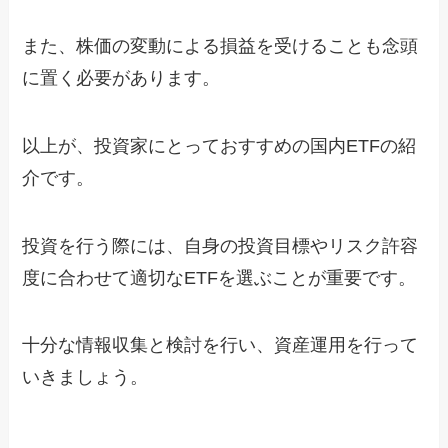
また、株価の変動による損益を受けることも念頭
に置く必要があります。
以上が、投資家にとっておすすめの国内ETFの紹
介です。
投資を行う際には、自身の投資目標やリスク許容
度に合わせて適切なETFを選ぶことが重要です。
十分な情報収集と検討を行い、資産運用を行って
いきましょう。