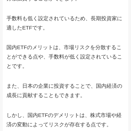
手数料も低く設定されているため、長期投資家に
適したETFです。
国内ETFのメリットは、市場リスクを分散するこ
とができる点や、手数料が低く設定されているこ
とです。
また、日本の企業に投資することで、国内経済の
成長に貢献することもできます。
しかし、国内ETFのデメリットは、株式市場や経
済の変動によってリスクが存在する点です。