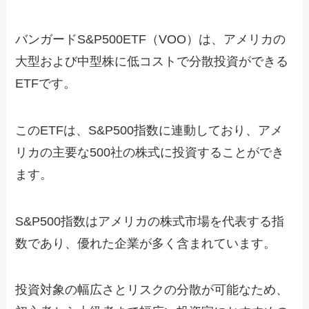
バンガードS&P500ETF（VOO）は、アメリカの
大型および中型株に低コストで分散投資ができる
ETFです。
このETFは、S&P500指数に連動しており、アメ
リカの主要な500社の株式に投資することができ
ます。
S&P500指数はアメリカの株式市場を代表する指
数であり、優れた企業が多く含まれています。
投資対象の幅広さとリスクの分散が可能なため、