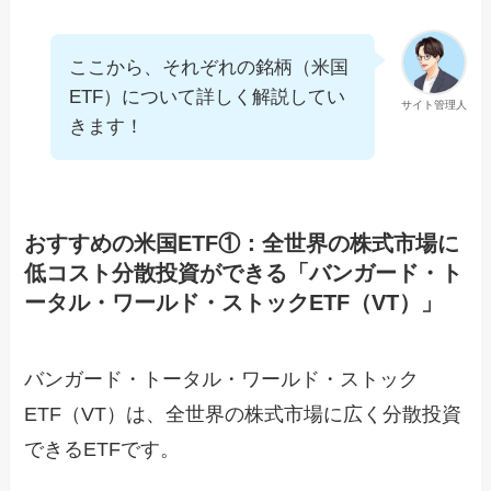
ここから、それぞれの銘柄（米国
ETF）について詳しく解説してい
サイト管理人
きます！
おすすめの米国ETF①：全世界の株式市場に
低コスト分散投資ができる「バンガード・ト
ータル・ワールド・ストックETF（VT）」
バンガード・トータル・ワールド・ストック
ETF（VT）は、全世界の株式市場に広く分散投資
できるETFです。