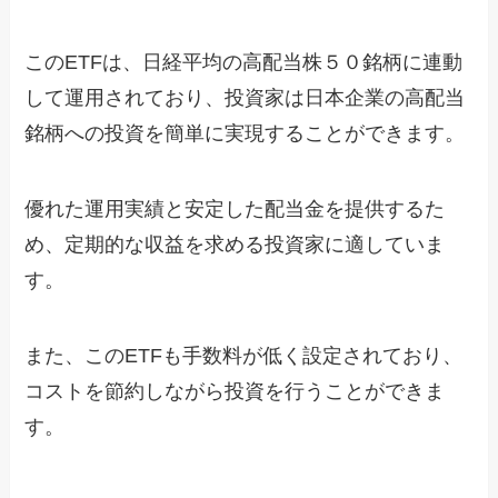
このETFは、日経平均の高配当株５０銘柄に連動
して運用されており、投資家は日本企業の高配当
銘柄への投資を簡単に実現することができます。
優れた運用実績と安定した配当金を提供するた
め、定期的な収益を求める投資家に適していま
す。
また、このETFも手数料が低く設定されており、
コストを節約しながら投資を行うことができま
す。