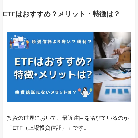
ETFはおすすめ？メリット・特徴は？
投資の世界において、最近注目を浴びているのが
「ETF（上場投資信託）」です。