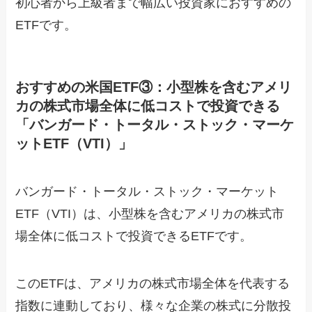
初心者から上級者まで幅広い投資家におすすめの
ETFです。
おすすめの米国ETF③：小型株を含むアメリ
カの株式市場全体に低コストで投資できる
「バンガード・トータル・ストック・マーケ
ットETF（VTI）」
バンガード・トータル・ストック・マーケット
ETF（VTI）は、小型株を含むアメリカの株式市
場全体に低コストで投資できるETFです。
このETFは、アメリカの株式市場全体を代表する
指数に連動しており、様々な企業の株式に分散投