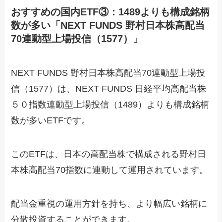
おすすめの国内ETF③：1489よりも構成銘柄
数が多い「NEXT FUNDS 野村日本株高配当
70連動型上場投信（1577）」
NEXT FUNDS 野村日本株高配当70連動型上場投
信（1577）は、NEXT FUNDS 日経平均高配当株
５０指数連動型上場投信（1489）よりも構成銘柄
数が多いETFです。
このETFは、日本の高配当株で構成される野村日
本株高配当70指数に連動して運用されています。
配当金重視の運用方針を持ち、より幅広い銘柄に
分散投資することができます。