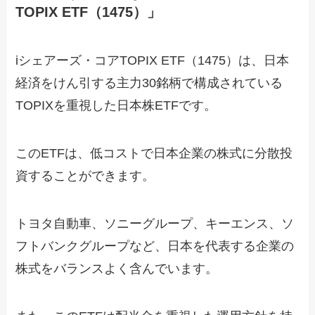
TOPIX ETF（1475）」
iシェアーズ・コアTOPIX ETF（1475）は、日本
経済をけん引する主力30銘柄で構成されている
TOPIXを重視した日本株ETFです。
このETFは、低コストで日本企業の株式に分散投
資することができます。
トヨタ自動車、ソニーグループ、キーエンス、ソ
フトバンクグループなど、日本を代表する企業の
株式をバランスよく含んでいます。