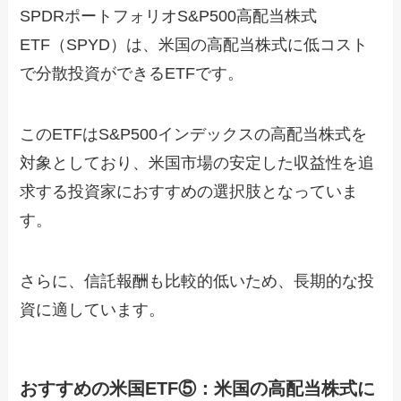
SPDRポートフォリオS&P500高配当株式
ETF（SPYD）は、米国の高配当株式に低コスト
で分散投資ができるETFです。
このETFはS&P500インデックスの高配当株式を
対象としており、米国市場の安定した収益性を追
求する投資家におすすめの選択肢となっていま
す。
さらに、信託報酬も比較的低いため、長期的な投
資に適しています。
おすすめの米国ETF⑤：米国の高配当株式に