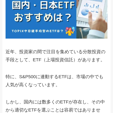
近年、投資家の間で注目を集めている分散投資の
手段として、ETF（上場投資信託）があります。
特に、S&P500に連動するETFは、市場の中でも
人気が高くなっています。
しかし、国内には数多くのETFが存在し、その中
から適切なETFを選ぶことは容易ではありませ