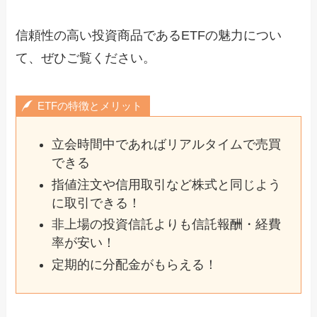
信頼性の高い投資商品であるETFの魅力につい
て、ぜひご覧ください。
ETFの特徴とメリット
立会時間中であればリアルタイムで売買
できる
指値注文や信用取引など株式と同じよう
に取引できる！
非上場の投資信託よりも信託報酬・経費
率が安い！
定期的に分配金がもらえる！