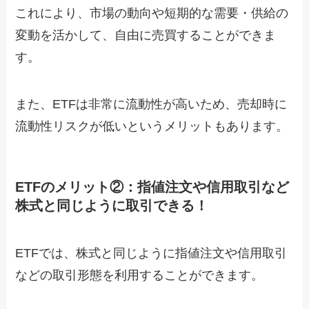
これにより、市場の動向や短期的な需要・供給の
変動を活かして、自由に売買することができま
す。
また、ETFは非常に流動性が高いため、売却時に
流動性リスクが低いというメリットもあります。
ETFのメリット②：指値注文や信用取引など
株式と同じように取引できる！
ETFでは、株式と同じように指値注文や信用取引
などの取引形態を利用することができます。