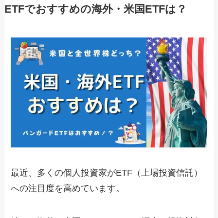
ETFでおすすめの海外・米国ETFは？
最近、多くの個人投資家がETF（上場投資信託）
への注目度を高めています。