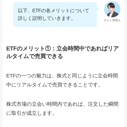
以下、ETFの各メリットについて
詳しく説明していきます。
サイト管理人
ETFのメリット①：立会時間中であればリア
ルタイムで売買できる
ETFの一つの魅力は、株式と同じように立会時間
中にリアルタイムで売買できることです。
株式市場の立会い時間内であれば、注文した瞬間
に取引が成立します。