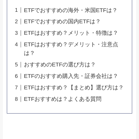
ETFでおすすめの海外・米国ETFは？
ETFでおすすめの国内ETFは？
ETFはおすすめ？メリット・特徴は？
ETFはおすすめ？デメリット・注意点
は？
おすすめのETFの選び方は？
ETFのおすすめ購入先・証券会社は？
ETFはおすすめ？【まとめ】選び方は？
ETFおすすめは？よくある質問