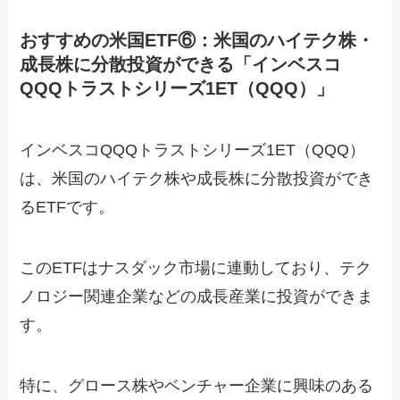
おすすめの米国ETF⑥：米国のハイテク株・
成長株に分散投資ができる「インベスコ
QQQトラストシリーズ1ET（QQQ）」
インベスコQQQトラストシリーズ1ET（QQQ）
は、米国のハイテク株や成長株に分散投資ができ
るETFです。
このETFはナスダック市場に連動しており、テク
ノロジー関連企業などの成長産業に投資ができま
す。
特に、グロース株やベンチャー企業に興味のある