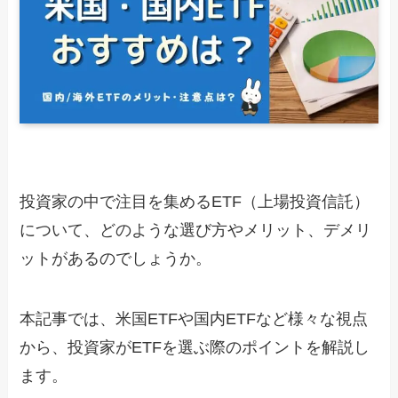
投資家の中で注目を集めるETF（上場投資信託）
について、どのような選び方やメリット、デメリ
ットがあるのでしょうか。
本記事では、米国ETFや国内ETFなど様々な視点
から、投資家がETFを選ぶ際のポイントを解説し
ます。