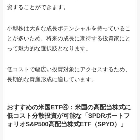
資することができます。
小型株は大きな成長ポテンシャルを持っているこ
とが多いため、将来の成長に期待する投資家にと
って魅力的な選択肢となります。
低コストで幅広い投資対象にアクセスするため、
長期的な資産形成に適しています。
おすすめの米国ETF④：米国の高配当株式に
低コスト分散投資が可能な「SPDRポートフ
ォリオS&P500高配当株式ETF（SPYD）」