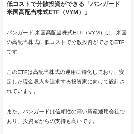
低コストで分散投資ができる「バンガード
米国高配当株式ETF（VYM）」
バンガード 米国高配当株式ETF（VYM）は、米国
の高配当株式に低コストで分散投資ができるETF
です。
このETFは高配当株式の運用に特化しており、安
定した現金収入を追求する投資家に向けて設計さ
れています。
また、バンガードは信頼性の高い資産運用会社で
あり、投資家からの支持も高いです。