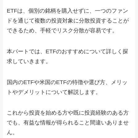
ETFは、個別の銘柄を購入せずに、一つのファン
ドを通じて複数の投資対象に分散投資することが
できるため、手軽でリスク分散が容易です。
本パートでは、ETFのおすすめについて詳しく探
求していきます。
国内のETFや米国のETFの特徴や選び方、メリッ
トやデメリットについて解説します。
これから投資を始める方や既に投資経験のある方
でも、有益な情報が得られること間違いありませ
ん。