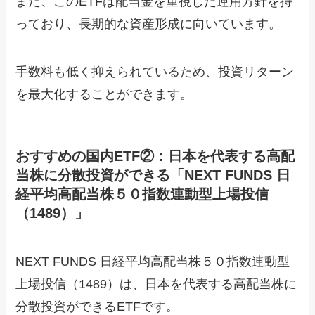
また、このETFは配当金を重視した運用方針を持
っており、長期的な資産形成に向いています。
手数料も低く抑えられているため、投資リターン
を最大化することができます。
おすすめの国内ETF②：日本を代表する高配
当株に分散投資ができる「NEXT FUNDS 日
経平均高配当株５０指数連動型上場投信
（1489）」
NEXT FUNDS 日経平均高配当株５０指数連動型
上場投信（1489）は、日本を代表する高配当株に
分散投資ができるETFです。