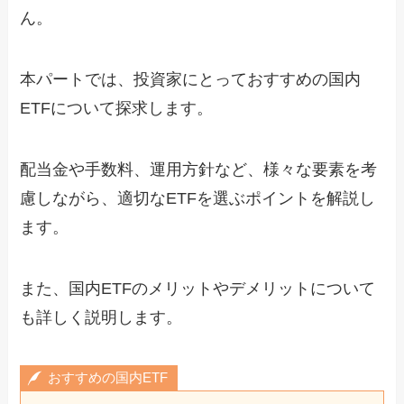
ん。
本パートでは、投資家にとっておすすめの国内
ETFについて探求します。
配当金や手数料、運用方針など、様々な要素を考
慮しながら、適切なETFを選ぶポイントを解説し
ます。
また、国内ETFのメリットやデメリットについて
も詳しく説明します。
おすすめの国内ETF