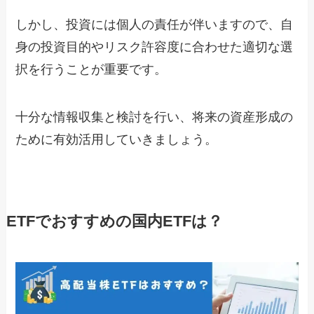
しかし、投資には個人の責任が伴いますので、自
身の投資目的やリスク許容度に合わせた適切な選
択を行うことが重要です。
十分な情報収集と検討を行い、将来の資産形成の
ために有効活用していきましょう。
ETFでおすすめの国内ETFは？