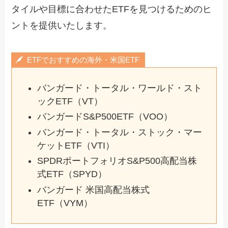
タイルや目標に合わせたETFを見つけるためのヒ
ントを提供いたします。
ETFでおすすめの海外・米国ETF
バンガード・トータル・ワールド・スト
ックETF（VT）
バンガードS&P500ETF（VOO）
バンガード・トータル・ストック・マー
ケットETF（VTI）
SPDRポートフォリオS&P500高配当株
式ETF（SPYD）
バンガード 米国高配当株式
ETF（VYM）