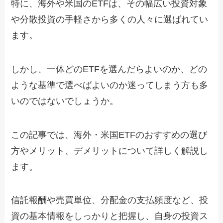
特に、海外や米国のETFは、その幅広い投資対象
や分散投資の手軽さから多くの人々に選ばれてい
ます。
しかし、一体どのETFを選んだらよいのか、どの
ような基準で選べばよいのか迷ってしまう方も多
いのではないでしょうか。
この記事では、海外・米国ETFのおすすめの選び
方やメリット、デメリットについて詳しく解説し
ます。
信託報酬や売買単位、分配金の支払頻度など、投
資の基本情報をしっかりと把握し、自身の投資ス