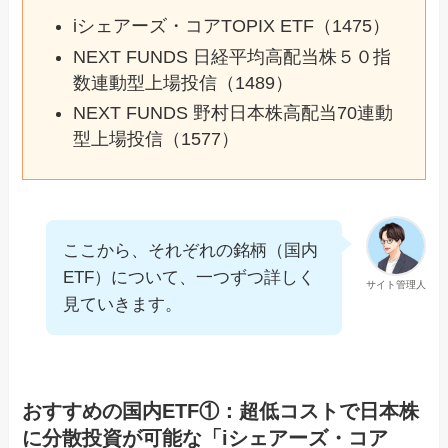
iシェアーズ・コアTOPIX ETF（1475）
NEXT FUNDS 日経平均高配当株５０指
数連動型上場投信（1489）
NEXT FUNDS 野村日本株高配当70連動
型上場投信（1577）
ここから、それぞれの銘柄（国内
ETF）について、一つずつ詳しく
サイト管理人
見ていきます。
おすすめの国内ETF①：超低コストで日本株
に分散投資が可能な「iシェアーズ・コア