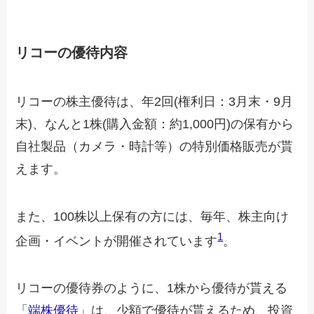
リコーの優待内容
リコーの株主優待は、年2回(権利日：3月末・9月
末)、なんと1株(購入金額：約1,000円)の保有から
自社製品（カメラ・時計等）の特別価格販売が貰
えます。
また、100株以上保有の方には、毎年、株主向け
1
企画・イベントが開催されています
。
リコーの優待券のように、1株から優待が貰える
「
端株優待
」は、少額で優待が貰えるため、投資