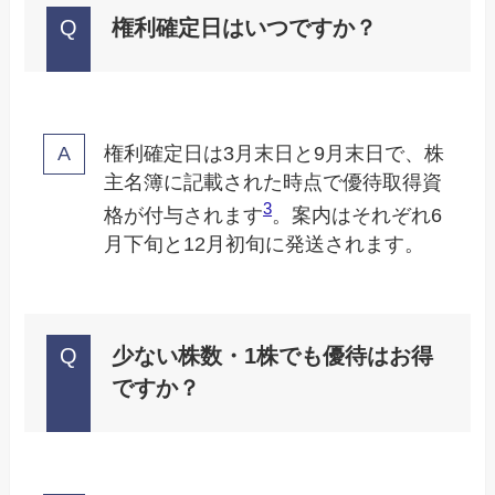
権利確定日はいつですか？
権利確定日は3月末日と9月末日で、株
主名簿に記載された時点で優待取得資
3
格が付与されます
。案内はそれぞれ6
月下旬と12月初旬に発送されます。
少ない株数・1株でも優待はお得
ですか？