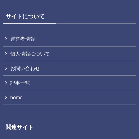
サイトについて
運営者情報
個人情報について
お問い合わせ
記事一覧
home
関連サイト