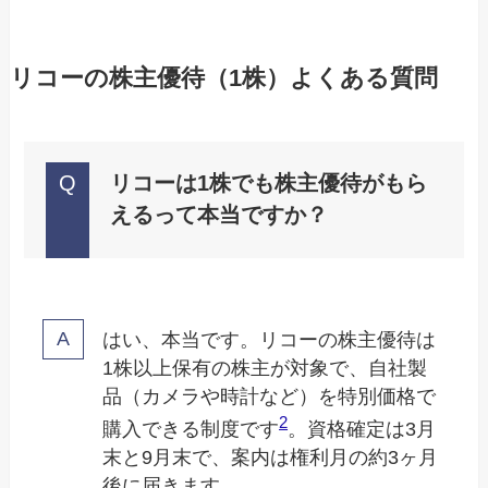
リコーの株主優待（1株）よくある質問
リコーは1株でも株主優待がもら
えるって本当ですか？
はい、本当です。リコーの株主優待は
1株以上保有の株主が対象で、自社製
品（カメラや時計など）を特別価格で
2
購入できる制度です
。資格確定は3月
末と9月末で、案内は権利月の約3ヶ月
後に届きます。