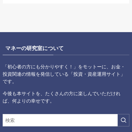
マネーの研究室について
「初心者の方にも分かりやすく！」をモットーに、お金・
投資関連の情報を発信している「投資・資産運用サイト」
です。
今後も本サイトを、たくさんの方に楽しんでいただけれ
ば、何よりの幸せです。