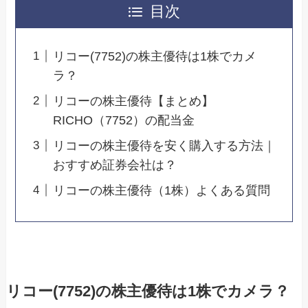
目次
リコー(7752)の株主優待は1株でカメ
ラ？
リコーの株主優待【まとめ】
RICHO（7752）の配当金
リコーの株主優待を安く購入する方法｜
おすすめ証券会社は？
リコーの株主優待（1株）よくある質問
リコー(7752)の株主優待は1株でカメラ？