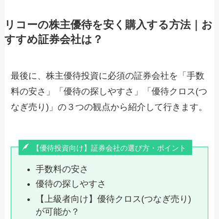
リコーの株主優待を安く購入する方法｜お
すすめ証券会社は？
最後に、株主優待投資に必須の証券会社を「手数
料の安さ」「優待の探しやすさ」「優待クロス(つ
なぎ売り)」の３つの観点から紹介して行きます。
【優待投資向け】証券会社の選び方・ポイント
手数料の安さ
優待の探しやすさ
【上級者向け】優待クロス(つなぎ売り)
が可能か？