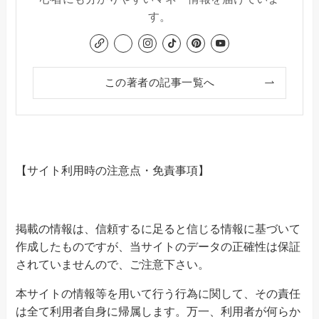
す。
この著者の記事一覧へ
【サイト利用時の注意点・免責事項】
掲載の情報は、信頼するに足ると信じる情報に基づいて
作成したものですが、当サイトのデータの正確性は保証
されていませんので、ご注意下さい。
本サイトの情報等を用いて行う行為に関して、その責任
は全て利用者自身に帰属します。万一、利用者が何らか