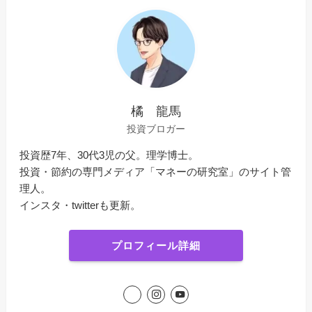
橘 龍馬
投資ブロガー
投資歴7年、30代3児の父。理学博士。
投資・節約の専門メディア「マネーの研究室」のサイト管
理人。
インスタ・twitterも更新。
プロフィール詳細