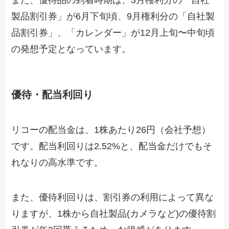
また、優待品の到着時期は、3月権利分の「自社
製品割引券」が6月下旬頃、9月権利分の「自社製
品割引券」、「カレンダー」が12月上旬〜中旬頃
の発想予定となっています。
優待・配当利回り
リコーの配当金は、1株あたり26円（会社予想）
です。配当利回りは2.52%と、配当金だけでもそ
れなりの高水準です。
また、優待利回りは、割引券の利用によって異な
りますが、1株から自社製品(カメラなど)の優待割