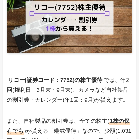
リコー(証券コード：7752)の株主優待
では、年2
回(権利日：3月末・9月末)、カメラなど自社製品
の割引券・カレンダー(年1回：9月)が貰えます。
また、自社製品の割引券は、全ての株主(
1株の保
有でも
)が貰える「端株優待」なので、少額(1,031