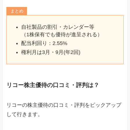
まとめ
自社製品の割引・カレンダー等
（1株保有でも優待が進呈される）
配当利回り：2.55%
権利月は3月・9月(年2回)
リコー株主優待の口コミ・評判は？
リコーの株主優待の口コミ・評判をピックアップ
して行きます。