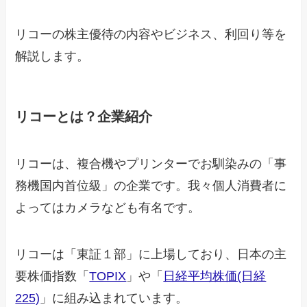
リコーの株主優待の内容やビジネス、利回り等を
解説します。
リコーとは？企業紹介
リコーは、複合機やプリンターでお馴染みの「事
務機国内首位級」の企業です。我々個人消費者に
よってはカメラなども有名です。
リコーは「東証１部」に上場しており、日本の主
要株価指数「
TOPIX
」や「
日経平均株価(日経
225)
」に組み込まれています。