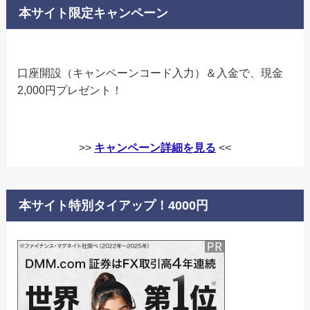
本サイト限定キャンペーン
口座開設（キャンペーンコード入力）＆入金で、現金
2,000円プレゼント！
>>
キャンペーン詳細を見る
<<
本サイト特別タイアップ！4000円