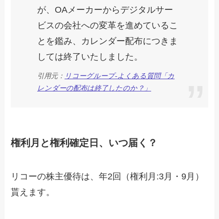
が、OAメーカーからデジタルサー
ビスの会社への変革を進めているこ
とを鑑み、カレンダー配布につきま
しては終了いたしました。
引用元：
リコーグループ-よくある質問「カ
レンダーの配布は終了したのか？」
権利月と権利確定日、いつ届く？
リコーの株主優待は、年2回（権利月:3月・9月）
貰えます。