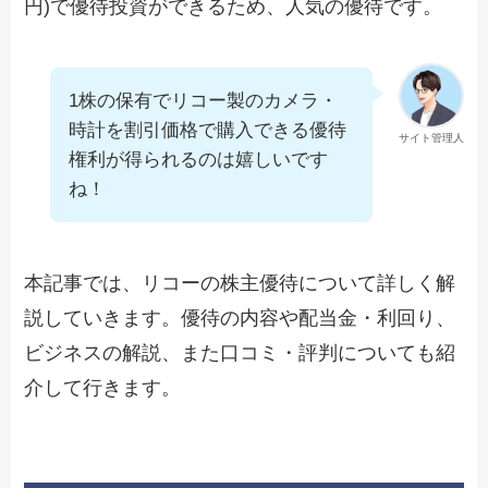
円)で優待投資ができるため、人気の優待です。
1株の保有でリコー製のカメラ・
時計を割引価格で購入できる優待
サイト管理人
権利が得られるのは嬉しいです
ね！
本記事では、リコーの株主優待について詳しく解
説していきます。優待の内容や配当金・利回り、
ビジネスの解説、また口コミ・評判についても紹
介して行きます。