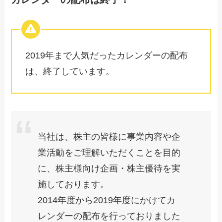
2019年まで人気だったカレンダーの配布
は、終了しています。
当社は、株主の皆様に事業内容や企
業活動をご理解いただくことを目的
に、株主様向け企画・株主優待を実
施しております。
2014年度から2019年度にかけてカ
レンダーの配布を行っておりました