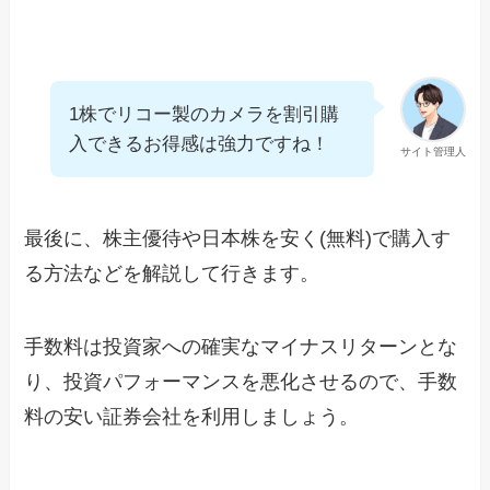
1株でリコー製のカメラを割引購
入できるお得感は強力ですね！
サイト管理人
最後に、株主優待や日本株を安く(無料)で購入す
る方法などを解説して行きます。
手数料は投資家への確実なマイナスリターンとな
り、投資パフォーマンスを悪化させるので、手数
料の安い証券会社を利用しましょう。