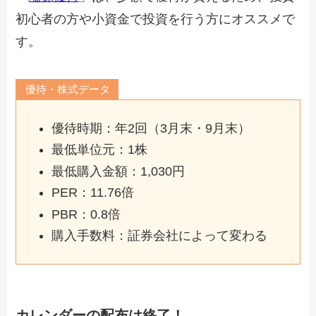
初心者の方や小資金で投資を行う方にオススメで
す。
優待・株式データ
優待時期：年2回（3月末・9月末）
最低単位元：1株
最低購入金額：1,030円
PER：11.76倍
PBR：0.8倍
購入手数料：証券会社によって変わる
カレンダーの配布は終了！