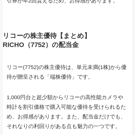
引券が年2回貰えるため、お得感があります。
リコーの株主優待【まとめ】
RICHO（7752）の配当金
リコー(7752)の株主優待は、単元未満(1株)から優
待が贈呈される「端株優待」です。
1,000円台と超少額からリコーの高性能カメラや
時計を割引価格で購入可能な優待を受けられるた
め、お得感があります。また、配当金だけでも、
それなりの利回りがある点も魅力の一つです。