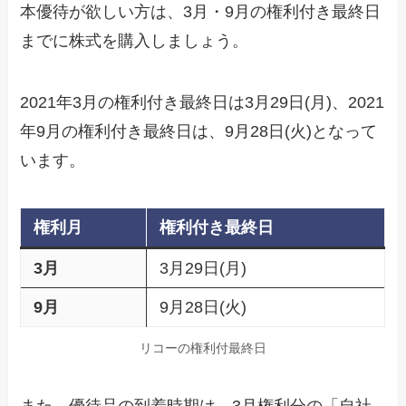
本優待が欲しい方は、3月・9月の権利付き最終日
までに株式を購入しましょう。
2021年3月の権利付き最終日は3月29日(月)、2021
年9月の権利付き最終日は、9月28日(火)となって
います。
権利月
権利付き最終日
3月
3月29日(月)
9月
9月28日(火)
リコーの権利付最終日