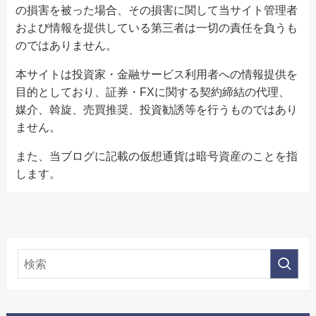
の損害を被った場合、その損害に関して当サイト管理者
および情報を提供している第三者は一切の責任を負うも
のではありません。
本サイトは投資家・金融サービス利用者への情報提供を
目的としており、証券・FXに関する契約締結の代理、
媒介、斡旋、売買推奨、投資勧誘等を行うものではあり
ません。
また、当ブログに記載の仮想通貨は暗号資産のことを指
します。