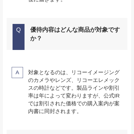
優待内容はどんな商品が対象です
か？
対象となるのは、リコーイメージング
のカメラやレンズ、リコーエレメック
スの時計などです。製品ラインや割引
率は年によって変わりますが、公式IR
では割引された価格での購入案内が案
内書に同封されます。