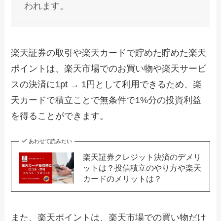
われます。
楽天証券の取引や楽天カードで貯めた貯めた楽天
ポイントは、楽天市場でのお買い物や楽天サービ
スの決済に1pt → 1円として利用できるため、楽
天カードで積立ことで無条件で1%分の投資利益
を得ることができます。
あわせて読みたい
楽天証券クレジット決済のデメリ
ットは？投信積立のやり方や楽天
カードのメリットは？
また、楽天ポイントは、楽天市場での買い物だけ