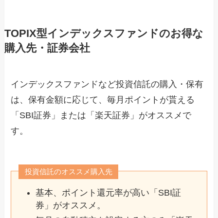
TOPIX型インデックスファンドのお得な
購入先・証券会社
インデックスファンドなど投資信託の購入・保有
は、保有金額に応じて、毎月ポイントが貰える
「SBI証券」または「楽天証券」がオススメで
す。
投資信託のオススメ購入先
基本、ポイント還元率が高い「SBI証
券」がオススメ。