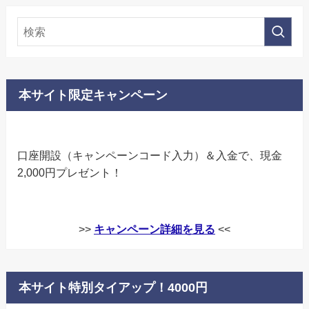
本サイト限定キャンペーン
口座開設（キャンペーンコード入力）＆入金で、現金
2,000円プレゼント！
>>
キャンペーン詳細を見る
<<
本サイト特別タイアップ！4000円