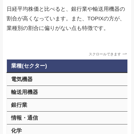
日経平均株価と比べると、銀行業や輸送用機器の
割合が高くなっています。また、TOPIXの方が、
業種別の割合に偏りがない点も特徴です。
スクロールできます
業種(セクター)
電気機器
輸送用機器
銀行業
情報・通信
化学