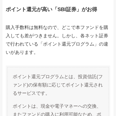
ポイント還元が高い「SBI証券」がお得
購入手数料は無料なので、どこで本ファンドを購
入しても差がつきません。しかし、各ネット証券
で行われている「ポイント還元プログラム」の違
いがあります。
ポイント還元プログラムとは、投資信託(フ
ァンド)の保有額に応じてポイント還元され
るサービスです。
ポイントは、現金や電子マネーへの交換、
またファンドの購入に利用可能なため、ポ