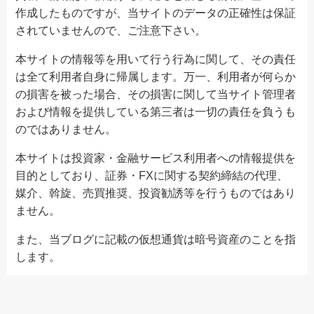
作成したものですが、当サイトのデータの正確性は保証
されていませんので、ご注意下さい。
本サイトの情報等を用いて行う行為に関して、その責任
は全て利用者自身に帰属します。万一、利用者が何らか
の損害を被った場合、その損害に関して当サイト管理者
および情報を提供している第三者は一切の責任を負うも
のではありません。
本サイトは投資家・金融サービス利用者への情報提供を
目的としており、証券・FXに関する契約締結の代理、
媒介、斡旋、売買推奨、投資勧誘等を行うものではあり
ません。
また、当ブログに記載の仮想通貨は暗号資産のことを指
します。