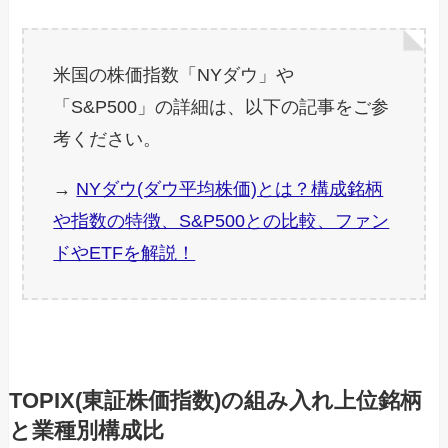
米国の株価指数「NYダウ」や
「S&P500」の詳細は、以下の記事をご参
考ください。
→
NYダウ(ダウ平均株価)とは？構成銘柄
や指数の特徴、S&P500との比較、ファン
ドやETFを解説！
TOPIX(東証株価指数)の組み入れ上位銘柄
と業種別構成比