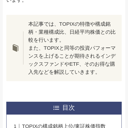
います。
本記事では、TOPIXの特徴や構成銘
柄・業種構成比、日経平均株価との比
較を行います。
また、TOPIXと同等の投資パフォーマ
ンスを上げることが期待されるインデ
ックスファンドやETF、そのお得な購
入先などを解説していきます。
目次
TOPIXの構成銘柄上位/東証株価指数