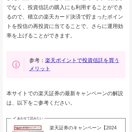
でなく、投資信託の購入にも利用することができ
るので、積立の楽天カード決済で貯まったポイン
トを投信の再投資に当てることで、さらに運用効
率を上げることができます。
参考：
楽天ポイントで投資信託を買う
メリット
本サイトでの楽天証券の最新キャンペーンの解説
は、以下をご参考ください。
あわせて読みたい
楽天証券のキャンペーン【2024