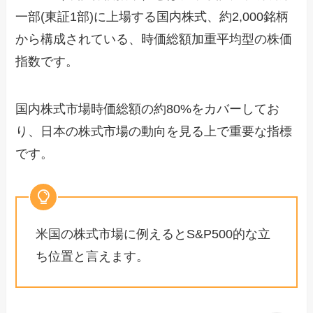
一部(東証1部)に上場する国内株式、約2,000銘柄
から構成されている、時価総額加重平均型の株価
指数です。
国内株式市場時価総額の約80%をカバーしてお
り、日本の株式市場の動向を見る上で重要な指標
です。
米国の株式市場に例えるとS&P500的な立
ち位置と言えます。