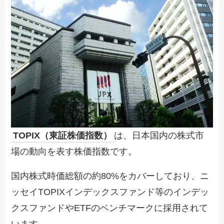
TOPIX（東証株価指数）
は、日本国内の株式市
場の動向を表す株価指数です。
国内株式時価総額の約80%をカバーしており、ニ
ッセイTOPIXインデックスファンド等のインデッ
クスファンドやETFのベンチマークに採用されて