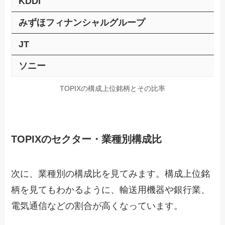
KDDI
みずほフィナンシャルグループ
JT
ソニー
TOPIXの構成上位銘柄とその比率
TOPIXのセクター・業種別構成比
次に、業種別の構成比を見てみます。構成上位銘
柄を見てもわかるように、輸送用機器や銀行業、
電気通信などの割合が高くなっています。