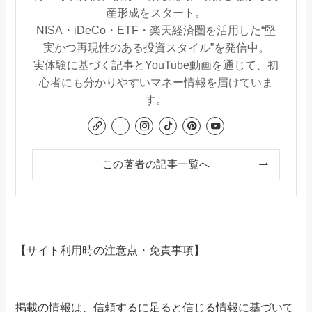
産形成をスタート。
NISA・iDeCo・ETF・楽天経済圏を活用した“堅
実かつ再現性のある投資スタイル”を発信中。
実体験に基づく記事とYouTube動画を通じて、初
心者にも分かりやすいマネー情報を届けていま
す。
この著者の記事一覧へ
【サイト利用時の注意点・免責事項】
掲載の情報は、信頼するに足ると信じる情報に基づいて