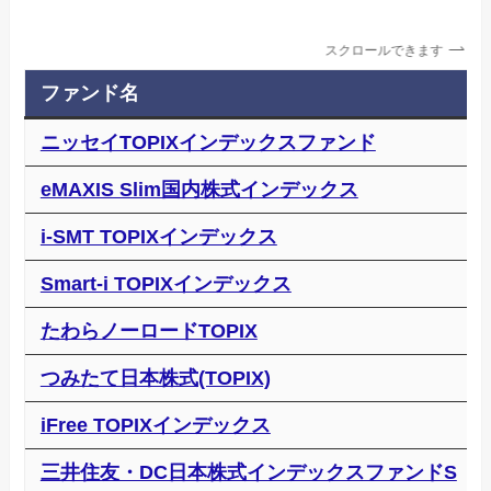
スクロールできます
ファンド名
ニッセイTOPIXインデックスファンド
eMAXIS Slim国内株式インデックス
i-SMT TOPIXインデックス
Smart-i TOPIXインデックス
たわらノーロードTOPIX
つみたて日本株式(TOPIX)
iFree TOPIXインデックス
三井住友・DC日本株式インデックスファンドS