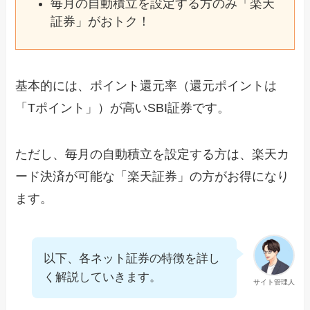
毎月の自動積立を設定する方のみ「楽天
証券」がおトク！
基本的には、ポイント還元率（還元ポイントは
「Tポイント」）が高いSBI証券です。
ただし、毎月の自動積立を設定する方は、楽天カ
ード決済が可能な「楽天証券」の方がお得になり
ます。
以下、各ネット証券の特徴を詳し
く解説していきます。
サイト管理人