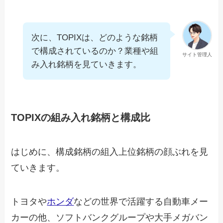
次に、TOPIXは、どのような銘柄
で構成されているのか？業種や組
サイト管理人
み入れ銘柄を見ていきます。
TOPIXの組み入れ銘柄と構成比
はじめに、構成銘柄の組入上位銘柄の顔ぶれを見
ていきます。
トヨタや
ホンダ
などの世界で活躍する自動車メー
カーの他、ソフトバンクグループや大手メガバン