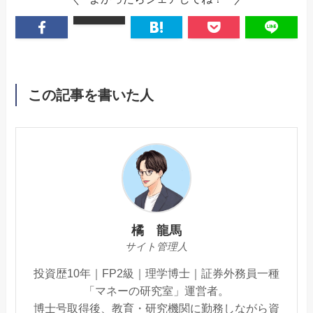
この記事を書いた人
橘 龍馬
サイト管理人
投資歴10年｜FP2級｜理学博士｜証券外務員一種
「マネーの研究室」運営者。
博士号取得後、教育・研究機関に勤務しながら資