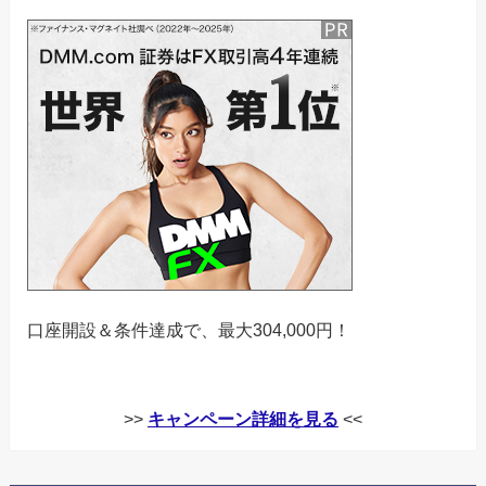
口座開設＆条件達成で、最大304,000円！
>>
キャンペーン詳細を見る
<<