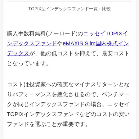
TOPIX型インデックスファンド一覧・比較
購入手数料無料(ノーロード)の
ニッセイTOPIXイ
ンデックスファンド
や
eMAXIS Slim国内株式イン
デックス
が、他の低コストを抑えて、最安コスト
となっています。
コストは投資家への確実なマイナスリターンとな
りパフォーマンスを悪化させるので、ベンチマー
クが同じインデックスファンドの場合、ニッセイ
TOPIXインデックスファンドなどのコストの安い
ファンドを選ぶことが重要です。