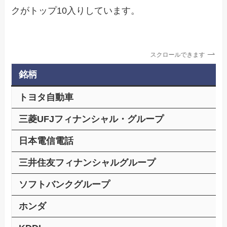
クがトップ10入りしています。
スクロールできます
銘柄
トヨタ自動車
三菱UFJフィナンシャル・グループ
日本電信電話
三井住友フィナンシャルグループ
ソフトバンクグループ
ホンダ