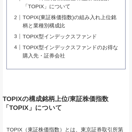
「TOPIX」について
TOPIX(東証株価指数)の組み入れ上位銘
柄と業種別構成比
TOPIX型インデックスファンド
TOPIX型インデックスファンドのお得な
購入先・証券会社
TOPIXの構成銘柄上位/東証株価指数
「TOPIX」について
TOPIX（東証株価指数）とは、東京証券取引所第