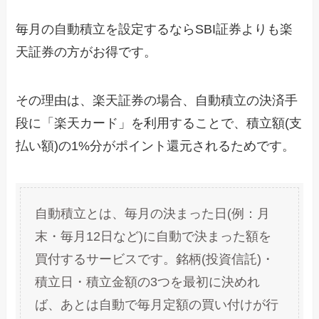
毎月の自動積立を設定するならSBI証券よりも楽
天証券の方がお得です。
その理由は、楽天証券の場合、自動積立の決済手
段に「楽天カード」を利用することで、積立額(支
払い額)の1%分がポイント還元されるためです。
自動積立とは、毎月の決まった日(例：月
末・毎月12日など)に自動で決まった額を
買付するサービスです。銘柄(投資信託)・
積立日・積立金額の3つを最初に決めれ
ば、あとは自動で毎月定額の買い付けが行