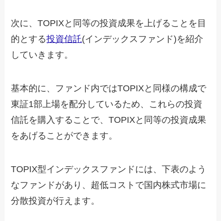
次に、TOPIXと同等の投資成果を上げることを目
的とする
投資信託
(インデックスファンド)を紹介
していきます。
基本的に、ファンド内ではTOPIXと同様の構成で
東証1部上場を配分しているため、これらの投資
信託を購入することで、TOPIXと同等の投資成果
をあげることができます。
TOPIX型インデックスファンドには、下表のよう
なファンドがあり、超低コストで国内株式市場に
分散投資が行えます。