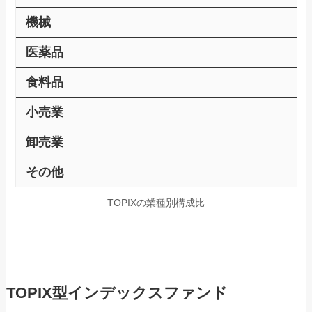
機械
医薬品
食料品
小売業
卸売業
その他
TOPIXの業種別構成比
TOPIX型インデックスファンド