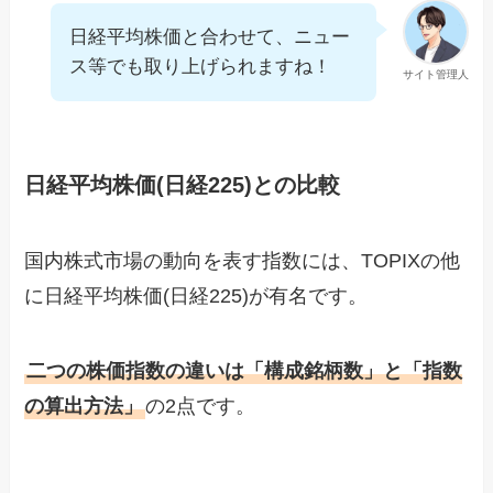
日経平均株価と合わせて、ニュー
ス等でも取り上げられますね！
サイト管理人
日経平均株価(日経225)との比較
国内株式市場の動向を表す指数には、TOPIXの他
に日経平均株価(日経225)が有名です。
二つの株価指数の違いは「構成銘柄数」と「指数
の算出方法」
の2点です。