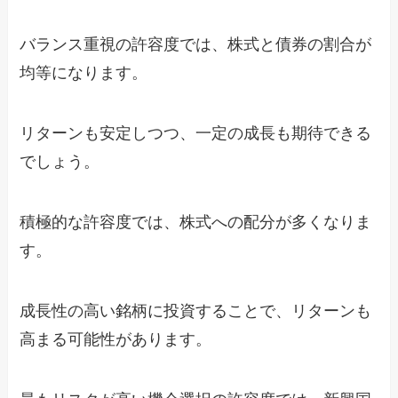
バランス重視の許容度では、株式と債券の割合が
均等になります。
リターンも安定しつつ、一定の成長も期待できる
でしょう。
積極的な許容度では、株式への配分が多くなりま
す。
成長性の高い銘柄に投資することで、リターンも
高まる可能性があります。