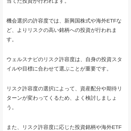
当てた投資が行われます。
機会選択の許容度では、新興国株式や海外ETFな
ど、よりリスクの高い銘柄への投資が行われま
す。
ウェルスナビのリスク許容度は、自身の投資スタ
イルや目標に合わせて選ぶことが重要です。
リスク許容度の選択によって、資産配分や期待リ
ターンが変わってくるため、よく検討しましょ
う。
また、リスク許容度に応じた投資銘柄や海外ETF