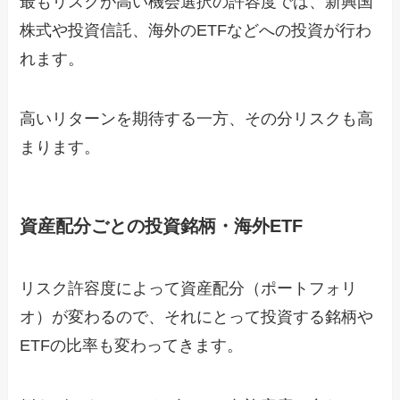
最もリスクが高い機会選択の許容度では、新興国
株式や投資信託、海外のETFなどへの投資が行わ
れます。
高いリターンを期待する一方、その分リスクも高
まります。
資産配分ごとの投資銘柄・海外ETF
リスク許容度によって資産配分（ポートフォリ
オ）が変わるので、それにとって投資する銘柄や
ETFの比率も変わってきます。