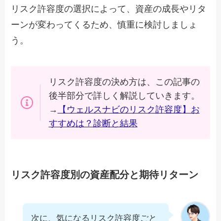
リスク許容度の選択によって、資産の成長やリタ
ーンが変わってくるため、慎重に検討しましょ
う。
リスク許容度の決め方は、この記事の
後半部分で詳しく解説していきます。
→
【ウェルスナビのリスク許容度】お
すすめは？診断と結果
リスク許容度別の資産配分と期待リターン
次に、気になるリスク許容度ごと