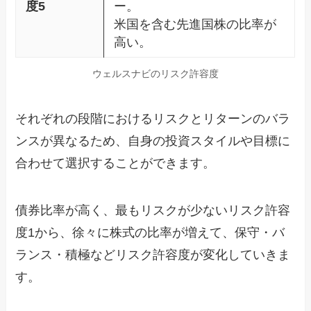
度5
ー。
米国を含む先進国株の比率が
高い。
ウェルスナビのリスク許容度
それぞれの段階におけるリスクとリターンのバラ
ンスが異なるため、自身の投資スタイルや目標に
合わせて選択することができます。
債券比率が高く、最もリスクが少ないリスク許容
度1から、徐々に株式の比率が増えて、保守・バ
ランス・積極などリスク許容度が変化していきま
す。