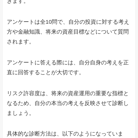
きます。
アンケートは全10問で、自分の投資に対する考え
方や金融知識、将来の資産目標などについて質問
されます。
アンケートに答える際には、自分自身の考えを正
直に回答することが大切です。
リスク許容度は、将来の資産運用の重要な指標と
なるため、自分の本当の考えを反映させて診断し
ましょう。
具体的な診断方法は、以下のようになっていま