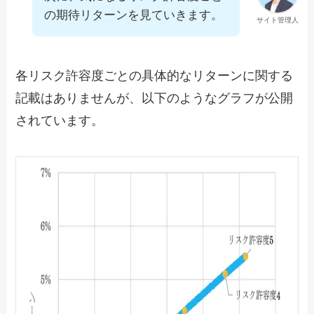
の期待リターンを見ていきます。
サイト管理人
各リスク許容度ごとの具体的なリターンに関する
記載はありませんが、以下のようなグラフが公開
されています。