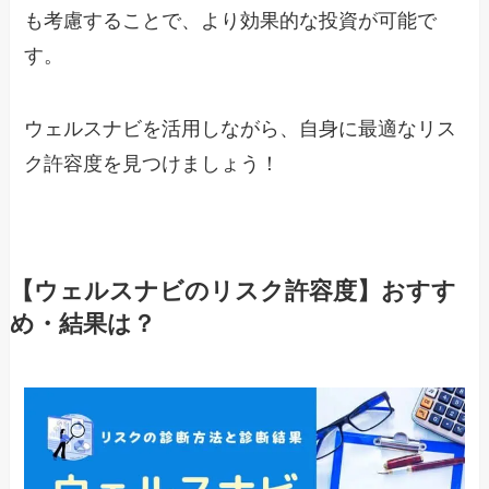
も考慮することで、より効果的な投資が可能で
す。
ウェルスナビを活用しながら、自身に最適なリス
ク許容度を見つけましょう！
【ウェルスナビのリスク許容度】おすす
め・結果は？