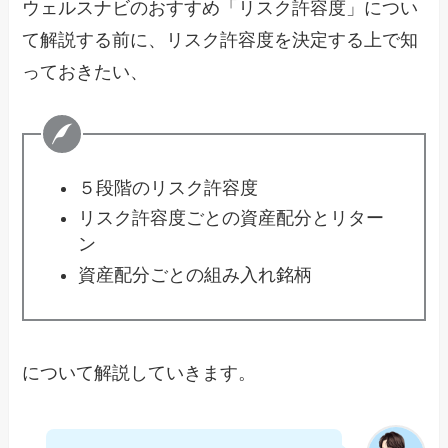
ウェルスナビのおすすめ「リスク許容度」につい
て解説する前に、リスク許容度を決定する上で知
っておきたい、
５段階のリスク許容度
リスク許容度ごとの資産配分とリター
ン
資産配分ごとの組み入れ銘柄
について解説していきます。