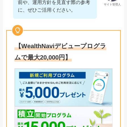
前や、運用方針を見直す際の参考
サイト管理人
に、ぜひご活用ください。
【WealthNaviデビュープログラ
ムで最大20,000円】