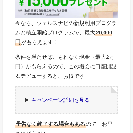
今なら、ウェルスナビの新規利用プログラ
ムと積立開始プログラムで、最大
20,000
円
がもらえます！
条件を満たせば、もれなく現金（最大2万
円）がもらえるので、この機会に口座開設
＆デビューすると、お得です。
▶︎
キャンペーン詳細を見る
予告なく終了する場合もある
ので、お早