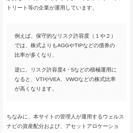
トリート等の企業が運用しています。
例えば、保守的なリスク許容度（１や２）
では、株式よりもAGGやTIPなどの債券の
比率が多くなり、
逆に、リスク許容度4・5などの積極運用に
なると、VTIやVEA、VWOなどの株式比率
が高くなります。
ちなみに、本サイトの管理人が運用するウェルス
ナビの資産配分および、アセットアロケーショ