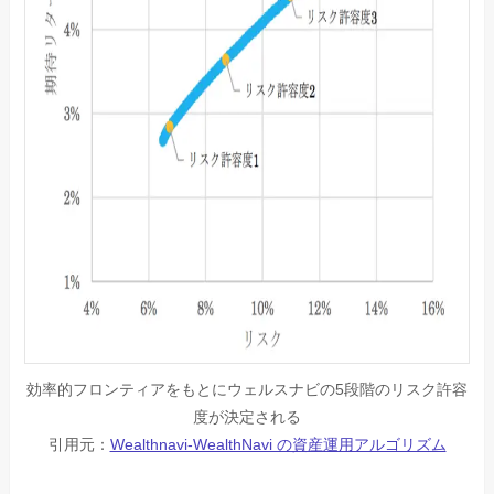
効率的フロンティアをもとにウェルスナビの5段階のリスク許容
度が決定される
引用元：
Wealthnavi-WealthNavi の資産運用アルゴリズム