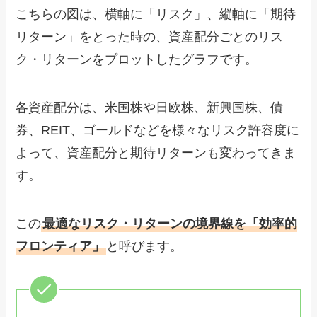
こちらの図は、横軸に「リスク」、縦軸に「期待
リターン」をとった時の、資産配分ごとのリス
ク・リターンをプロットしたグラフです。
各資産配分は、米国株や日欧株、新興国株、債
券、REIT、ゴールドなどを様々なリスク許容度に
よって、資産配分と期待リターンも変わってきま
す。
この
最適なリスク・リターンの境界線を「効率的
フロンティア」
と呼びます。