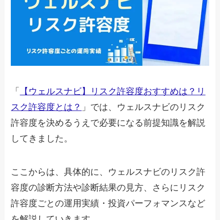
「
【ウェルスナビ】リスク許容度おすすめは？リ
スク許容度とは？
」では、ウェルスナビのリスク
許容度を決めるうえで必要になる前提知識を解説
してきました。
ここからは、具体的に、ウェルスナビのリスク許
容度の診断方法や診断結果の見方、さらにリスク
許容度ごとの運用実績・投資パーフォマンスなど
を解説していきます。