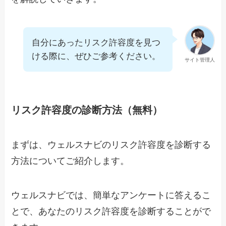
自分にあったリスク許容度を見つ
ける際に、ぜひご参考ください。
サイト管理人
リスク許容度の診断方法（無料）
まずは、ウェルスナビのリスク許容度を診断する
方法についてご紹介します。
ウェルスナビでは、簡単なアンケートに答えるこ
とで、あなたのリスク許容度を診断することがで