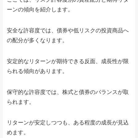
ーンの傾向を紹介します。
安全な許容度では、債券や低リスクの投資商品へ
の配分が多くなります。
安定的なリターンが期待できる反面、成長性が限
られる傾向があります。
保守的な許容度では、株式と債券のバランスが取
られます。
リターンが安定しつつも、ある程度の成長が見込
めます。