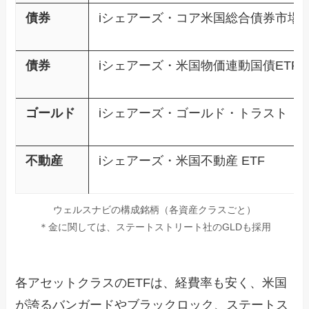
債券
iシェアーズ・コア米国総合債券市場E
債券
iシェアーズ・米国物価連動国債ETF
ゴールド
iシェアーズ・ゴールド・トラスト
不動産
iシェアーズ・米国不動産 ETF
ウェルスナビの構成銘柄（各資産クラスごと）
＊金に関しては、ステートストリート社のGLDも採用
各アセットクラスのETFは、経費率も安く、米国
が誇るバンガードやブラックロック、ステートス