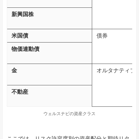
新興国株
米国債
債券
物価連動債
金
オルタナティブ
不動産
ウェルスナビの資産クラス
ここでは、リスク許容度別の資産配分と期待リタ