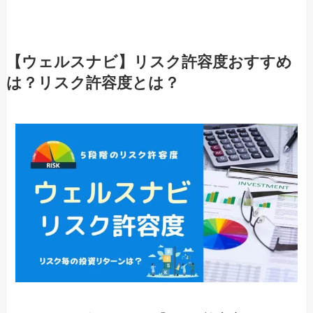
【ウェルスナビ】リスク許容度おすすめ
は？リスク許容度とは？