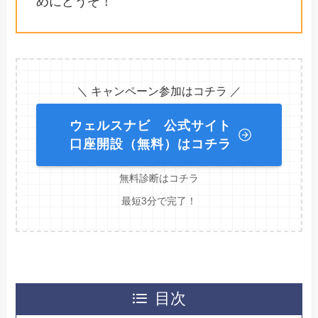
めにどうぞ！
＼ キャンペーン参加はコチラ ／
ウェルスナビ 公式サイト
口座開設（無料）はコチラ
無料診断はコチラ
最短3分で完了！
目次