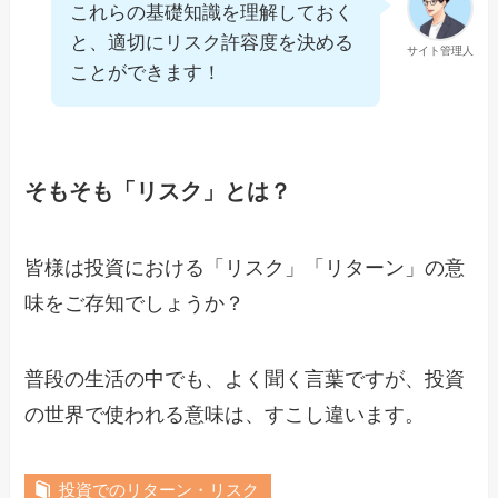
これらの基礎知識を理解しておく
と、適切にリスク許容度を決める
サイト管理人
ことができます！
そもそも「リスク」とは？
皆様は投資における「リスク」「リターン」の意
味をご存知でしょうか？
普段の生活の中でも、よく聞く言葉ですが、投資
の世界で使われる意味は、すこし違います。
投資でのリターン・リスク