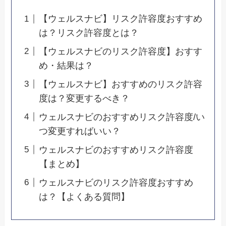
【ウェルスナビ】リスク許容度おすすめ
は？リスク許容度とは？
【ウェルスナビのリスク許容度】おすす
め・結果は？
【ウェルスナビ】おすすめのリスク許容
度は？変更するべき？
ウェルスナビのおすすめリスク許容度/い
つ変更すればいい？
ウェルスナビのおすすめリスク許容度
【まとめ】
ウェルスナビのリスク許容度おすすめ
は？【よくある質問】