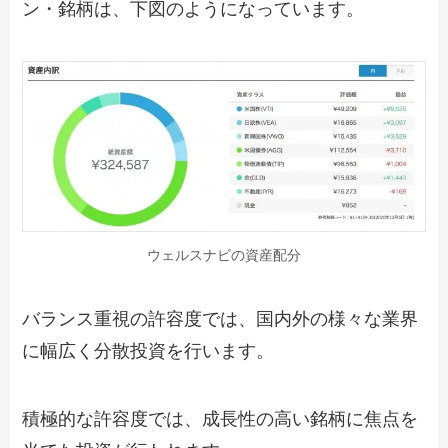
ン・銘柄は、下図のようになっています。
ウェルスナビの資産配分
バランス重視の許容度では、国内外の様々な業界
に幅広く分散投資を行います。
積極的な許容度では、成長性の高い銘柄に焦点を