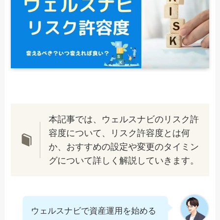
本記事では、ウェルスナビのリスク許
容度について、リスク許容度とは何
か、おすすめの設定や変更のタイミン
グについて詳しく解説していきます。
ウェルスナビで資産運用を始める