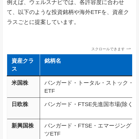
例えば、ウェルスナビでは、各許容度に合わせ
て、以下のような投資銘柄や海外ETFを、資産ク
ラスごとに提案しています。
スクロールできます
資産クラ
銘柄名
ス
米国株
バンガード・トータル・ストック・
ETF
日欧株
バンガード・FTSE先進国市場(除く米国
新興国株
バンガード・FTSE・エマージング・
ツETF