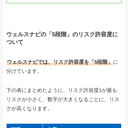
ウェルスナビの「5段階」のリスク許容度に
ついて
ウェルスナビでは、リスク許容度を「5段階」
に
分けています。
下の表にまとめたように、リスク許容度1が最も
リスクが小さく、数字が大きくなるごとに、リス
クが高くなります。