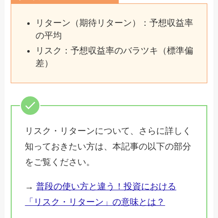
リターン（期待リターン）：予想収益率
の平均
リスク：予想収益率のバラツキ（標準偏
差）
リスク・リターンについて、さらに詳しく
知っておきたい方は、本記事の以下の部分
をご覧ください。
→
普段の使い方と違う！投資における
「リスク・リターン」の意味とは？