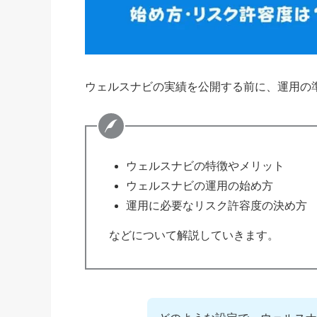
ウェルスナビの実績を公開する前に、運用の
ウェルスナビの特徴やメリット
ウェルスナビの運用の始め方
運用に必要なリスク許容度の決め方
などについて解説していきます。