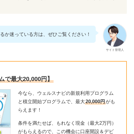
iを始めるか迷っている方は、ぜひご覧ください！
サイト管理人
ムで最大20,000円】
今なら、ウェルスナビの新規利用プログラム
と積立開始プログラムで、最大
20,000円
がも
らえます！
条件を満たせば、もれなく現金（最大2万円）
がもらえるので、この機会に口座開設＆デビ