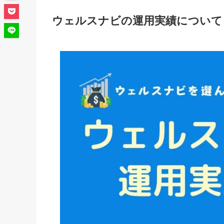
ウェルスナビの運用実績について