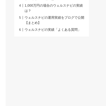
1,000万円の場合のウェルスナビの実績
は？
ウェルスナビの運用実績をブログで公開
【まとめ】
ウェルスナビの実績「よくある質問」