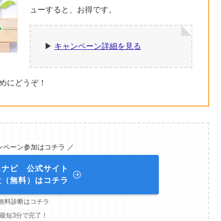
ューすると、お得です。
▶︎
キャンペーン詳細を見る
めにどうぞ！
ンペーン参加はコチラ ／
スナビ 公式サイト
設（無料）はコチラ
無料診断はコチラ
最短3分で完了！