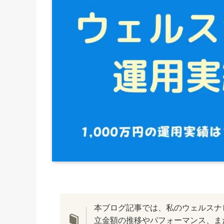
本ブログ記事では、私のウェルスナ
立金額の推移やパフォーマンス、また