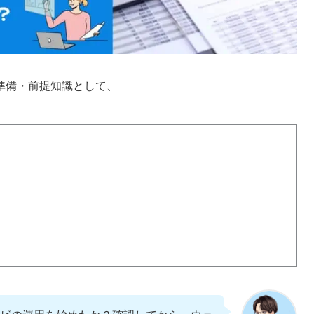
準備・前提知識として、