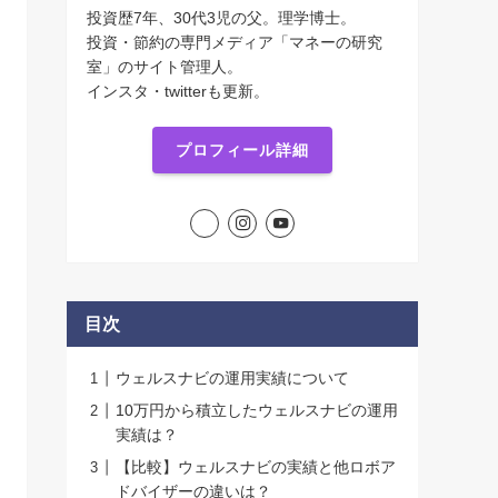
投資歴7年、30代3児の父。理学博士。
投資・節約の専門メディア「マネーの研究
室」のサイト管理人。
インスタ・twitterも更新。
プロフィール詳細
目次
ウェルスナビの運用実績について
10万円から積立したウェルスナビの運用
実績は？
【比較】ウェルスナビの実績と他ロボア
ドバイザーの違いは？