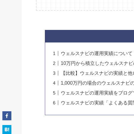
ウェルスナビの運用実績について
10万円から積立したウェルスナ
【比較】ウェルスナビの実績と他
1,000万円の場合のウェルスナビ
ウェルスナビの運用実績をブログ
ウェルスナビの実績「よくある質