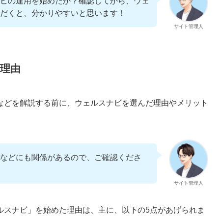
ビの運用を始めたか？確認してから、ウェ
だくと、分かりやすいと思います！
サイト管理人
理由
などを解説する前に、ウェルスナビを選んだ理由やメリット
などにも関係があるので、ご確認くださ
サイト管理人
ルスナビ」を始めた理由は、主に、以下の5点があげられま