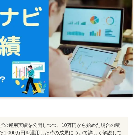
ビの運用実績を公開しつつ、10万円から始めた場合の積
1,000万円を運用した時の成果について詳しく解説して