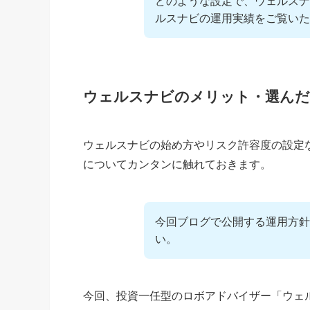
どのような設定で、ウェルスナ
ルスナビの運用実績をご覧いた
ウェルスナビのメリット・選んだ
ウェルスナビの始め方やリスク許容度の設定
についてカンタンに触れておきます。
今回ブログで公開する運用方針
い。
今回、投資一任型のロボアドバイザー「ウェ