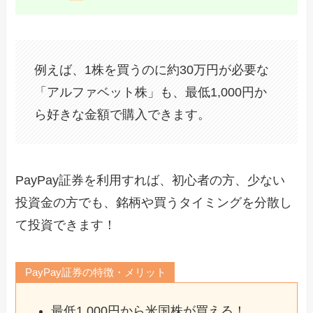
例えば、1株を買うのに約30万円が必要な
「アルファベット株」も、最低1,000円か
ら好きな金額で購入できます。
PayPay証券を利用すれば、初心者の方、少ない
投資金の方でも、銘柄や買うタイミングを分散し
て投資できます！
PayPay証券の特徴・メリット
最低1,000円から米国株が買える！