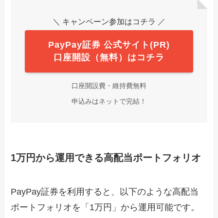
＼ キャンペーン参加はコチラ ／
PayPay証券 公式サイト(PR)
口座開設（無料）はコチラ
口座開設費・維持費無料
申込みはネットで完結！
1万円から運用できる高配当ポートフォリオ
PayPay証券を利用すると、以下のような高配当
ポートフォリオを「1万円」から運用可能です。