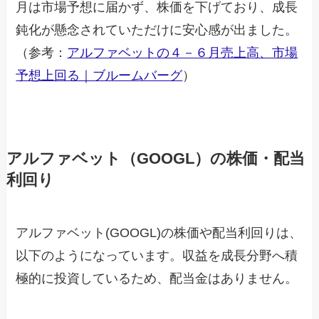
月は市場予想に届かず、株価を下げており、成長
鈍化が懸念されていただけに安心感が出ました。
（参考：
アルファベットの４－６月売上高、市場
予想上回る｜ブルームバーグ
）
アルファベット（GOOGL）の株価・配当
利回り
アルファベット(GOOGL)の株価や配当利回りは、
以下のようになっています。収益を成長分野へ積
極的に投資しているため、配当金はありません。