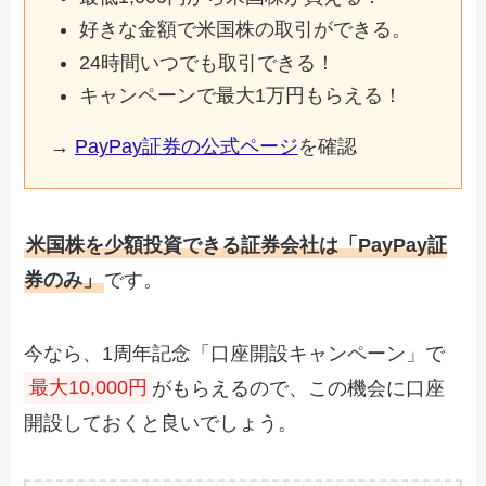
好きな金額で米国株の取引ができる。
24時間いつでも取引できる！
キャンペーンで最大1万円もらえる！
→
PayPay証券の公式ページ
を確認
米国株を少額投資できる証券会社は「PayPay証
券のみ」
です。
今なら、1周年記念「口座開設キャンペーン」で
最大10,000円
がもらえるので、この機会に口座
開設しておくと良いでしょう。