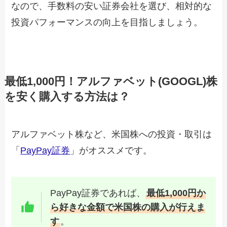
なので、手数料の安い証券会社を選び、相対的な
投資パフォーマンスの向上を目指しましょう。
最低1,000円！アルファベット(GOOGL)株
を安く購入する方法は？
アルファベット株など、米国株への投資・取引は
「
PayPay証券
」がオススメです。
PayPay証券であれば、
最低1,000円か
ら好きな金額で米国株の購入が行えま
す
。