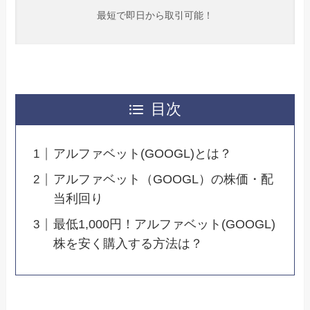
最短で即日から取引可能！
目次
アルファベット(GOOGL)とは？
アルファベット（GOOGL）の株価・配
当利回り
最低1,000円！アルファベット(GOOGL)
株を安く購入する方法は？