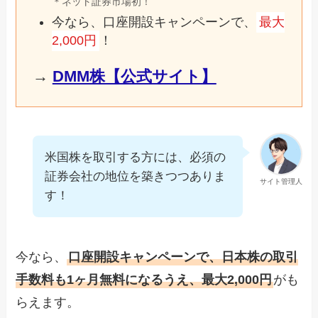
＊ネット証券市場初！
今なら、口座開設キャンペーンで、
最大
2,000円
！
→
DMM株【公式サイト】
米国株を取引する方には、必須の
証券会社の地位を築きつつありま
サイト管理人
す！
今なら、
口座開設キャンペーンで、日本株の取引
手数料も1ヶ月無料になるうえ、最大2,000円
がも
らえます。