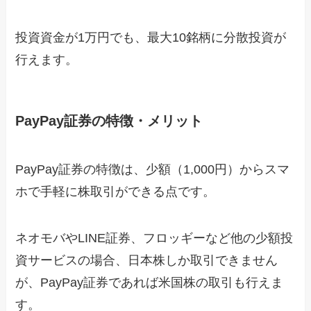
投資資金が1万円でも、最大10銘柄に分散投資が
行えます。
PayPay証券の特徴・メリット
PayPay証券の特徴は、少額（1,000円）からスマ
ホで手軽に株取引ができる点です。
ネオモバやLINE証券、フロッギーなど他の少額投
資サービスの場合、日本株しか取引できません
が、PayPay証券であれば米国株の取引も行えま
す。