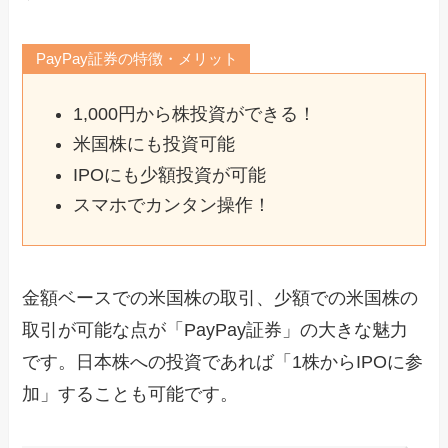
PayPay証券の特徴・メリット
1,000円から株投資ができる！
米国株にも投資可能
IPOにも少額投資が可能
スマホでカンタン操作！
金額ベースでの米国株の取引、少額での米国株の
取引が可能な点が「PayPay証券」の大きな魅力
です。日本株への投資であれば「1株からIPOに参
加」することも可能です。