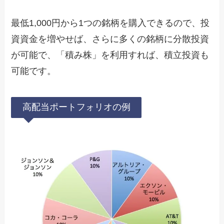
最低1,000円から1つの銘柄を購入できるので、投
資資金を増やせば、さらに多くの銘柄に分散投資
が可能で、「積み株」を利用すれば、積立投資も
可能です。
高配当ポートフォリオの例