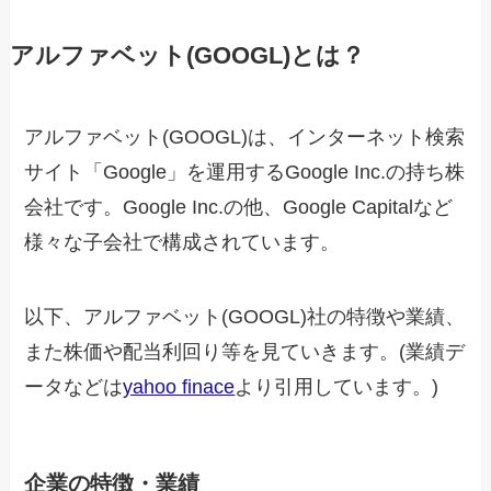
アルファベット(GOOGL)とは？
アルファベット(GOOGL)は、インターネット検索
サイト「Google」を運用するGoogle Inc.の持ち株
会社です。Google Inc.の他、Google Capitalなど
様々な子会社で構成されています。
以下、アルファベット(GOOGL)社の特徴や業績、
また株価や配当利回り等を見ていきます。(業績デ
ータなどは
yahoo finace
より引用しています。)
企業の特徴・業績