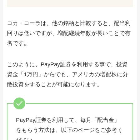
コカ・コーラは、他の銘柄と比較すると、配当利
回りは低いですが、増配継続年数が長いことで有
名です。
このように、PayPay証券を利用する事で、投資
資金「1万円」からでも、アメリカの増配株に分
散投資をすることが可能になります。
PayPay証券を利用して、毎月「配当金」
をもらう方法は、以下のページをご参考く