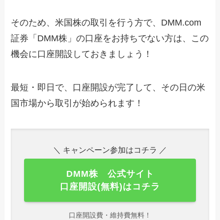
そのため、米国株の取引を行う方で、DMM.com
証券「DMM株」の口座をお持ちでない方は、この
機会に口座開設しておきましょう！
最短・即日で、口座開設が完了して、その日の米
国市場から取引が始められます！
＼ キャンペーン参加はコチラ ／
DMM株 公式サイト
口座開設(無料)はコチラ
口座開設費・維持費無料！