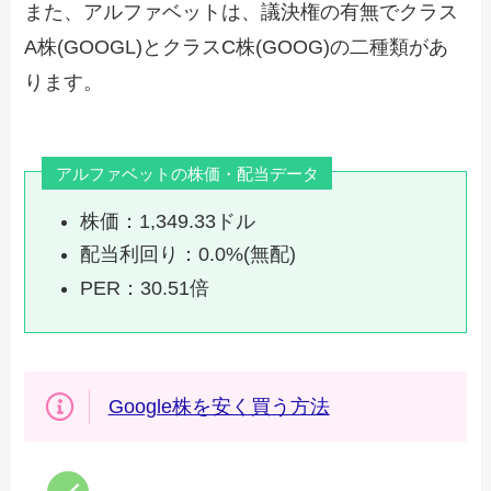
また、アルファベットは、議決権の有無でクラス
A株(GOOGL)とクラスC株(GOOG)の二種類があ
ります。
アルファベットの株価・配当データ
株価：1,349.33ドル
配当利回り：0.0%(無配)
PER：30.51倍
Google株を安く買う方法