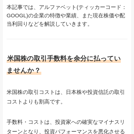
本記事では、アルファベット(ティッカーコード：
GOOGL)の企業の特徴や業績、また現在株価や配
当利回りなどを解説していきます。
米国株の取引手数料を余分に払ってい
ませんか？
米国株の取引コストは、日本株や投資信託の取引
コストよりも割高です。
手数料・コストは、投資家への確実なマイナスリ
ターンとなり、投資パフォーマンスを悪化させる