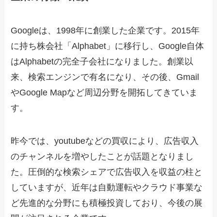
Googleは、1998年に創業した企業です。2015年
に持ち株会社「Alphabet」に移行し、Google自体
はAlphabetの完全子会社になりました。創業以
来、検索エンジンで有名になり、その後、Gmail
やGoogle Mapなど周辺分野を開拓してきていま
す。
昨今では、youtubeなどの買収により、広告収入
のチャンネルを増やしたことが話題となりまし
た。圧倒的な検索シェアで広告収入を収益の柱と
していますが、近年は自動運転やクラウド事業な
ど先進的な分野にも積極投資しており、今後の展