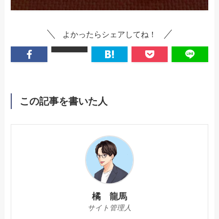
よかったらシェアしてね！
この記事を書いた人
橘 龍馬
サイト管理人