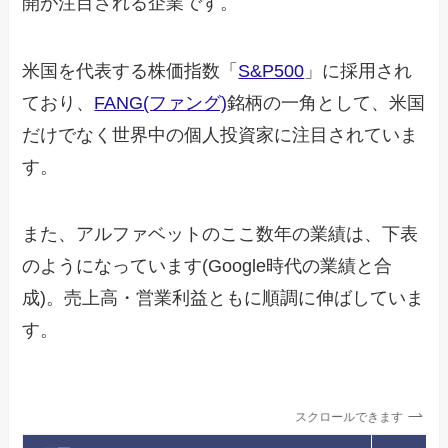
開が注目される企業です。
米国を代表する株価指数「
S&P500
」に採用され
ており、
FANG(ファング)
銘柄の一角として、米国
だけでなく世界中の個人投資家に注目されていま
す。
また、アルファベットのここ数年の業績は、下表
のようになっています(Google時代の業績と合
成)。売上高・営業利益ともに順調に伸ばしていま
す。
スクロールできます