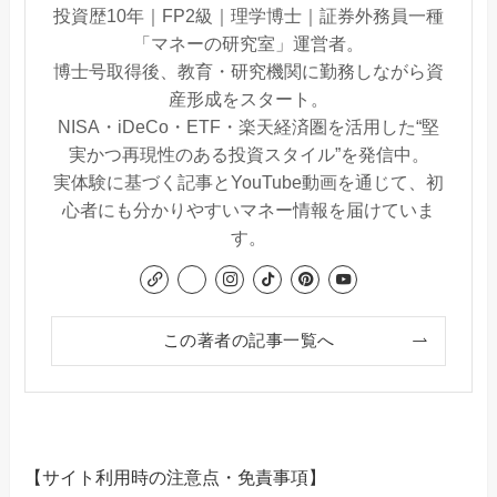
投資歴10年｜FP2級｜理学博士｜証券外務員一種
「マネーの研究室」運営者。
博士号取得後、教育・研究機関に勤務しながら資
産形成をスタート。
NISA・iDeCo・ETF・楽天経済圏を活用した“堅
実かつ再現性のある投資スタイル”を発信中。
実体験に基づく記事とYouTube動画を通じて、初
心者にも分かりやすいマネー情報を届けていま
す。
この著者の記事一覧へ
【サイト利用時の注意点・免責事項】