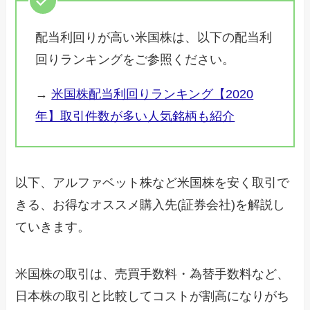
配当利回りが高い米国株は、以下の配当利
回りランキングをご参照ください。
→
米国株配当利回りランキング【2020
年】取引件数が多い人気銘柄も紹介
以下、アルファベット株など米国株を安く取引で
きる、お得なオススメ購入先(証券会社)を解説し
ていきます。
米国株の取引は、売買手数料・為替手数料など、
日本株の取引と比較してコストが割高になりがち