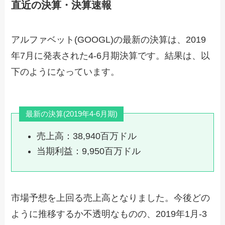
直近の決算・決算速報
アルファベット(GOOGL)の最新の決算は、2019
年7月に発表された4-6月期決算です。結果は、以
下のようになっています。
最新の決算(2019年4-6月期)
売上高：38,940百万ドル
当期利益：9,950百万ドル
市場予想を上回る売上高となりました。今後どの
ように推移するか不透明なものの、2019年1月-3