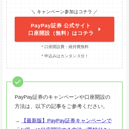
＼ キャンペーン参加はコチラ ／
PayPay証券 公式サイト
口座開設（無料）はコチラ
＊口座開設費・維持費無料
＊申込みはカンタン３分！
PayPay証券のキャンペーンや口座開設の
方法は、以下の記事をご参考ください。
→
【最新版】PayPay証券キャンペーンで