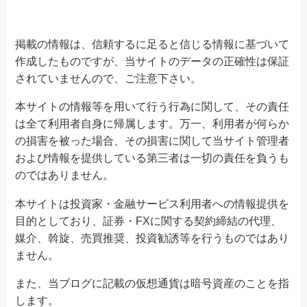
掲載の情報は、信頼するに足ると信じる情報に基づいて
作成したものですが、当サイトのデータの正確性は保証
されていませんので、ご注意下さい。
本サイトの情報等を用いて行う行為に関して、その責任
は全て利用者自身に帰属します。万一、利用者が何らか
の損害を被った場合、その損害に関して当サイト管理者
および情報を提供している第三者は一切の責任を負うも
のではありません。
本サイトは投資家・金融サービス利用者への情報提供を
目的としており、証券・FXに関する契約締結の代理、
媒介、斡旋、売買推奨、投資勧誘等を行うものではあり
ません。
また、当ブログに記載の仮想通貨は暗号資産のことを指
します。