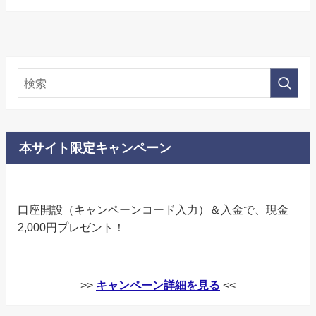
本サイト限定キャンペーン
口座開設（キャンペーンコード入力）＆入金で、現金
2,000円プレゼント！
>>
キャンペーン詳細を見る
<<