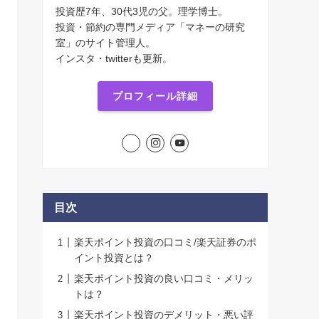
投資歴7年、30代3児の父。理学博士。
投資・節約の専門メディア「マネーの研究
室」のサイト管理人。
インスタ・twitterも更新。
プロフィール詳細
目次
楽天ポイント投資の口コミ/楽天証券のポ
イント投資とは？
楽天ポイント投資の良い口コミ・メリッ
トは？
楽天ポイント投資のデメリット・悪い評