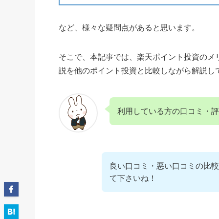
など、様々な疑問点があると思います。
そこで、本記事では、楽天ポイント投資のメリ
説を他のポイント投資と比較しながら解説し
利用している方の口コミ・
良い口コミ・悪い口コミの比較
て下さいね！