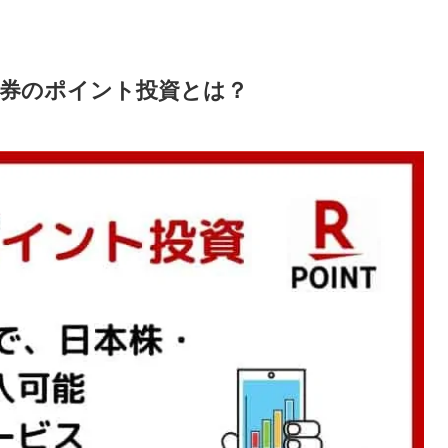
証券のポイント投資とは？