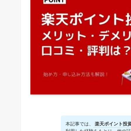
本記事では、
楽天ポイント投