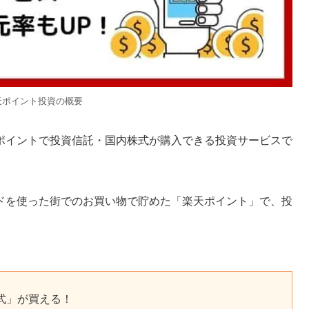
天ポイント投資の概要
ポイントで投資信託・国内株式が購入できる投資サービスで
ドを使った街でのお買い物で貯めた「楽天ポイント」で、投
。
式」が買える！