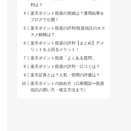
判は？
楽天ポイント投資の実績は？運用結果を
ブログで公開！
楽天ポイント投資の評判/投資信託のオス
スメ銘柄は？
楽天ポイント投資の評判【まとめ】デメ
リットを上回るメリット！
楽天ポイント投資「よくある質問」
楽天ポイント投資の評判・口コミは？
楽天証券とは？人気・世間の評価は？
楽天ポイントの始め方（口座開設〜投資
信託の買い方・積立方法まで）