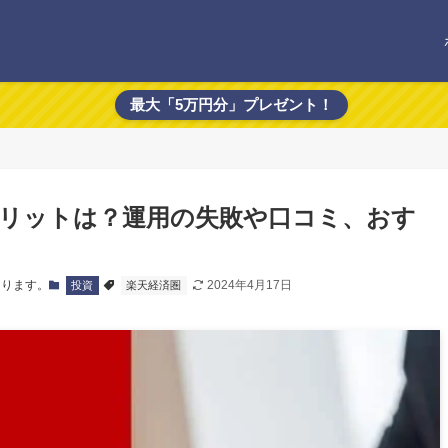
最大「5万円分」プレゼント！
リットは？運用の失敗や口コミ、おす
あります。
2024年4月17日
投資
楽天経済圏