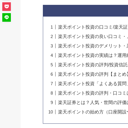
楽天ポイント投資の口コミ/楽天
楽天ポイント投資の良い口コミ・
楽天ポイント投資のデメリット・
楽天ポイント投資の実績は？運用
楽天ポイント投資の評判/投資信
楽天ポイント投資の評判【まとめ
楽天ポイント投資「よくある質問
楽天ポイント投資の評判・口コミ
楽天証券とは？人気・世間の評価
楽天ポイントの始め方（口座開設