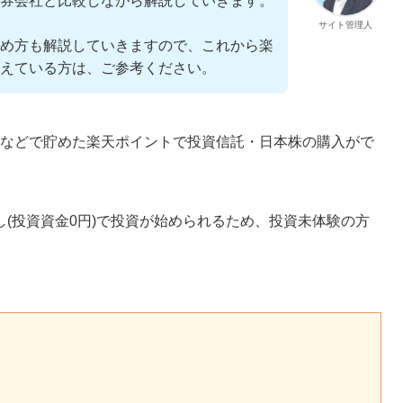
券会社と比較しながら解説していきます。
サイト管理人
め方も解説していきますので、これから楽
えている方は、ご参考ください。
などで貯めた楽天ポイントで投資信託・日本株の購入がで
(投資資金0円)で投資が始められるため、投資未体験の方