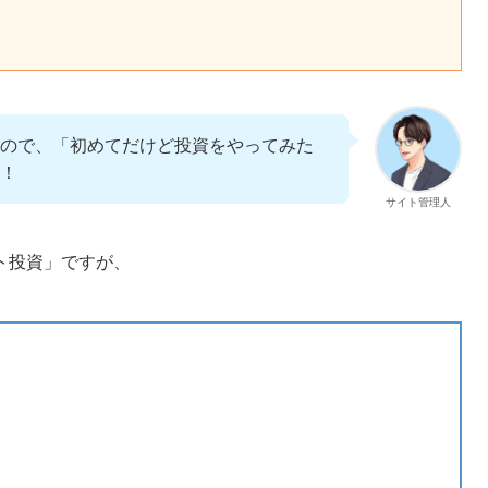
ので、「初めてだけど投資をやってみた
！
サイト管理人
ト投資」ですが、