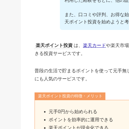
利用した経験をもとに、他の証
また、口コミや評判、お得な始
天ポイント投資を始めようと考
楽天ポイント投資
は、
楽天カード
や楽天市場
きる投資サービスです。
普段の生活で貯まるポイントを使って元手無し
にも人気のサービスです。
楽天ポイント投資の特徴・メリット
元手0円から始められる
ポイントを効率的に運用できる
楽天ポイントが現金化できる