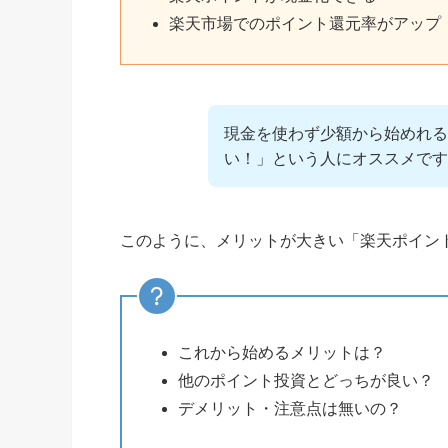
楽天市場でのポイント還元率がアップ
現金を使わず少額から始めれる
い！」という人にオススメです
このように、メリットが大きい「楽天ポイン
これから始めるメリットは？
他のポイント投資とどっちが良い？
デメリット・注意点は無いの？