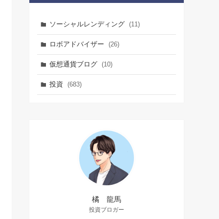
ソーシャルレンディング
(11)
ロボアドバイザー
(26)
仮想通貨ブログ
(10)
投資
(683)
橘 龍馬
投資ブロガー