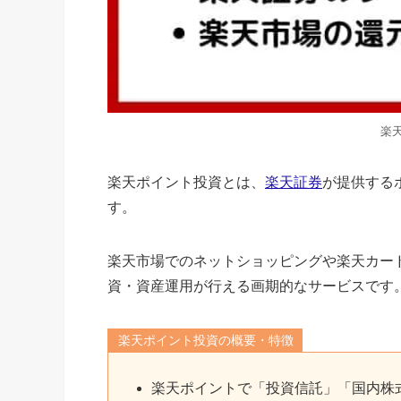
楽
楽天ポイント投資とは、
楽天証券
が提供する
す。
楽天市場でのネットショッピングや楽天カー
資・資産運用が行える画期的なサービスです
楽天ポイント投資の概要・特徴
楽天ポイントで「投資信託」「国内株