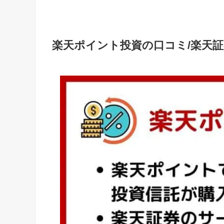
楽天ポイント投資の口コミ/楽天