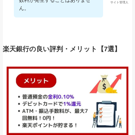
数料が発生することはありませ
サイト管理人
ん。
楽天銀行の良い評判・メリット【7選】