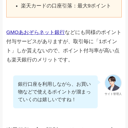
楽天カードの口座引落：最大9ポイント
GMOあおぞらネット銀行
などにも同様のポイント
付与サービスがありますが、取引毎に「1ポイン
ト」しか貰えないので、ポイント付与率が高い点
も楽天銀行のメリットです。
銀行口座を利用しながら、お買い
物などで使えるポイントが溜まっ
サイト管理人
ていくのは嬉しいですね！