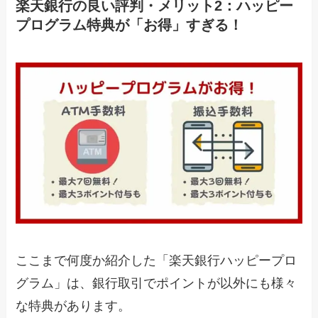
楽天銀行の良い評判・メリット2：ハッピー
プログラム特典が「お得」すぎる！
ここまで何度か紹介した「楽天銀行ハッピープロ
グラム」は、銀行取引でポイントが以外にも様々
な特典があります。