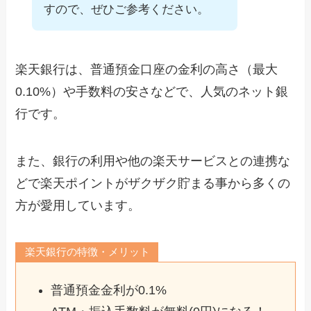
すので、ぜひご参考ください。
楽天銀行は、普通預金口座の金利の高さ（最大
0.10%）や手数料の安さなどで、人気のネット銀
行です。
また、銀行の利用や他の楽天サービスとの連携な
どで楽天ポイントがザクザク貯まる事から多くの
方が愛用しています。
楽天銀行の特徴・メリット
普通預金金利が0.1%