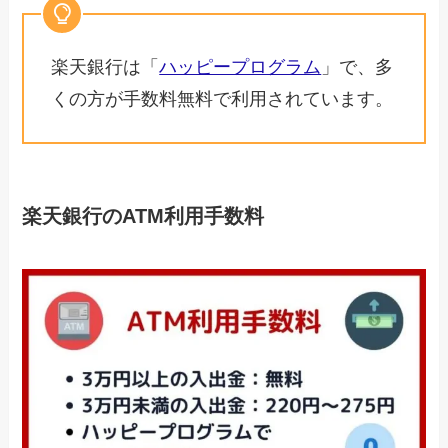
楽天銀行は「
ハッピープログラム
」で、多
くの方が手数料無料で利用されています。
楽天銀行のATM利用手数料