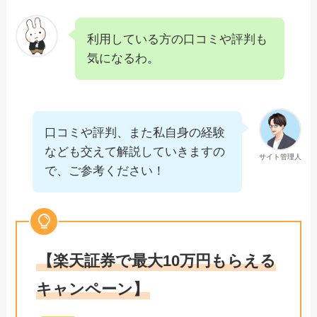
利用している方の口コミや評判も
気になるわ。
口コミや評判、また私自身の経験
なども交えて解説していきますの
サイト管理人
で、ご参考ください！
【楽天証券で最大10万円もらえる
キャンペーン】