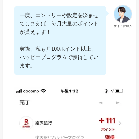
一度、エントリーや設定を済ませ
てしまえば、毎月大量のポイント
サイト管理人
が貰えます！
実際、私も月100ポイント以上、
ハッピープログラムで獲得してい
ます。