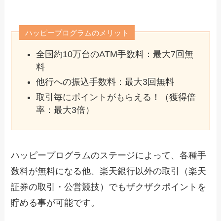
ハッピープログラムのメリット
全国約10万台のATM手数料：最大7回無
料
他行への振込手数料：最大3回無料
取引毎にポイントがもらえる！（獲得倍
率：最大3倍）
ハッピープログラムのステージによって、各種手
数料が無料になる他、楽天銀行以外の取引（楽天
証券の取引・公営競技）でもザクザクポイントを
貯める事が可能です。