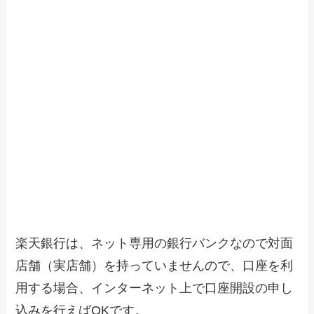
楽天銀行は、ネット専用の銀行バンクなので対面
店舗（実店舗）を持っていませんので、口座を利
用する場合、インターネット上で口座開設の申し
込みを行えばOKです。