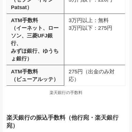
Patsat）
ATM手数料
3万円以上：無料
（イーネット、ロー
3万円以下：275円
ソン、三菱UFJ銀
行、
みずほ銀行、ゆうち
ょ銀行）
ATM手数料
275円（出金のみ対
（ビューアルッテ）
応）
楽天銀行の手数料
楽天銀行の振込手数料（他行宛・楽天銀行
宛）