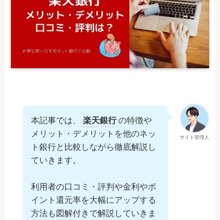
本記事では、
楽天銀行
の特徴や
メリット・デメリットを他のネッ
サイト管理人
ト銀行と比較しながら徹底解説し
ていきます。
利用者の口コミ・評判や金利やポ
イント還元率を大幅にアップする
方法も図解付きで解説していきま