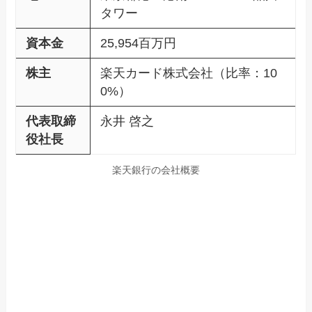
タワー
資本金
25,954百万円
株主
楽天カード株式会社（比率：10
0%）
代表取締
永井 啓之
役社長
楽天銀行の会社概要