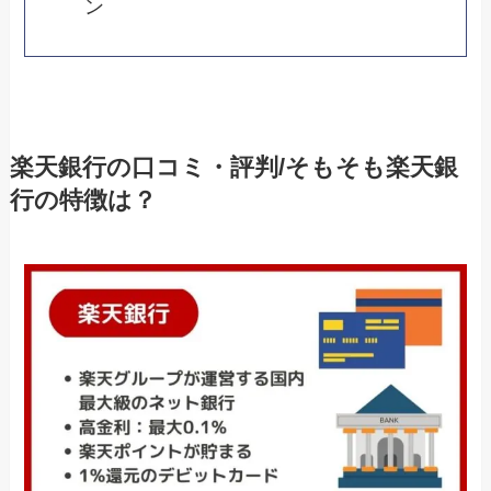
ン
楽天銀行の口コミ・評判/そもそも楽天銀
行の特徴は？