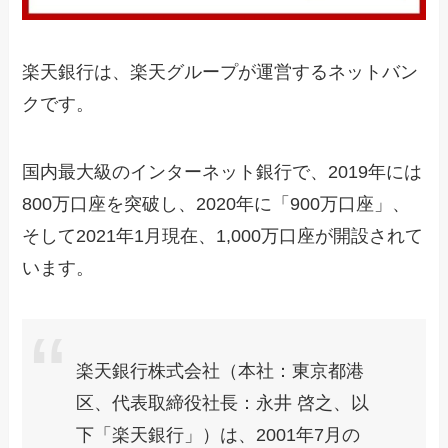
楽天銀行は、楽天グループが運営するネットバン
クです。
国内最大級のインターネット銀行で、2019年には
800万口座を突破し、2020年に「900万口座」、
そして2021年1月現在、1,000万口座が開設されて
います。
楽天銀行株式会社（本社：東京都港
区、代表取締役社長：永井 啓之、以
下「楽天銀行」）は、2001年7月の