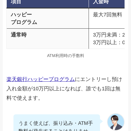
項目
入金時
ハッピー
最大7回無料
プログラム
通常時
3万円未満：220
3万円以上：0円
ATM利用時の手数料
楽天銀行ハッピープログラム
にエントリーし預け
入れ金額が10万円以上になれば、誰でも1回は無
料で使えます。
うまく使えば、振り込み・ATM手