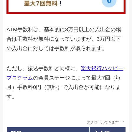
ATM手数料は、基本的に3万円以上の入出金の場
合は手数料が無料になっていますが、3万円以下
の入出金に対しては手数料が取られます。
ただし、振込手数料と同様に、
楽天銀行ハッピー
プログラム
の会員ステージによって最大7回（毎
月）手数料0円（無料）で入出金が可能になりま
す。
スクロールできます