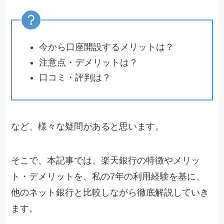
今から口座開設するメリットは？
注意点・デメリットは？
口コミ・評判は？
など、様々な疑問があると思います。
そこで、本記事では、楽天銀行の特徴やメリッ
ト・デメリットを、私の7年の利用経験を基に、
他のネット銀行と比較しながら徹底解説していき
ます。