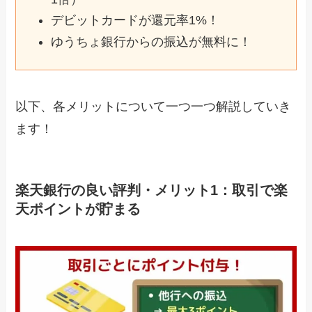
デビットカードが還元率1%！
ゆうちょ銀行からの振込が無料に！
以下、各メリットについて一つ一つ解説していき
ます！
楽天銀行の良い評判・メリット1：取引で楽
天ポイントが貯まる