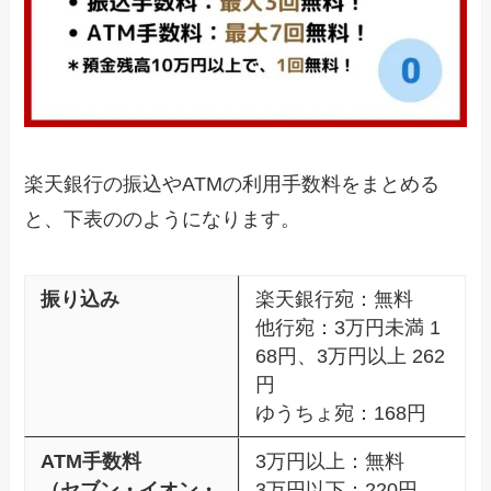
楽天銀行の振込やATMの利用手数料をまとめる
と、下表ののようになります。
振り込み
楽天銀行宛：無料
他行宛：3万円未満 1
68円、3万円以上 262
円
ゆうちょ宛：168円
ATM手数料
3万円以上：無料
（セブン・イオン・
3万円以下：220円