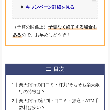
▶︎
キャンペーン詳細を見る
（予算の関係上）
予告なく終了する場合も
ある
ので、お早めにどうぞ！
目次
楽天銀行の口コミ・評判/そもそも楽天銀
行の特徴は？
楽天銀行の評判・口コミ：振込・ATM手
数料は安い？