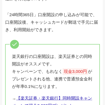
「24時間365日」口座開設の申し込みが可能で、
口座開設後、キャッシュカードが郵送で手元に届
き、利用開始ができます。
楽天銀行の口座開設は、楽天証券との同時
開設がオススメです。
キャンペーンで、もれなく
現金3,000円
が
プレゼントされる他、連携で普通預金金利
が年率0.1%になります。
→
【楽天証券・楽天銀行】同時開設キャン