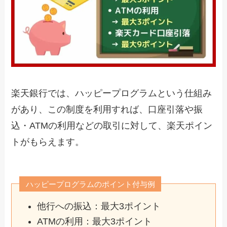
楽天銀行では、ハッピープログラムという仕組み
があり、この制度を利用すれば、口座引落や振
込・ATMの利用などの取引に対して、楽天ポイン
トがもらえます。
ハッピープログラムのポイント付与例
他行への振込：最大3ポイント
ATMの利用：最大3ポイント