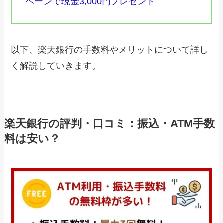
ペーンで現金3,000円プレゼント
以下、楽天銀行の手数料やメリットについて詳し
く解説していきます。
楽天銀行の評判・口コミ：振込・ATM手数
料は安い？