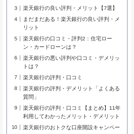
楽天銀行の良い評判・メリット【7選】
まだまだある！楽天銀行の良い評判・メ
リット
楽天銀行の口コミ・評判2：住宅ロー
ン・カードローンは？
楽天銀行の悪い評判や口コミ・デメリッ
トは？
楽天銀行の評判・口コミ
楽天銀行の評判・デメリット「よくある
質問」
楽天銀行の評判・口コミ【まとめ】11年
利用してわかったメリット・デメリット
楽天銀行のおトクな口座開設キャンペー