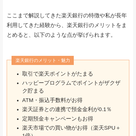
ここまで解説してきた楽天銀行の特徴や私が長年
利用してきた経験から、楽天銀行のメリットをま
とめると、以下のような点が挙げられます。
楽天銀行のメリット・魅力
取引で楽天ポイントがたまる
ハッピープログラムでポイントがザクザ
ク貯まる
ATM・振込手数料がお得
楽天証券との連携で預金金利が0.1％
定期預金キャンペーンもお得
楽天市場での買い物がお得（楽天SPU＋
1倍）