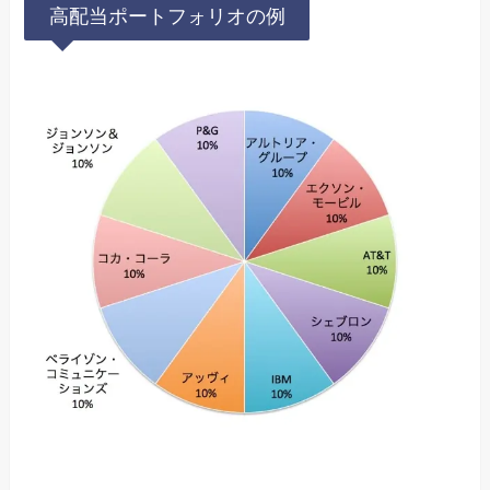
高配当ポートフォリオの例