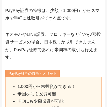
PayPay証券の特徴は、少額（1,000円）からスマ
ホで手軽に株取引ができる点です。
ネオモバやLINE証券、フロッギーなど他の少額投
資サービスの場合、日本株しか取引できません
が、PayPay証券であれば米国株の取引も行えま
す。
PayPay証券の特徴・メリット
1,000円から株投資ができる！
米国株にも投資可能
IPOにも少額投資が可能