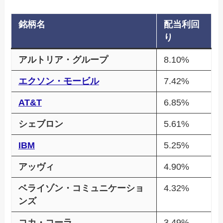
銘柄名
配当利回
り
アルトリア・グループ
8.10%
エクソン・モービル
7.42%
AT&T
6.85%
シェブロン
5.61%
IBM
5.25%
アッヴィ
4.90%
ベライゾン・コミュニケーショ
4.32%
ンズ
コカ・コーラ
3.49%