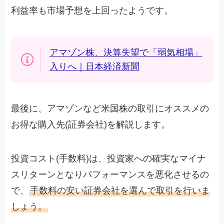
利益率も市場予想を上回ったようです。
アマゾン株、決算失望で「弱気相場」
入りへ｜日本経済新聞
最後に、アマゾンなど米国株の取引にオススメの
お得な購入先(証券会社)を解説します。
投資コスト(手数料)は、投資家への確実なマイナ
スリターンとなりパフォーマンスを悪化させるの
で、
手数料の安い証券会社を選んで取引を行いま
しょう。