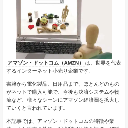
アマゾン・ドットコム（AMZN）
は、世界を代表
するインターネット小売り企業です。
書籍から電化製品、日用品まで、ほとんどのもの
がネットで購入可能で、今後も決済システムや物
流など、様々なシーンにアマゾン経済圏を拡大し
ていくと言われています。
本記事では、アマゾン・ドットコムの特徴や業