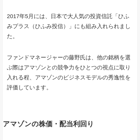
2017年5月には、日本で大人気の投資信託「ひふ
みプラス（ひふみ投信）」にも組み入れられまし
た。
ファンドマネージャーの藤野氏は、他の銘柄を選
ぶ際はアマゾンとの競争力をひとつの視点に取り
入れる程、アマゾンのビジネスモデルの秀逸性を
評価しています。
アマゾンの株価・配当利回り