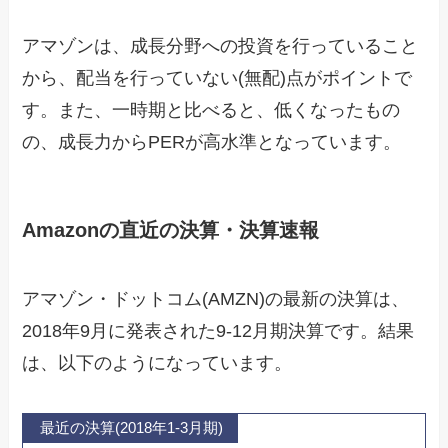
アマゾンは、成長分野への投資を行っていること
から、配当を行っていない(無配)点がポイントで
す。また、一時期と比べると、低くなったもの
の、成長力からPERが高水準となっています。
Amazonの直近の決算・決算速報
アマゾン・ドットコム(AMZN)の最新の決算は、
2018年9月に発表された9-12月期決算です。結果
は、以下のようになっています。
最近の決算(2018年1-3月期)