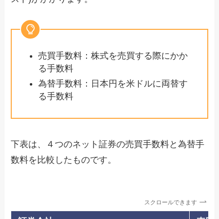
売買手数料：株式を売買する際にかか
る手数料
為替手数料：日本円を米ドルに両替す
る手数料
下表は、４つのネット証券の売買手数料と為替手
数料を比較したものです。
スクロールできます