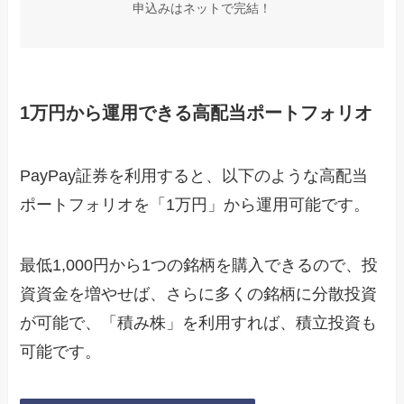
申込みはネットで完結！
1万円から運用できる高配当ポートフォリオ
PayPay証券を利用すると、以下のような高配当
ポートフォリオを「1万円」から運用可能です。
最低1,000円から1つの銘柄を購入できるので、投
資資金を増やせば、さらに多くの銘柄に分散投資
が可能で、「積み株」を利用すれば、積立投資も
可能です。