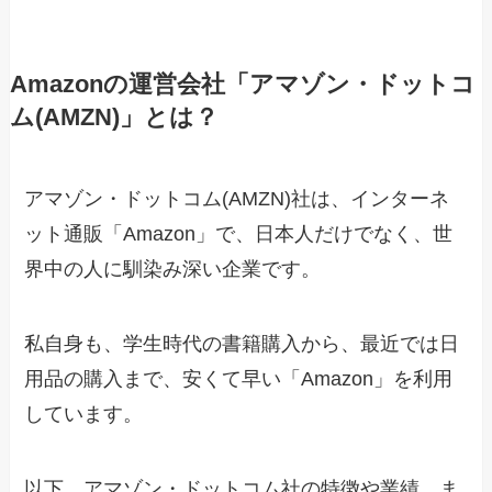
Amazonの運営会社「アマゾン・ドットコ
ム(AMZN)」とは？
アマゾン・ドットコム(AMZN)社は、インターネ
ット通販「Amazon」で、日本人だけでなく、世
界中の人に馴染み深い企業です。
私自身も、学生時代の書籍購入から、最近では日
用品の購入まで、安くて早い「Amazon」を利用
しています。
以下、アマゾン・ドットコム社の特徴や業績、ま