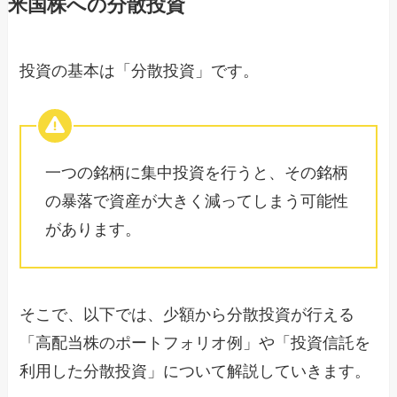
米国株への分散投資
投資の基本は「分散投資」です。
一つの銘柄に集中投資を行うと、その銘柄
の暴落で資産が大きく減ってしまう可能性
があります。
そこで、以下では、少額から分散投資が行える
「高配当株のポートフォリオ例」や「投資信託を
利用した分散投資」について解説していきます。