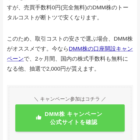
すが、売買手数料0円(完全無料)のDMM株のトー
タルコストが断トツで安くなります。
このため、取引コストの安さで選ぶ場合、DMM株
がオススメです。今なら
DMM株の口座開設キャン
ペーン
で、2ヶ月間、国内の株式手数料も無料に
なる他、抽選で2,000円が貰えます。
＼ キャンペーン参加はコチラ ／
DMM株 キャンペーン
公式サイトを確認