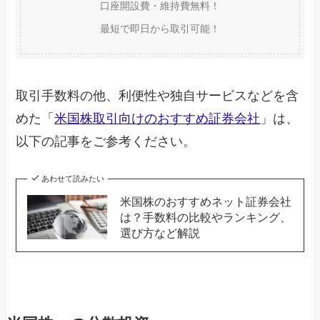
口座開設費・維持費無料！
最短で即日から取引可能！
取引手数料の他、利便性や独自サービスなどを含
めた「
米国株取引向けのおすすめ証券会社
」は、
以下の記事をご参考ください。
あわせて読みたい
米国株のおすすめネット証券会社
は？手数料の比較やランキング、
選び方など解説