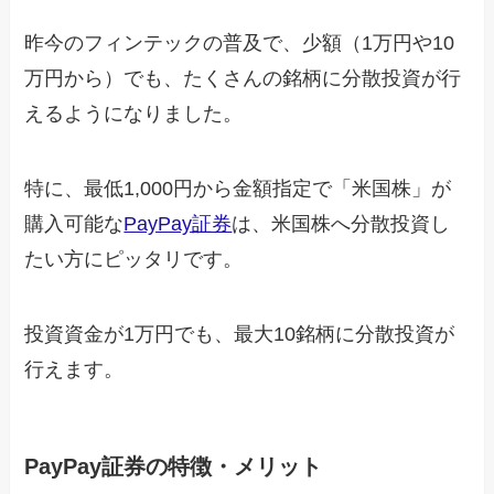
昨今のフィンテックの普及で、少額（1万円や10
万円から）でも、たくさんの銘柄に分散投資が行
えるようになりました。
特に、最低1,000円から金額指定で「米国株」が
購入可能な
PayPay証券
は、米国株へ分散投資し
たい方にピッタリです。
投資資金が1万円でも、最大10銘柄に分散投資が
行えます。
PayPay証券の特徴・メリット