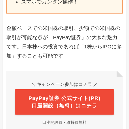
スマホでカンタン操作！
金額ベースでの米国株の取引、少額での米国株の
取引が可能な点が「PayPay証券」の大きな魅力
です。日本株への投資であれば「1株からIPOに参
加」することも可能です。
＼ キャンペーン参加はコチラ ／
PayPay証券 公式サイト(PR)
口座開設（無料）はコチラ
口座開設費・維持費無料