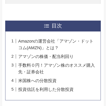
目次
Amazonの運営会社「アマゾン・ドット
コム(AMZN)」とは？
アマゾンの株価・配当利回り
手数料０円！アマゾン株のオススメ購入
先・証券会社
米国株への分散投資
投資信託を利用した分散投資