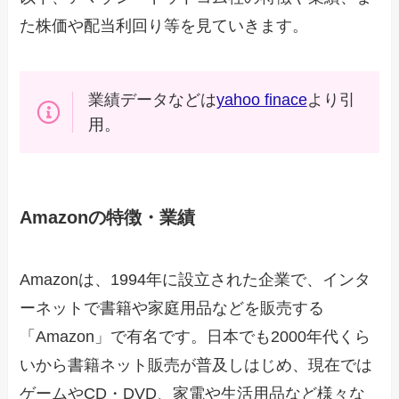
た株価や配当利回り等を見ていきます。
業績データなどは
yahoo finace
より引
用。
Amazonの特徴・業績
Amazonは、1994年に設立された企業で、インタ
ーネットで書籍や家庭用品などを販売する
「Amazon」で有名です。日本でも2000年代くら
いから書籍ネット販売が普及しはじめ、現在では
ゲームやCD・DVD、家電や生活用品など様々な