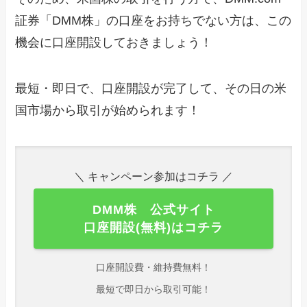
証券「DMM株」の口座をお持ちでない方は、この
機会に口座開設しておきましょう！
最短・即日で、口座開設が完了して、その日の米
国市場から取引が始められます！
＼ キャンペーン参加はコチラ ／
DMM株 公式サイト
口座開設(無料)はコチラ
口座開設費・維持費無料！
最短で即日から取引可能！