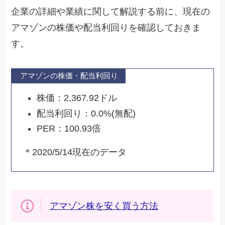
企業の詳細や業績に関して解説する前に、現在の
アマゾンの株価や配当利回りを確認しておきま
す。
アマゾンの株価・配当利回り
株価：2,367.92ドル
配当利回り：0.0%(無配)
PER：100.93倍
＊2020/5/14現在のデータ
アマゾン株を安く買う方法