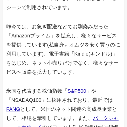
シーンで利用されています。
昨今では、お急ぎ配送などでお馴染みだった
「Amazonプライム」を拡充し、様々なサービス
を提供しています(私自身もオムツを安く買うのに
利用しています)。電子書籍「Kindle(キンドル)」
をはじめ、ネット小売りだけでなく、様々なサー
ビスへ販路を拡大しています。
米国を代表する株価指数「
S&P500
」や
「NSADAQ100」に採用されており、最近では
FANG
として、米国のネット関連の高成長企業と
して、相場を牽引しています。また、
バークシャ