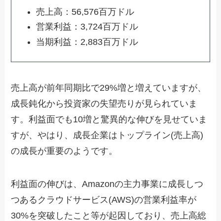
売上高：56,576百万ドル
営業利益：3,724百万ドル
当期利益：2,883百万ドル
売上高が前年同期比で29%増と増えていますが、
成長鈍化から投資家の失望売りが見られていま
す。利益面でも10増と驚異的な伸びを見せていま
すが、やはり、成長企業はトップライン(売上高)
の成長が重要のようです。
利益面の伸びは、Amazonの主力事業に成長しつ
つあるクラウドサービス(AWS)の営業利益率が
30%を突破したこと等が起因しており、売上高総