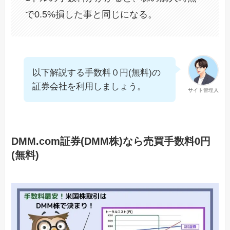
で0.5%損した事と同じになる。
以下解説する手数料０円(無料)の
証券会社を利用しましょう。
サイト管理人
DMM.com証券(DMM株)なら売買手数料0円
(無料)