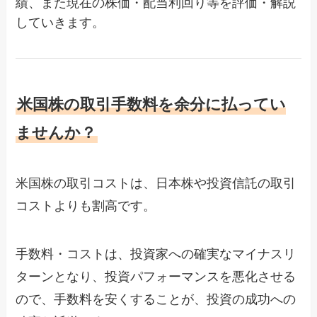
績、また現在の株価・配当利回り等を評価・解説
していきます。
米国株の取引手数料を余分に払ってい
ませんか？
米国株の取引コストは、日本株や投資信託の取引
コストよりも割高です。
手数料・コストは、投資家への確実なマイナスリ
ターンとなり、投資パフォーマンスを悪化させる
ので、手数料を安くすることが、投資の成功への