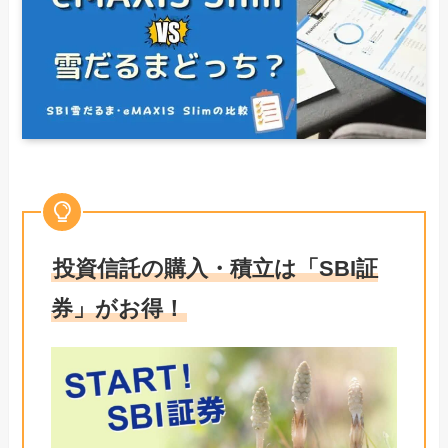
投資信託の購入・積立は「SBI証
券」がお得！