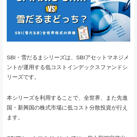
SBI・雪だるまシリーズは、SBIアセットマネジメ
ントが運用する低コストインデックスファンドシ
リーズです。
本シリーズを利用することで、全世界、また先進
国・新興国の株式市場に低コスト分散投資が行え
ます。