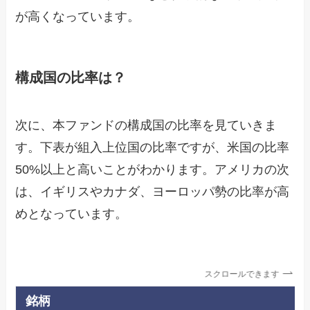
が高くなっています。
構成国の比率は？
次に、本ファンドの構成国の比率を見ていきま
す。下表が組入上位国の比率ですが、米国の比率
50%以上と高いことがわかります。アメリカの次
は、イギリスやカナダ、ヨーロッパ勢の比率が高
めとなっています。
スクロールできます
銘柄