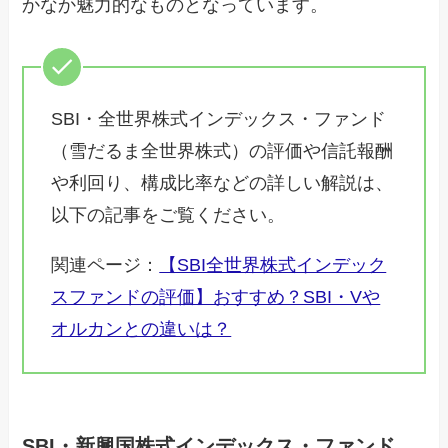
かなか魅力的なものとなっています。
SBI・全世界株式インデックス・ファンド
（雪だるま全世界株式）の評価や信託報酬
や利回り、構成比率などの詳しい解説は、
以下の記事をご覧ください。
関連ページ：
【SBI全世界株式インデック
スファンドの評価】おすすめ？SBI・Vや
オルカンとの違いは？
SBI・新興国株式インデックス・ファンド