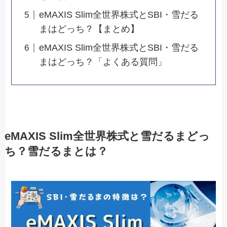
eMAXIS Slim全世界株式とSBI・雪だる
まはどっち？【まとめ】
eMAXIS Slim全世界株式とSBI・雪だる
まはどっち？「よくある質問」
eMAXIS Slim全世界株式と雪だるまどっ
ち？雪だるまとは？