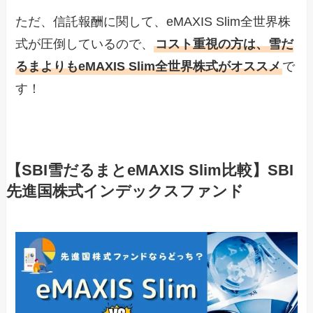
ただ、信託報酬に関して、eMAXIS Slim全世界株
式が圧倒しているので、
コスト重視の方は、雪だ
るまよりもeMAXIS Slim全世界株式がオススメ
で
す！
【SBI雪だるまとeMAXIS Slim比較】SBI
先進国株式インデックスファンド