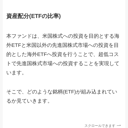
資産配分(ETFの比率)
本ファンドは、米国株式への投資を目的とする海
外ETFと米国以外の先進国株式市場への投資を目
的とした海外ETFへ投資を行うことで、超低コス
トで先進国株式市場への投資することを実現して
います。
そこで、どのような銘柄(ETF)が組み込まれてい
るか見ていきます。
スクロールできます