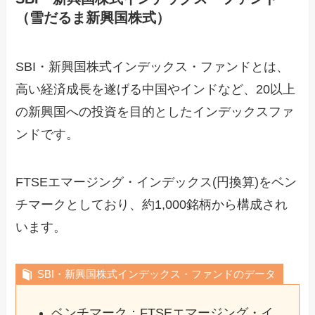
（雪だるま新興国株式）
SBI・新興国株式インデックス・ファンドとは、
高い経済成長を遂げる中国やインドなど、20以上
の新興国への投資を目的としたインデックスファ
ンドです。
FTSEエマージング・インデックス(円換算)をベン
チマークとしており、約1,000銘柄から構成され
います。
SBI・新興国株式インデックス・ファンドのデータ
ベンチマーク：FTSEエマージング・イ