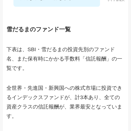
雪だるまのファンド一覧
下表は、SBI・雪だるまの投資先別のファンド
名、また保有時にかかる手数料「信託報酬」の一
覧です。
全世界・先進国・新興国への株式市場に投資でき
るインデックスファンドが、計3本あり、全ての
資産クラスの信託報酬が、業界最安となっていま
す。