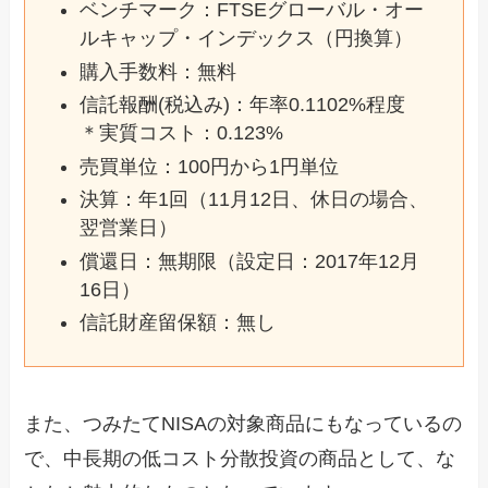
ベンチマーク：FTSEグローバル・オー
ルキャップ・インデックス（円換算）
購入手数料：無料
信託報酬(税込み)：年率0.1102%程度
＊実質コスト：0.123%
売買単位：100円から1円単位
決算：年1回（11月12日、休日の場合、
翌営業日）
償還日：無期限（設定日：2017年12月
16日）
信託財産留保額：無し
また、つみたてNISAの対象商品にもなっているの
で、中長期の低コスト分散投資の商品として、な