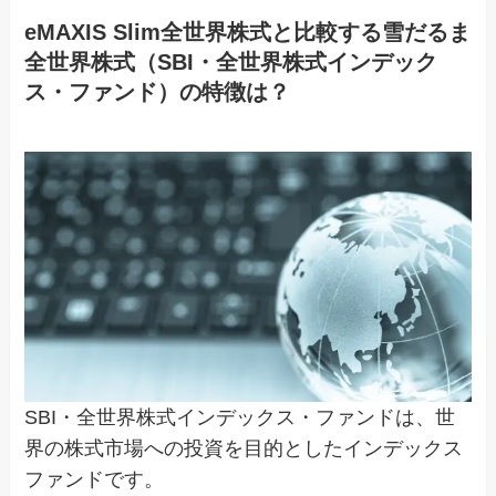
eMAXIS Slim全世界株式と比較する雪だるま
全世界株式（SBI・全世界株式インデック
ス・ファンド）の特徴は？
SBI・全世界株式インデックス・ファンドは、世
界の株式市場への投資を目的としたインデックス
ファンドです。