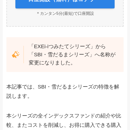
＊カンタン5分(最短)で口座開設
「EXEi-iつみたてシリーズ」から
「SBI・雪だるまシリーズ」へ名称が
変更になりました。
本記事では、SBI・雪だるまシリーズの特徴を解
説します。
本シリーズの全インデックスファンドの紹介や比
較、またコストを削減し、お得に購入できる購入