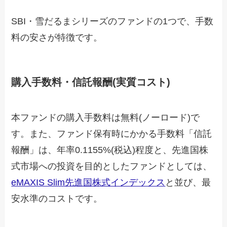
SBI・雪だるまシリーズのファンドの1つで、手数
料の安さが特徴です。
購入手数料・信託報酬(実質コスト)
本ファンドの購入手数料は無料(ノーロード)で
す。また、ファンド保有時にかかる手数料「信託
報酬」は、年率0.1155%(税込)程度と、先進国株
式市場への投資を目的としたファンドとしては、
eMAXIS Slim先進国株式インデックス
と並び、最
安水準のコストです。