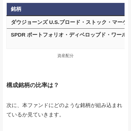
銘柄
ダウジョーンズ U.S.ブロード・ストック・マー
SPDR ポートフォリオ・ディベロップド・ワールド
資産配分
構成銘柄の比率は？
次に、本ファンドにどのような銘柄が組み込まれ
ているか見ていきます。