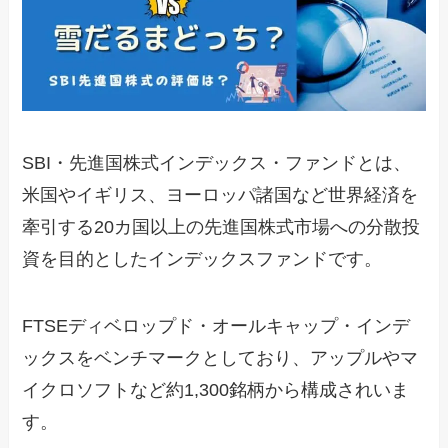
SBI・先進国株式インデックス・ファンドとは、
米国やイギリス、ヨーロッパ諸国など世界経済を
牽引する20カ国以上の先進国株式市場への分散投
資を目的としたインデックスファンドです。
FTSEディベロップド・オールキャップ・インデ
ックスをベンチマークとしており、アップルやマ
イクロソフトなど約1,300銘柄から構成されいま
す。