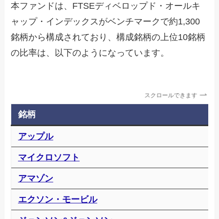
本ファンドは、FTSEディベロップド・オールキ
ャップ・インデックスがベンチマークで約1,300
銘柄から構成されており、構成銘柄の上位10銘柄
の比率は、以下のようになっています。
スクロールできます
銘柄
アップル
マイクロソフト
アマゾン
エクソン・モービル