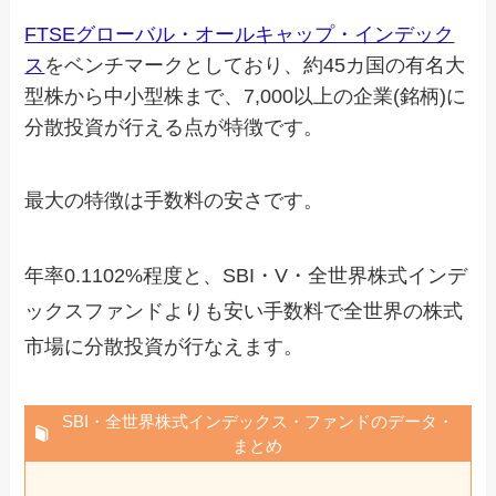
FTSEグローバル・オールキャップ・インデック
ス
をベンチマークとしており、約45カ国の有名大
型株から中小型株まで、7,000以上の企業(銘柄)に
分散投資が行える点が特徴です。
最大の特徴は手数料の安さです。
年率0.1102%程度と、SBI・V・全世界株式インデ
ックスファンドよりも安い手数料で全世界の株式
市場に分散投資が行なえます。
SBI・全世界株式インデックス・ファンドのデータ・
まとめ