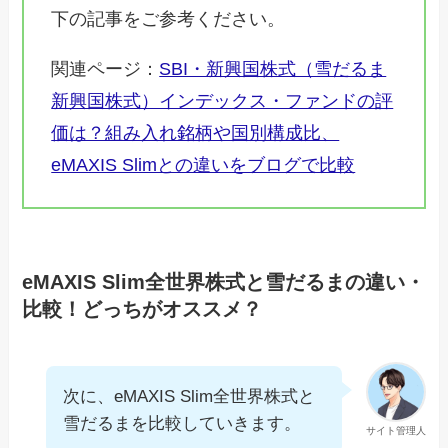
下の記事をご参考ください。
関連ページ：
SBI・新興国株式（雪だるま
新興国株式）インデックス・ファンドの評
価は？組み入れ銘柄や国別構成比、
eMAXIS Slimとの違いをブログで比較
eMAXIS Slim全世界株式と雪だるまの違い・
比較！どっちがオススメ？
次に、eMAXIS Slim全世界株式と
雪だるまを比較していきます。
サイト管理人