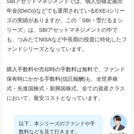
SBIアセットマネジメントでは、個人型確定拠出
年金(iDeCo)などでも運用されているEXE-iシリー
ズの実績がありますが、この「SBI・雪だるまシ
リーズ」は、SBIアセットマネジメントの中で
も、つみたてNISAなど中長期の投資に特化したフ
ァンドシリーズとなっています。
購入手数料や売却時の手数料は無料で、ファンド
保有時にかかる手数料(信託報酬)も、全世界株
式・先進国株式・新興国株式、全ての資産クラス
において、最安コストとなっています。
以下、本シリーズのファンドや手
数料などを見て行きます。
サイト管理人