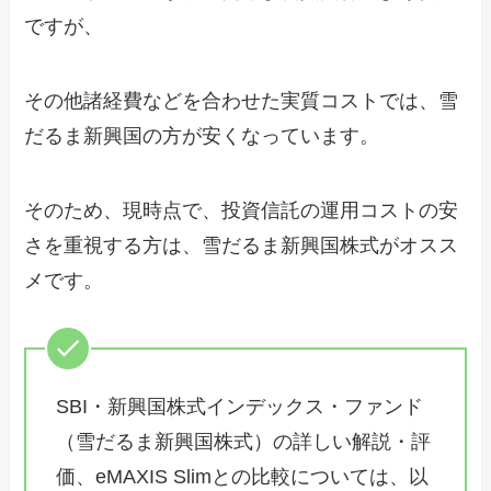
ですが、
その他諸経費などを合わせた実質コストでは、雪
だるま新興国の方が安くなっています。
そのため、現時点で、投資信託の運用コストの安
さを重視する方は、雪だるま新興国株式がオスス
メです。
SBI・新興国株式インデックス・ファンド
（雪だるま新興国株式）の詳しい解説・評
価、eMAXIS Slimとの比較については、以