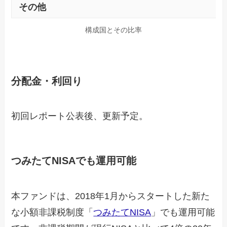
その他
構成国とその比率
分配金・利回り
初回レポート公表後、更新予定。
つみたてNISAでも運用可能
本ファンドは、2018年1月からスタートした新た
な小額非課税制度「
つみたてNISA
」でも運用可能