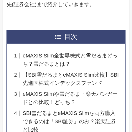
先(証券会社)まで紹介していきます。
目次
eMAXIS Slim全世界株式と雪だるまどっ
ち？雪だるまとは？
【SBI雪だるまとeMAXIS Slim比較】SBI
先進国株式インデックスファンド
eMAXIS Slimや雪だるま・楽天バンガー
ドとの比較！どっち？
SBI雪だるまとeMAXIS Slimを両方購入
できるのは「SBI証券」のみ？楽天証券
と比較