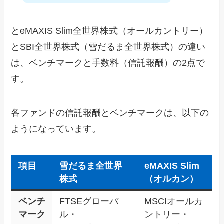
とeMAXIS Slim全世界株式（オールカントリー）
とSBI全世界株式（雪だるま全世界株式）の違い
は、ベンチマークと手数料（信託報酬）の2点で
す。
各ファンドの信託報酬とベンチマークは、以下の
ようになっています。
項目
雪だるま全世界
eMAXIS Slim
株式
（オルカン）
ベンチ
FTSEグローバ
MSCIオールカ
マーク
ル・
ントリー・