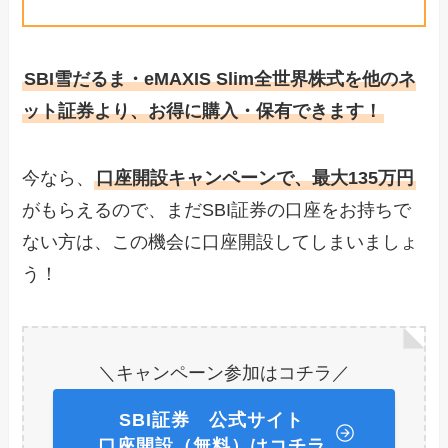
SBI雪だるま・eMAXIS Slim全世界株式を他のネ
ット証券より、お得に購入・保有できます！
今なら、
口座開設キャンペーンで、最大135万円
がもらえるので、まだSBI証券の口座をお持ちで
ない方は、この機会に口座開設してしまいましょ
う！
＼キャンペーン参加はコチラ／
SBI証券 公式サイト
口座開設（無料）はコチラ