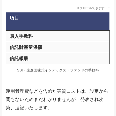
スクロールできます
項目
購入手数料
信託財産留保額
信託報酬
SBI・先進国株式インデックス・ファンドの手数料
運用管理費などを含めた実質コストは、設定から
間もないためまだわかりませんが、発表され次
第、追記いたします。